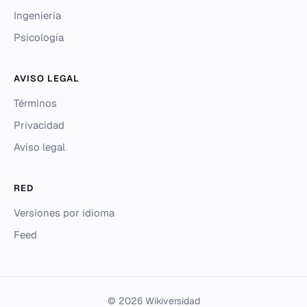
Ingeniería
Psicología
AVISO LEGAL
Términos
Privacidad
Aviso legal
RED
Versiones por idioma
Feed
© 2026 Wikiversidad