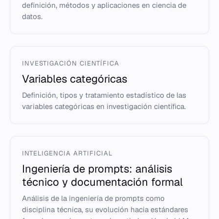
definición, métodos y aplicaciones en ciencia de
datos.
INVESTIGACIÓN CIENTÍFICA
Variables categóricas
Definición, tipos y tratamiento estadístico de las
variables categóricas en investigación científica.
INTELIGENCIA ARTIFICIAL
Ingeniería de prompts: análisis
técnico y documentación formal
Análisis de la ingeniería de prompts como
disciplina técnica, su evolución hacia estándares