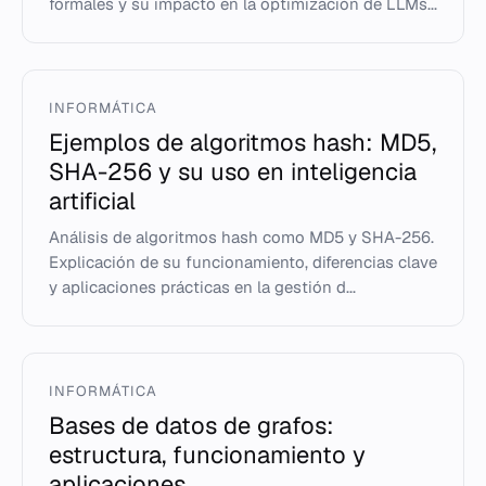
formales y su impacto en la optimización de LLMs...
INFORMÁTICA
Ejemplos de algoritmos hash: MD5,
SHA-256 y su uso en inteligencia
artificial
Análisis de algoritmos hash como MD5 y SHA-256.
Explicación de su funcionamiento, diferencias clave
y aplicaciones prácticas en la gestión d...
INFORMÁTICA
Bases de datos de grafos:
estructura, funcionamiento y
aplicaciones