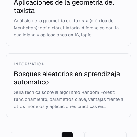
Aplicaciones de la geometría del
taxista
Análisis de la geometría del taxista (métrica de
Manhattan): definición, historia, diferencias con la
euclidiana y aplicaciones en IA, logís...
INFORMÁTICA
Bosques aleatorios en aprendizaje
automático
Guía técnica sobre el algoritmo Random Forest:
funcionamiento, parámetros clave, ventajas frente a
otros modelos y aplicaciones prácticas en...