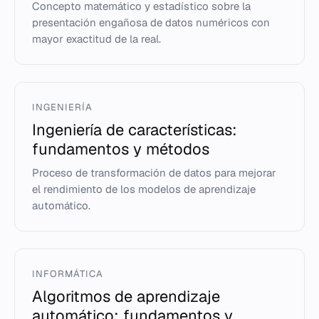
Concepto matemático y estadístico sobre la
presentación engañosa de datos numéricos con
mayor exactitud de la real.
INGENIERÍA
Ingeniería de características:
fundamentos y métodos
Proceso de transformación de datos para mejorar
el rendimiento de los modelos de aprendizaje
automático.
INFORMÁTICA
Algoritmos de aprendizaje
automático: fundamentos y