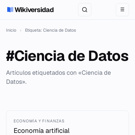
Wikiversidad
☰
Inicio
›
Etiqueta: Ciencia de Datos
#Ciencia de Datos
Artículos etiquetados con «Ciencia de
Datos».
ECONOMÍA Y FINANZAS
Economía artificial