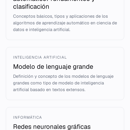
clasificación
Conceptos básicos, tipos y aplicaciones de los
algoritmos de aprendizaje automático en ciencia de
datos e inteligencia artificial.
INTELIGENCIA ARTIFICIAL
Modelo de lenguaje grande
Definición y concepto de los modelos de lenguaje
grandes como tipo de modelo de inteligencia
artificial basado en textos extensos.
INFORMÁTICA
Redes neuronales gráficas