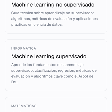
Machine learning no supervisado
Guía técnica sobre aprendizaje no supervisado:
algoritmos, métricas de evaluación y aplicaciones
prácticas en ciencia de datos.
INFORMÁTICA
Machine learning supervisado
Aprende los fundamentos del aprendizaje
supervisado: clasificación, regresión, métricas de
evaluación y algoritmos clave como el Árbol de
De...
MATEMÁTICAS