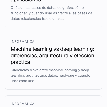
Qué son las bases de datos de grafos, cómo
funcionan y cuándo usarlas frente a las bases de
datos relacionales tradicionales.
INFORMÁTICA
Machine learning vs deep learning:
diferencias, arquitectura y elección
práctica
Diferencias clave entre machine learning y deep
learning: arquitectura, datos, hardware y cuándo
usar cada uno.
INFORMÁTICA