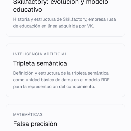
Skillfactory: evolución y modelo
educativo
Historia y estructura de Skillfactory, empresa rusa
de educación en línea adquirida por VK.
INTELIGENCIA ARTIFICIAL
Tripleta semántica
Definición y estructura de la tripleta semántica
como unidad básica de datos en el modelo RDF
para la representación del conocimiento.
MATEMÁTICAS
Falsa precisión