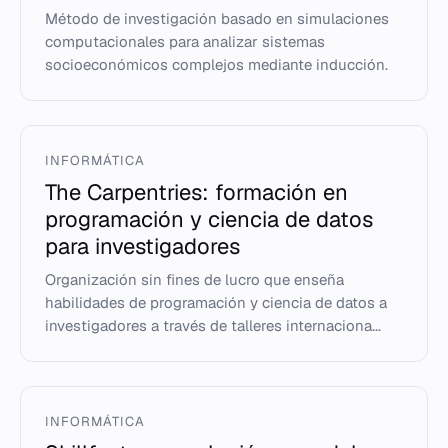
Método de investigación basado en simulaciones
computacionales para analizar sistemas
socioeconómicos complejos mediante inducción.
INFORMÁTICA
The Carpentries: formación en
programación y ciencia de datos
para investigadores
Organización sin fines de lucro que enseña
habilidades de programación y ciencia de datos a
investigadores a través de talleres internaciona...
INFORMÁTICA