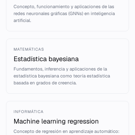
Concepto, funcionamiento y aplicaciones de las
redes neuronales gráficas (GNNs) en inteligencia
artificial.
MATEMÁTICAS
Estadística bayesiana
Fundamentos, inferencia y aplicaciones de la
estadística bayesiana como teoría estadística
basada en grados de creencia.
INFORMÁTICA
Machine learning regression
Concepto de regresión en aprendizaje automático: