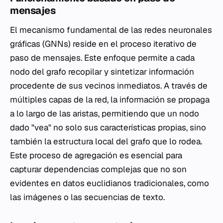
mensajes
El mecanismo fundamental de las redes neuronales
gráficas (GNNs) reside en el proceso iterativo de
paso de mensajes. Este enfoque permite a cada
nodo del grafo recopilar y sintetizar información
procedente de sus vecinos inmediatos. A través de
múltiples capas de la red, la información se propaga
a lo largo de las aristas, permitiendo que un nodo
dado "vea" no solo sus características propias, sino
también la estructura local del grafo que lo rodea.
Este proceso de agregación es esencial para
capturar dependencias complejas que no son
evidentes en datos euclidianos tradicionales, como
las imágenes o las secuencias de texto.