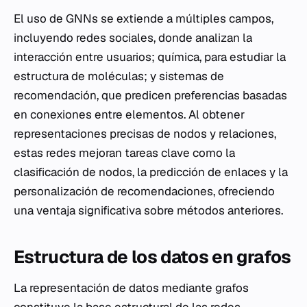
El uso de GNNs se extiende a múltiples campos,
incluyendo redes sociales, donde analizan la
interacción entre usuarios; química, para estudiar la
estructura de moléculas; y sistemas de
recomendación, que predicen preferencias basadas
en conexiones entre elementos. Al obtener
representaciones precisas de nodos y relaciones,
estas redes mejoran tareas clave como la
clasificación de nodos, la predicción de enlaces y la
personalización de recomendaciones, ofreciendo
una ventaja significativa sobre métodos anteriores.
Estructura de los datos en grafos
La representación de datos mediante grafos