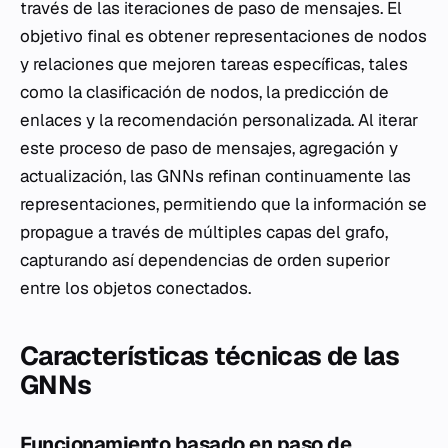
través de las iteraciones de paso de mensajes. El
objetivo final es obtener representaciones de nodos
y relaciones que mejoren tareas específicas, tales
como la clasificación de nodos, la predicción de
enlaces y la recomendación personalizada. Al iterar
este proceso de paso de mensajes, agregación y
actualización, las GNNs refinan continuamente las
representaciones, permitiendo que la información se
propague a través de múltiples capas del grafo,
capturando así dependencias de orden superior
entre los objetos conectados.
Características técnicas de las
GNNs
Funcionamiento basado en paso de