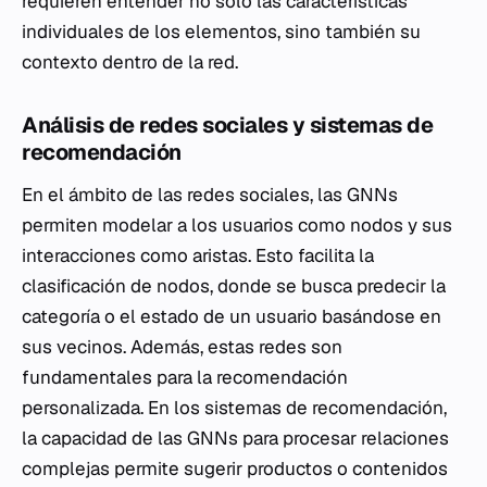
requieren entender no solo las características
individuales de los elementos, sino también su
contexto dentro de la red.
Análisis de redes sociales y sistemas de
recomendación
En el ámbito de las redes sociales, las GNNs
permiten modelar a los usuarios como nodos y sus
interacciones como aristas. Esto facilita la
clasificación de nodos, donde se busca predecir la
categoría o el estado de un usuario basándose en
sus vecinos. Además, estas redes son
fundamentales para la recomendación
personalizada. En los sistemas de recomendación,
la capacidad de las GNNs para procesar relaciones
complejas permite sugerir productos o contenidos