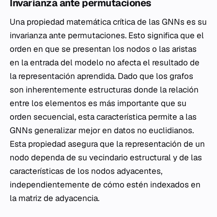
Invarianza ante permutaciones
Una propiedad matemática crítica de las GNNs es su
invarianza ante permutaciones. Esto significa que el
orden en que se presentan los nodos o las aristas
en la entrada del modelo no afecta el resultado de
la representación aprendida. Dado que los grafos
son inherentemente estructuras donde la relación
entre los elementos es más importante que su
orden secuencial, esta característica permite a las
GNNs generalizar mejor en datos no euclidianos.
Esta propiedad asegura que la representación de un
nodo dependa de su vecindario estructural y de las
características de los nodos adyacentes,
independientemente de cómo estén indexados en
la matriz de adyacencia.