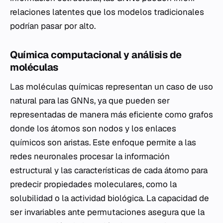
relaciones latentes que los modelos tradicionales
podrían pasar por alto.
Química computacional y análisis de
moléculas
Las moléculas químicas representan un caso de uso
natural para las GNNs, ya que pueden ser
representadas de manera más eficiente como grafos
donde los átomos son nodos y los enlaces
químicos son aristas. Este enfoque permite a las
redes neuronales procesar la información
estructural y las características de cada átomo para
predecir propiedades moleculares, como la
solubilidad o la actividad biológica. La capacidad de
ser invariables ante permutaciones asegura que la