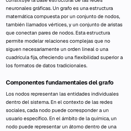
constituye la base estructural de las redes
neuronales gráficas. Un grafo es una estructura
matemática compuesta por un conjunto de nodos,
también llamados vértices, y un conjunto de aristas
que conectan pares de nodos. Esta estructura
permite modelar relaciones complejas que no
siguen necesariamente un orden lineal o una
cuadrícula fija, ofreciendo una flexibilidad superior a
los formatos de datos tradicionales.
Componentes fundamentales del grafo
Los nodos representan las entidades individuales
dentro del sistema. En el contexto de las redes
sociales, cada nodo puede corresponder a un
usuario específico. En el ámbito de la química, un
nodo puede representar un átomo dentro de una