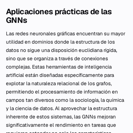
Aplicaciones prácticas de las
GNNs
Las redes neuronales gráficas encuentran su mayor
utilidad en dominios donde la estructura de los
datos no sigue una disposición euclidiana rígida,
sino que se organiza a través de conexiones
complejas. Estas herramientas de inteligencia
artificial están diseñadas específicamente para
explotar la naturaleza relacional de los grafos,
permitiendo el procesamiento de información en
campos tan diversos como la sociología, la química
y la ciencia de datos. Al aprovechar la estructura
inherente de estos sistemas, las GNNs mejoran
significativamente el rendimiento en tareas que