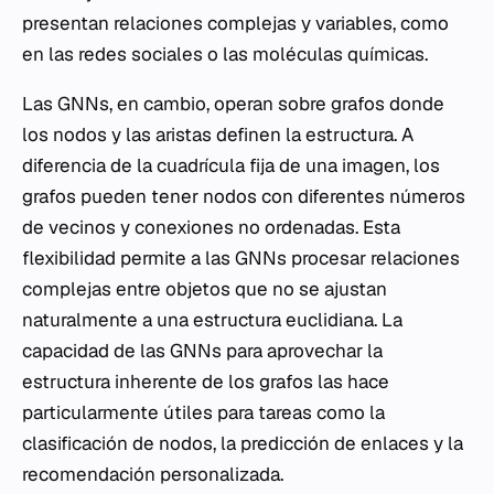
presentan relaciones complejas y variables, como
en las redes sociales o las moléculas químicas.
Las GNNs, en cambio, operan sobre grafos donde
los nodos y las aristas definen la estructura. A
diferencia de la cuadrícula fija de una imagen, los
grafos pueden tener nodos con diferentes números
de vecinos y conexiones no ordenadas. Esta
flexibilidad permite a las GNNs procesar relaciones
complejas entre objetos que no se ajustan
naturalmente a una estructura euclidiana. La
capacidad de las GNNs para aprovechar la
estructura inherente de los grafos las hace
particularmente útiles para tareas como la
clasificación de nodos, la predicción de enlaces y la
recomendación personalizada.