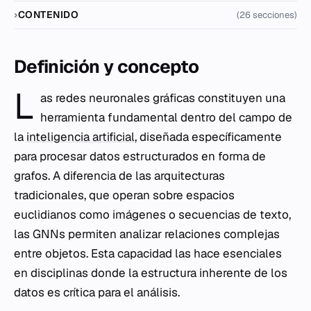
CONTENIDO
(26 secciones)
Definición y concepto
L
as redes neuronales gráficas constituyen una
herramienta fundamental dentro del campo de
la
inteligencia artificial
, diseñada específicamente
para procesar datos estructurados en forma de
grafos. A diferencia de las arquitecturas
tradicionales, que operan sobre espacios
euclidianos como imágenes o secuencias de texto,
las GNNs permiten analizar relaciones complejas
entre objetos. Esta capacidad las hace esenciales
en disciplinas donde la estructura inherente de los
datos es crítica para el análisis.