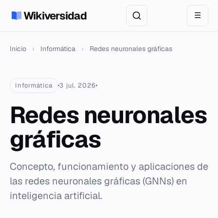
Wikiversidad
☰
Inicio
›
Informática
›
Redes neuronales gráficas
Informática
3 jul. 2026
Redes neuronales
gráficas
Concepto, funcionamiento y aplicaciones de
las redes neuronales gráficas (GNNs) en
inteligencia artificial.