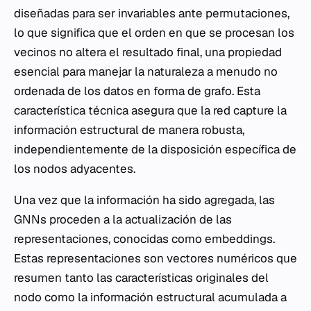
diseñadas para ser invariables ante permutaciones,
lo que significa que el orden en que se procesan los
vecinos no altera el resultado final, una propiedad
esencial para manejar la naturaleza a menudo no
ordenada de los datos en forma de grafo. Esta
característica técnica asegura que la red capture la
información estructural de manera robusta,
independientemente de la disposición específica de
los nodos adyacentes.
Una vez que la información ha sido agregada, las
GNNs proceden a la actualización de las
representaciones, conocidas como embeddings.
Estas representaciones son vectores numéricos que
resumen tanto las características originales del
nodo como la información estructural acumulada a