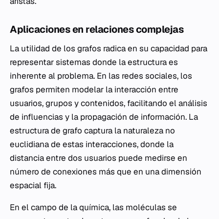
aristas.
Aplicaciones en relaciones complejas
La utilidad de los grafos radica en su capacidad para
representar sistemas donde la estructura es
inherente al problema. En las redes sociales, los
grafos permiten modelar la interacción entre
usuarios, grupos y contenidos, facilitando el análisis
de influencias y la propagación de información. La
estructura de grafo captura la naturaleza no
euclidiana de estas interacciones, donde la
distancia entre dos usuarios puede medirse en
número de conexiones más que en una dimensión
espacial fija.
En el campo de la química, las moléculas se