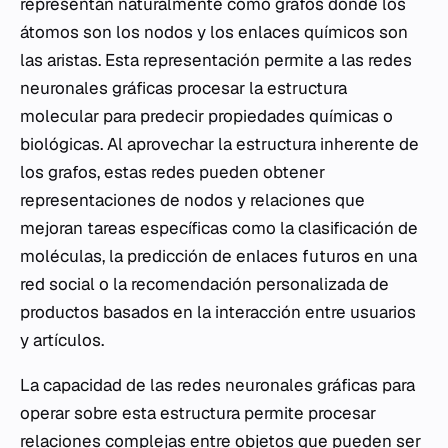
representan naturalmente como grafos donde los
átomos son los nodos y los enlaces químicos son
las aristas. Esta representación permite a las redes
neuronales gráficas procesar la estructura
molecular para predecir propiedades químicas o
biológicas. Al aprovechar la estructura inherente de
los grafos, estas redes pueden obtener
representaciones de nodos y relaciones que
mejoran tareas específicas como la clasificación de
moléculas, la predicción de enlaces futuros en una
red social o la recomendación personalizada de
productos basados en la interacción entre usuarios
y artículos.
La capacidad de las redes neuronales gráficas para
operar sobre esta estructura permite procesar
relaciones complejas entre objetos que pueden ser