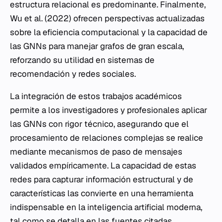
estructura relacional es predominante. Finalmente,
Wu et al. (2022) ofrecen perspectivas actualizadas
sobre la eficiencia computacional y la capacidad de
las GNNs para manejar grafos de gran escala,
reforzando su utilidad en sistemas de
recomendación y redes sociales.
La integración de estos trabajos académicos
permite a los investigadores y profesionales aplicar
las GNNs con rigor técnico, asegurando que el
procesamiento de relaciones complejas se realice
mediante mecanismos de paso de mensajes
validados empíricamente. La capacidad de estas
redes para capturar información estructural y de
características las convierte en una herramienta
indispensable en la inteligencia artificial moderna,
tal como se detalla en las fuentes citadas.