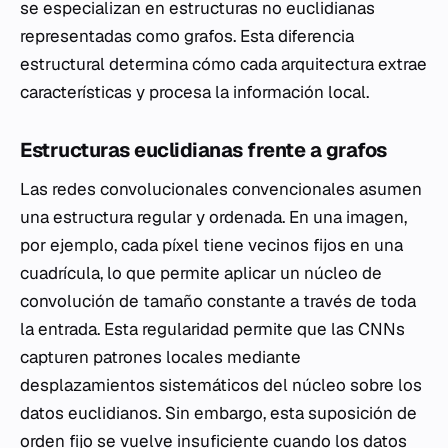
se especializan en estructuras no euclidianas
representadas como grafos. Esta diferencia
estructural determina cómo cada arquitectura extrae
características y procesa la información local.
Estructuras euclidianas frente a grafos
Las redes convolucionales convencionales asumen
una estructura regular y ordenada. En una imagen,
por ejemplo, cada píxel tiene vecinos fijos en una
cuadrícula, lo que permite aplicar un núcleo de
convolución de tamaño constante a través de toda
la entrada. Esta regularidad permite que las CNNs
capturen patrones locales mediante
desplazamientos sistemáticos del núcleo sobre los
datos euclidianos. Sin embargo, esta suposición de
orden fijo se vuelve insuficiente cuando los datos