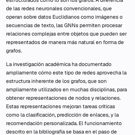
estructurados como lo son los grafos. A diferencia
de las redes neuronales convencionales, que
operan sobre datos Euclidianos como imágenes o
secuencias de texto, las GNNs permiten procesar
relaciones complejas entre objetos que pueden ser
representados de manera más natural en forma de
grafos.
La investigación académica ha documentado
ampliamente cómo este tipo de redes aprovecha la
estructura inherente de los grafos, que son
ampliamente utilizados en muchas disciplinas, para
obtener representaciones de nodos y relaciones.
Estas representaciones mejoran tareas críticas
como la clasificación, predicción de enlaces, y la
recomendación personalizada. El funcionamiento
descrito en la bibliografía se basa en el paso de