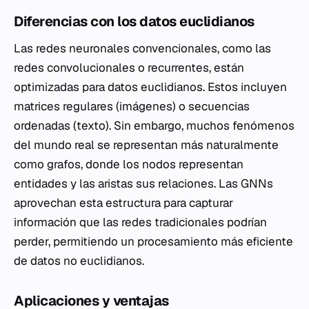
Diferencias con los datos euclidianos
Las redes neuronales convencionales, como las
redes convolucionales o recurrentes, están
optimizadas para datos euclidianos. Estos incluyen
matrices regulares (imágenes) o secuencias
ordenadas (texto). Sin embargo, muchos fenómenos
del mundo real se representan más naturalmente
como grafos, donde los nodos representan
entidades y las aristas sus relaciones. Las GNNs
aprovechan esta estructura para capturar
información que las redes tradicionales podrían
perder, permitiendo un procesamiento más eficiente
de datos no euclidianos.
Aplicaciones y ventajas