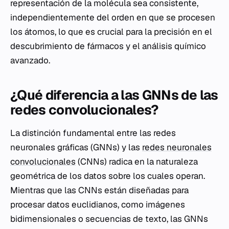
representación de la molécula sea consistente,
independientemente del orden en que se procesen
los átomos, lo que es crucial para la precisión en el
descubrimiento de fármacos y el análisis químico
avanzado.
¿Qué diferencia a las GNNs de las
redes convolucionales?
La distinción fundamental entre las redes
neuronales gráficas (GNNs) y las
redes neuronales
convolucionales
(CNNs) radica en la naturaleza
geométrica de los datos sobre los cuales operan.
Mientras que las CNNs están diseñadas para
procesar datos euclidianos, como imágenes
bidimensionales o secuencias de texto, las GNNs