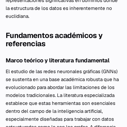
representaciones significativas en dominios donde
la estructura de los datos es inherentemente no
euclidiana.
Fundamentos académicos y
referencias
Marco teórico y literatura fundamental
El estudio de las redes neuronales gráficas (GNNs)
se sustenta en una base académica robusta que ha
evolucionado para abordar las limitaciones de los
modelos tradicionales. La literatura especializada
establece que estas herramientas son esenciales
dentro del campo de la inteligencia artificial,
especialmente diseñadas para trabajar con datos