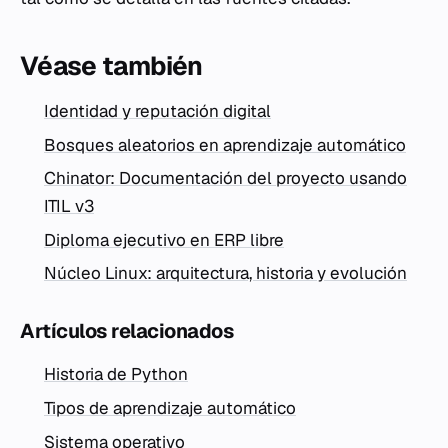
Véase también
Identidad y reputación digital
Bosques aleatorios en aprendizaje automático
Chinator: Documentación del proyecto usando
ITIL v3
Diploma ejecutivo en ERP libre
Núcleo Linux: arquitectura, historia y evolución
Artículos relacionados
Historia de Python
Tipos de aprendizaje automático
Sistema operativo