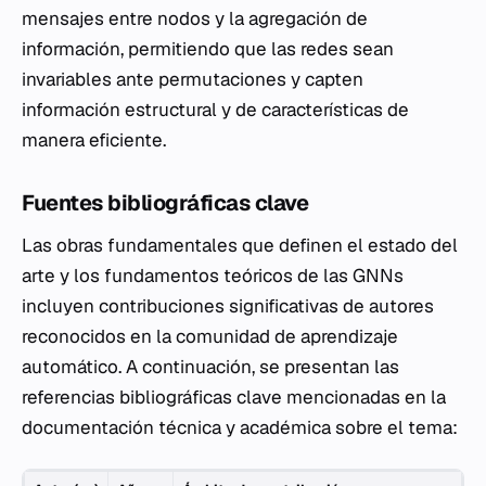
mensajes entre nodos y la agregación de
información, permitiendo que las redes sean
invariables ante permutaciones y capten
información estructural y de características de
manera eficiente.
Fuentes bibliográficas clave
Las obras fundamentales que definen el estado del
arte y los fundamentos teóricos de las GNNs
incluyen contribuciones significativas de autores
reconocidos en la comunidad de aprendizaje
automático. A continuación, se presentan las
referencias bibliográficas clave mencionadas en la
documentación técnica y académica sobre el tema: