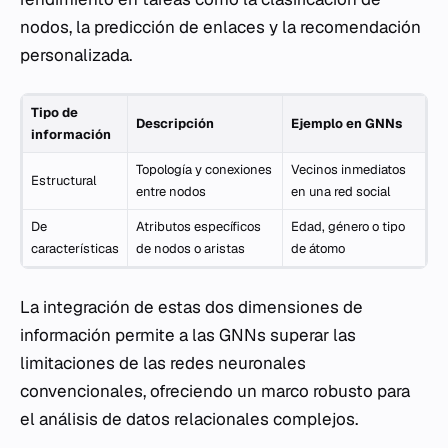
nodos, la predicción de enlaces y la recomendación
personalizada.
Tipo de
Descripción
Ejemplo en GNNs
información
Topología y conexiones
Vecinos inmediatos
Estructural
entre nodos
en una red social
De
Atributos específicos
Edad, género o tipo
características
de nodos o aristas
de átomo
La integración de estas dos dimensiones de
información permite a las GNNs superar las
limitaciones de las redes neuronales
convencionales, ofreciendo un marco robusto para
el análisis de datos relacionales complejos.