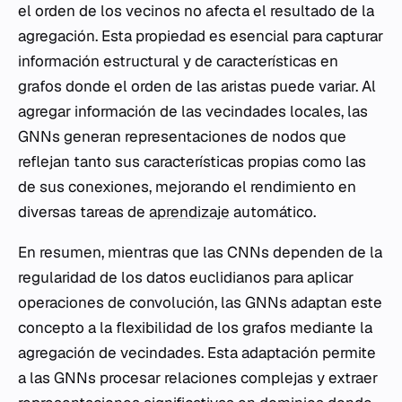
el orden de los vecinos no afecta el resultado de la
agregación. Esta propiedad es esencial para capturar
información estructural y de características en
grafos donde el orden de las aristas puede variar. Al
agregar información de las vecindades locales, las
GNNs generan representaciones de nodos que
reflejan tanto sus características propias como las
de sus conexiones, mejorando el rendimiento en
diversas tareas de
aprendizaje
automático.
En resumen, mientras que las CNNs dependen de la
regularidad de los datos euclidianos para aplicar
operaciones de convolución, las GNNs adaptan este
concepto a la flexibilidad de los grafos mediante la
agregación de vecindades. Esta adaptación permite
a las GNNs procesar relaciones complejas y extraer