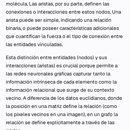
molécula. Las aristas, por su parte, definen las
conexiones o interacciones entre estos nodos. Una
arista puede ser simple, indicando una relación
binaria, o puede poseer características adicionales
que cuantifican la fuerza o el tipo de conexión entre
las entidades vinculadas.
Esta distinción entre entidades (nodos) y sus
interacciones (aristas) es crucial porque permite a
las redes neuronales gráficas capturar tanto la
información intrínseca de cada elemento como la
información relacional que surge de su contexto
vecino. A diferencia de los datos euclidianos, donde
la posición en una matriz define la relación (como
los píxeles vecinos en una imagen), en un grafo la
relación se define explícitamente a través de las