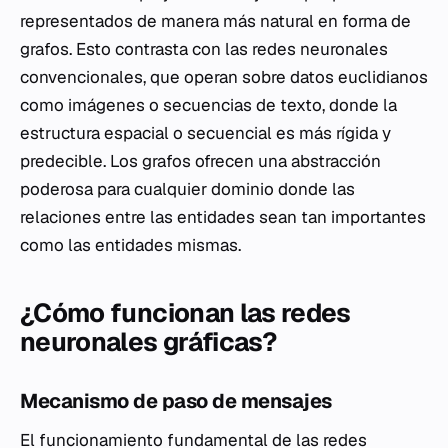
representados de manera más natural en forma de
grafos. Esto contrasta con las redes neuronales
convencionales, que operan sobre datos euclidianos
como imágenes o secuencias de texto, donde la
estructura espacial o secuencial es más rígida y
predecible. Los grafos ofrecen una abstracción
poderosa para cualquier dominio donde las
relaciones entre las entidades sean tan importantes
como las entidades mismas.
¿Cómo funcionan las redes
neuronales gráficas?
Mecanismo de paso de mensajes
El funcionamiento fundamental de las redes