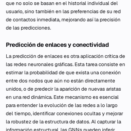
que no solo se basan en el historial individual del
usuario, sino también en las preferencias de su red
de contactos inmediata, mejorando así la precisión
de las predicciones.
Predicción de enlaces y conectividad
La predicción de enlaces es otra aplicación crítica de
las redes neuronales gráficas. Esta tarea consiste en
estimar la probabilidad de que exista una conexión
entre dos nodos que aún no están directamente
unidos, o de predecir la aparición de nuevas aristas
en una red dinámica. Este mecanismo es esencial
para entender la evolución de las redes a lo largo
del tiempo, identificar conexiones ocultas y mejorar
la robustez de la estructura de datos. Al capturar la
información estructural, las GNNs pueden inferir