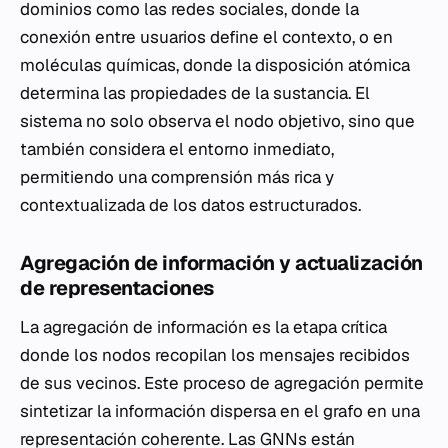
dominios como las redes sociales, donde la
conexión entre usuarios define el contexto, o en
moléculas químicas, donde la disposición atómica
determina las propiedades de la sustancia. El
sistema no solo observa el nodo objetivo, sino que
también considera el entorno inmediato,
permitiendo una comprensión más rica y
contextualizada de los datos estructurados.
Agregación de información y actualización
de representaciones
La agregación de información es la etapa crítica
donde los nodos recopilan los mensajes recibidos
de sus vecinos. Este proceso de agregación permite
sintetizar la información dispersa en el grafo en una
representación coherente. Las GNNs están