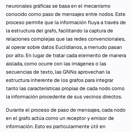
neuronales gráficas se basa en el mecanismo
conocido como paso de mensajes entre nodos. Este
proceso permite que la información fluya a través de
la estructura del grafo, facilitando la captura de
relaciones complejas que las redes convencionales,
al operar sobre datos Euclidianos, a menudo pasan
por alto. En lugar de tratar cada elemento de manera
aislada, como ocurre con las imágenes o las
secuencias de texto, las GNNs aprovechan la
estructura inherente de los grafos para integrar
tanto las características propias de cada nodo como
la información procedente de sus vecinos directos.
Durante el proceso de paso de mensajes, cada nodo
en el grafo actúa como un receptor y emisor de
información. Esto es particularmente útil en