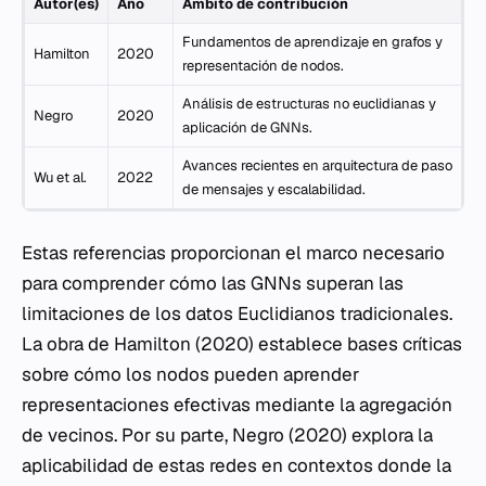
Autor(es)
Año
Ámbito de contribución
Fundamentos de aprendizaje en grafos y
Hamilton
2020
representación de nodos.
Análisis de estructuras no euclidianas y
Negro
2020
aplicación de GNNs.
Avances recientes en arquitectura de paso
Wu et al.
2022
de mensajes y escalabilidad.
Estas referencias proporcionan el marco necesario
para comprender cómo las GNNs superan las
limitaciones de los datos Euclidianos tradicionales.
La obra de Hamilton (2020) establece bases críticas
sobre cómo los nodos pueden aprender
representaciones efectivas mediante la agregación
de vecinos. Por su parte, Negro (2020) explora la
aplicabilidad de estas redes en contextos donde la