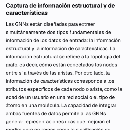
Captura de información estructural y de
características
Las GNNs están diseñadas para extraer
simultáneamente dos tipos fundamentales de
información de los datos de entrada: la información
estructural y la información de características. La
información estructural se refiere a la topología del
grafo, es decir, cómo están conectados los nodos
entre sí a través de las aristas. Por otro lado, la
información de características corresponde a los
atributos específicos de cada nodo o arista, como la
edad de un usuario en una red social o el tipo de
átomo en una molécula. La capacidad de integrar
ambas fuentes de datos permite a las GNNs
generar representaciones ricas que mejoran el
rendimiento en tareas como la clasificación de