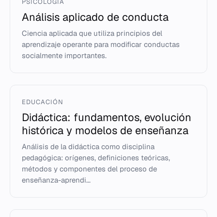
PSICOLOGÍA
Análisis aplicado de conducta
Ciencia aplicada que utiliza principios del
aprendizaje operante para modificar conductas
socialmente importantes.
EDUCACIÓN
Didáctica: fundamentos, evolución
histórica y modelos de enseñanza
Análisis de la didáctica como disciplina
pedagógica: orígenes, definiciones teóricas,
métodos y componentes del proceso de
enseñanza-aprendi...