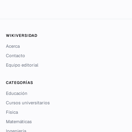
WIKIVERSIDAD
Acerca
Contacto
Equipo editorial
CATEGORÍAS
Educación
Cursos universitarios
Física
Matemáticas
Ingeniería