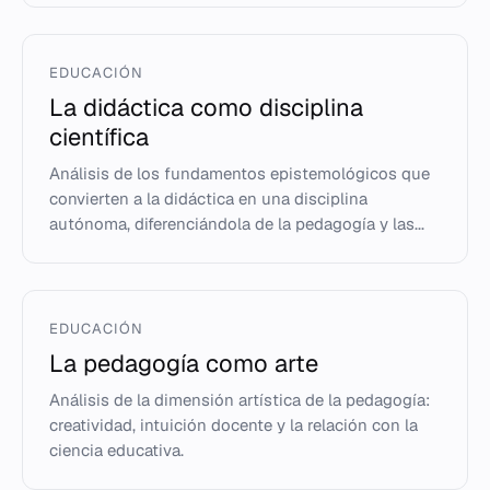
EDUCACIÓN
La didáctica como disciplina
científica
Análisis de los fundamentos epistemológicos que
convierten a la didáctica en una disciplina
autónoma, diferenciándola de la pedagogía y las...
EDUCACIÓN
La pedagogía como arte
Análisis de la dimensión artística de la pedagogía:
creatividad, intuición docente y la relación con la
ciencia educativa.