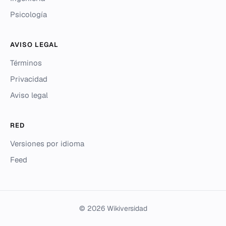
Psicología
AVISO LEGAL
Términos
Privacidad
Aviso legal
RED
Versiones por idioma
Feed
© 2026 Wikiversidad