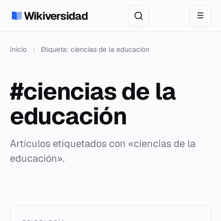
Wikiversidad
☰
Inicio
›
Etiqueta: ciencias de la educación
#ciencias de la
educación
Artículos etiquetados con «ciencias de la
educación».