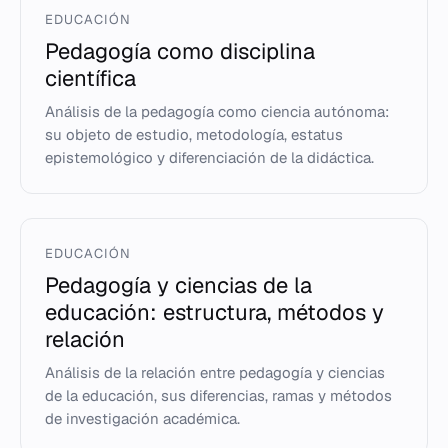
EDUCACIÓN
Pedagogía como disciplina
científica
Análisis de la pedagogía como ciencia autónoma:
su objeto de estudio, metodología, estatus
epistemológico y diferenciación de la didáctica.
EDUCACIÓN
Pedagogía y ciencias de la
educación: estructura, métodos y
relación
Análisis de la relación entre pedagogía y ciencias
de la educación, sus diferencias, ramas y métodos
de investigación académica.