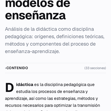
modelos de
enseñanza
Análisis de la didáctica como disciplina
pedagógica: orígenes, definiciones teóricas,
métodos y componentes del proceso de
enseñanza-aprendizaje.
CONTENIDO
(33 secciones)
D
idáctica
es la disciplina pedagógica que
estudia los procesos de enseñanza y
aprendizaje, así como las estrategias, métodos y
recursos necesarios para optimizar la transmisión