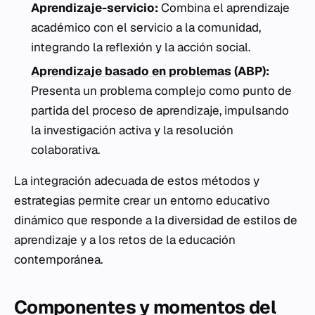
Aprendizaje-servicio:
Combina el aprendizaje
académico con el servicio a la comunidad,
integrando la reflexión y la acción social.
Aprendizaje basado en problemas
(ABP):
Presenta un problema complejo como punto de
partida del proceso de aprendizaje, impulsando
la investigación activa y la resolución
colaborativa.
La integración adecuada de estos métodos y
estrategias permite crear un entorno educativo
dinámico que responde a la diversidad de estilos de
aprendizaje y a los retos de la educación
contemporánea.
Componentes y momentos del