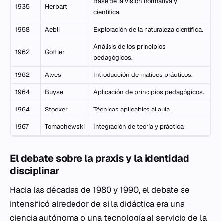
Base de la visión normativa y
1935
Herbart
científica.
1958
Aebli
Exploración de la naturaleza científica.
Análisis de los principios
1962
Gottler
pedagógicos.
1962
Alves
Introducción de matices prácticos.
1964
Buyse
Aplicación de principios pedagógicos.
1964
Stocker
Técnicas aplicables al aula.
1967
Tomachewski
Integración de teoría y práctica.
El debate sobre la praxis y la identidad
disciplinar
Hacia las décadas de 1980 y 1990, el debate se
intensificó alrededor de si la didáctica era una
ciencia autónoma o una tecnología al servicio de la