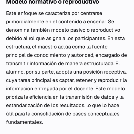
Modelo normativo o reproductivo
Este enfoque se caracteriza por centrarse
primordialmente en el contenido a enseñar. Se
denomina también modelo pasivo o reproductivo
debido al rol que asigna a los participantes. En esta
estructura, el maestro actúa como la fuente
principal de conocimiento y autoridad, encargado de
transmitir información de manera estructurada. El
alumno, por su parte, adopta una posición receptiva,
cuya tarea principal es captar, retener y reproducir la
información entregada por el docente. Este modelo
prioriza la eficiencia en la transmisión de datos y la
estandarización de los resultados, lo que lo hace
útil para la consolidación de bases conceptuales
fundamentales.