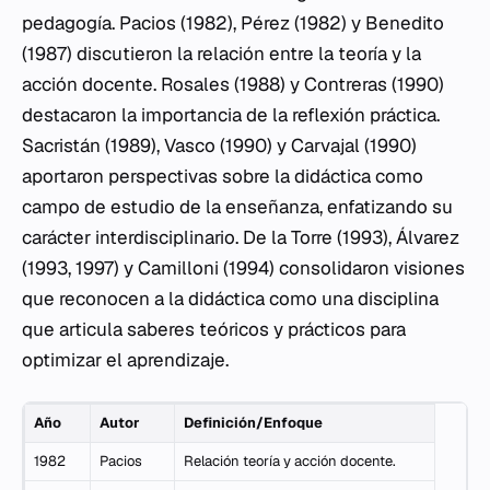
pedagogía. Pacios (1982), Pérez (1982) y Benedito
(1987) discutieron la relación entre la teoría y la
acción docente. Rosales (1988) y Contreras (1990)
destacaron la importancia de la reflexión práctica.
Sacristán (1989), Vasco (1990) y Carvajal (1990)
aportaron perspectivas sobre la didáctica como
campo de estudio de la enseñanza, enfatizando su
carácter interdisciplinario. De la Torre (1993), Álvarez
(1993, 1997) y Camilloni (1994) consolidaron visiones
que reconocen a la didáctica como una disciplina
que articula saberes teóricos y prácticos para
optimizar el aprendizaje.
Año
Autor
Definición/Enfoque
1982
Pacios
Relación teoría y acción docente.