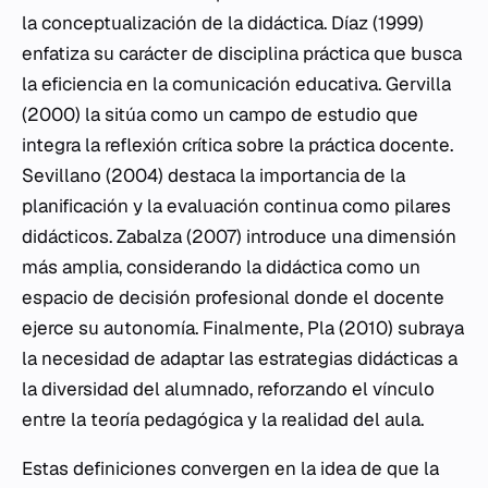
la conceptualización de la didáctica. Díaz (1999)
enfatiza su carácter de disciplina práctica que busca
la eficiencia en la comunicación educativa. Gervilla
(2000) la sitúa como un campo de estudio que
integra la reflexión crítica sobre la práctica docente.
Sevillano (2004) destaca la importancia de la
planificación y la evaluación continua como pilares
didácticos. Zabalza (2007) introduce una dimensión
más amplia, considerando la didáctica como un
espacio de decisión profesional donde el docente
ejerce su autonomía. Finalmente, Pla (2010) subraya
la necesidad de adaptar las estrategias didácticas a
la diversidad del alumnado, reforzando el vínculo
entre la teoría pedagógica y la realidad del aula.
Estas definiciones convergen en la idea de que la