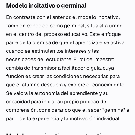
Modelo incitativo o germinal
En contraste con el anterior, el modelo incitativo,
también conocido como germinal, sitúa al alumno
en el centro del proceso educativo. Este enfoque
parte de la premisa de que el aprendizaje se activa
cuando se estimulan los intereses y las
necesidades del estudiante. El rol del maestro
cambia de transmisor a facilitador o guía, cuya
función es crear las condiciones necesarias para
que el alumno descubra y explore el conocimiento.
Se valora la autonomía del aprendiente y su
capacidad para iniciar su propio proceso de
comprensión, considerando que el saber "germina" a
partir de la experiencia y la motivación individual.