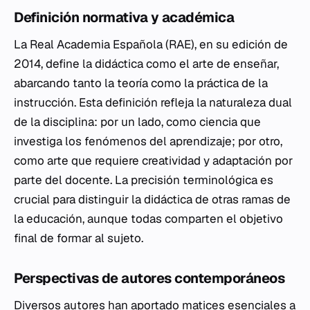
Definición normativa y académica
La Real Academia Española (RAE), en su edición de
2014, define la didáctica como el arte de enseñar,
abarcando tanto la teoría como la práctica de la
instrucción. Esta definición refleja la naturaleza dual
de la disciplina: por un lado, como ciencia que
investiga los fenómenos del aprendizaje; por otro,
como arte que requiere creatividad y adaptación por
parte del docente. La precisión terminológica es
crucial para distinguir la didáctica de otras ramas de
la educación, aunque todas comparten el objetivo
final de formar al sujeto.
Perspectivas de autores contemporáneos
Diversos autores han aportado matices esenciales a