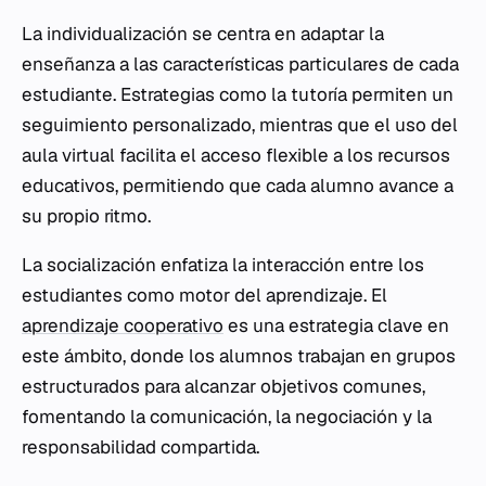
La individualización se centra en adaptar la
enseñanza a las características particulares de cada
estudiante. Estrategias como la tutoría permiten un
seguimiento personalizado, mientras que el uso del
aula virtual facilita el acceso flexible a los recursos
educativos, permitiendo que cada alumno avance a
su propio ritmo.
La socialización enfatiza la interacción entre los
estudiantes como motor del aprendizaje. El
aprendizaje cooperativo
es una estrategia clave en
este ámbito, donde los alumnos trabajan en grupos
estructurados para alcanzar objetivos comunes,
fomentando la comunicación, la negociación y la
responsabilidad compartida.