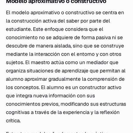
Modelo aproximativo o constructivo
El modelo aproximativo o constructivo se centra en
la construcción activa del saber por parte del
estudiante. Este enfoque considera que el
conocimiento no se adquiere de forma pasiva ni se
descubre de manera aislada, sino que se construye
mediante la interacción con el entorno y con otros
sujetos. El maestro actúa como un mediador que
organiza situaciones de aprendizaje que permitan al
alumno aproximar gradualmente la comprensión de
los conceptos. El alumno es un constructor activo
que integra nueva información con sus
conocimientos previos, modificando sus estructuras
cognitivas a través de la experiencia y la reflexión
crítica.