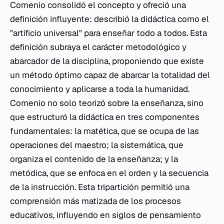
Comenio consolidó el concepto y ofreció una
definición influyente: describió la didáctica como el
"artificio universal" para enseñar todo a todos. Esta
definición subraya el carácter metodológico y
abarcador de la disciplina, proponiendo que existe
un método óptimo capaz de abarcar la totalidad del
conocimiento y aplicarse a toda la humanidad.
Comenio no solo teorizó sobre la enseñanza, sino
que estructuró la didáctica en tres componentes
fundamentales: la matética, que se ocupa de las
operaciones del maestro; la sistemática, que
organiza el contenido de la enseñanza; y la
metódica, que se enfoca en el orden y la secuencia
de la instrucción. Esta tripartición permitió una
comprensión más matizada de los procesos
educativos, influyendo en siglos de pensamiento