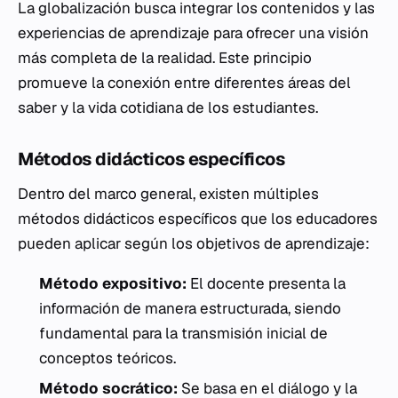
La globalización busca integrar los contenidos y las
experiencias de aprendizaje para ofrecer una visión
más completa de la realidad. Este principio
promueve la conexión entre diferentes áreas del
saber y la vida cotidiana de los estudiantes.
Métodos didácticos específicos
Dentro del marco general, existen múltiples
métodos didácticos específicos que los educadores
pueden aplicar según los objetivos de aprendizaje:
Método expositivo:
El docente presenta la
información de manera estructurada, siendo
fundamental para la transmisión inicial de
conceptos teóricos.
Método socrático:
Se basa en el diálogo y la