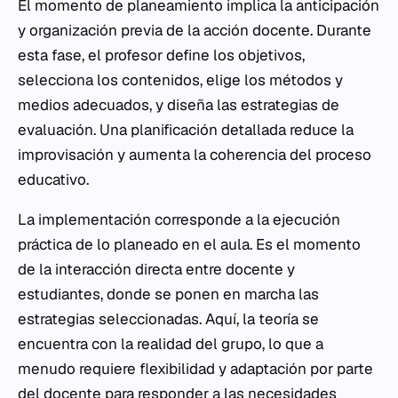
El momento de planeamiento implica la anticipación
y organización previa de la acción docente. Durante
esta fase, el profesor define los objetivos,
selecciona los contenidos, elige los métodos y
medios adecuados, y diseña las estrategias de
evaluación. Una planificación detallada reduce la
improvisación y aumenta la coherencia del proceso
educativo.
La implementación corresponde a la ejecución
práctica de lo planeado en el aula. Es el momento
de la interacción directa entre docente y
estudiantes, donde se ponen en marcha las
estrategias seleccionadas. Aquí, la teoría se
encuentra con la realidad del grupo, lo que a
menudo requiere flexibilidad y adaptación por parte
del docente para responder a las necesidades