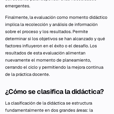
emergentes.
Finalmente, la evaluación como momento didáctico
implica la recolección y análisis de información
sobre el proceso y los resultados. Permite
determinar si los objetivos se han alcanzado y qué
factores influyeron en el éxito o el desafío. Los
resultados de esta evaluación alimentan
nuevamente el momento de planeamiento,
cerrando el ciclo y permitiendo la mejora continua
de la práctica docente.
¿Cómo se clasifica la didáctica?
La clasificación de la didáctica se estructura
fundamentalmente en dos grandes áreas: la