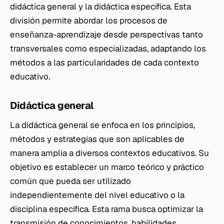
didáctica general y la didáctica específica. Esta
división permite abordar los procesos de
enseñanza-aprendizaje desde perspectivas tanto
transversales como especializadas, adaptando los
métodos a las particularidades de cada contexto
educativo.
Didáctica general
La didáctica general se enfoca en los principios,
métodos y estrategias que son aplicables de
manera amplia a diversos contextos educativos. Su
objetivo es establecer un marco teórico y práctico
común que pueda ser utilizado
independientemente del nivel educativo o la
disciplina específica. Esta rama busca optimizar la
transmisión de conocimientos, habilidades,