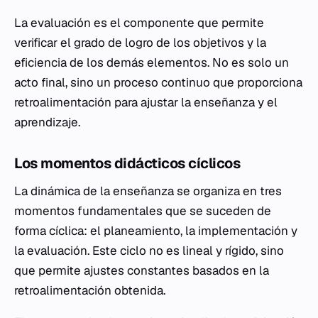
La evaluación es el componente que permite
verificar el grado de logro de los objetivos y la
eficiencia de los demás elementos. No es solo un
acto final, sino un proceso continuo que proporciona
retroalimentación para ajustar la enseñanza y el
aprendizaje.
Los momentos didácticos cíclicos
La dinámica de la enseñanza se organiza en tres
momentos fundamentales que se suceden de
forma cíclica: el planeamiento, la implementación y
la evaluación. Este ciclo no es lineal y rígido, sino
que permite ajustes constantes basados en la
retroalimentación obtenida.