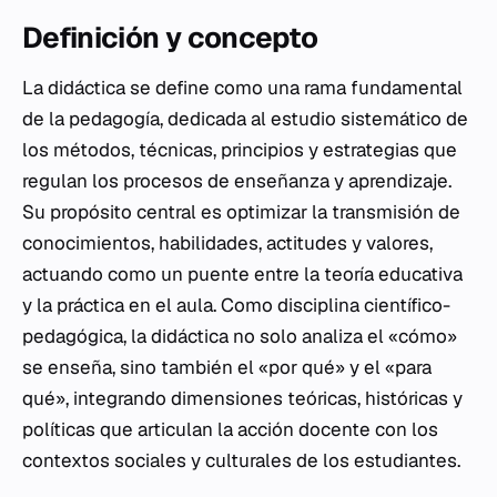
Definición y concepto
La didáctica se define como una rama fundamental
de la pedagogía, dedicada al estudio sistemático de
los métodos, técnicas, principios y estrategias que
regulan los procesos de enseñanza y aprendizaje.
Su propósito central es optimizar la transmisión de
conocimientos, habilidades, actitudes y valores,
actuando como un puente entre la teoría educativa
y la práctica en el aula. Como disciplina científico-
pedagógica, la didáctica no solo analiza el «cómo»
se enseña, sino también el «por qué» y el «para
qué», integrando dimensiones teóricas, históricas y
políticas que articulan la acción docente con los
contextos sociales y culturales de los estudiantes.