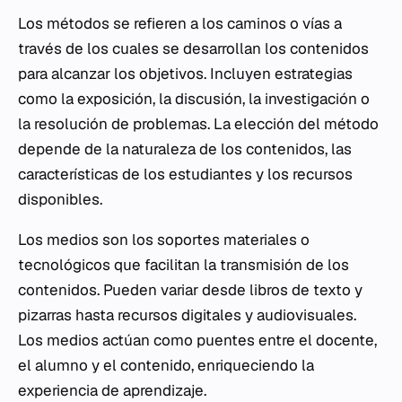
Los métodos se refieren a los caminos o vías a
través de los cuales se desarrollan los contenidos
para alcanzar los objetivos. Incluyen estrategias
como la exposición, la discusión, la investigación o
la resolución de problemas. La elección del método
depende de la naturaleza de los contenidos, las
características de los estudiantes y los recursos
disponibles.
Los medios son los soportes materiales o
tecnológicos que facilitan la transmisión de los
contenidos. Pueden variar desde libros de texto y
pizarras hasta recursos digitales y audiovisuales.
Los medios actúan como puentes entre el docente,
el alumno y el contenido, enriqueciendo la
experiencia de aprendizaje.