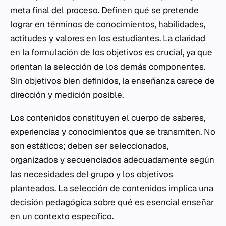
meta final del proceso. Definen qué se pretende
lograr en términos de conocimientos, habilidades,
actitudes y valores en los estudiantes. La claridad
en la formulación de los objetivos es crucial, ya que
orientan la selección de los demás componentes.
Sin objetivos bien definidos, la enseñanza carece de
dirección y medición posible.
Los contenidos constituyen el cuerpo de saberes,
experiencias y conocimientos que se transmiten. No
son estáticos; deben ser seleccionados,
organizados y secuenciados adecuadamente según
las necesidades del grupo y los objetivos
planteados. La selección de contenidos implica una
decisión pedagógica sobre qué es esencial enseñar
en un contexto específico.