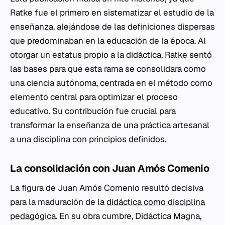
Ratke fue el primero en sistematizar el estudio de la
enseñanza, alejándose de las definiciones dispersas
que predominaban en la educación de la época. Al
otorgar un estatus propio a la didáctica, Ratke sentó
las bases para que esta rama se consolidara como
una ciencia autónoma, centrada en el método como
elemento central para optimizar el proceso
educativo. Su contribución fue crucial para
transformar la enseñanza de una práctica artesanal
a una disciplina con principios definidos.
La consolidación con Juan Amós Comenio
La figura de Juan Amós Comenio resultó decisiva
para la maduración de la
didáctica como disciplina
pedagógica
. En su obra cumbre,
Didáctica Magna
,