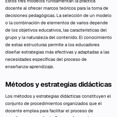
Estos tres modelos fundamentan la práctica
docente al ofrecer marcos teóricos para la toma de
decisiones pedagógicas. La selección de un modelo
o la combinación de elementos de varios depende
de los objetivos educativos, las características del
grupo y la naturaleza del contenido. El conocimiento
de estas estructuras permite a los educadores
diseñar estrategias más efectivas y adaptadas a las
necesidades específicas del proceso de
enseñanza-aprendizaje.
Métodos y estrategias didácticas
Los métodos y estrategias didácticas constituyen el
conjunto de procedimientos organizados que el
docente emplea para facilitar el proceso de