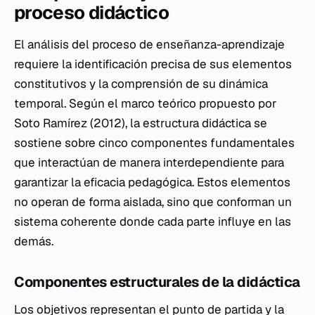
proceso didáctico
El análisis del proceso de enseñanza-aprendizaje
requiere la identificación precisa de sus elementos
constitutivos y la comprensión de su dinámica
temporal. Según el marco teórico propuesto por
Soto Ramírez (2012), la estructura didáctica se
sostiene sobre cinco componentes fundamentales
que interactúan de manera interdependiente para
garantizar la eficacia pedagógica. Estos elementos
no operan de forma aislada, sino que conforman un
sistema coherente donde cada parte influye en las
demás.
Componentes estructurales de la didáctica
Los objetivos representan el punto de partida y la