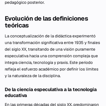
pedagógico posterior.
Evolución de las definiciones
teóricas
La conceptualización de la didáctica experimentó
una transformación significativa entre 1935 y finales
del siglo XX, transitando de una visión puramente
especulativa hacia una comprensión compleja que
integra ciencia, tecnología y praxis. Este periodo
refleja el esfuerzo académico por definir los límites
y la naturaleza de la disciplina.
De la ciencia especulativa a la tecnología
educativa
En las primeras décadas del siglo XX, predominaron