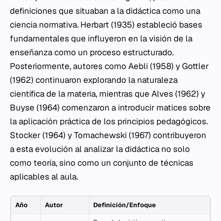
definiciones que situaban a la didáctica como una
ciencia normativa. Herbart (1935) estableció bases
fundamentales que influyeron en la visión de la
enseñanza como un proceso estructurado.
Posteriormente, autores como Aebli (1958) y Gottler
(1962) continuaron explorando la naturaleza
científica de la materia, mientras que Alves (1962) y
Buyse (1964) comenzaron a introducir matices sobre
la aplicación práctica de los principios pedagógicos.
Stocker (1964) y Tomachewski (1967) contribuyeron
a esta evolución al analizar la didáctica no solo
como teoría, sino como un conjunto de técnicas
aplicables al aula.
Año
Autor
Definición/Enfoque