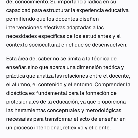
del conocimiento. Su importancia radica en su
capacidad para estructurar la experiencia educativa,
permitiendo que los docentes diseñen
intervenciones efectivas adaptadas a las
necesidades específicas de los estudiantes y al
contexto sociocultural en el que se desenvuelven.
Esta área del saber no se limita a la técnica de
enseñar, sino que abarca una dimensión teórica y
práctica que analiza las relaciones entre el docente,
el alumno, el contenido y el entorno. Comprender la
didáctica es fundamental para la formación de
profesionales de la educación, ya que proporciona
las herramientas conceptuales y metodológicas
necesarias para transformar el acto de enseñar en
un proceso intencional, reflexivo y eficiente.