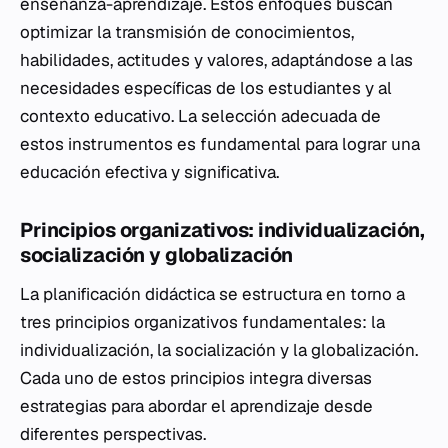
enseñanza-aprendizaje. Estos enfoques buscan
optimizar la transmisión de conocimientos,
habilidades, actitudes y valores, adaptándose a las
necesidades específicas de los estudiantes y al
contexto educativo. La selección adecuada de
estos instrumentos es fundamental para lograr una
educación efectiva y significativa.
Principios organizativos: individualización,
socialización y globalización
La planificación didáctica se estructura en torno a
tres principios organizativos fundamentales: la
individualización, la socialización y la globalización.
Cada uno de estos principios integra diversas
estrategias para abordar el aprendizaje desde
diferentes perspectivas.