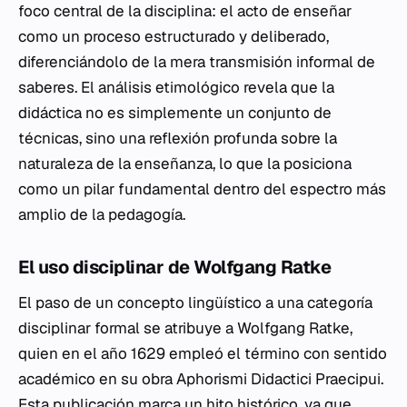
foco central de la disciplina: el acto de enseñar
como un proceso estructurado y deliberado,
diferenciándolo de la mera transmisión informal de
saberes. El análisis etimológico revela que la
didáctica no es simplemente un conjunto de
técnicas, sino una reflexión profunda sobre la
naturaleza de la enseñanza, lo que la posiciona
como un pilar fundamental dentro del espectro más
amplio de la pedagogía.
El uso disciplinar de Wolfgang Ratke
El paso de un concepto lingüístico a una categoría
disciplinar formal se atribuye a Wolfgang Ratke,
quien en el año 1629 empleó el término con sentido
académico en su obra
Aphorismi Didactici Praecipui
.
Esta publicación marca un hito histórico, ya que