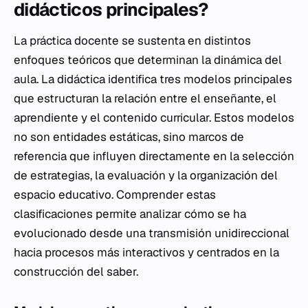
didácticos principales?
La práctica docente se sustenta en distintos
enfoques teóricos que determinan la dinámica del
aula. La didáctica identifica tres modelos principales
que estructuran la relación entre el enseñante, el
aprendiente y el contenido curricular. Estos modelos
no son entidades estáticas, sino marcos de
referencia que influyen directamente en la selección
de estrategias, la evaluación y la organización del
espacio educativo. Comprender estas
clasificaciones permite analizar cómo se ha
evolucionado desde una transmisión unidireccional
hacia procesos más interactivos y centrados en la
construcción del saber.