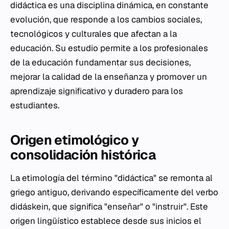
didáctica es una disciplina dinámica, en constante
evolución, que responde a los cambios sociales,
tecnológicos y culturales que afectan a la
educación. Su estudio permite a los profesionales
de la educación fundamentar sus decisiones,
mejorar la calidad de la enseñanza y promover un
aprendizaje significativo
y duradero para los
estudiantes.
Origen etimológico y
consolidación histórica
La etimología del término "didáctica" se remonta al
griego antiguo, derivando específicamente del verbo
didáskein
, que significa "enseñar" o "instruir". Este
origen lingüístico establece desde sus inicios el