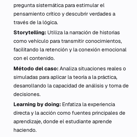
pregunta sistemática para estimular el
pensamiento crítico y descubrir verdades a
través de la lógica.
Storytelling:
Utiliza la narración de historias
como vehículo para transmitir conocimientos,
facilitando la retención y la conexión emocional
con el contenido.
Método del caso:
Analiza situaciones reales o
simuladas para aplicar la teoría a la práctica,
desarrollando la capacidad de análisis y toma de
decisiones.
Learning by doing:
Enfatiza la experiencia
directa y la acción como fuentes principales de
aprendizaje, donde el estudiante aprende
haciendo.