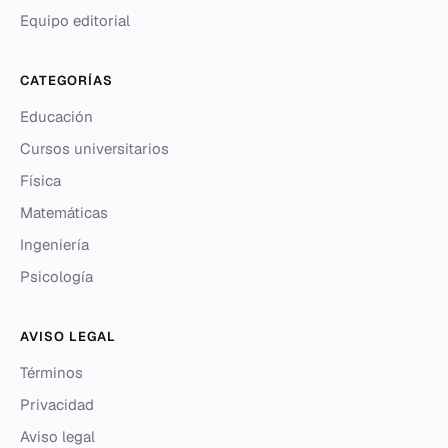
Equipo editorial
CATEGORÍAS
Educación
Cursos universitarios
Física
Matemáticas
Ingeniería
Psicología
AVISO LEGAL
Términos
Privacidad
Aviso legal