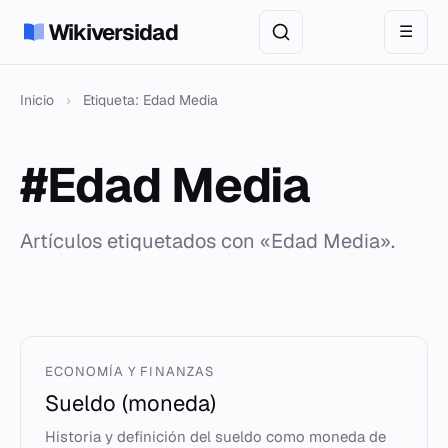
Wikiversidad
☰
Inicio
›
Etiqueta: Edad Media
#Edad Media
Artículos etiquetados con «Edad Media».
ECONOMÍA Y FINANZAS
Sueldo (moneda)
Historia y definición del sueldo como moneda de