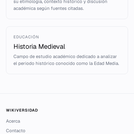
su etimología, contexto histórico y discusión
académica según fuentes citadas.
EDUCACIÓN
Historia Medieval
Campo de estudio académico dedicado a analizar
el periodo histórico conocido como la Edad Media.
WIKIVERSIDAD
Acerca
Contacto