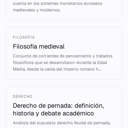
cuenta en los sistemas monetarios europeos
medievales y modernos.
FILOSOFÍA
Filosofía medieval
Conjunto de corrientes de pensamiento y tratados
filosóficos que se desarrollaron durante la Edad
Media, desde la caída del Imperio romano h...
DERECHO
Derecho de pernada: definición,
historia y debate académico
Análisis del supuesto derecho feudal de pernada,