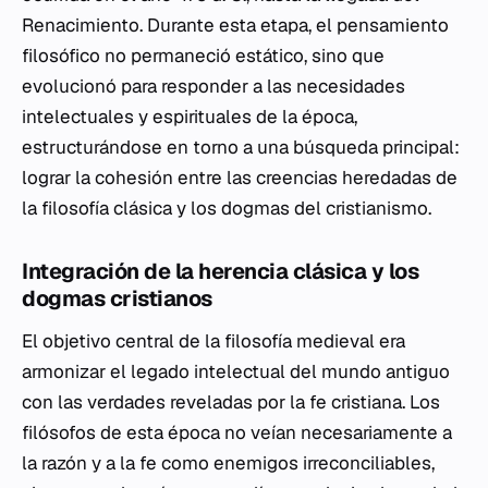
Renacimiento. Durante esta etapa, el pensamiento
filosófico no permaneció estático, sino que
evolucionó para responder a las necesidades
intelectuales y espirituales de la época,
estructurándose en torno a una búsqueda principal:
lograr la cohesión entre las creencias heredadas de
la filosofía clásica y los dogmas del cristianismo.
Integración de la herencia clásica y los
dogmas cristianos
El objetivo central de la filosofía medieval era
armonizar el legado intelectual del mundo antiguo
con las verdades reveladas por la fe cristiana. Los
filósofos de esta época no veían necesariamente a
la razón y a la fe como enemigos irreconciliables,