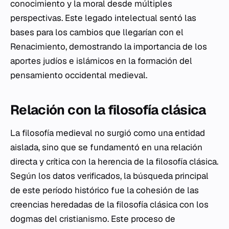
conocimiento y la moral desde múltiples
perspectivas. Este legado intelectual sentó las
bases para los cambios que llegarían con el
Renacimiento, demostrando la importancia de los
aportes judíos e islámicos en la formación del
pensamiento occidental medieval.
Relación con la filosofía clásica
La filosofía medieval no surgió como una entidad
aislada, sino que se fundamentó en una relación
directa y crítica con la herencia de la filosofía clásica.
Según los datos verificados, la búsqueda principal
de este período histórico fue la cohesión de las
creencias heredadas de la filosofía clásica con los
dogmas del cristianismo. Este proceso de