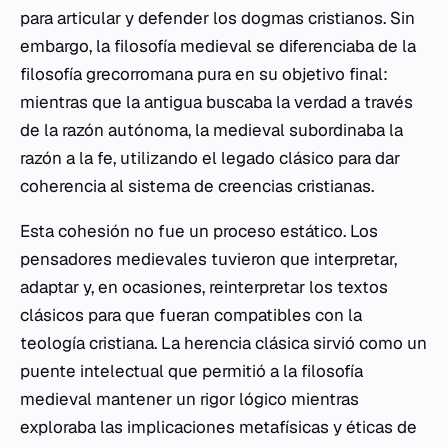
para articular y defender los dogmas cristianos. Sin
embargo, la filosofía medieval se diferenciaba de la
filosofía grecorromana pura en su objetivo final:
mientras que la antigua buscaba la verdad a través
de la razón autónoma, la medieval subordinaba la
razón a la fe, utilizando el legado clásico para dar
coherencia al sistema de creencias cristianas.
Esta cohesión no fue un proceso estático. Los
pensadores medievales tuvieron que interpretar,
adaptar y, en ocasiones, reinterpretar los textos
clásicos para que fueran compatibles con la
teología cristiana. La herencia clásica sirvió como un
puente intelectual que permitió a la filosofía
medieval mantener un rigor lógico mientras
exploraba las implicaciones metafísicas y éticas de