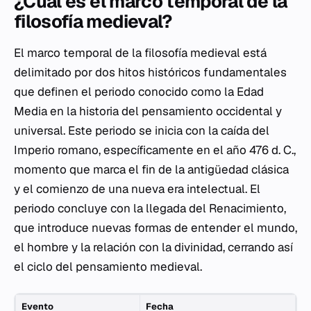
¿Cuál es el marco temporal de la
filosofía medieval?
El marco temporal de la filosofía medieval está
delimitado por dos hitos históricos fundamentales
que definen el periodo conocido como la Edad
Media en la historia del pensamiento occidental y
universal. Este periodo se inicia con la caída del
Imperio romano, específicamente en el año 476 d. C.,
momento que marca el fin de la antigüedad clásica
y el comienzo de una nueva era intelectual. El
periodo concluye con la llegada del Renacimiento,
que introduce nuevas formas de entender el mundo,
el hombre y la relación con la divinidad, cerrando así
el ciclo del pensamiento medieval.
Evento
Fecha