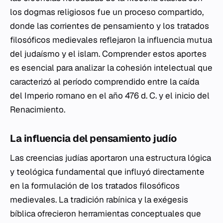
los dogmas religiosos fue un proceso compartido,
donde las corrientes de pensamiento y los tratados
filosóficos medievales reflejaron la influencia mutua
del judaísmo y el islam. Comprender estos aportes
es esencial para analizar la cohesión intelectual que
caracterizó al período comprendido entre la caída
del Imperio romano en el año 476 d. C. y el inicio del
Renacimiento.
La influencia del pensamiento judío
Las creencias judías aportaron una estructura lógica
y teológica fundamental que influyó directamente
en la formulación de los tratados filosóficos
medievales. La tradición rabínica y la exégesis
bíblica ofrecieron herramientas conceptuales que