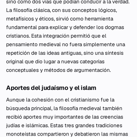
sino como dos vías que podían conducir a la verdad.
La filosofía clásica, con sus conceptos lógicos,
metafísicos y éticos, sirvió como herramienta
fundamental para explicar y defender los dogmas
cristianos. Esta integración permitió que el
pensamiento medieval no fuera simplemente una
repetición de las ideas antiguas, sino una síntesis
original que dio lugar a nuevas categorías
conceptuales y métodos de argumentación.
Aportes del judaísmo y el islam
Aunque la cohesión con el cristianismo fue la
búsqueda principal, la filosofía medieval también
recibió aportes muy importantes de las creencias
judías e islámicas. Estas tres grandes tradiciones
monoteístas compartieron y debatieron las mismas