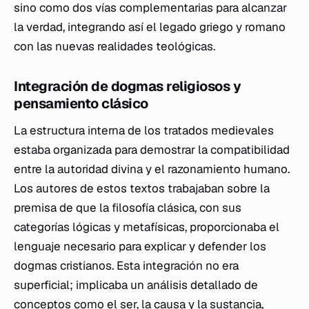
sino como dos vías complementarias para alcanzar
la verdad, integrando así el legado griego y romano
con las nuevas realidades teológicas.
Integración de dogmas religiosos y
pensamiento clásico
La estructura interna de los tratados medievales
estaba organizada para demostrar la compatibilidad
entre la autoridad divina y el razonamiento humano.
Los autores de estos textos trabajaban sobre la
premisa de que la filosofía clásica, con sus
categorías lógicas y metafísicas, proporcionaba el
lenguaje necesario para explicar y defender los
dogmas cristianos. Esta integración no era
superficial; implicaba un análisis detallado de
conceptos como el ser, la causa y la sustancia,