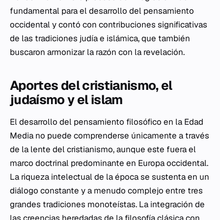
fundamental para el desarrollo del pensamiento
occidental y contó con contribuciones significativas
de las tradiciones judía e islámica, que también
buscaron armonizar la razón con la revelación.
Aportes del cristianismo, el
judaísmo y el islam
El desarrollo del pensamiento filosófico en la Edad
Media no puede comprenderse únicamente a través
de la lente del cristianismo, aunque este fuera el
marco doctrinal predominante en Europa occidental.
La riqueza intelectual de la época se sustenta en un
diálogo constante y a menudo complejo entre tres
grandes tradiciones monoteístas. La integración de
las creencias heredadas de la filosofía clásica con