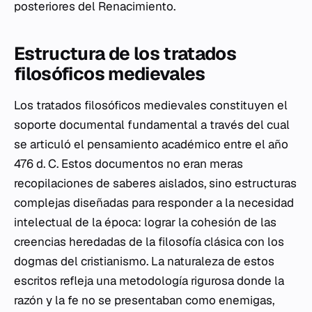
posteriores del Renacimiento.
Estructura de los tratados
filosóficos medievales
Los tratados filosóficos medievales constituyen el
soporte documental fundamental a través del cual
se articuló el pensamiento académico entre el año
476 d. C. Estos documentos no eran meras
recopilaciones de saberes aislados, sino estructuras
complejas diseñadas para responder a la necesidad
intelectual de la época: lograr la cohesión de las
creencias heredadas de la filosofía clásica con los
dogmas del cristianismo. La naturaleza de estos
escritos refleja una metodología rigurosa donde la
razón y la fe no se presentaban como enemigas,