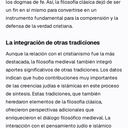
los dogmas de fe. Así, la filosofía clásica dejó de ser
un fin en sí mismo para convertirse en un
instrumento fundamental para la comprensión y la
defensa de la verdad cristiana.
La integración de otras tradiciones
Aunque la relación con el cristianismo fue la más
destacada, la filosofía medieval también integró
aportes significativos de otras tradiciones. Los datos
indican que hubo contribuciones muy importantes
de las creencias judías e islámicas en este proceso
de síntesis. Estas tradiciones, que también
heredaron elementos de la filosofía clásica,
ofrecieron perspectivas adicionales que
enriquecieron el diálogo filosófico medieval. La
interacción con el pensamiento judío e islámico