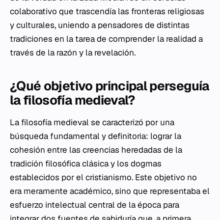
colaborativo que trascendía las fronteras religiosas
y culturales, uniendo a pensadores de distintas
tradiciones en la tarea de comprender la realidad a
través de la razón y la revelación.
¿Qué objetivo principal perseguía
la filosofía medieval?
La filosofía medieval se caracterizó por una
búsqueda fundamental y definitoria: lograr la
cohesión entre las creencias heredadas de la
tradición filosófica clásica y los dogmas
establecidos por el cristianismo. Este objetivo no
era meramente académico, sino que representaba el
esfuerzo intelectual central de la época para
integrar dos fuentes de sabiduría que, a primera