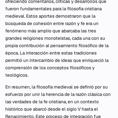
ofreciendo comentarios, críticas y desarrollos que
fueron fundamentales para la filosofía cristiana
medieval. Estos aportes demostraron que la
búsqueda de cohesión entre razón y fe era un
fenómeno más amplio que abarcaba las tres
grandes religiones monoteístas, cada una con su
propia contribución al pensamiento filosófico de la
época. La interacción entre estas tradiciones
permitió un intercambio de ideas que enriqueció la
comprensión de los conceptos filosóficos y
teológicos.
En resumen, la filosofía medieval se definió por su
esfuerzo por unir la herencia de la razón clásica con
las verdades de la fe cristiana, en un contexto
histórico que abarcó desde el siglo V hasta el
Renacimiento. Este proceso de integración fue