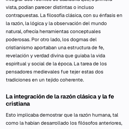
vista, podían parecer distintas o incluso
contrapuestas. La filosofía clásica, con su énfasis en
la razón, la lógica y la observación del mundo
natural, ofrecía herramientas conceptuales
poderosas. Por otro lado, los dogmas del
cristianismo aportaban una estructura de fe,
revelación y verdad divina que guiaba la vida
espiritual y social de la época. La tarea de los
pensadores medievales fue tejer estas dos
tradiciones en un tejido coherente.
La integración de la razón clásica y la fe
cristiana
Esto implicaba demostrar que la razón humana, tal
como la habían desarrollado los filósofos anteriores,