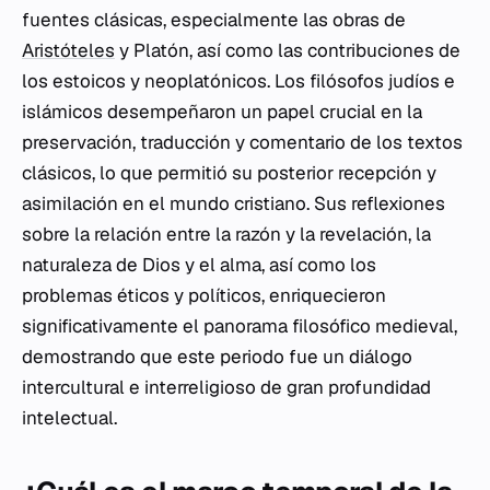
fuentes clásicas, especialmente las obras de
Aristóteles
y Platón, así como las contribuciones de
los estoicos y neoplatónicos. Los filósofos judíos e
islámicos desempeñaron un papel crucial en la
preservación, traducción y comentario de los textos
clásicos, lo que permitió su posterior recepción y
asimilación en el mundo cristiano. Sus reflexiones
sobre la relación entre la razón y la revelación, la
naturaleza de Dios y el alma, así como los
problemas éticos y políticos, enriquecieron
significativamente el panorama filosófico medieval,
demostrando que este periodo fue un diálogo
intercultural e interreligioso de gran profundidad
intelectual.