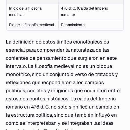
Inicio de la filosofía
476 d. C. (Caída del Imperio
medieval
romano)
Fin de la filosofía medieval
Renacimiento
La definición de estos límites cronológicos es
esencial para comprender la naturaleza de las
corrientes de pensamiento que surgieron en este
intervalo. La filosofía medieval no es un bloque
monolítico, sino un conjunto diverso de tratados y
reflexiones que respondieron a los cambios
políticos, sociales y religiosos que ocurrieron entre
estos dos puntos históricos. La caída del Imperio
romano en 476 d. C. no solo significó un cambio en
la estructura política, sino que también influyó en
cómo se interpretaban y se integraban las ideas