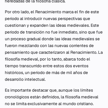
heredadas de la filosofía clásica.
Por otro lado, el Renacimiento marca el fin de este
periodo al introducir nuevas perspectivas que
cuestionan y expanden las ideas medievales. Este
periodo de transición no fue inmediato, sino que fue
un proceso gradual donde las ideas medievales se
fueron mezclando con las nuevas corrientes de
pensamiento que caracterizaron al Renacimiento. La
filosofía medieval, por lo tanto, abarca todo el
tiempo transcurrido entre estos dos eventos
históricos, un periodo de más de mil años de
desarrollo intelectual.
Es importante destacar que, aunque los límites
cronológicos están definidos, la filosofía medieval
no se limita exclusivamente al mundo cristiano.