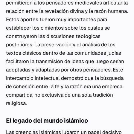
permitieron a los pensadores medievales articular la
relación entre la revelación divina y la razón humana.
Estos aportes fueron muy importantes para
establecer los cimientos sobre los cuales se
construyeron las discusiones teológicas
posteriores. La preservación y el análisis de los
textos clásicos dentro de las comunidades judías
facilitaron la transmisión de ideas que luego serían
adoptadas y adaptadas por otros pensadores. Este
intercambio intelectual demostró que la búsqueda
de cohesión entre la fe y la razón era una empresa
compartida, no exclusiva de una sola tradición
religiosa.
El legado del mundo islámico
Las creencias islámicas jugaron un papel decisivo