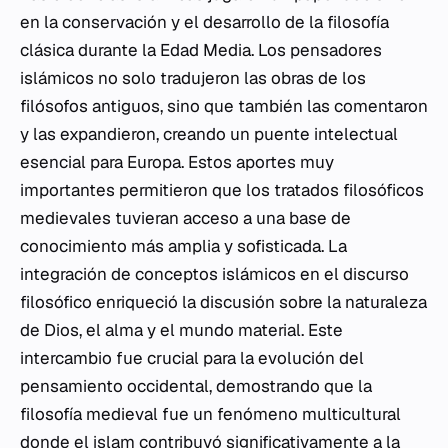
en la conservación y el desarrollo de la filosofía
clásica durante la Edad Media. Los pensadores
islámicos no solo tradujeron las obras de los
filósofos antiguos, sino que también las comentaron
y las expandieron, creando un puente intelectual
esencial para Europa. Estos aportes muy
importantes permitieron que los tratados filosóficos
medievales tuvieran acceso a una base de
conocimiento más amplia y sofisticada. La
integración de conceptos islámicos en el discurso
filosófico enriqueció la discusión sobre la naturaleza
de Dios, el alma y el mundo material. Este
intercambio fue crucial para la evolución del
pensamiento occidental, demostrando que la
filosofía medieval fue un fenómeno multicultural
donde el islam contribuyó significativamente a la