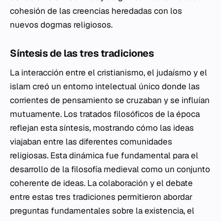
cohesión de las creencias heredadas con los
nuevos dogmas religiosos.
Síntesis de las tres tradiciones
La interacción entre el cristianismo, el judaísmo y el
islam creó un entorno intelectual único donde las
corrientes de pensamiento se cruzaban y se influían
mutuamente. Los tratados filosóficos de la época
reflejan esta síntesis, mostrando cómo las ideas
viajaban entre las diferentes comunidades
religiosas. Esta dinámica fue fundamental para el
desarrollo de la filosofía medieval como un conjunto
coherente de ideas. La colaboración y el debate
entre estas tres tradiciones permitieron abordar
preguntas fundamentales sobre la existencia, el