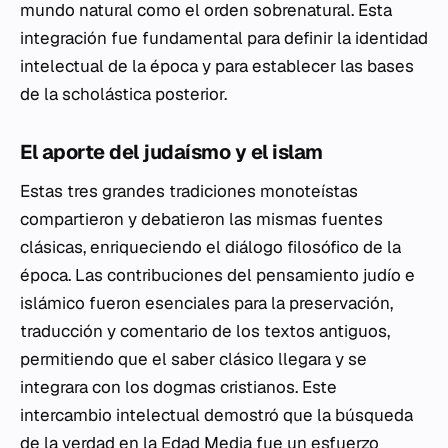
mundo natural como el orden sobrenatural. Esta
integración fue fundamental para definir la identidad
intelectual de la época y para establecer las bases
de la scholástica posterior.
El aporte del judaísmo y el islam
Estas tres grandes tradiciones monoteístas
compartieron y debatieron las mismas fuentes
clásicas, enriqueciendo el diálogo filosófico de la
época. Las contribuciones del pensamiento judío e
islámico fueron esenciales para la preservación,
traducción y comentario de los textos antiguos,
permitiendo que el saber clásico llegara y se
integrara con los dogmas cristianos. Este
intercambio intelectual demostró que la búsqueda
de la verdad en la Edad Media fue un esfuerzo