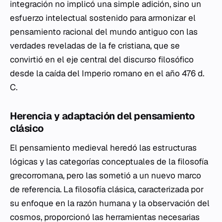
integración no implicó una simple adición, sino un
esfuerzo intelectual sostenido para armonizar el
pensamiento racional del mundo antiguo con las
verdades reveladas de la fe cristiana, que se
convirtió en el eje central del discurso filosófico
desde la caída del Imperio romano en el año 476 d.
C.
Herencia y adaptación del pensamiento
clásico
El pensamiento medieval heredó las estructuras
lógicas y las categorías conceptuales de la filosofía
grecorromana, pero las sometió a un nuevo marco
de referencia. La filosofía clásica, caracterizada por
su enfoque en la razón humana y la observación del
cosmos, proporcionó las herramientas necesarias