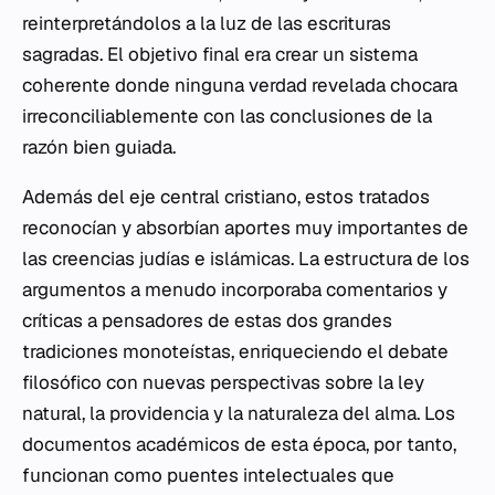
reinterpretándolos a la luz de las escrituras
sagradas. El objetivo final era crear un sistema
coherente donde ninguna verdad revelada chocara
irreconciliablemente con las conclusiones de la
razón bien guiada.
Además del eje central cristiano, estos tratados
reconocían y absorbían aportes muy importantes de
las creencias judías e islámicas. La estructura de los
argumentos a menudo incorporaba comentarios y
críticas a pensadores de estas dos grandes
tradiciones monoteístas, enriqueciendo el debate
filosófico con nuevas perspectivas sobre la ley
natural, la providencia y la naturaleza del alma. Los
documentos académicos de esta época, por tanto,
funcionan como puentes intelectuales que