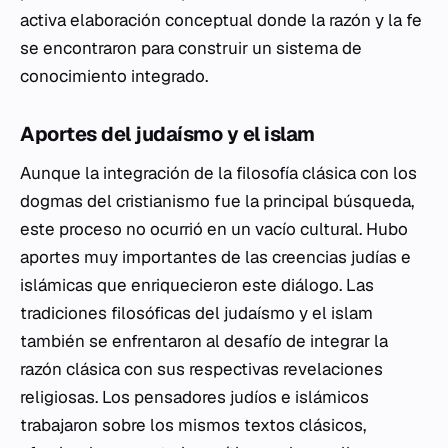
activa elaboración conceptual donde la razón y la fe
se encontraron para construir un sistema de
conocimiento integrado.
Aportes del judaísmo y el islam
Aunque la integración de la filosofía clásica con los
dogmas del cristianismo fue la principal búsqueda,
este proceso no ocurrió en un vacío cultural. Hubo
aportes muy importantes de las creencias judías e
islámicas que enriquecieron este diálogo. Las
tradiciones filosóficas del judaísmo y el islam
también se enfrentaron al desafío de integrar la
razón clásica con sus respectivas revelaciones
religiosas. Los pensadores judíos e islámicos
trabajaron sobre los mismos textos clásicos,