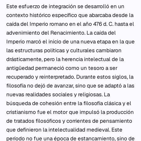
Este esfuerzo de integración se desarrolló en un
contexto histórico específico que abarcaba desde la
caída del Imperio romano en el año 476 d. C. hasta el
advenimiento del Renacimiento. La caída del
Imperio marcó el inicio de una nueva etapa en la que
las estructuras políticas y culturales cambiaron
drásticamente, pero la herencia intelectual de la
antigüedad permaneció como un tesoro a ser
recuperado y reinterpretado. Durante estos siglos, la
filosofía no dejó de avanzar, sino que se adaptó a las
nuevas realidades sociales y religiosas. La
búsqueda de cohesión entre la filosofía clásica y el
cristianismo fue el motor que impulsó la producción
de tratados filosóficos y corrientes de pensamiento
que definieron la intelectualidad medieval. Este
período no fue una época de estancamiento, sino de