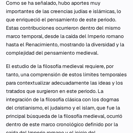
Como se ha señalado, hubo aportes muy
importantes de las creencias judías e islámicas, lo
que enriqueció el pensamiento de este periodo.
Estas contribuciones ocurrieron dentro del mismo
marco temporal, desde la caída del Imperio romano
hasta el Renacimiento, mostrando la diversidad y la
complejidad del pensamiento medieval.
El estudio de la filosofía medieval requiere, por
tanto, una comprensión de estos límites temporales
para contextualizar adecuadamente las ideas y los
tratados que surgieron en este periodo. La
integración de la filosofía clásica con los dogmas
del cristianismo, el judaísmo y el islam, que fue la
principal búsqueda de la filosofía medieval, ocurrió
dentro de este marco cronológico definido por la
caída del Imperio romano y el inicio del