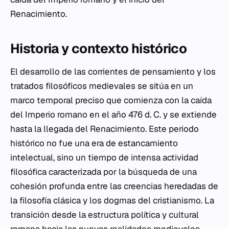
Renacimiento.
Historia y contexto histórico
El desarrollo de las corrientes de pensamiento y los
tratados filosóficos medievales se sitúa en un
marco temporal preciso que comienza con la caída
del Imperio romano en el año 476 d. C. y se extiende
hasta la llegada del Renacimiento. Este periodo
histórico no fue una era de estancamiento
intelectual, sino un tiempo de intensa actividad
filosófica caracterizada por la búsqueda de una
cohesión profunda entre las creencias heredadas de
la filosofía clásica y los dogmas del cristianismo. La
transición desde la estructura política y cultural