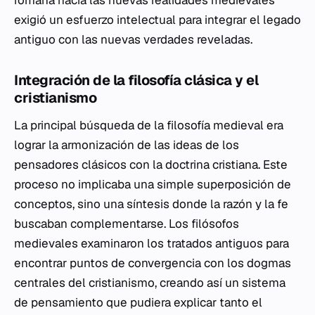
romana hacia las nuevas realidades medievales
exigió un esfuerzo intelectual para integrar el legado
antiguo con las nuevas verdades reveladas.
Integración de la filosofía clásica y el
cristianismo
La principal búsqueda de la filosofía medieval era
lograr la armonización de las ideas de los
pensadores clásicos con la doctrina cristiana. Este
proceso no implicaba una simple superposición de
conceptos, sino una síntesis donde la razón y la fe
buscaban complementarse. Los filósofos
medievales examinaron los tratados antiguos para
encontrar puntos de convergencia con los dogmas
centrales del cristianismo, creando así un sistema
de pensamiento que pudiera explicar tanto el