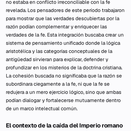
no estaba en conflicto irreconciliable con la fe
revelada. Los pensadores de este período trabajaron
para mostrar que las verdades descubiertas por la
razón podían complementar y enriquecer las
verdades de la fe. Esta integración buscaba crear un
sistema de pensamiento unificado donde la lógica
aristotélica y las categorías conceptuales de la
antigüedad sirvieran para explicar, defender y
profundizar en los misterios de la doctrina cristiana.
La cohesión buscada no significaba que la razón se
subordinara ciegamente a la fe, ni que la fe se
redujera a un mero ejercicio lógico, sino que ambas
podían dialogar y fortalecerse mutuamente dentro
de un marco intelectual común.
El contexto de la caída del Imperio romano