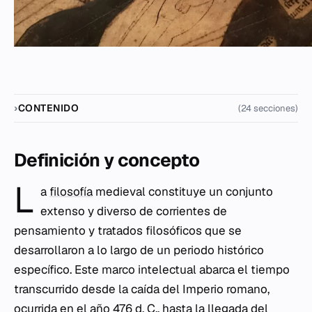
CONTENIDO
(24 secciones)
Definición y concepto
L
a
filosofía
medieval constituye un conjunto
extenso y diverso de corrientes de
pensamiento y tratados filosóficos que se
desarrollaron a lo largo de un periodo histórico
específico. Este marco intelectual abarca el tiempo
transcurrido desde la caída del Imperio romano,
ocurrida en el año 476 d. C., hasta la llegada del