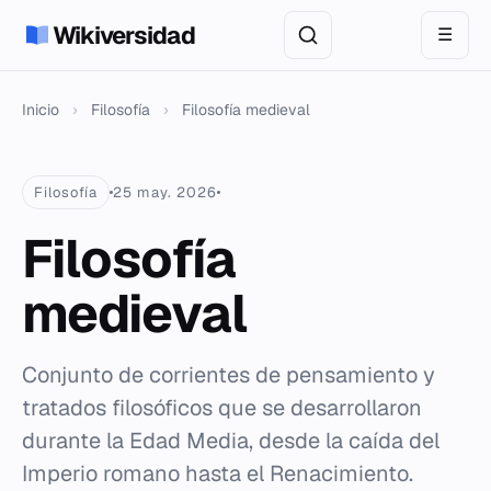
Wikiversidad
☰
Inicio
›
Filosofía
›
Filosofía medieval
Filosofía
25 may. 2026
Filosofía
medieval
Conjunto de corrientes de pensamiento y
tratados filosóficos que se desarrollaron
durante la Edad Media, desde la caída del
Imperio romano hasta el Renacimiento.