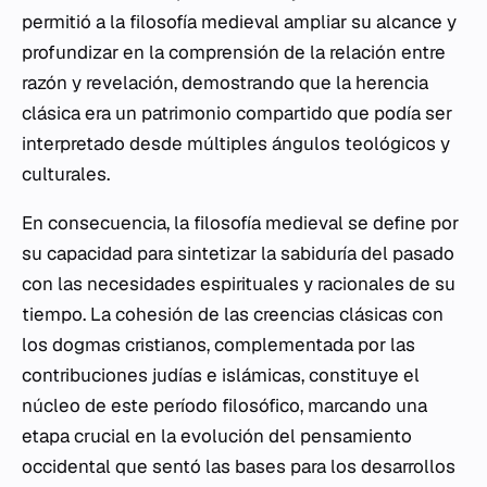
permitió a la filosofía medieval ampliar su alcance y
profundizar en la comprensión de la relación entre
razón y revelación, demostrando que la herencia
clásica era un patrimonio compartido que podía ser
interpretado desde múltiples ángulos teológicos y
culturales.
En consecuencia, la filosofía medieval se define por
su capacidad para sintetizar la sabiduría del pasado
con las necesidades espirituales y racionales de su
tiempo. La cohesión de las creencias clásicas con
los dogmas cristianos, complementada por las
contribuciones judías e islámicas, constituye el
núcleo de este período filosófico, marcando una
etapa crucial en la evolución del pensamiento
occidental que sentó las bases para los desarrollos