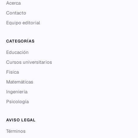
Acerca
Contacto
Equipo editorial
CATEGORÍAS
Educación
Cursos universitarios
Física
Matemáticas
Ingeniería
Psicología
AVISO LEGAL
Términos