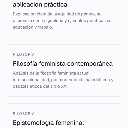
aplicación práctica
Explicación clara de la equidad de género, su
diferencia con la igualdad y ejemplos prácticos en
educación y trabajo.
FILOSOFÍA
Filosofía feminista contemporánea
Análisis de la filosofía feminista actual:
interseccionalidad, posmodernidad, materialismo y
debates éticos del siglo XXI.
FILOSOFÍA
Epistemología femenina: