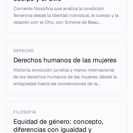
Corriente filosófica que analiza la condición
femenina desde la libertad individual, el cuerpo y la
relación con el Otro, con Simone de Beau...
DERECHO
Derechos humanos de las mujeres
Historia, evolución jurídica y marco internacional
de los derechos humanos de las mujeres, desde la
antigüedad hasta las convenciones de la...
FILOSOFÍA
Equidad de género: concepto,
diferencias con igualdad y