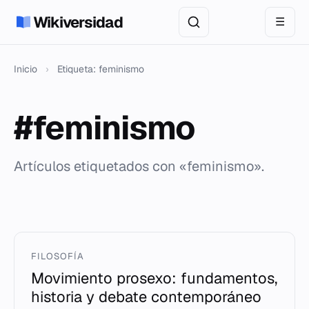
Wikiversidad
☰
Inicio
›
Etiqueta: feminismo
#feminismo
Artículos etiquetados con «feminismo».
FILOSOFÍA
Movimiento prosexo: fundamentos,
historia y debate contemporáneo