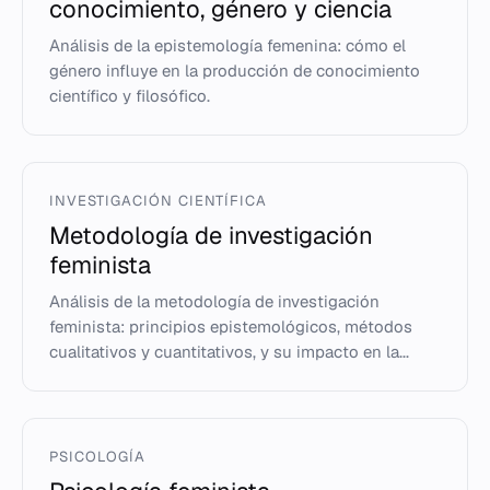
conocimiento, género y ciencia
Análisis de la epistemología femenina: cómo el
género influye en la producción de conocimiento
científico y filosófico.
INVESTIGACIÓN CIENTÍFICA
Metodología de investigación
feminista
Análisis de la metodología de investigación
feminista: principios epistemológicos, métodos
cualitativos y cuantitativos, y su impacto en la...
PSICOLOGÍA