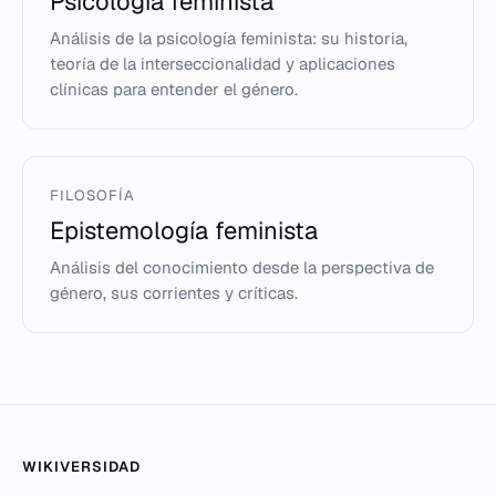
Psicología feminista
Análisis de la psicología feminista: su historia,
teoría de la interseccionalidad y aplicaciones
clínicas para entender el género.
FILOSOFÍA
Epistemología feminista
Análisis del conocimiento desde la perspectiva de
género, sus corrientes y críticas.
WIKIVERSIDAD