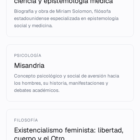
ciencia y epistemología médica
Biografía y obra de Miriam Solomon, filósofa
estadounidense especializada en epistemología
social y medicina.
PSICOLOGÍA
Misandria
Concepto psicológico y social de aversión hacia
los hombres, su historia, manifestaciones y
debates académicos.
FILOSOFÍA
Existencialismo feminista: libertad,
cuerpo y el Otro