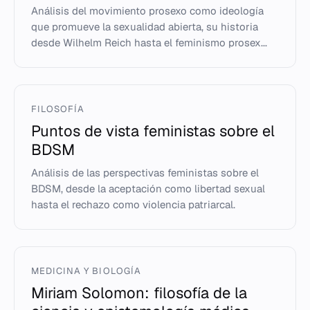
Análisis del movimiento prosexo como ideología
que promueve la sexualidad abierta, su historia
desde Wilhelm Reich hasta el feminismo prosex...
FILOSOFÍA
Puntos de vista feministas sobre el
BDSM
Análisis de las perspectivas feministas sobre el
BDSM, desde la aceptación como libertad sexual
hasta el rechazo como violencia patriarcal.
MEDICINA Y BIOLOGÍA
Miriam Solomon: filosofía de la