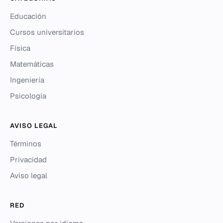
Educación
Cursos universitarios
Física
Matemáticas
Ingeniería
Psicología
AVISO LEGAL
Términos
Privacidad
Aviso legal
RED