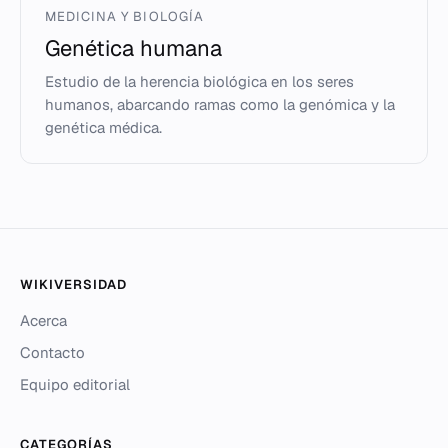
MEDICINA Y BIOLOGÍA
Genética humana
Estudio de la herencia biológica en los seres
humanos, abarcando ramas como la genómica y la
genética médica.
WIKIVERSIDAD
Acerca
Contacto
Equipo editorial
CATEGORÍAS