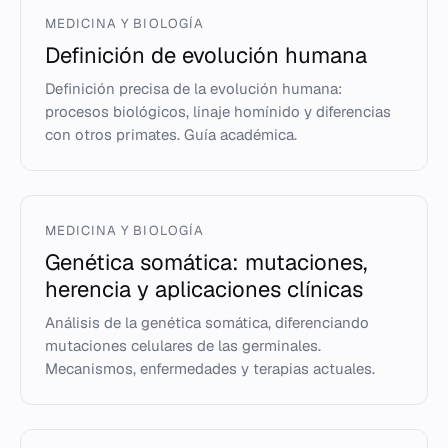
MEDICINA Y BIOLOGÍA
Definición de evolución humana
Definición precisa de la evolución humana:
procesos biológicos, linaje homínido y diferencias
con otros primates. Guía académica.
MEDICINA Y BIOLOGÍA
Genética somática: mutaciones,
herencia y aplicaciones clínicas
Análisis de la genética somática, diferenciando
mutaciones celulares de las germinales.
Mecanismos, enfermedades y terapias actuales.