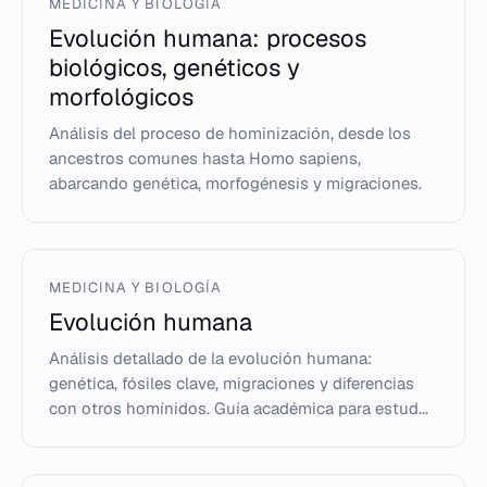
MEDICINA Y BIOLOGÍA
Evolución humana: procesos
biológicos, genéticos y
morfológicos
Análisis del proceso de hominización, desde los
ancestros comunes hasta Homo sapiens,
abarcando genética, morfogénesis y migraciones.
MEDICINA Y BIOLOGÍA
Evolución humana
Análisis detallado de la evolución humana:
genética, fósiles clave, migraciones y diferencias
con otros homínidos. Guía académica para estud...