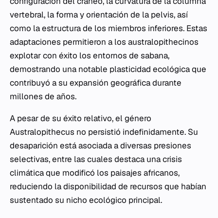
configuración del cráneo, la curvatura de la columna
vertebral, la forma y orientación de la pelvis, así
como la estructura de los miembros inferiores. Estas
adaptaciones permitieron a los australopithecinos
explotar con éxito los entornos de sabana,
demostrando una notable plasticidad ecológica que
contribuyó a su expansión geográfica durante
millones de años.
A pesar de su éxito relativo, el género
Australopithecus
no persistió indefinidamente. Su
desaparición está asociada a diversas presiones
selectivas, entre las cuales destaca una crisis
climática que modificó los paisajes africanos,
reduciendo la disponibilidad de recursos que habían
sustentado su nicho ecológico principal.