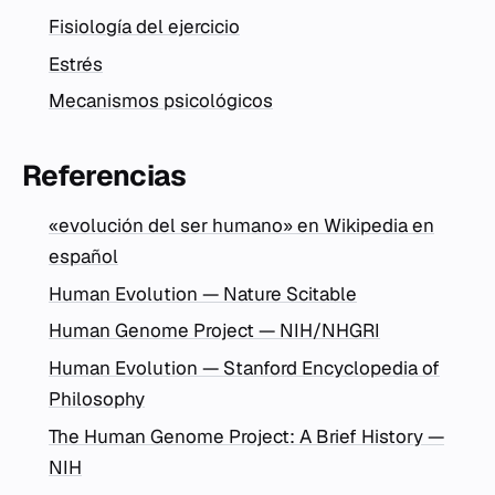
Fisiología del ejercicio
Estrés
Mecanismos psicológicos
Referencias
«evolución del ser humano» en Wikipedia en
español
Human Evolution — Nature Scitable
Human Genome Project — NIH/NHGRI
Human Evolution — Stanford Encyclopedia of
Philosophy
The Human Genome Project: A Brief History —
NIH