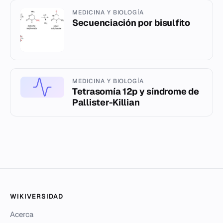
MEDICINA Y BIOLOGÍA
Secuenciación por bisulfito
MEDICINA Y BIOLOGÍA
Tetrasomía 12p y síndrome de
Pallister-Killian
WIKIVERSIDAD
Acerca