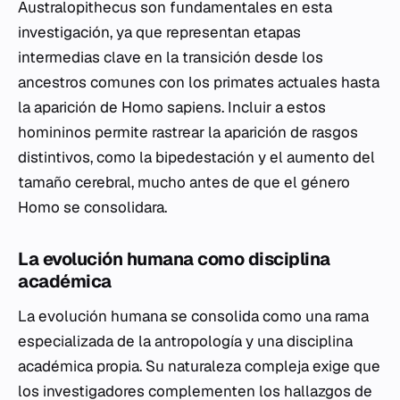
Australopithecus
son fundamentales en esta
investigación, ya que representan etapas
intermedias clave en la transición desde los
ancestros comunes con los primates actuales hasta
la aparición de
Homo sapiens
. Incluir a estos
homininos permite rastrear la aparición de rasgos
distintivos, como la bipedestación y el aumento del
tamaño cerebral, mucho antes de que el género
Homo
se consolidara.
La evolución humana como disciplina
académica
La evolución humana se consolida como una rama
especializada de la antropología y una disciplina
académica propia. Su naturaleza compleja exige que
los investigadores complementen los hallazgos de