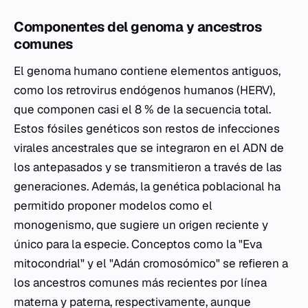
Componentes del genoma y ancestros
comunes
El genoma humano contiene elementos antiguos,
como los retrovirus endógenos humanos (HERV),
que componen casi el 8 % de la secuencia total.
Estos fósiles genéticos son restos de infecciones
virales ancestrales que se integraron en el ADN de
los antepasados y se transmitieron a través de las
generaciones. Además, la genética poblacional ha
permitido proponer modelos como el
monogenismo, que sugiere un origen reciente y
único para la especie. Conceptos como la "Eva
mitocondrial" y el "Adán cromosómico" se refieren a
los ancestros comunes más recientes por línea
materna y paterna, respectivamente, aunque