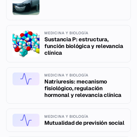
MEDICINA Y BIOLOGÍA
Sustancia P: estructura,
función biológica y relevancia
clínica
MEDICINA Y BIOLOGÍA
Natriuresis: mecanismo
fisiológico, regulación
hormonal y relevancia clínica
MEDICINA Y BIOLOGÍA
Mutualidad de previsión social