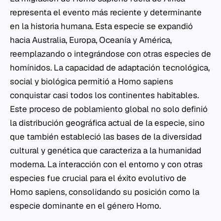
representa el evento más reciente y determinante
en la historia humana. Esta especie se expandió
hacia Australia, Europa, Oceanía y América,
reemplazando o integrándose con otras especies de
homínidos. La capacidad de adaptación tecnológica,
social y biológica permitió a
Homo sapiens
conquistar casi todos los continentes habitables.
Este proceso de poblamiento global no solo definió
la distribución geográfica actual de la especie, sino
que también estableció las bases de la diversidad
cultural y genética que caracteriza a la humanidad
moderna. La interacción con el entorno y con otras
especies fue crucial para el éxito evolutivo de
Homo sapiens
, consolidando su posición como la
especie dominante en el género
Homo
.