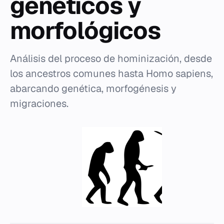
genéticos y
morfológicos
Análisis del proceso de hominización, desde
los ancestros comunes hasta Homo sapiens,
abarcando genética, morfogénesis y
migraciones.