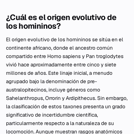
¿Cuál es el origen evolutivo de
los homininos?
El origen evolutivo de los homininos se sitúa en el
continente africano, donde el ancestro común
compartido entre
Homo sapiens
y
Pan troglodytes
vivió hace aproximadamente entre cinco y siete
millones de años. Este linaje inicial, a menudo
agrupado bajo la denominación de pre-
australopitecinos, incluye géneros como
Sahelanthropus
,
Orrorin
y
Ardipithecus
. Sin embargo,
la clasificación de estos taxones presenta un grado
significativo de incertidumbre científica,
particularmente respecto a la naturaleza de su
locomoción. Aunque muestran rasgos anatómicos