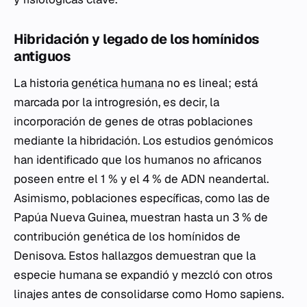
Hibridación y legado de los homínidos
antiguos
La historia
genética humana
no es lineal; está
marcada por la introgresión, es decir, la
incorporación de genes de otras poblaciones
mediante la hibridación. Los estudios genómicos
han identificado que los humanos no africanos
poseen entre el 1 % y el 4 % de ADN neandertal.
Asimismo, poblaciones específicas, como las de
Papúa Nueva Guinea, muestran hasta un 3 % de
contribución genética de los homínidos de
Denisova. Estos hallazgos demuestran que la
especie humana se expandió y mezcló con otros
linajes antes de consolidarse como
Homo sapiens
.