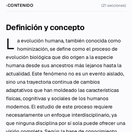
CONTENIDO
(21 secciones)
Definición y concepto
L
a evolución humana, también conocida como
hominización, se define como el proceso de
evolución biológica que dio origen a la especie
humana desde sus ancestros más lejanos hasta la
actualidad. Este fenómeno no es un evento aislado,
sino una trayectoria continua de cambios
adaptativos que han moldeado las características
físicas, cognitivas y sociales de los humanos
modernos. El estudio de este proceso requiere
necesariamente un enfoque interdisciplinario, ya
que ninguna disciplina por sí sola puede ofrecer una
visión completa. Según la base de conocimiento