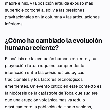
madre e hijo, y la posición erguida expuso más
superficie corporal al sol y a las presiones
gravitacionales en la columna y las articulaciones
inferiores.
¿Cómo ha cambiado la evolución
humana reciente?
El análisis de la evolución humana reciente y su
proyección futura requiere comprender la
interacción entre las presiones biológicas
tradicionales y los factores tecnológicos
emergentes. Un evento crítico en este contexto es
la hipótesis de la catástrofe de Toba, que sugiere
que una erupción volcánica masiva redujo
drásticamente la población de
Homo sapiens
,