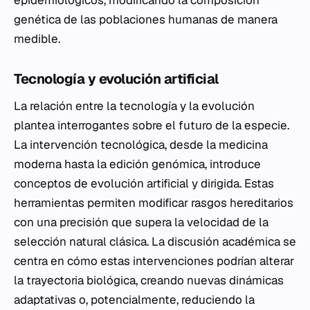
genética de las poblaciones humanas de manera
medible.
Tecnología y evolución artificial
La relación entre la tecnología y la evolución
plantea interrogantes sobre el futuro de la especie.
La intervención tecnológica, desde la medicina
moderna hasta la edición genómica, introduce
conceptos de evolución artificial y dirigida. Estas
herramientas permiten modificar rasgos hereditarios
con una precisión que supera la velocidad de la
selección natural clásica. La discusión académica se
centra en cómo estas intervenciones podrían alterar
la trayectoria biológica, creando nuevas dinámicas
adaptativas o, potencialmente, reduciendo la