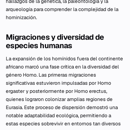
hallazgos de la genética, la paleontología y la
arqueología para comprender la complejidad de la
hominización.
Migraciones y diversidad de
especies humanas
La expansión de los homínidos fuera del continente
africano marcó una fase crítica en la diversidad del
género
Homo
. Las primeras migraciones
significativas estuvieron impulsadas por
Homo
ergaster
y posteriormente por
Homo erectus
,
quienes lograron colonizar amplias regiones de
Eurasia. Este proceso de dispersión demostró una
notable adaptabilidad ecológica, permitiendo a
estas especies sobrevivir en entornos tan diversos