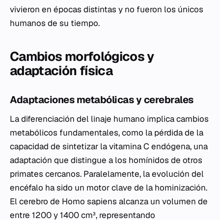
vivieron en épocas distintas y no fueron los únicos
humanos de su tiempo.
Cambios morfológicos y
adaptación física
Adaptaciones metabólicas y cerebrales
La diferenciación del linaje humano implica cambios
metabólicos fundamentales, como la pérdida de la
capacidad de sintetizar la vitamina C endógena, una
adaptación que distingue a los homínidos de otros
primates cercanos. Paralelamente, la evolución del
encéfalo ha sido un motor clave de la hominización.
El cerebro de
Homo sapiens
alcanza un volumen de
entre 1200 y 1400 cm³, representando