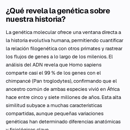
¿Qué revela la genética sobre
nuestra historia?
La genética molecular ofrece una ventana directa a
la historia evolutiva humana, permitiendo cuantificar
la relación filogenética con otros primates y rastrear
los flujos de genes a lo largo de los milenios. El
análisis del ADN revela que
Homo sapiens
comparte casi el 99 % de los genes con el
chimpancé (
Pan troglodytes
), confirmando que el
ancestro común de ambas especies vivió en África
hace entre cinco y siete millones de años. Esta alta
similitud subyace a muchas características
compartidas, aunque pequeñas variaciones
genéticas han determinado diferencias anatómicas
y fisiológicas clave.