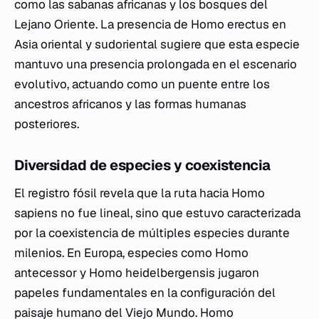
como las sabanas africanas y los bosques del
Lejano Oriente. La presencia de
Homo erectus
en
Asia oriental y sudoriental sugiere que esta especie
mantuvo una presencia prolongada en el escenario
evolutivo, actuando como un puente entre los
ancestros africanos y las formas humanas
posteriores.
Diversidad de especies y coexistencia
El registro fósil revela que la ruta hacia
Homo
sapiens
no fue lineal, sino que estuvo caracterizada
por la coexistencia de múltiples especies durante
milenios. En Europa, especies como
Homo
antecessor
y
Homo heidelbergensis
jugaron
papeles fundamentales en la configuración del
paisaje humano del Viejo Mundo.
Homo