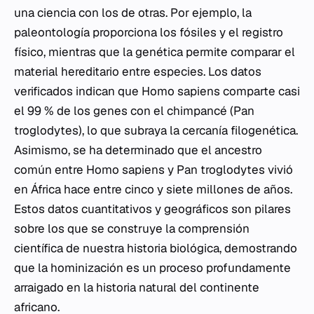
una ciencia con los de otras. Por ejemplo, la
paleontología proporciona los fósiles y el registro
físico, mientras que la genética permite comparar el
material hereditario entre especies. Los datos
verificados indican que
Homo sapiens
comparte casi
el 99 % de los genes con el chimpancé (
Pan
troglodytes
), lo que subraya la cercanía filogenética.
Asimismo, se ha determinado que el ancestro
común entre
Homo sapiens
y
Pan troglodytes
vivió
en África hace entre cinco y siete millones de años.
Estos datos cuantitativos y geográficos son pilares
sobre los que se construye la comprensión
científica de nuestra historia biológica, demostrando
que la hominización es un proceso profundamente
arraigado en la historia natural del continente
africano.