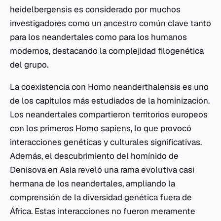
heidelbergensis
es considerado por muchos
investigadores como un ancestro común clave tanto
para los neandertales como para los humanos
modernos, destacando la complejidad filogenética
del grupo.
La coexistencia con
Homo neanderthalensis
es uno
de los capítulos más estudiados de la hominización.
Los neandertales compartieron territorios europeos
con los primeros
Homo sapiens
, lo que provocó
interacciones genéticas y culturales significativas.
Además, el descubrimiento del homínido de
Denisova en Asia reveló una rama evolutiva casi
hermana de los neandertales, ampliando la
comprensión de la diversidad genética fuera de
África. Estas interacciones no fueron meramente