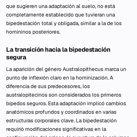
que sugieren una adaptación al suelo, no está
completamente establecido que tuvieran una
bipedestación total y obligada, similar a la de los
homininos posteriores.
La transición hacia la bipedestación
segura
La aparición del género
Australopithecus
marca un
punto de inflexión claro en la hominización. A
diferencia de sus predecesores, los
australopitecinos son considerados los primeros
bípedos seguros. Esta adaptación implicó cambios
anatómicos profundos y coordinados en varias
estructuras corporales clave. La bipedestación
requirió modificaciones significativas en la