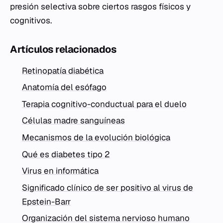
presión selectiva sobre ciertos rasgos físicos y
cognitivos.
Artículos relacionados
Retinopatía diabética
Anatomía del esófago
Terapia cognitivo-conductual para el duelo
Células madre sanguíneas
Mecanismos de la evolución biológica
Qué es diabetes tipo 2
Virus en informática
Significado clínico de ser positivo al virus de
Epstein-Barr
Organización del sistema nervioso humano