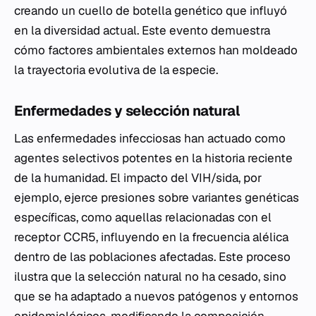
creando un cuello de botella genético que influyó
en la diversidad actual. Este evento demuestra
cómo factores ambientales externos han moldeado
la trayectoria evolutiva de la especie.
Enfermedades y selección natural
Las enfermedades infecciosas han actuado como
agentes selectivos potentes en la historia reciente
de la humanidad. El impacto del VIH/sida, por
ejemplo, ejerce presiones sobre variantes genéticas
específicas, como aquellas relacionadas con el
receptor CCR5, influyendo en la frecuencia alélica
dentro de las poblaciones afectadas. Este proceso
ilustra que la selección natural no ha cesado, sino
que se ha adaptado a nuevos patógenos y entornos
epidemiológicos, modificando la composición