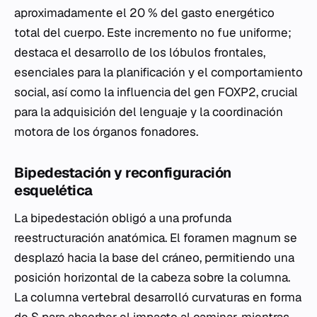
aproximadamente el 20 % del gasto energético
total del cuerpo. Este incremento no fue uniforme;
destaca el desarrollo de los lóbulos frontales,
esenciales para la planificación y el comportamiento
social, así como la influencia del gen
FOXP2
, crucial
para la adquisición del lenguaje y la coordinación
motora de los órganos fonadores.
Bipedestación y reconfiguración
esquelética
La bipedestación obligó a una profunda
reestructuración anatómica. El foramen magnum se
desplazó hacia la base del cráneo, permitiendo una
posición horizontal de la cabeza sobre la columna.
La columna vertebral desarrolló curvaturas en forma
de S para absorber el impacto al caminar, mientras