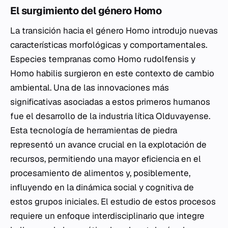
El surgimiento del género
Homo
La transición hacia el género
Homo
introdujo nuevas
características morfológicas y comportamentales.
Especies tempranas como
Homo rudolfensis
y
Homo habilis
surgieron en este contexto de cambio
ambiental. Una de las innovaciones más
significativas asociadas a estos primeros humanos
fue el desarrollo de la industria lítica Olduvayense.
Esta tecnología de herramientas de piedra
representó un avance crucial en la explotación de
recursos, permitiendo una mayor eficiencia en el
procesamiento de alimentos y, posiblemente,
influyendo en la dinámica social y cognitiva de
estos grupos iniciales. El estudio de estos procesos
requiere un enfoque interdisciplinario que integre