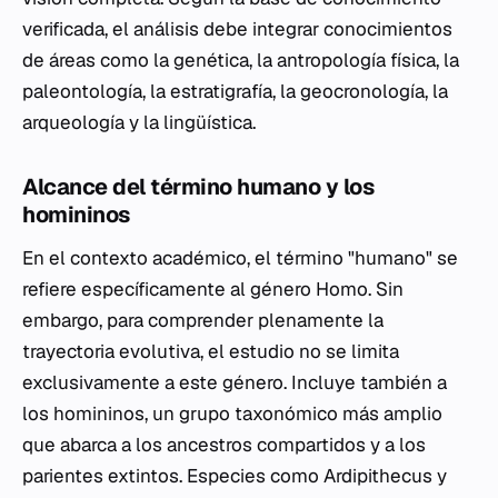
verificada, el análisis debe integrar conocimientos
de áreas como la genética, la antropología física, la
paleontología, la estratigrafía, la geocronología, la
arqueología y la lingüística.
Alcance del término humano y los
homininos
En el contexto académico, el término "humano" se
refiere específicamente al género
Homo
. Sin
embargo, para comprender plenamente la
trayectoria evolutiva, el estudio no se limita
exclusivamente a este género. Incluye también a
los homininos, un grupo taxonómico más amplio
que abarca a los ancestros compartidos y a los
parientes extintos. Especies como
Ardipithecus
y