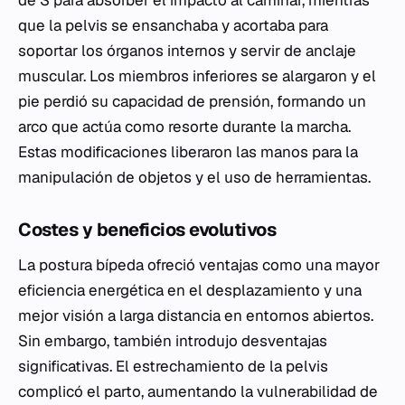
que la pelvis se ensanchaba y acortaba para
soportar los órganos internos y servir de anclaje
muscular. Los miembros inferiores se alargaron y el
pie perdió su capacidad de prensión, formando un
arco que actúa como resorte durante la marcha.
Estas modificaciones liberaron las manos para la
manipulación de objetos y el uso de herramientas.
Costes y beneficios evolutivos
La postura bípeda ofreció ventajas como una mayor
eficiencia energética en el desplazamiento y una
mejor visión a larga distancia en entornos abiertos.
Sin embargo, también introdujo desventajas
significativas. El estrechamiento de la pelvis
complicó el parto, aumentando la vulnerabilidad de