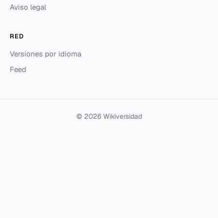
Aviso legal
RED
Versiones por idioma
Feed
© 2026 Wikiversidad