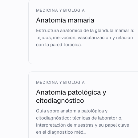
MEDICINA Y BIOLOGÍA
Anatomía mamaria
Estructura anatómica de la glándula mamaria:
tejidos, inervación, vascularización y relación
con la pared torácica.
MEDICINA Y BIOLOGÍA
Anatomía patológica y
citodiagnóstico
Guía sobre anatomía patológica y
citodiagnóstico: técnicas de laboratorio,
interpretación de muestras y su papel clave
en el diagnóstico méd...