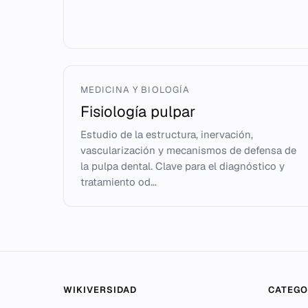
MEDICINA Y BIOLOGÍA
Fisiología pulpar
Estudio de la estructura, inervación,
vascularización y mecanismos de defensa de
la pulpa dental. Clave para el diagnóstico y
tratamiento od...
WIKIVERSIDAD
CATEGO