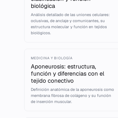
biológica
Análisis detallado de las uniones celulares:
oclusivas, de anclaje y comunicantes, su
estructura molecular y función en tejidos
biológicos.
MEDICINA Y BIOLOGÍA
Aponeurosis: estructura,
función y diferencias con el
tejido conectivo
Definición anatómica de la aponeurosis como
membrana fibrosa de colágeno y su función
de inserción muscular.