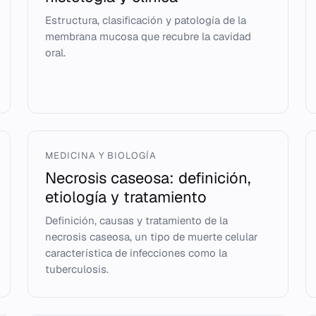
Estructura, clasificación y patología de la
membrana mucosa que recubre la cavidad
oral.
MEDICINA Y BIOLOGÍA
Necrosis caseosa: definición,
etiología y tratamiento
Definición, causas y tratamiento de la
necrosis caseosa, un tipo de muerte celular
característica de infecciones como la
tuberculosis.