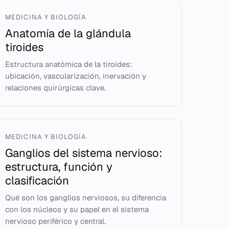
MEDICINA Y BIOLOGÍA
Anatomía de la glándula
tiroides
Estructura anatómica de la tiroides:
ubicación, vascularización, inervación y
relaciones quirúrgicas clave.
MEDICINA Y BIOLOGÍA
Ganglios del sistema nervioso:
estructura, función y
clasificación
Qué son los ganglios nerviosos, su diferencia
con los núcleos y su papel en el sistema
nervioso periférico y central.