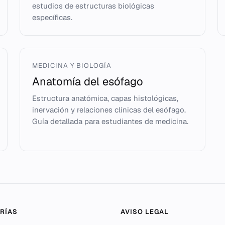
estudios de estructuras biológicas
específicas.
MEDICINA Y BIOLOGÍA
Anatomía del esófago
Estructura anatómica, capas histológicas,
inervación y relaciones clínicas del esófago.
Guía detallada para estudiantes de medicina.
RÍAS
AVISO LEGAL