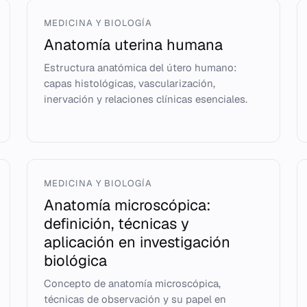
MEDICINA Y BIOLOGÍA
Anatomía uterina humana
Estructura anatómica del útero humano:
capas histológicas, vascularización,
inervación y relaciones clínicas esenciales.
MEDICINA Y BIOLOGÍA
Anatomía microscópica:
definición, técnicas y
aplicación en investigación
biológica
Concepto de anatomía microscópica,
técnicas de observación y su papel en