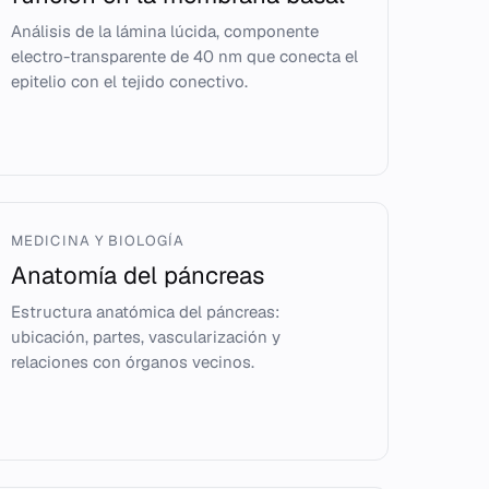
Análisis de la lámina lúcida, componente
electro-transparente de 40 nm que conecta el
epitelio con el tejido conectivo.
MEDICINA Y BIOLOGÍA
Anatomía del páncreas
Estructura anatómica del páncreas:
ubicación, partes, vascularización y
relaciones con órganos vecinos.