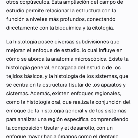
otros corpúsculos. Esta ampliación del campo de
estudio permite relacionar la estructura con la
función a niveles más profundos, conectando
directamente con la bioquímica y la citología.
La histología posee diversas subdivisiones que
mejoran el enfoque de estudio, lo cual influye en
cómo se aborda la anatomía microscópica. Existe la
histología general, encargada del estudio de los
tejidos básicos, y la histología de los sistemas, que
se centra en la estructura tisular de los aparatos y
sistemas. Además, existen enfoques regionales,
como la histología oral, que realiza la conjunción del
enfoque de la histología general y de los sistemas
para analizar una región específica, comprendiendo
la composición tisular y el desarrollo, con un
enfoque mayor hacia órganos como el dentario.