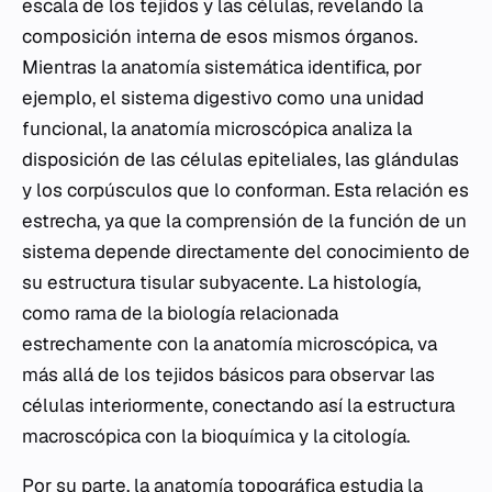
escala de los tejidos y las células, revelando la
composición interna de esos mismos órganos.
Mientras la anatomía sistemática identifica, por
ejemplo, el sistema digestivo como una unidad
funcional, la anatomía microscópica analiza la
disposición de las células epiteliales, las glándulas
y los corpúsculos que lo conforman. Esta relación es
estrecha, ya que la comprensión de la función de un
sistema depende directamente del conocimiento de
su estructura tisular subyacente. La histología,
como rama de la biología relacionada
estrechamente con la anatomía microscópica, va
más allá de los tejidos básicos para observar las
células interiormente, conectando así la estructura
macroscópica con la bioquímica y la citología.
Por su parte, la
anatomía topográfica
estudia la