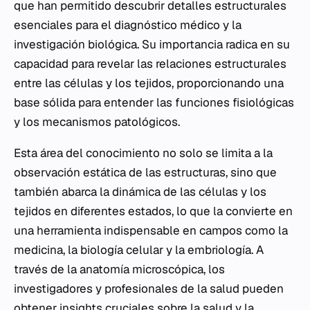
que han permitido descubrir detalles estructurales
esenciales para el diagnóstico médico y la
investigación biológica. Su importancia radica en su
capacidad para revelar las relaciones estructurales
entre las células y los tejidos, proporcionando una
base sólida para entender las funciones fisiológicas
y los mecanismos patológicos.
Esta área del conocimiento no solo se limita a la
observación estática de las estructuras, sino que
también abarca la dinámica de las células y los
tejidos en diferentes estados, lo que la convierte en
una herramienta indispensable en campos como la
medicina, la biología celular y la embriología. A
través de la anatomía microscópica, los
investigadores y profesionales de la salud pueden
obtener insights cruciales sobre la salud y la