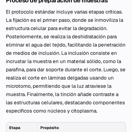
Proceso de preparación de muestras
El
protocolo
estándar incluye varias etapas críticas.
La fijación es el primer paso, donde se inmoviliza la
estructura celular para evitar la degradación.
Posteriormente, se realiza la deshidratación para
eliminar el agua del tejido, facilitando la penetración
de medios de inclusión. La inclusión consiste en
incrustar la muestra en un material sólido, como la
parafina, para dar soporte durante el corte. Luego, se
realiza el corte en láminas delgadas usando un
microtomo, permitiendo que la luz atraviese la
muestra. Finalmente, la tinción añade contraste a
las estructuras celulares, destacando componentes
específicos como núcleos y citoplasma.
Etapa
Propósito