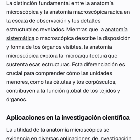
La distinción fundamental entre la anatomía
microscópica y la anatomía macroscópica radica en
la escala de observación y los detalles
estructurales revelados. Mientras que la
anatomía
sistemática
o macroscópica describe la disposición
y forma de los órganos visibles, la anatomía
microscópica explora la microarquitectura que
sustenta esas estructuras. Esta diferenciación es
crucial para comprender cómo las unidades
menores, como las células y los corpúsculos,
contribuyen a la función global de los tejidos y
órganos.
Aplicaciones en la investigación científica
La utilidad de la anatomía microscópica se
evidencia en diversas aplicaciones de
investigación