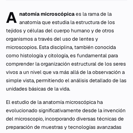
A
natomía microscópica
es la rama de la
anatomía que estudia la estructura de los
tejidos y células del cuerpo humano y de otros
organismos a través del uso de lentes y
microscopios. Esta disciplina, también conocida
como histología y citología, es fundamental para
comprender la organización estructural de los seres
vivos a un nivel que va más allá de la observación a
simple vista, permitiendo el análisis detallado de las
unidades básicas de la vida.
El estudio de la anatomía microscópica ha
evolucionado significativamente desde la invención
del microscopio, incorporando diversas técnicas de
preparación de muestras y tecnologías avanzadas