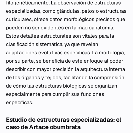
filogenéticamente. La observación de estructuras
especializadas, como glándulas, pelos o estructuras
cuticulares, ofrece datos morfológicos precisos que
pueden no ser evidentes en la macroanatomía.
Estos detalles estructurales son vitales para la
clasificación sistemática, ya que revelan
adaptaciones evolutivas específicas. La morfología,
por su parte, se beneficia de este enfoque al poder
describir con mayor precisión la arquitectura interna
de los órganos y tejidos, facilitando la comprensión
de cómo las estructuras biológicas se organizan
espacialmente para cumplir sus funciones
específicas.
Estudio de estructuras especializadas: el
caso de Artace obumbrata