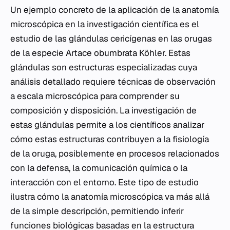
Un ejemplo concreto de la aplicación de la anatomía
microscópica en la investigación científica es el
estudio de las glándulas cericígenas en las orugas
de la especie
Artace obumbrata
Köhler. Estas
glándulas son estructuras especializadas cuya
análisis detallado requiere técnicas de observación
a escala microscópica para comprender su
composición y disposición. La investigación de
estas glándulas permite a los científicos analizar
cómo estas estructuras contribuyen a la fisiología
de la oruga, posiblemente en procesos relacionados
con la defensa, la comunicación química o la
interacción con el entorno. Este tipo de estudio
ilustra cómo la anatomía microscópica va más allá
de la simple descripción, permitiendo inferir
funciones biológicas basadas en la estructura