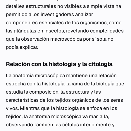
detalles estructurales no visibles a simple vista ha
permitido a los investigadores analizar
componentes esenciales de los organismos, como
las glándulas en insectos, revelando complejidades
que la observación macroscópica por sí sola no
podía explicar.
Relación con la histología y la citología
La anatomía microscópica mantiene una relación
estrecha con la histología, la rama de la biología que
estudia la composición, la estructura y las
características de los tejidos orgánicos de los seres
vivos. Mientras que la histología se enfoca en los
tejidos, la anatomía microscópica va más allá,
observando también las células interiormente y