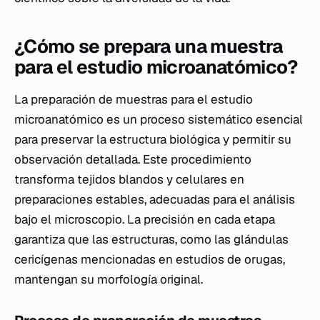
¿Cómo se prepara una muestra
para el estudio microanatómico?
La preparación de muestras para el estudio
microanatómico es un proceso sistemático esencial
para preservar la estructura biológica y permitir su
observación detallada. Este procedimiento
transforma tejidos blandos y celulares en
preparaciones estables, adecuadas para el análisis
bajo el microscopio. La precisión en cada etapa
garantiza que las estructuras, como las glándulas
cericígenas mencionadas en estudios de orugas,
mantengan su morfología original.