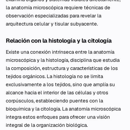
la anatomía microscópica requiere técnicas de
observación especializadas para revelar la
arquitectura celular y tisular subyacente.
Relación con la histología y la citología
Existe una conexión intrínseca entre la anatomía
microscópica y la histología, disciplina que estudia
la composición, estructura y características de los
tejidos orgánicos. La histología no se limita
exclusivamente a los tejidos, sino que amplía su
alcance hacia el interior de las células y otros
corpúsculos, estableciendo puentes con la
bioquímica y la citología. La anatomía microscópica
integra estos enfoques para ofrecer una visión
integral de la organización biológica.