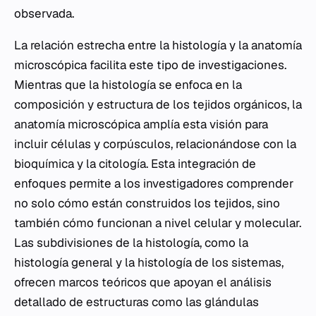
observada.
La relación estrecha entre la histología y la anatomía
microscópica facilita este tipo de investigaciones.
Mientras que la histología se enfoca en la
composición y estructura de los tejidos orgánicos, la
anatomía microscópica amplía esta visión para
incluir células y corpúsculos, relacionándose con la
bioquímica y la citología. Esta integración de
enfoques permite a los investigadores comprender
no solo cómo están construidos los tejidos, sino
también cómo funcionan a nivel celular y molecular.
Las subdivisiones de la histología, como la
histología general y la histología de los sistemas,
ofrecen marcos teóricos que apoyan el análisis
detallado de estructuras como las glándulas