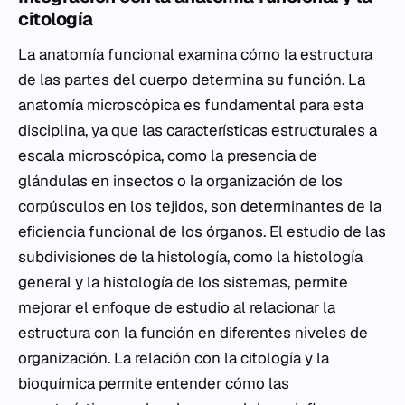
citología
La anatomía funcional examina cómo la estructura
de las partes del cuerpo determina su función. La
anatomía microscópica es fundamental para esta
disciplina, ya que las características estructurales a
escala microscópica, como la presencia de
glándulas en insectos o la organización de los
corpúsculos en los tejidos, son determinantes de la
eficiencia funcional de los órganos. El estudio de las
subdivisiones de la histología, como la histología
general y la histología de los sistemas, permite
mejorar el enfoque de estudio al relacionar la
estructura con la función en diferentes niveles de
organización. La relación con la citología y la
bioquímica permite entender cómo las