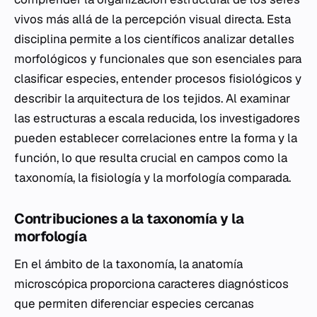
vivos más allá de la percepción visual directa. Esta
disciplina permite a los científicos analizar detalles
morfológicos y funcionales que son esenciales para
clasificar especies, entender procesos fisiológicos y
describir la arquitectura de los tejidos. Al examinar
las estructuras a escala reducida, los investigadores
pueden establecer correlaciones entre la forma y la
función, lo que resulta crucial en campos como la
taxonomía, la fisiología y la morfología comparada.
Contribuciones a la taxonomía y la
morfología
En el ámbito de la taxonomía, la anatomía
microscópica proporciona caracteres diagnósticos
que permiten diferenciar especies cercanas