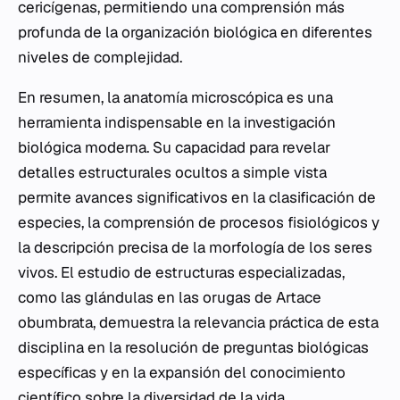
cericígenas, permitiendo una comprensión más
profunda de la organización biológica en diferentes
niveles de complejidad.
En resumen, la anatomía microscópica es una
herramienta indispensable en la investigación
biológica moderna. Su capacidad para revelar
detalles estructurales ocultos a simple vista
permite avances significativos en la clasificación de
especies, la comprensión de procesos fisiológicos y
la descripción precisa de la morfología de los seres
vivos. El estudio de estructuras especializadas,
como las glándulas en las orugas de
Artace
obumbrata
, demuestra la relevancia práctica de esta
disciplina en la resolución de preguntas biológicas
específicas y en la expansión del conocimiento
científico sobre la diversidad de la vida.