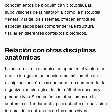
conocimientos de bioquímica y citología. Las
subdivisiones de la histología, como la histología
general y la de los sistemas, ofrecen enfoques
especializados para comprender la estructura
tisular en diferentes contextos biológicos.
Relación con otras disciplinas
anatómicas
La anatomía microscópica no opera en el vacío, sino
que se integra en un ecosistema más amplio de
disciplinas anatómicas que permiten comprender la
organización biológica desde múltiples escalas y
perspectivas. Su relación con otras ramas de la
anatomía es fundamental para establecer una visión
integral de la estructura de los seres vivos,