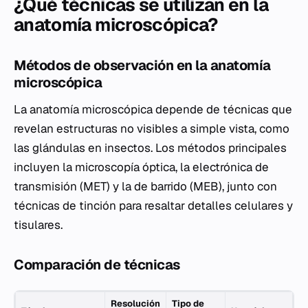
¿Qué técnicas se utilizan en la
anatomía microscópica?
Métodos de observación en la anatomía
microscópica
La anatomía microscópica depende de técnicas que
revelan estructuras no visibles a simple vista, como
las glándulas en insectos. Los métodos principales
incluyen la microscopía óptica, la electrónica de
transmisión (MET) y la de barrido (MEB), junto con
técnicas de tinción para resaltar detalles celulares y
tisulares.
Comparación de técnicas
Resolución
Tipo de