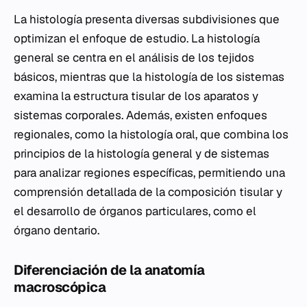
La histología presenta diversas subdivisiones que
optimizan el enfoque de estudio. La histología
general se centra en el análisis de los tejidos
básicos, mientras que la histología de los sistemas
examina la estructura tisular de los aparatos y
sistemas corporales. Además, existen enfoques
regionales, como la histología oral, que combina los
principios de la histología general y de sistemas
para analizar regiones específicas, permitiendo una
comprensión detallada de la composición tisular y
el desarrollo de órganos particulares, como el
órgano dentario.
Diferenciación de la anatomía
macroscópica