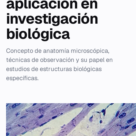
aplicación en
investigación
biológica
Concepto de anatomía microscópica,
técnicas de observación y su papel en
estudios de estructuras biológicas
específicas.