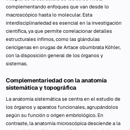
complementando enfoques que van desde lo
macroscópico hasta lo molecular. Esta
interdisciplinariedad es esencial en la investigación
científica, ya que permite correlacionar detalles
estructurales ínfimos, como las glándulas
cericígenas en orugas de
Artace obumbrata
Köhler,
con la disposición general de los órganos y
sistemas.
Complementariedad con la anatomía
sistemática y topográfica
La anatomía sistemática se centra en el estudio de
los órganos y aparatos funcionales, agrupándolos
según su función o origen embriológico. En
contraste, la anatomía microscópica desciende a la