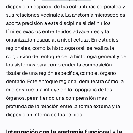
disposición espacial de las estructuras corporales y
sus relaciones vecinales. La anatomía microscópica
aporta precisión a esta disciplina al definir los
límites exactos entre tejidos adyacentes y la
organización espacial a nivel celular. En estudios
regionales, como la histología oral, se realiza la
conjunción del enfoque de la histología general y de
los sistemas para comprender la composición
tisular de una región específica, como el órgano
dentario. Este enfoque regional demuestra cómo la
microestructura influye en la topografía de los
órganos, permitiendo una comprensión más
profunda de la relación entre la forma externa y la
disposición interna de los tejidos.
Integración con la anatomía funcional y la