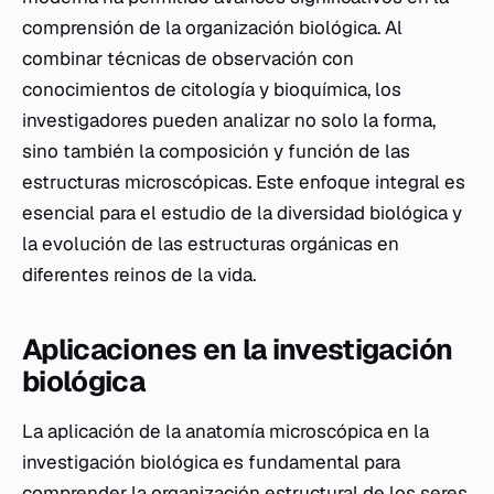
comprensión de la organización biológica. Al
combinar técnicas de observación con
conocimientos de citología y bioquímica, los
investigadores pueden analizar no solo la forma,
sino también la composición y función de las
estructuras microscópicas. Este enfoque integral es
esencial para el estudio de la diversidad biológica y
la evolución de las estructuras orgánicas en
diferentes reinos de la vida.
Aplicaciones en la investigación
biológica
La aplicación de la anatomía microscópica en la
investigación biológica es fundamental para
comprender la organización estructural de los seres