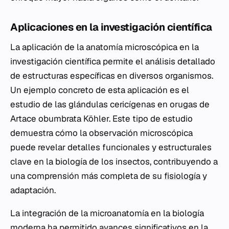
Aplicaciones en la investigación científica
La aplicación de la anatomía microscópica en la
investigación científica permite el análisis detallado
de estructuras específicas en diversos organismos.
Un ejemplo concreto de esta aplicación es el
estudio de las glándulas cericígenas en orugas de
Artace obumbrata
Köhler. Este tipo de estudio
demuestra cómo la observación microscópica
puede revelar detalles funcionales y estructurales
clave en la biología de los insectos, contribuyendo a
una comprensión más completa de su
fisiología
y
adaptación.
La integración de la microanatomía en la biología
moderna ha permitido avances significativos en la