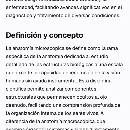
enfermedad, facilitando avances significativos en el
diagnóstico y tratamiento de diversas condiciones.
Definición y concepto
La anatomía microscópica se define como la rama
específica de la anatomía dedicada al estudio
detallado de las estructuras biológicas a una escala
que excede la capacidad de resolución de la visión
humana sin ayuda instrumental. Esta disciplina
científica permite analizar componentes
estructurales que permanecen ocultos al ojo
desnudo, facilitando una comprensión profunda de
la organización interna de los seres vivos. A
diferencia de la anatomía macroscópica, que
examina órganos y sistemas visibles directamente,