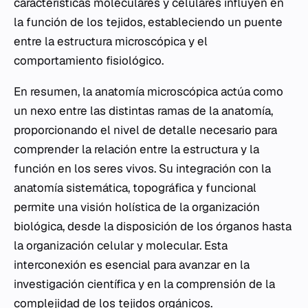
características moleculares y celulares influyen en
la función de los tejidos, estableciendo un puente
entre la estructura microscópica y el
comportamiento fisiológico.
En resumen, la anatomía microscópica actúa como
un nexo entre las distintas ramas de la anatomía,
proporcionando el nivel de detalle necesario para
comprender la relación entre la estructura y la
función en los seres vivos. Su integración con la
anatomía sistemática, topográfica y funcional
permite una visión holística de la organización
biológica, desde la disposición de los órganos hasta
la organización celular y molecular. Esta
interconexión es esencial para avanzar en la
investigación científica y en la comprensión de la
complejidad de los tejidos orgánicos.