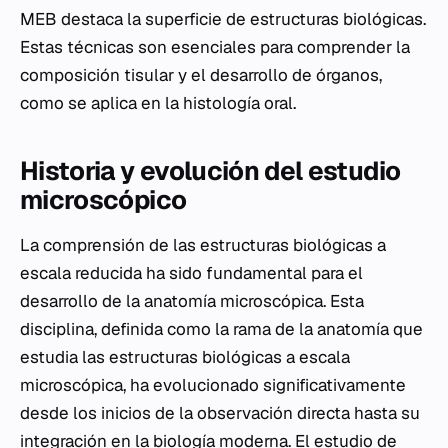
MEB destaca la superficie de estructuras biológicas.
Estas técnicas son esenciales para comprender la
composición tisular y el desarrollo de órganos,
como se aplica en la histología oral.
Historia y evolución del estudio
microscópico
La comprensión de las estructuras biológicas a
escala reducida ha sido fundamental para el
desarrollo de la anatomía microscópica. Esta
disciplina, definida como la rama de la anatomía que
estudia las estructuras biológicas a escala
microscópica, ha evolucionado significativamente
desde los inicios de la observación directa hasta su
integración en la biología moderna. El estudio de