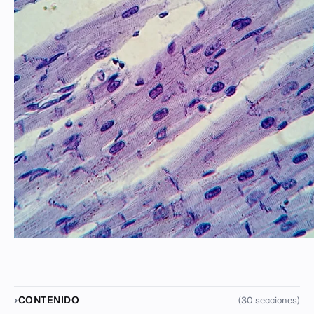
CONTENIDO
(30 secciones)