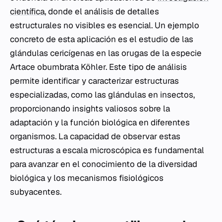
científica
, donde el análisis de detalles
estructurales no visibles es esencial. Un ejemplo
concreto de esta aplicación es el estudio de las
glándulas cericígenas en las orugas de la especie
Artace obumbrata
Köhler. Este tipo de análisis
permite identificar y caracterizar estructuras
especializadas, como las glándulas en insectos,
proporcionando insights valiosos sobre la
adaptación y la función biológica en diferentes
organismos. La capacidad de observar estas
estructuras a escala microscópica es fundamental
para avanzar en el conocimiento de la diversidad
biológica y los mecanismos fisiológicos
subyacentes.