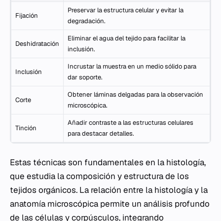
Preservar la estructura celular y evitar la
Fijación
degradación.
Eliminar el agua del tejido para facilitar la
Deshidratación
inclusión.
Incrustar la muestra en un medio sólido para
Inclusión
dar soporte.
Obtener láminas delgadas para la observación
Corte
microscópica.
Añadir contraste a las estructuras celulares
Tinción
para destacar detalles.
Estas técnicas son fundamentales en la histología,
que estudia la composición y estructura de los
tejidos orgánicos. La relación entre la histología y la
anatomía microscópica permite un análisis profundo
de las células y corpúsculos, integrando