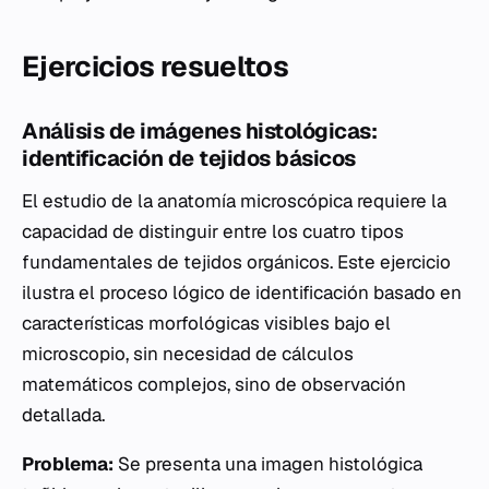
Ejercicios resueltos
Análisis de imágenes histológicas:
identificación de tejidos básicos
El estudio de la anatomía microscópica requiere la
capacidad de distinguir entre los cuatro tipos
fundamentales de tejidos orgánicos. Este ejercicio
ilustra el proceso lógico de identificación basado en
características morfológicas visibles bajo el
microscopio, sin necesidad de cálculos
matemáticos complejos, sino de observación
detallada.
Problema:
Se presenta una imagen histológica