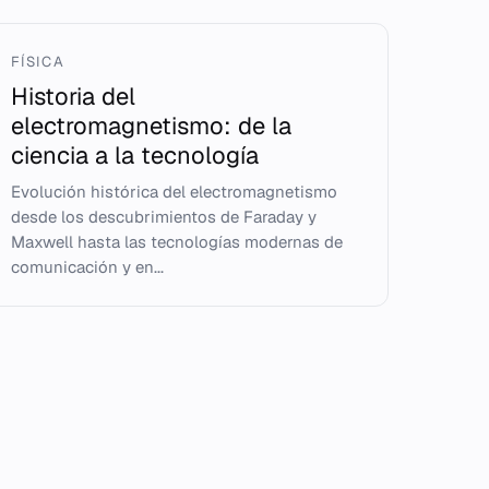
FÍSICA
Historia del
electromagnetismo: de la
ciencia a la tecnología
Evolución histórica del electromagnetismo
desde los descubrimientos de Faraday y
Maxwell hasta las tecnologías modernas de
comunicación y en...