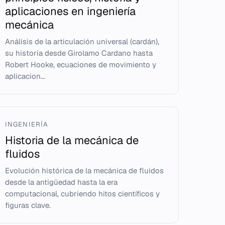
aplicaciones en ingeniería
mecánica
Análisis de la articulación universal (cardán),
su historia desde Girolamo Cardano hasta
Robert Hooke, ecuaciones de movimiento y
aplicacion...
INGENIERÍA
Historia de la mecánica de
fluidos
Evolución histórica de la mecánica de fluidos
desde la antigüedad hasta la era
computacional, cubriendo hitos científicos y
figuras clave.