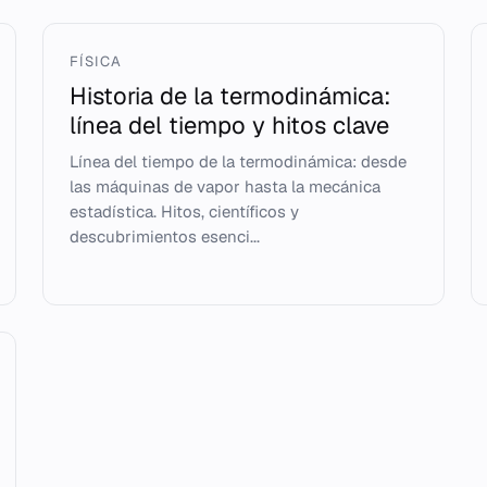
FÍSICA
Historia de la termodinámica:
línea del tiempo y hitos clave
Línea del tiempo de la termodinámica: desde
las máquinas de vapor hasta la mecánica
estadística. Hitos, científicos y
descubrimientos esenci...