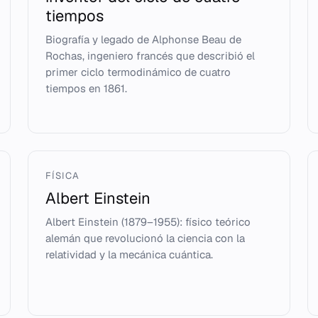
tiempos
Biografía y legado de Alphonse Beau de
Rochas, ingeniero francés que describió el
primer ciclo termodinámico de cuatro
tiempos en 1861.
FÍSICA
Albert Einstein
Albert Einstein (1879–1955): físico teórico
alemán que revolucionó la ciencia con la
relatividad y la mecánica cuántica.