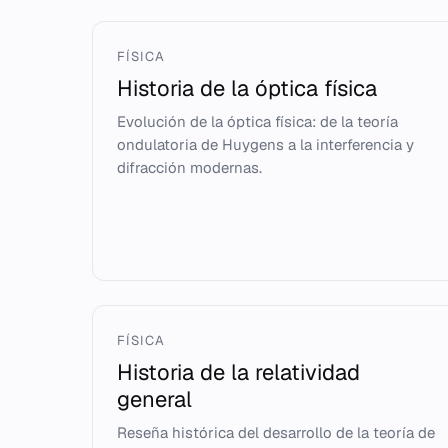
FÍSICA
Historia de la óptica física
Evolución de la óptica física: de la teoría
ondulatoria de Huygens a la interferencia y
difracción modernas.
FÍSICA
Historia de la relatividad
general
Reseña histórica del desarrollo de la teoría de