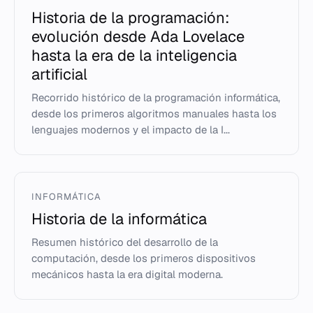
Historia de la programación:
evolución desde Ada Lovelace
hasta la era de la inteligencia
artificial
Recorrido histórico de la programación informática,
desde los primeros algoritmos manuales hasta los
lenguajes modernos y el impacto de la I...
INFORMÁTICA
Historia de la informática
Resumen histórico del desarrollo de la
computación, desde los primeros dispositivos
mecánicos hasta la era digital moderna.