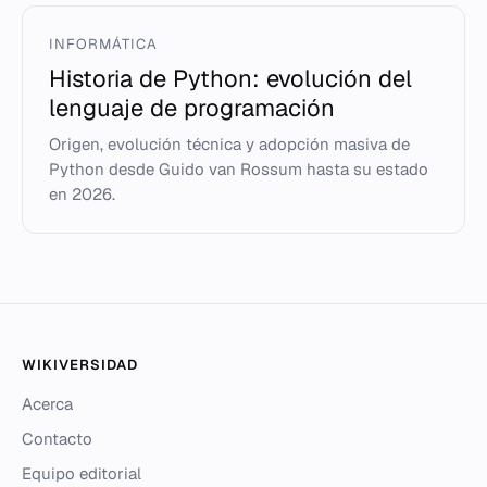
INFORMÁTICA
Historia de Python: evolución del
lenguaje de programación
Origen, evolución técnica y adopción masiva de
Python desde Guido van Rossum hasta su estado
en 2026.
WIKIVERSIDAD
Acerca
Contacto
Equipo editorial