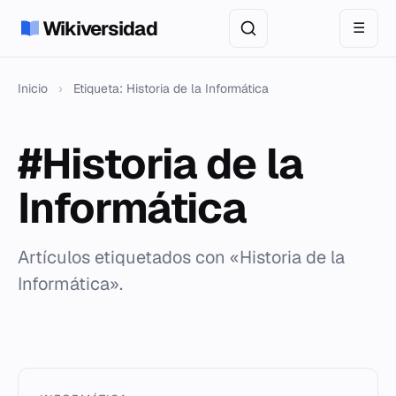
Wikiversidad
☰
Inicio
›
Etiqueta: Historia de la Informática
#Historia de la
Informática
Artículos etiquetados con «Historia de la
Informática».