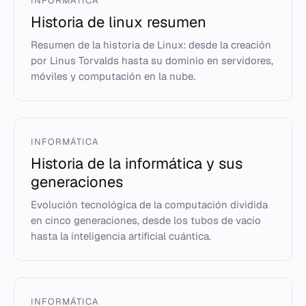
INFORMÁTICA
Historia de linux resumen
Resumen de la historia de Linux: desde la creación
por Linus Torvalds hasta su dominio en servidores,
móviles y computación en la nube.
INFORMÁTICA
Historia de la informática y sus
generaciones
Evolución tecnológica de la computación dividida
en cinco generaciones, desde los tubos de vacío
hasta la inteligencia artificial cuántica.
INFORMÁTICA