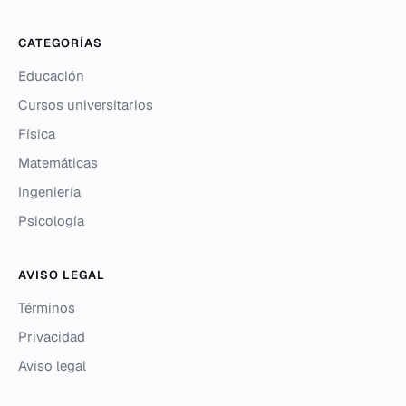
CATEGORÍAS
Educación
Cursos universitarios
Física
Matemáticas
Ingeniería
Psicología
AVISO LEGAL
Términos
Privacidad
Aviso legal