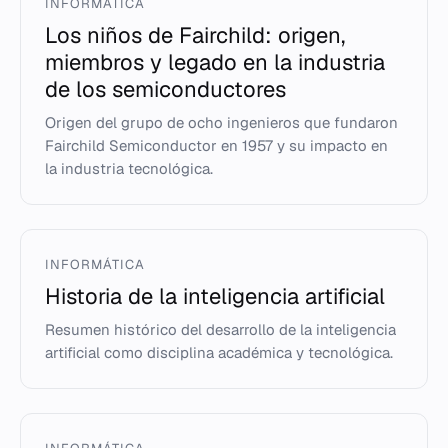
INFORMÁTICA
Los niños de Fairchild: origen,
miembros y legado en la industria
de los semiconductores
Origen del grupo de ocho ingenieros que fundaron
Fairchild Semiconductor en 1957 y su impacto en
la industria tecnológica.
INFORMÁTICA
Historia de la inteligencia artificial
Resumen histórico del desarrollo de la inteligencia
artificial como disciplina académica y tecnológica.