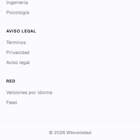
Ingeniería
Psicología
AVISO LEGAL
Términos
Privacidad
Aviso legal
RED
Versiones por idioma
Feed
© 2026 Wikiversidad