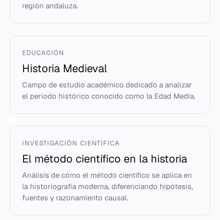
región andaluza.
EDUCACIÓN
Historia Medieval
Campo de estudio académico dedicado a analizar
el periodo histórico conocido como la Edad Media.
INVESTIGACIÓN CIENTÍFICA
El método científico en la historia
Análisis de cómo el método científico se aplica en
la historiografía moderna, diferenciando hipótesis,
fuentes y razonamiento causal.