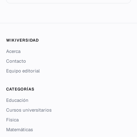
WIKIVERSIDAD
Acerca
Contacto
Equipo editorial
CATEGORÍAS
Educación
Cursos universitarios
Física
Matemáticas