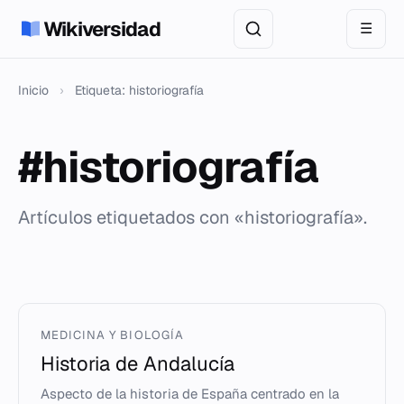
Wikiversidad
☰
Inicio
›
Etiqueta: historiografía
#historiografía
Artículos etiquetados con «historiografía».
MEDICINA Y BIOLOGÍA
Historia de Andalucía
Aspecto de la historia de España centrado en la