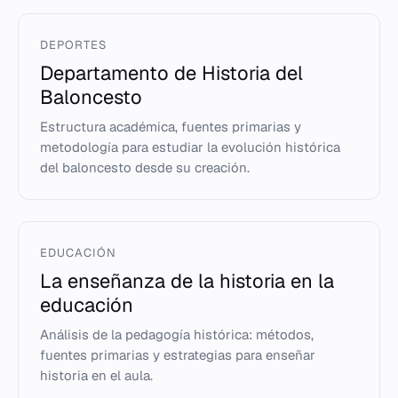
DEPORTES
Departamento de Historia del
Baloncesto
Estructura académica, fuentes primarias y
metodología para estudiar la evolución histórica
del baloncesto desde su creación.
EDUCACIÓN
La enseñanza de la historia en la
educación
Análisis de la pedagogía histórica: métodos,
fuentes primarias y estrategias para enseñar
historia en el aula.