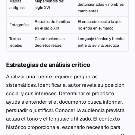
Mapas
Mapamundis del
distorsionadas y nombres
antiguos
siglo XVI
cambiantes
Retratos de familias
El encuadre oculta lo que
Fotografías
en el siglo XIX
no entra en el marco
Textos
Constituciones o
Lenguaje técnico y brecha
legales
decretos reales
entre la ley y la práctica
Estrategias de análisis crítico
Analizar una fuente requiere preguntas
sistemáticas. Identificar al autor revela su posición
social y sus intereses. Determinar el propósito
ayuda a entender si el documento busca informar,
persuadir o justificar. Conocer la audiencia prevista
aclara el tono y el lenguaje utilizado. El contexto
histórico proporciona el escenario necesario para