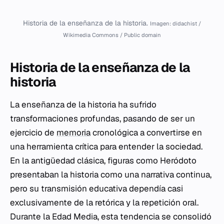
Historia de la enseñanza de la historia.
Imagen: didachist /
Wikimedia Commons / Public domain
Historia de la enseñanza de la
historia
La enseñanza de la historia ha sufrido
transformaciones profundas, pasando de ser un
ejercicio de
memoria
cronológica a convertirse en
una herramienta crítica para entender la sociedad.
En la antigüedad clásica, figuras como Heródoto
presentaban la historia como una narrativa continua,
pero su transmisión educativa dependía casi
exclusivamente de la retórica y la repetición oral.
Durante la Edad Media, esta tendencia se consolidó