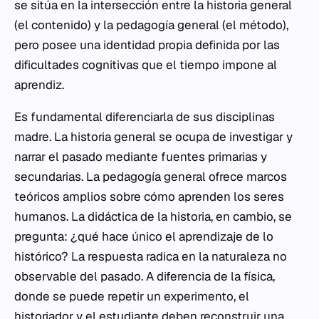
se sitúa en la intersección entre la historia general
(el contenido) y la pedagogía general (el método),
pero posee una identidad propia definida por las
dificultades cognitivas que el tiempo impone al
aprendiz.
Es fundamental diferenciarla de sus disciplinas
madre. La historia general se ocupa de investigar y
narrar el pasado mediante fuentes primarias y
secundarias. La pedagogía general ofrece marcos
teóricos amplios sobre cómo aprenden los seres
humanos. La didáctica de la historia, en cambio, se
pregunta: ¿qué hace único el aprendizaje de lo
histórico? La respuesta radica en la naturaleza no
observable del pasado. A diferencia de la física,
donde se puede repetir un experimento, el
historiador y el estudiante deben reconstruir una