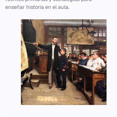
enseñar historia en el aula.