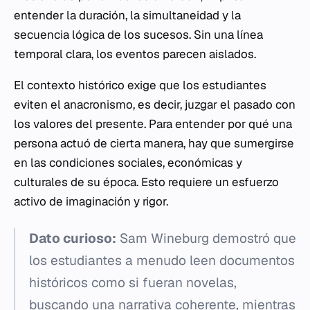
entender la duración, la simultaneidad y la
secuencia lógica de los sucesos. Sin una línea
temporal clara, los eventos parecen aislados.
El contexto histórico exige que los estudiantes
eviten el anacronismo, es decir, juzgar el pasado con
los valores del presente. Para entender por qué una
persona actuó de cierta manera, hay que sumergirse
en las condiciones sociales, económicas y
culturales de su época. Esto requiere un esfuerzo
activo de imaginación y rigor.
Dato curioso:
Sam Wineburg demostró que
los estudiantes a menudo leen documentos
históricos como si fueran novelas,
buscando una narrativa coherente, mientras