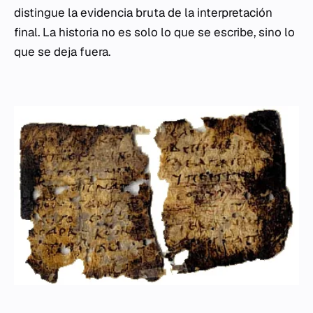
distingue la evidencia bruta de la interpretación
final. La historia no es solo lo que se escribe, sino lo
que se deja fuera.