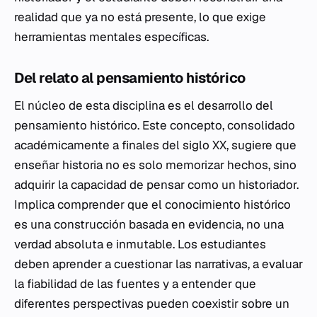
realidad que ya no está presente, lo que exige
herramientas mentales específicas.
Del relato al pensamiento histórico
El núcleo de esta disciplina es el desarrollo del
pensamiento histórico. Este concepto, consolidado
académicamente a finales del siglo XX, sugiere que
enseñar historia no es solo memorizar hechos, sino
adquirir la capacidad de pensar como un historiador.
Implica comprender que el conocimiento histórico
es una construcción basada en evidencia, no una
verdad absoluta e inmutable. Los estudiantes
deben aprender a cuestionar las narrativas, a evaluar
la fiabilidad de las fuentes y a entender que
diferentes perspectivas pueden coexistir sobre un