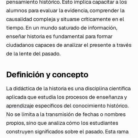
pensamiento histórico
. Esto implica capacitar a los
alumnos para evaluar la evidencia, comprender la
causalidad compleja y situarse críticamente en el
tiempo. En un mundo saturado de información,
enseñar historia es fundamental para formar
ciudadanos capaces de analizar el presente a través
de la lente del pasado.
Definición y concepto
La didáctica de la historia es una disciplina científica
aplicada que estudia los procesos de enseñanza y
aprendizaje
específicos del conocimiento histórico.
No se limita a la transmisión de fechas o nombres
propios, sino que analiza cómo los estudiantes
construyen significados sobre el pasado. Esta rama