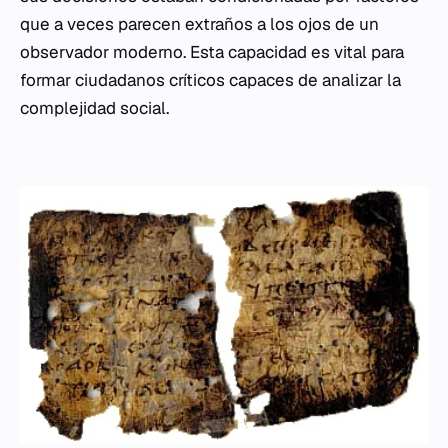
que a veces parecen extraños a los ojos de un
observador moderno. Esta capacidad es vital para
formar ciudadanos críticos capaces de analizar la
complejidad social.