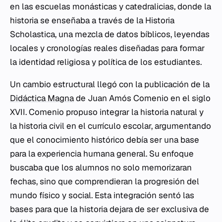
en las escuelas monásticas y catedralicias, donde la
historia se enseñaba a través de la
Historia
Scholastica
, una mezcla de datos bíblicos, leyendas
locales y cronologías reales diseñadas para formar
la identidad religiosa y política de los estudiantes.
Un cambio estructural llegó con la publicación de la
Didáctica Magna
de Juan Amós Comenio en el siglo
XVII. Comenio propuso integrar la historia natural y
la historia civil en el currículo escolar, argumentando
que el conocimiento histórico debía ser una base
para la experiencia humana general. Su enfoque
buscaba que los alumnos no solo memorizaran
fechas, sino que comprendieran la progresión del
mundo físico y social. Esta integración sentó las
bases para que la historia dejara de ser exclusiva de