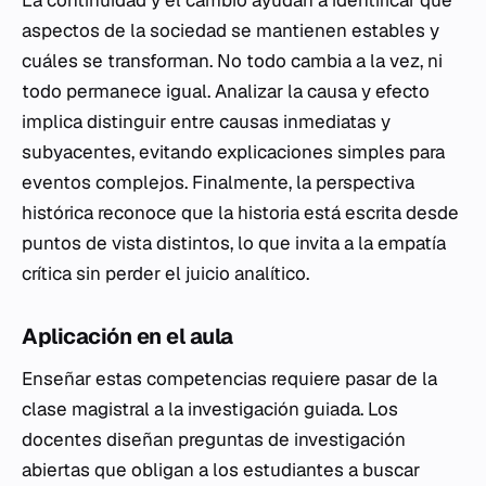
aspectos de la sociedad se mantienen estables y
cuáles se transforman. No todo cambia a la vez, ni
todo permanece igual. Analizar la causa y efecto
implica distinguir entre causas inmediatas y
subyacentes, evitando explicaciones simples para
eventos complejos. Finalmente, la perspectiva
histórica reconoce que la historia está escrita desde
puntos de vista distintos, lo que invita a la empatía
crítica sin perder el juicio analítico.
Aplicación en el aula
Enseñar estas competencias requiere pasar de la
clase magistral a la investigación guiada. Los
docentes diseñan preguntas de investigación
abiertas que obligan a los estudiantes a buscar