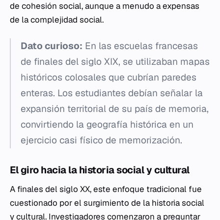
de cohesión social, aunque a menudo a expensas
de la complejidad social.
Dato curioso:
En las escuelas francesas
de finales del siglo XIX, se utilizaban mapas
históricos colosales que cubrían paredes
enteras. Los estudiantes debían señalar la
expansión territorial de su país de memoria,
convirtiendo la geografía histórica en un
ejercicio casi físico de memorización.
El giro hacia la historia social y cultural
A finales del siglo XX, este enfoque tradicional fue
cuestionado por el surgimiento de la historia social
y cultural. Investigadores comenzaron a preguntar