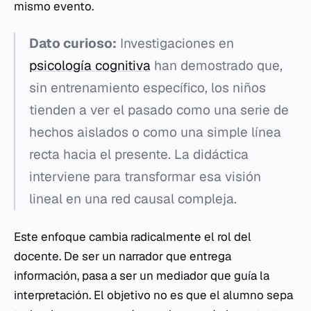
mismo evento.
Dato curioso:
Investigaciones en
psicología cognitiva
han demostrado que,
sin entrenamiento específico, los niños
tienden a ver el pasado como una serie de
hechos aislados o como una simple línea
recta hacia el presente. La didáctica
interviene para transformar esa visión
lineal en una red causal compleja.
Este enfoque cambia radicalmente el rol del
docente. De ser un narrador que entrega
información, pasa a ser un mediador que guía la
interpretación. El objetivo no es que el alumno sepa