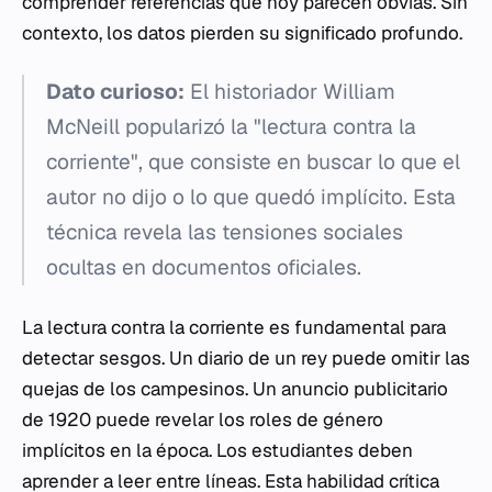
comprender referencias que hoy parecen obvias. Sin
contexto, los datos pierden su significado profundo.
Dato curioso:
El historiador William
McNeill popularizó la "lectura contra la
corriente", que consiste en buscar lo que el
autor
no
dijo o lo que quedó implícito. Esta
técnica revela las tensiones sociales
ocultas en documentos oficiales.
La lectura contra la corriente es fundamental para
detectar sesgos. Un diario de un rey puede omitir las
quejas de los campesinos. Un anuncio publicitario
de 1920 puede revelar los roles de género
implícitos en la época. Los estudiantes deben
aprender a leer entre líneas. Esta habilidad crítica