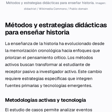
Métodos y estrategias didácticas para enseñar historia.
Imagen:
didachist / Wikimedia Commons / Public domain
Métodos y estrategias didácticas
para enseñar historia
La enseñanza de la historia ha evolucionado desde
la memorización cronológica hacia enfoques que
priorizan el pensamiento crítico. Los métodos
activos buscan transformar al estudiante de
receptor pasivo a investigador activo. Este cambio
requiere estrategias específicas que integren
fuentes primarias y tecnologías emergentes.
Metodologías activas y tecnología
El estudio de casos permite analizar eventos