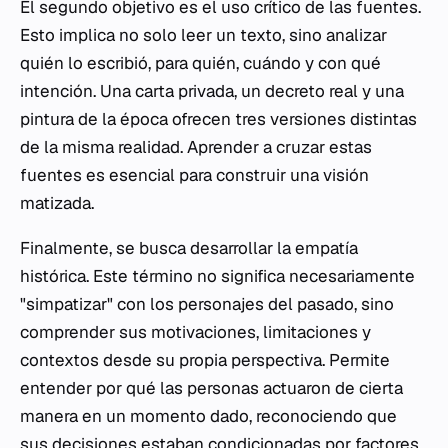
El segundo objetivo es el uso crítico de las fuentes.
Esto implica no solo leer un texto, sino analizar
quién lo escribió, para quién, cuándo y con qué
intención. Una carta privada, un decreto real y una
pintura de la época ofrecen tres versiones distintas
de la misma realidad. Aprender a cruzar estas
fuentes es esencial para construir una visión
matizada.
Finalmente, se busca desarrollar la empatía
histórica. Este término no significa necesariamente
"simpatizar" con los personajes del pasado, sino
comprender sus motivaciones, limitaciones y
contextos desde su propia perspectiva. Permite
entender por qué las personas actuaron de cierta
manera en un momento dado, reconociendo que
sus decisiones estaban condicionadas por factores