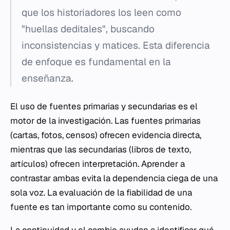
que los historiadores los leen como
"huellas deditales", buscando
inconsistencias y matices. Esta diferencia
de enfoque es fundamental en la
enseñanza.
El uso de fuentes primarias y secundarias es el
motor de la investigación. Las fuentes primarias
(cartas, fotos, censos) ofrecen evidencia directa,
mientras que las secundarias (libros de texto,
artículos) ofrecen interpretación. Aprender a
contrastar ambas evita la dependencia ciega de una
sola voz. La evaluación de la fiabilidad de una
fuente es tan importante como su contenido.
La continuidad y el cambio ayudan a identificar qué