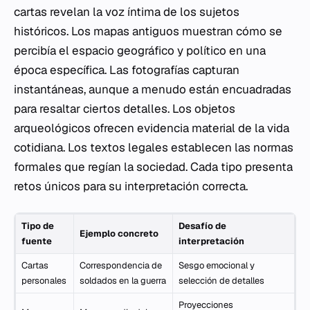
cartas revelan la voz íntima de los sujetos
históricos. Los mapas antiguos muestran cómo se
percibía el espacio geográfico y político en una
época específica. Las fotografías capturan
instantáneas, aunque a menudo están encuadradas
para resaltar ciertos detalles. Los objetos
arqueológicos ofrecen evidencia material de la vida
cotidiana. Los textos legales establecen las normas
formales que regían la sociedad. Cada tipo presenta
retos únicos para su interpretación correcta.
Tipo de
Desafío de
Ejemplo concreto
fuente
interpretación
Cartas
Correspondencia de
Sesgo emocional y
personales
soldados en la guerra
selección de detalles
Proyecciones