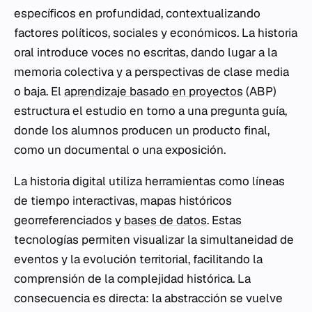
específicos en profundidad, contextualizando
factores políticos, sociales y económicos. La historia
oral introduce voces no escritas, dando lugar a la
memoria colectiva y a perspectivas de clase media
o baja. El
aprendizaje basado en proyectos
(ABP)
estructura el estudio en torno a una pregunta guía,
donde los alumnos producen un producto final,
como un documental o una exposición.
La historia digital utiliza herramientas como líneas
de tiempo interactivas, mapas históricos
georreferenciados y
bases de datos
. Estas
tecnologías permiten visualizar la simultaneidad de
eventos y la evolución territorial, facilitando la
comprensión de la complejidad histórica. La
consecuencia es directa: la abstracción se vuelve