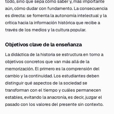
todo, sino que sepa cómo saber y, más importante
aún, cómo dudar con fundamento. La consecuencia
es directa: se fomenta la autonomía intelectual y la
crítica hacia la información histórica que recibe a
través de los medios y la cultura popular.
Objetivos clave de la enseñanza
La didáctica de la historia se estructura en torno a
objetivos concretos que van más allá de la
memorización
. El primero es la comprensión del
cambio y la continuidad. Los estudiantes deben
distinguir qué aspectos de la sociedad se
transforman con el tiempo y cuáles permanecen
estables, evitando la anacronía, es decir, juzgar el
pasado con los valores del presente sin contexto.