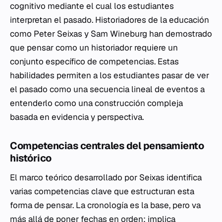
cognitivo mediante el cual los estudiantes
interpretan el pasado. Historiadores de la educación
como Peter Seixas y Sam Wineburg han demostrado
que pensar como un historiador requiere un
conjunto específico de competencias. Estas
habilidades permiten a los estudiantes pasar de ver
el pasado como una secuencia lineal de eventos a
entenderlo como una construcción compleja
basada en evidencia y perspectiva.
Competencias centrales del pensamiento
histórico
El marco teórico desarrollado por Seixas identifica
varias competencias clave que estructuran esta
forma de pensar. La cronología es la base, pero va
más allá de poner fechas en orden; implica