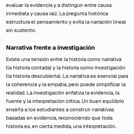
evaluar la evidencia y a distinguir entre causa
inmediata y causa raíz. La pregunta histórica
estructura el pensamiento y evita la narración lineal
sin sustento.
Narrativa frente a investigación
Existe una tensión entre la historia como narrativa
(la historia contada) y la historia como investigación
(la historia descubierta). La narrativa es esencial para
la coherencia y la empatía, pero puede simplificar la
realidad. La investigación enfatiza la evidencia, la
fuente y la interpretación crítica. Un buen equilibrio
enseña a los estudiantes a construir narrativas
basadas en evidencia, reconociendo que toda
historia es, en cierta medida, una interpretación.