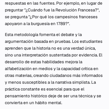
respuestas en las fuentes. Por ejemplo, en lugar de
preguntar "¿Cuándo fue la Revolución Francesa?",
se pregunta "¿Por qué los campesinos franceses
apoyaron a la burguesía en 1789?".
Esta metodología fomenta el debate y la
argumentación basada en pruebas. Los estudiantes
aprenden que la historia no es una verdad única,
sino una interpretación sustentada por evidencia. El
desarrollo de estas habilidades mejora la
alfabetización en medios y la capacidad crítica en
otras materias, creando ciudadanos más informados
y menos susceptibles a la narrativa simplista. La
práctica constante es esencial para que el
pensamiento histórico deje de ser una técnica y se
convierta en un hábito mental.