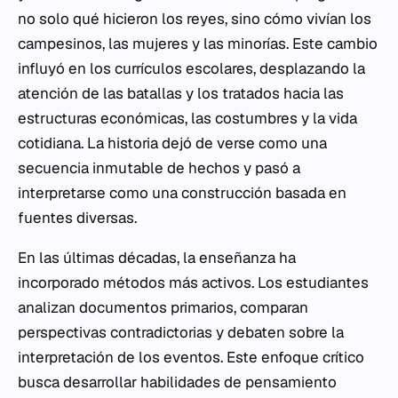
no solo qué hicieron los reyes, sino cómo vivían los
campesinos, las mujeres y las minorías. Este cambio
influyó en los currículos escolares, desplazando la
atención de las batallas y los tratados hacia las
estructuras económicas, las costumbres y la vida
cotidiana. La historia dejó de verse como una
secuencia inmutable de hechos y pasó a
interpretarse como una construcción basada en
fuentes diversas.
En las últimas décadas, la enseñanza ha
incorporado métodos más activos. Los estudiantes
analizan documentos primarios, comparan
perspectivas contradictorias y debaten sobre la
interpretación de los eventos. Este enfoque crítico
busca desarrollar habilidades de pensamiento