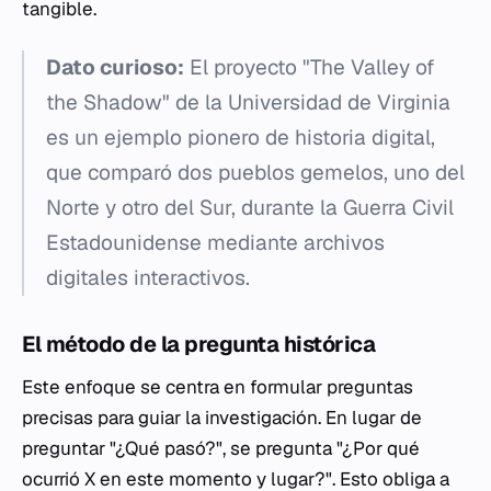
tangible.
Dato curioso:
El proyecto "The Valley of
the Shadow" de la Universidad de Virginia
es un ejemplo pionero de historia digital,
que comparó dos pueblos gemelos, uno del
Norte y otro del Sur, durante la Guerra Civil
Estadounidense mediante archivos
digitales interactivos.
El método de la pregunta histórica
Este enfoque se centra en formular preguntas
precisas para guiar la investigación. En lugar de
preguntar "¿Qué pasó?", se pregunta "¿Por qué
ocurrió X en este momento y lugar?". Esto obliga a