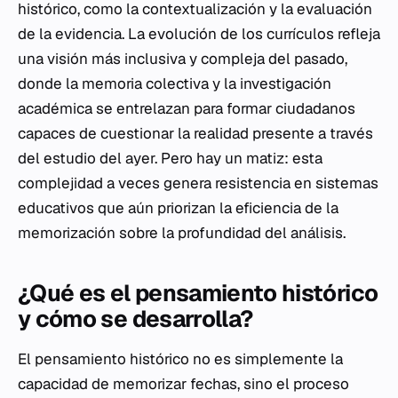
histórico, como la contextualización y la evaluación
de la evidencia. La evolución de los currículos refleja
una visión más inclusiva y compleja del pasado,
donde la memoria colectiva y la investigación
académica se entrelazan para formar ciudadanos
capaces de cuestionar la realidad presente a través
del estudio del ayer. Pero hay un matiz: esta
complejidad a veces genera resistencia en sistemas
educativos que aún priorizan la eficiencia de la
memorización sobre la profundidad del análisis.
¿Qué es el pensamiento histórico
y cómo se desarrolla?
El pensamiento histórico no es simplemente la
capacidad de memorizar fechas, sino el proceso