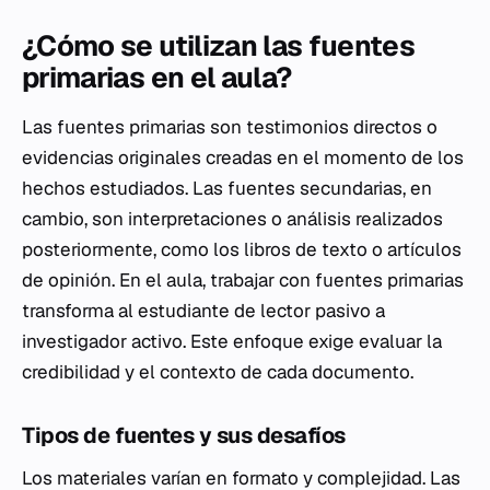
¿Cómo se utilizan las fuentes
primarias en el aula?
Las fuentes primarias son testimonios directos o
evidencias originales creadas en el momento de los
hechos estudiados. Las fuentes secundarias, en
cambio, son interpretaciones o análisis realizados
posteriormente, como los libros de texto o artículos
de opinión. En el aula, trabajar con fuentes primarias
transforma al estudiante de lector pasivo a
investigador activo. Este enfoque exige evaluar la
credibilidad y el contexto de cada documento.
Tipos de fuentes y sus desafíos
Los materiales varían en formato y complejidad. Las