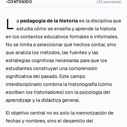
CONTENIDO
(33 secciones)
L
a
pedagogía
de la historia
es la disciplina que
estudia cómo se enseña y aprende la historia
en los contextos educativos formales e informales.
No se limita a seleccionar qué hechos contar, sino
que analiza los métodos, las fuentes y las
estrategias cognitivas necesarias para que los
estudiantes construyan una comprensión
significativa del pasado. Este campo
interdisciplinario combina la historiografía (cómo
escriben los historiadores) con la
psicología
del
aprendizaje
y la
didáctica
general.
El objetivo central no es solo la
memorización
de
fechas y nombres, sino el desarrollo del