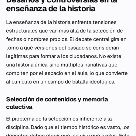
enseñanza de la historia
La enseñanza de la historia enfrenta tensiones
estructurales que van más allá de la selección de
fechas o nombres propios. El debate central gira en
torno a qué versiones del pasado se consideran
legítimas para formar a los ciudadanos. No existe
una historia única, sino múltiples narrativas que
compiten por el espacio en el aula, lo que convierte
al currículo en un campo de batalla ideológica.
Selección de contenidos y memoria
colectiva
El problema de la selección es inherente a la
disciplina. Dado que el tiempo histórico es vasto, los
docentes deben elegir qué incluir y qué excluir. Esta