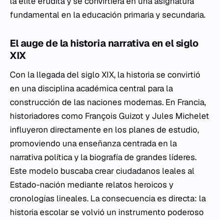
la élite erudita y se convirtiera en una asignatura
fundamental en la educación primaria y secundaria.
El auge de la historia narrativa en el siglo
XIX
Con la llegada del siglo XIX, la historia se convirtió
en una disciplina académica central para la
construcción de las naciones modernas. En Francia,
historiadores como François Guizot y Jules Michelet
influyeron directamente en los planes de estudio,
promoviendo una enseñanza centrada en la
narrativa política y la biografía de grandes líderes.
Este modelo buscaba crear ciudadanos leales al
Estado-nación mediante relatos heroicos y
cronologías lineales. La consecuencia es directa: la
historia escolar se volvió un instrumento poderoso