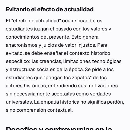
Evitando el efecto de actualidad
El "efecto de actualidad" ocurre cuando los
estudiantes juzgan el pasado con los valores y
conocimientos del presente. Esto genera
anacronismos y juicios de valor injustos. Para
evitarlo, se debe enseñar el contexto histórico
específico: las creencias, limitaciones tecnológicas
y estructuras sociales de la época. Se pide a los
estudiantes que "pongan los zapatos" de los
actores históricos, entendiendo sus motivaciones
sin necesariamente aceptarlas como verdades
universales. La empatía histórica no significa perdón,
sino comprensión contextual.
Desafíos y controversias en la