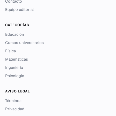
Contacto
Equipo editorial
CATEGORÍAS
Educación
Cursos universitarios
Física
Matemáticas
Ingeniería
Psicología
AVISO LEGAL
Términos
Privacidad