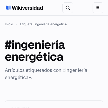
Wikiversidad
☰
Inicio
›
Etiqueta: ingeniería energética
#ingeniería
energética
Artículos etiquetados con «ingeniería
energética».