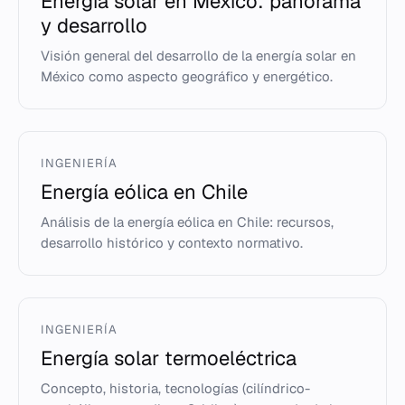
Energía solar en México: panorama
y desarrollo
Visión general del desarrollo de la energía solar en
México como aspecto geográfico y energético.
INGENIERÍA
Energía eólica en Chile
Análisis de la energía eólica en Chile: recursos,
desarrollo histórico y contexto normativo.
INGENIERÍA
Energía solar termoeléctrica
Concepto, historia, tecnologías (cilíndrico-