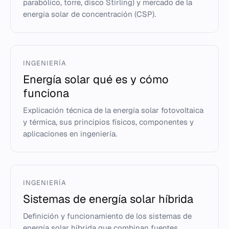
parabólico, torre, disco Stirling) y mercado de la
energía solar de concentración (CSP).
INGENIERÍA
Energía solar qué es y cómo
funciona
Explicación técnica de la energía solar fotovoltaica
y térmica, sus principios físicos, componentes y
aplicaciones en ingeniería.
INGENIERÍA
Sistemas de energía solar híbrida
Definición y funcionamiento de los sistemas de
energía solar híbrida que combinan fuentes