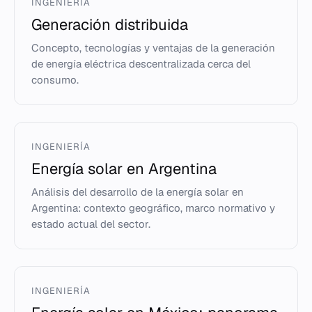
INGENIERÍA
Generación distribuida
Concepto, tecnologías y ventajas de la generación
de energía eléctrica descentralizada cerca del
consumo.
INGENIERÍA
Energía solar en Argentina
Análisis del desarrollo de la energía solar en
Argentina: contexto geográfico, marco normativo y
estado actual del sector.
INGENIERÍA