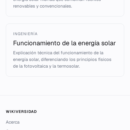
renovables y convencionales.
INGENIERÍA
Funcionamiento de la energía solar
Explicación técnica del funcionamiento de la
energía solar, diferenciando los principios físicos
de la fotovoltaica y la termosolar.
WIKIVERSIDAD
Acerca