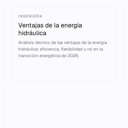
INGENIERÍA
Ventajas de la energía
hidráulica
Análisis técnico de las ventajas de la energía
hidráulica: eficiencia, flexibilidad y rol en la
transición energética de 2026.