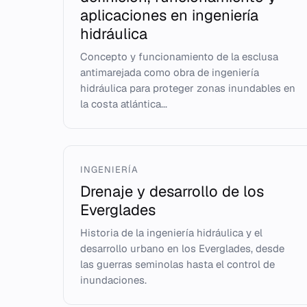
aplicaciones en ingeniería
hidráulica
Concepto y funcionamiento de la esclusa
antimarejada como obra de ingeniería
hidráulica para proteger zonas inundables en
la costa atlántica...
INGENIERÍA
Drenaje y desarrollo de los
Everglades
Historia de la ingeniería hidráulica y el
desarrollo urbano en los Everglades, desde
las guerras seminolas hasta el control de
inundaciones.