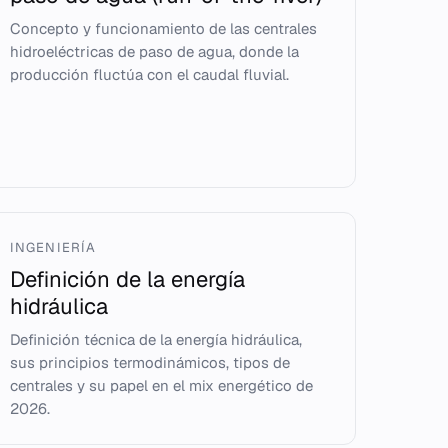
Concepto y funcionamiento de las centrales
hidroeléctricas de paso de agua, donde la
producción fluctúa con el caudal fluvial.
INGENIERÍA
Definición de la energía
hidráulica
Definición técnica de la energía hidráulica,
sus principios termodinámicos, tipos de
centrales y su papel en el mix energético de
2026.