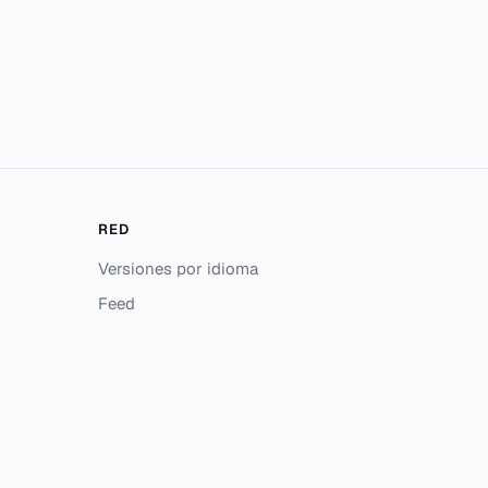
RED
Versiones por idioma
Feed