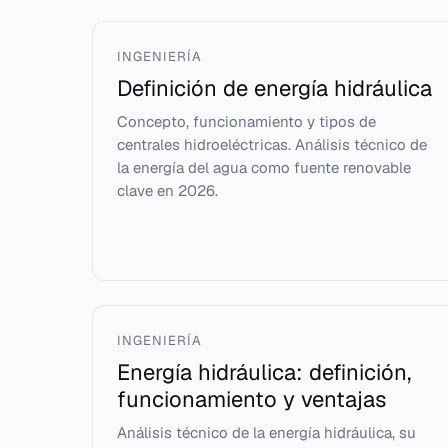
INGENIERÍA
Definición de energía hidráulica
Concepto, funcionamiento y tipos de
centrales hidroeléctricas. Análisis técnico de
la energía del agua como fuente renovable
clave en 2026.
INGENIERÍA
Energía hidráulica: definición,
funcionamiento y ventajas
Análisis técnico de la energía hidráulica, su