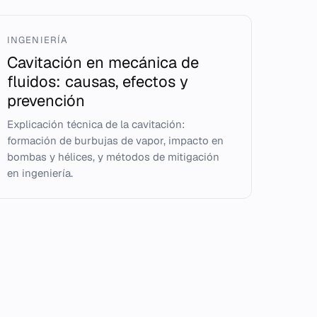
INGENIERÍA
Cavitación en mecánica de
fluidos: causas, efectos y
prevención
Explicación técnica de la cavitación:
formación de burbujas de vapor, impacto en
bombas y hélices, y métodos de mitigación
en ingeniería.