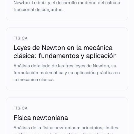
Newton-Leibniz y el desarrollo moderno del cálculo
fraccional de conjuntos.
FÍSICA
Leyes de Newton en la mecánica
clásica: fundamentos y aplicación
Análisis detallado de las tres leyes de Newton, su
formulación matemática y su aplicación práctica en
la mecánica clásica.
FÍSICA
Física newtoniana
Análisis de la física newtoniana: principios, límites