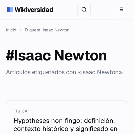
Wikiversidad
☰
Inicio
›
Etiqueta: Isaac Newton
#Isaac Newton
Artículos etiquetados con «Isaac Newton».
FÍSICA
Hypotheses non fingo: definición,
contexto histórico y significado en