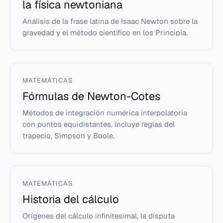
la física newtoniana
Análisis de la frase latina de Isaac Newton sobre la
gravedad y el método científico en los Principia.
MATEMÁTICAS
Fórmulas de Newton-Cotes
Métodos de integración numérica interpolatoria
con puntos equidistantes. Incluye reglas del
trapecio, Simpson y Boole.
MATEMÁTICAS
Historia del cálculo
Orígenes del cálculo infinitesimal, la disputa