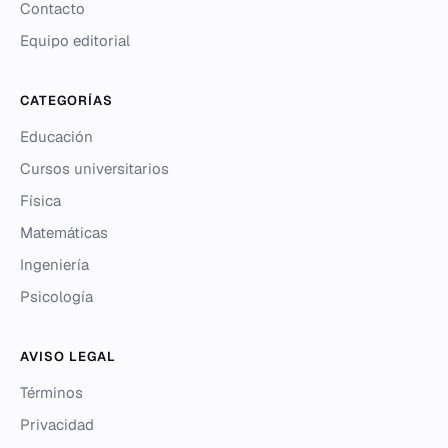
Contacto
Equipo editorial
CATEGORÍAS
Educación
Cursos universitarios
Física
Matemáticas
Ingeniería
Psicología
AVISO LEGAL
Términos
Privacidad