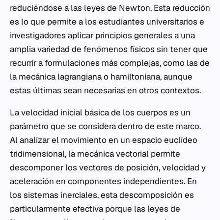
reduciéndose a las leyes de Newton. Esta reducción
es lo que permite a los estudiantes universitarios e
investigadores aplicar principios generales a una
amplia variedad de fenómenos físicos sin tener que
recurrir a formulaciones más complejas, como las de
la mecánica lagrangiana o hamiltoniana, aunque
estas últimas sean necesarias en otros contextos.
La velocidad inicial básica de los cuerpos es un
parámetro que se considera dentro de este marco.
Al analizar el movimiento en un espacio euclídeo
tridimensional, la mecánica vectorial permite
descomponer los vectores de posición, velocidad y
aceleración en componentes independientes. En
los sistemas inerciales, esta descomposición es
particularmente efectiva porque las leyes de