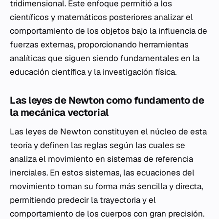
tridimensional. Este enfoque permitió a los
científicos y matemáticos posteriores analizar el
comportamiento de los objetos bajo la influencia de
fuerzas externas, proporcionando herramientas
analíticas que siguen siendo fundamentales en la
educación científica y la investigación física.
Las leyes de Newton como fundamento de
la mecánica vectorial
Las leyes de Newton constituyen el núcleo de esta
teoría y definen las reglas según las cuales se
analiza el movimiento en sistemas de referencia
inerciales. En estos sistemas, las ecuaciones del
movimiento toman su forma más sencilla y directa,
permitiendo predecir la trayectoria y el
comportamiento de los cuerpos con gran precisión.