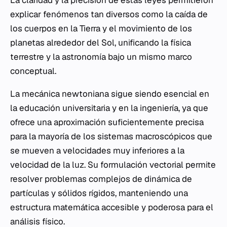
explicar fenómenos tan diversos como la caída de
los cuerpos en la Tierra y el movimiento de los
planetas alrededor del Sol, unificando la física
terrestre y la astronomía bajo un mismo marco
conceptual.
La mecánica newtoniana sigue siendo esencial en
la educación universitaria y en la ingeniería, ya que
ofrece una aproximación suficientemente precisa
para la mayoría de los sistemas macroscópicos que
se mueven a velocidades muy inferiores a la
velocidad de la luz. Su formulación vectorial permite
resolver problemas complejos de dinámica de
partículas y sólidos rígidos, manteniendo una
estructura matemática accesible y poderosa para el
análisis físico.