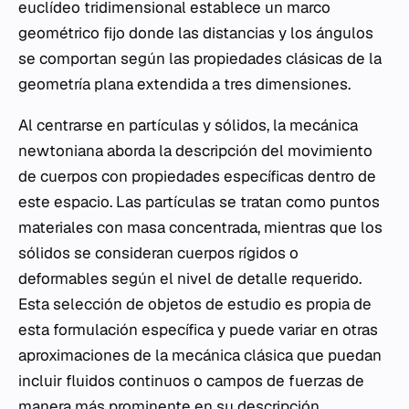
euclídeo tridimensional establece un marco
geométrico fijo donde las distancias y los ángulos
se comportan según las propiedades clásicas de la
geometría plana extendida a tres dimensiones.
Al centrarse en partículas y sólidos, la mecánica
newtoniana aborda la descripción del movimiento
de cuerpos con propiedades específicas dentro de
este espacio. Las partículas se tratan como puntos
materiales con masa concentrada, mientras que los
sólidos se consideran cuerpos rígidos o
deformables según el nivel de detalle requerido.
Esta selección de objetos de estudio es propia de
esta formulación específica y puede variar en otras
aproximaciones de la mecánica clásica que puedan
incluir fluidos continuos o campos de fuerzas de
manera más prominente en su descripción