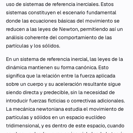
uso de sistemas de referencia inerciales. Estos
sistemas constituyen el escenario fundamental
donde las ecuaciones básicas del movimiento se
reducen a las leyes de Newton, permitiendo así un
análisis coherente del comportamiento de las
partículas y los sólidos.
En un sistema de referencia inercial, las leyes de la
dinámica mantienen su forma canónica. Esto
significa que la relación entre la fuerza aplicada
sobre un cuerpo y su aceleración resultante sigue
siendo directa y predecible, sin la necesidad de
introducir fuerzas ficticias o correctivas adicionales.
La mecánica newtoniana estudia el movimiento de
partículas y sólidos en un espacio euclídeo
tridimensional, y es dentro de este espacio, cuando