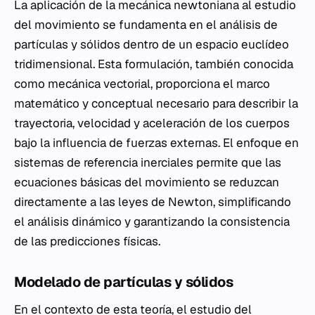
La aplicación de la mecánica newtoniana al estudio
del movimiento se fundamenta en el análisis de
partículas y sólidos dentro de un espacio euclídeo
tridimensional. Esta formulación, también conocida
como mecánica vectorial, proporciona el marco
matemático y conceptual necesario para describir la
trayectoria, velocidad y aceleración de los cuerpos
bajo la influencia de fuerzas externas. El enfoque en
sistemas de referencia inerciales permite que las
ecuaciones básicas del movimiento se reduzcan
directamente a las leyes de Newton, simplificando
el análisis dinámico y garantizando la consistencia
de las predicciones físicas.
Modelado de partículas y sólidos
En el contexto de esta teoría, el estudio del