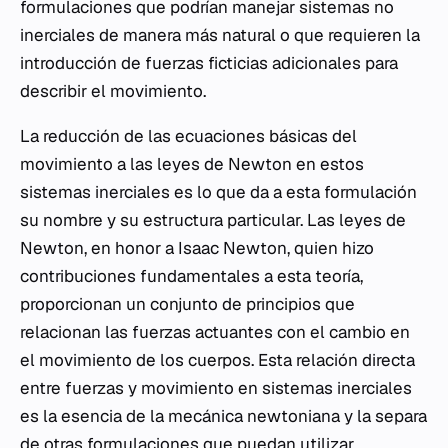
formulaciones que podrían manejar sistemas no
inerciales de manera más natural o que requieren la
introducción de fuerzas ficticias adicionales para
describir el movimiento.
La reducción de las ecuaciones básicas del
movimiento a las leyes de Newton en estos
sistemas inerciales es lo que da a esta formulación
su nombre y su estructura particular. Las leyes de
Newton, en honor a Isaac Newton, quien hizo
contribuciones fundamentales a esta teoría,
proporcionan un conjunto de principios que
relacionan las fuerzas actuantes con el cambio en
el movimiento de los cuerpos. Esta relación directa
entre fuerzas y movimiento en sistemas inerciales
es la esencia de la mecánica newtoniana y la separa
de otras formulaciones que puedan utilizar