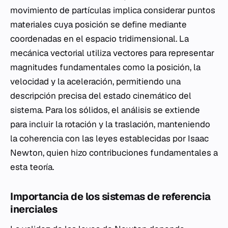
movimiento de partículas implica considerar puntos
materiales cuya posición se define mediante
coordenadas en el espacio tridimensional. La
mecánica vectorial utiliza vectores para representar
magnitudes fundamentales como la posición, la
velocidad y la aceleración, permitiendo una
descripción precisa del estado cinemático del
sistema. Para los sólidos, el análisis se extiende
para incluir la rotación y la traslación, manteniendo
la coherencia con las leyes establecidas por Isaac
Newton, quien hizo contribuciones fundamentales a
esta teoría.
Importancia de los sistemas de referencia
inerciales