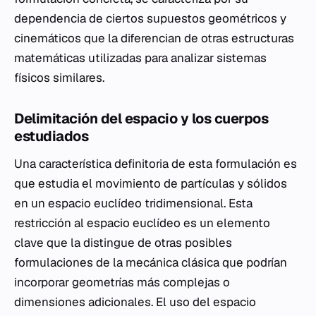
dependencia de ciertos supuestos geométricos y
cinemáticos que la diferencian de otras estructuras
matemáticas utilizadas para analizar sistemas
físicos similares.
Delimitación del espacio y los cuerpos
estudiados
Una característica definitoria de esta formulación es
que estudia el movimiento de partículas y sólidos
en un espacio euclídeo tridimensional. Esta
restricción al espacio euclídeo es un elemento
clave que la distingue de otras posibles
formulaciones de la mecánica clásica que podrían
incorporar geometrías más complejas o
dimensiones adicionales. El uso del espacio