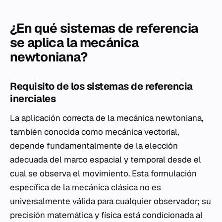
¿En qué sistemas de referencia
se aplica la mecánica
newtoniana?
Requisito de los sistemas de referencia
inerciales
La aplicación correcta de la mecánica newtoniana,
también conocida como mecánica vectorial,
depende fundamentalmente de la elección
adecuada del marco espacial y temporal desde el
cual se observa el movimiento. Esta formulación
específica de la mecánica clásica no es
universalmente válida para cualquier observador; su
precisión matemática y física está condicionada al