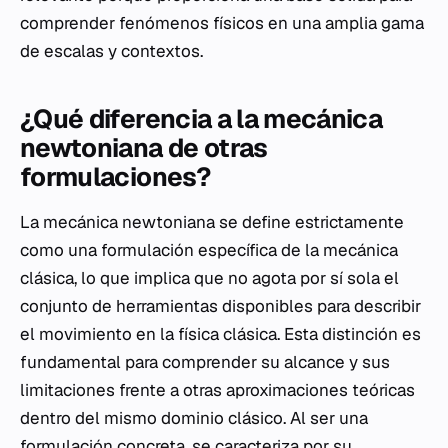
comprender fenómenos físicos en una amplia gama
de escalas y contextos.
¿Qué diferencia a la mecánica
newtoniana de otras
formulaciones?
La mecánica newtoniana se define estrictamente
como una formulación específica de la mecánica
clásica, lo que implica que no agota por sí sola el
conjunto de herramientas disponibles para describir
el movimiento en la física clásica. Esta distinción es
fundamental para comprender su alcance y sus
limitaciones frente a otras aproximaciones teóricas
dentro del mismo dominio clásico. Al ser una
formulación concreta, se caracteriza por su