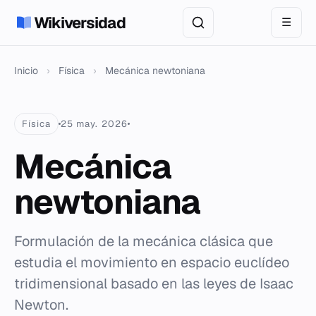
Wikiversidad
☰
Inicio
›
Física
›
Mecánica newtoniana
Física
25 may. 2026
Mecánica
newtoniana
Formulación de la mecánica clásica que
estudia el movimiento en espacio euclídeo
tridimensional basado en las leyes de Isaac
Newton.