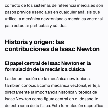
correcto de los sistemas de referencia inerciales son
pasos previos esenciales en cualquier análisis que
utilice la mecánica newtoniana o mecánica vectorial
para estudiar partículas y sólidos.
Historia y origen: las
contribuciones de Isaac Newton
El papel central de Isaac Newton en la
formulación de la mecánica clásica
La denominación de la mecánica newtoniana,
también conocida como mecánica vectorial, refleja
directamente la importancia histórica y teórica de
Isaac Newton como figura central en el desarrollo
de esta rama de la física. Esta formulación específica