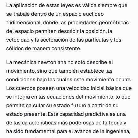
La aplicación de estas leyes es válida siempre que
se trabaje dentro de un espacio euclídeo
tridimensional, donde las propiedades geométricas
del espacio permiten describir la posición, la
velocidad y la aceleración de las partículas y los
sólidos de manera consistente.
La mecánica newtoniana no solo describe el
movimiento, sino que también establece las
condiciones bajo las cuales este movimiento ocurre.
Los cuerpos poseen una velocidad inicial básica que
se integra en las ecuaciones del movimiento, lo que
permite calcular su estado futuro a partir de su
estado presente. Esta capacidad predictiva es una
de las características más poderosas de la teoría y
ha sido fundamental para el avance de la ingeniería,