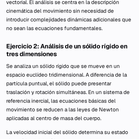
vectorial. El análisis se centra en la descripción
cinemática del movimiento sin necesidad de
introducir complejidades dinámicas adicionales que
no sean las ecuaciones fundamentales.
Ejercicio 2: Análisis de un sólido rígido en
tres dimensiones
Se analiza un sólido rígido que se mueve en un
espacio euclídeo tridimensional. A diferencia de la
partícula puntual, el sólido puede presentar
traslación y rotación simultáneas. En un sistema de
referencia inercial, las ecuaciones básicas del
movimiento se reducen a las leyes de Newton
aplicadas al centro de masa del cuerpo.
La velocidad inicial del sólido determina su estado