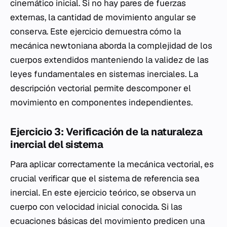
cinemático inicial. Si no hay pares de fuerzas
externas, la cantidad de movimiento angular se
conserva. Este ejercicio demuestra cómo la
mecánica newtoniana aborda la complejidad de los
cuerpos extendidos manteniendo la validez de las
leyes fundamentales en sistemas inerciales. La
descripción vectorial permite descomponer el
movimiento en componentes independientes.
Ejercicio 3: Verificación de la naturaleza
inercial del sistema
Para aplicar correctamente la mecánica vectorial, es
crucial verificar que el sistema de referencia sea
inercial. En este ejercicio teórico, se observa un
cuerpo con velocidad inicial conocida. Si las
ecuaciones básicas del movimiento predicen una