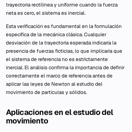
trayectoria rectilínea y uniforme cuando la fuerza
neta es cero, el sistema es inercial.
Esta verificación es fundamental en la formulación
específica de la mecánica clásica. Cualquier
desviación de la trayectoria esperada indicaría la
presencia de fuerzas ficticias, lo que implicaría que
el sistema de referencia no es estrictamente
inercial. El análisis confirma la importancia de definir
correctamente el marco de referencia antes de
aplicar las leyes de Newton al estudio del
movimiento de partículas y sólidos.
Aplicaciones en el estudio del
movimiento