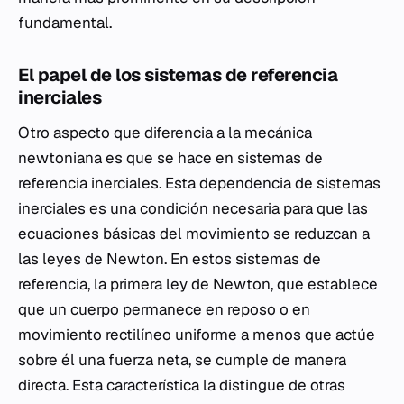
fundamental.
El papel de los sistemas de referencia
inerciales
Otro aspecto que diferencia a la mecánica
newtoniana es que se hace en sistemas de
referencia inerciales. Esta dependencia de sistemas
inerciales es una condición necesaria para que las
ecuaciones básicas del movimiento se reduzcan a
las leyes de Newton. En estos sistemas de
referencia, la primera ley de Newton, que establece
que un cuerpo permanece en reposo o en
movimiento rectilíneo uniforme a menos que actúe
sobre él una fuerza neta, se cumple de manera
directa. Esta característica la distingue de otras