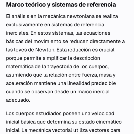
Marco teórico y sistemas de referencia
El análisis en la mecánica newtoniana se realiza
exclusivamente en sistemas de referencia
inerciales. En estos sistemas, las ecuaciones
básicas del movimiento se reducen directamente a
las leyes de Newton. Esta reducción es crucial
porque permite simplificar la descripción
matemática de la trayectoria de los cuerpos,
asumiendo que la relación entre fuerza, masa y
aceleración mantiene una linealidad predecible
cuando se observan desde un marco inercial
adecuado.
Los cuerpos estudiados poseen una velocidad
inicial básica que determina su estado cinemático
inicial. La mecánica vectorial utiliza vectores para