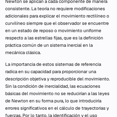
Newton se aplican a cada componente de manera
consistente. La teoría no requiere modificaciones
adicionales para explicar el movimiento rectilíneo o
curvilíneo siempre que el observador se encuentre
en un estado de reposo o movimiento uniforme
respecto a las estrellas fijas, que es la definición
práctica común de un sistema inercial en la
mecánica clásica.
La importancia de estos sistemas de referencia
radica en su capacidad para proporcionar una
descripción objetiva y reproducible del movimiento.
Sin la condición de inercialidad, las ecuaciones
básicas del movimiento no se reducirían a las leyes
de Newton en su forma pura, lo que introduciría
errores significativos en el cálculo de trayectorias y
fuerzas. Por lo tanto, la identificación y el uso