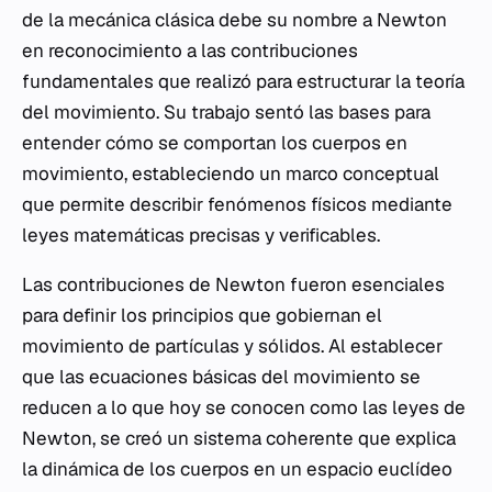
de la mecánica clásica debe su nombre a Newton
en reconocimiento a las contribuciones
fundamentales que realizó para estructurar la teoría
del movimiento. Su trabajo sentó las bases para
entender cómo se comportan los cuerpos en
movimiento, estableciendo un marco conceptual
que permite describir fenómenos físicos mediante
leyes matemáticas precisas y verificables.
Las contribuciones de Newton fueron esenciales
para definir los principios que gobiernan el
movimiento de partículas y sólidos. Al establecer
que las ecuaciones básicas del movimiento se
reducen a lo que hoy se conocen como las leyes de
Newton, se creó un sistema coherente que explica
la dinámica de los cuerpos en un espacio euclídeo