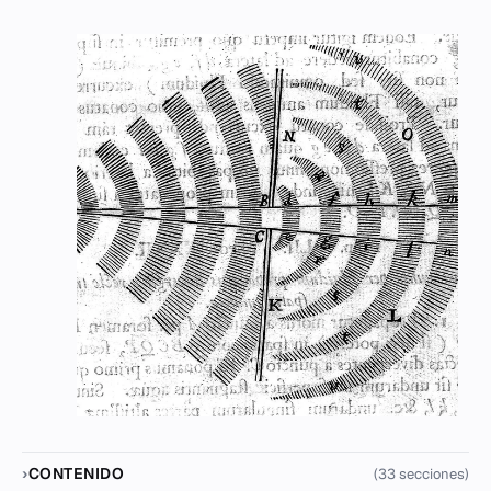
CONTENIDO
(33 secciones)