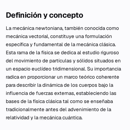
Definición y concepto
La mecánica newtoniana, también conocida como
mecánica vectorial, constituye una formulación
específica y fundamental de la mecánica clásica.
Esta rama de la física se dedica al estudio riguroso
del movimiento de partículas y sólidos situados en
un espacio euclídeo tridimensional. Su importancia
radica en proporcionar un marco teórico coherente
para describir la dinámica de los cuerpos bajo la
influencia de fuerzas externas, estableciendo las
bases de la física clásica tal como se enseñaba
tradicionalmente antes del advenimiento de la
relatividad y la
mecánica cuántica
.