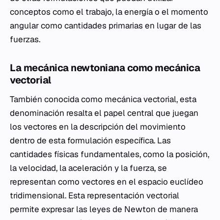
conceptos como el trabajo, la energía o el momento
angular como cantidades primarias en lugar de las
fuerzas.
La mecánica newtoniana como mecánica
vectorial
También conocida como mecánica vectorial, esta
denominación resalta el papel central que juegan
los vectores en la descripción del movimiento
dentro de esta formulación específica. Las
cantidades físicas fundamentales, como la posición,
la velocidad, la aceleración y la fuerza, se
representan como vectores en el espacio euclídeo
tridimensional. Esta representación vectorial
permite expresar las leyes de Newton de manera