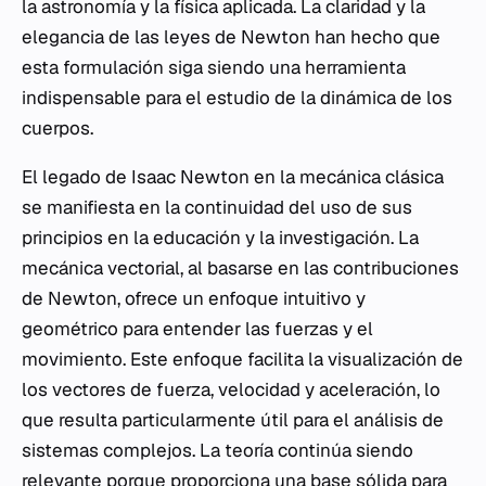
la astronomía y la física aplicada. La claridad y la
elegancia de las leyes de Newton han hecho que
esta formulación siga siendo una herramienta
indispensable para el estudio de la dinámica de los
cuerpos.
El legado de Isaac Newton en la mecánica clásica
se manifiesta en la continuidad del uso de sus
principios en la educación y la investigación. La
mecánica vectorial, al basarse en las contribuciones
de Newton, ofrece un enfoque intuitivo y
geométrico para entender las fuerzas y el
movimiento. Este enfoque facilita la visualización de
los vectores de fuerza, velocidad y aceleración, lo
que resulta particularmente útil para el análisis de
sistemas complejos. La teoría continúa siendo
relevante porque proporciona una base sólida para