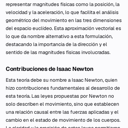
representar magnitudes físicas como la posición, la
velocidad y la aceleración, lo que facilita el análisis
geométrico del movimiento en las tres dimensiones
del espacio euclídeo. Esta aproximación vectorial es
lo que da nombre alternativo a esta formulación,
destacando la importancia de la dirección y el
sentido de las magnitudes físicas involucradas.
Contribuciones de Isaac Newton
Esta teoría debe su nombre a Isaac Newton, quien
hizo contribuciones fundamentales al desarrollo de
esta teoría. Las leyes propuestas por Newton no
solo describen el movimiento, sino que establecen
una relación causal entre las fuerzas aplicadas y el
cambio en el estado de movimiento de los cuerpos.
La claridad y la precisión de estas leyes permitieron