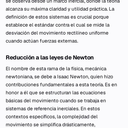
se observa desde un marco inercial, donde la teoría
alcanza su máxima claridad y utilidad práctica. La
definición de estos sistemas es crucial porque
establece el estándar contra el cual se mide la
desviación del movimiento rectilíneo uniforme
cuando actúan fuerzas externas.
Reducción a las leyes de Newton
El nombre de esta rama de la física, mecánica
newtoniana, se debe a Isaac Newton, quien hizo
contribuciones fundamentales a esta teoría. Es en
honor a él que se estructuran las ecuaciones
básicas del movimiento cuando se trabaja en
sistemas de referencia inerciales. En estos
contextos específicos, la complejidad del
movimiento se simplifica drásticamente,