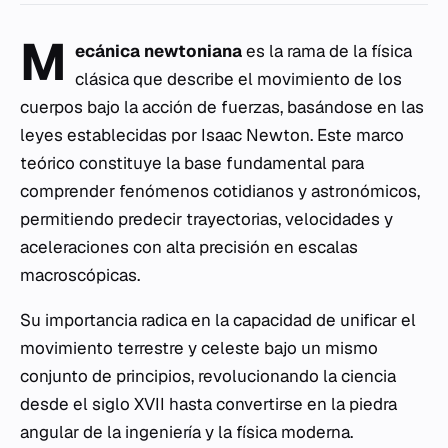
M
ecánica newtoniana
es la rama de la física
clásica que describe el movimiento de los
cuerpos bajo la acción de fuerzas, basándose en las
leyes establecidas por Isaac Newton. Este marco
teórico constituye la base fundamental para
comprender fenómenos cotidianos y astronómicos,
permitiendo predecir trayectorias, velocidades y
aceleraciones con alta precisión en escalas
macroscópicas.
Su importancia radica en la capacidad de unificar el
movimiento terrestre y celeste bajo un mismo
conjunto de principios, revolucionando la ciencia
desde el siglo XVII hasta convertirse en la piedra
angular de la ingeniería y la física moderna.