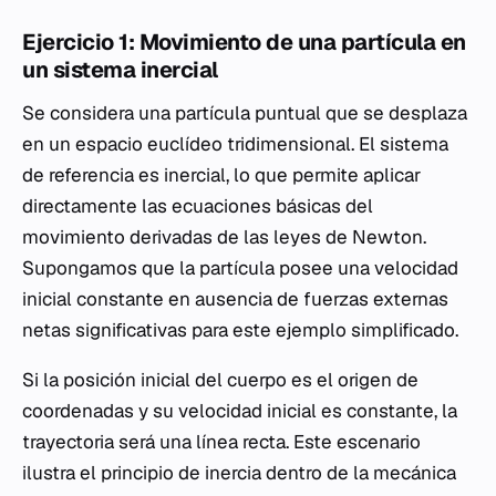
Ejercicio 1: Movimiento de una partícula en
un sistema inercial
Se considera una partícula puntual que se desplaza
en un espacio euclídeo tridimensional. El sistema
de referencia es inercial, lo que permite aplicar
directamente las ecuaciones básicas del
movimiento derivadas de las leyes de Newton.
Supongamos que la partícula posee una velocidad
inicial constante en ausencia de fuerzas externas
netas significativas para este ejemplo simplificado.
Si la posición inicial del cuerpo es el origen de
coordenadas y su velocidad inicial es constante, la
trayectoria será una línea recta. Este escenario
ilustra el principio de inercia dentro de la mecánica