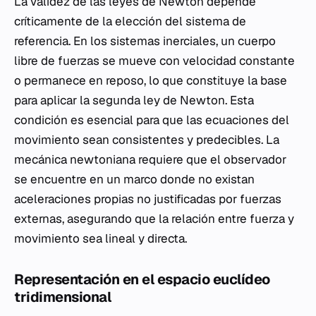
La validez de las leyes de Newton depende
críticamente de la elección del sistema de
referencia. En los sistemas inerciales, un cuerpo
libre de fuerzas se mueve con velocidad constante
o permanece en reposo, lo que constituye la base
para aplicar la segunda ley de Newton. Esta
condición es esencial para que las ecuaciones del
movimiento sean consistentes y predecibles. La
mecánica newtoniana requiere que el observador
se encuentre en un marco donde no existan
aceleraciones propias no justificadas por fuerzas
externas, asegurando que la relación entre fuerza y
movimiento sea lineal y directa.
Representación en el espacio euclídeo
tridimensional