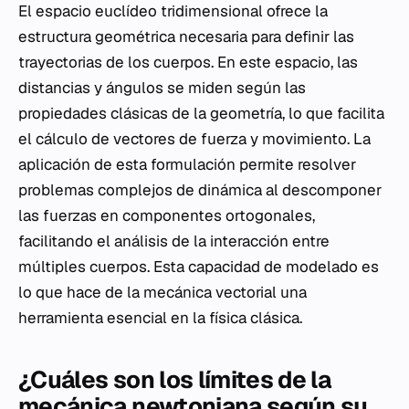
El espacio euclídeo tridimensional ofrece la
estructura geométrica necesaria para definir las
trayectorias de los cuerpos. En este espacio, las
distancias y ángulos se miden según las
propiedades clásicas de la geometría, lo que facilita
el cálculo de vectores de fuerza y movimiento. La
aplicación de esta formulación permite resolver
problemas complejos de dinámica al descomponer
las fuerzas en componentes ortogonales,
facilitando el análisis de la interacción entre
múltiples cuerpos. Esta capacidad de modelado es
lo que hace de la mecánica vectorial una
herramienta esencial en la física clásica.
¿Cuáles son los límites de la
mecánica newtoniana según su