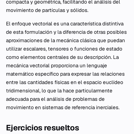
compacta y geométrica, facilitando el análisis del
movimiento de partículas y sólidos.
El enfoque vectorial es una característica distintiva
de esta formulación y la diferencia de otras posibles
aproximaciones de la mecánica clásica que puedan
utilizar escalares, tensores o funciones de estado
como elementos centrales de su descripción. La
mecánica vectorial proporciona un lenguaje
matemático específico para expresar las relaciones
entre las cantidades físicas en el espacio euclídeo
tridimensional, lo que la hace particularmente
adecuada para el análisis de problemas de
movimiento en sistemas de referencia inerciales.
Ejercicios resueltos