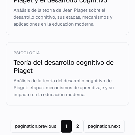
Piaget y el desarrollo cognitivo
Análisis de la teoría de Jean Piaget sobre el
desarrollo cognitivo, sus etapas, mecanismos y
aplicaciones en la educación moderna.
PSICOLOGÍA
Teoría del desarrollo cognitivo de
Piaget
Análisis de la teoría del desarrollo cognitivo de
Piaget: etapas, mecanismos de aprendizaje y su
impacto en la educación moderna.
pagination.previous
1
2
pagination.next