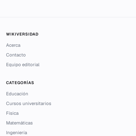
WIKIVERSIDAD
Acerca
Contacto
Equipo editorial
CATEGORÍAS
Educación
Cursos universitarios
Física
Matemáticas
Ingeniería