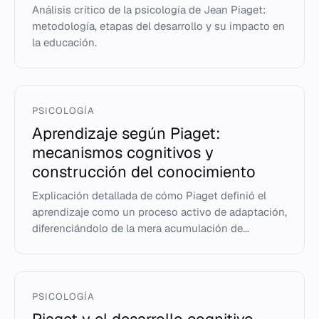
Análisis crítico de la psicología de Jean Piaget:
metodología, etapas del desarrollo y su impacto en
la educación.
PSICOLOGÍA
Aprendizaje según Piaget:
mecanismos cognitivos y
construcción del conocimiento
Explicación detallada de cómo Piaget definió el
aprendizaje como un proceso activo de adaptación,
diferenciándolo de la mera acumulación de...
PSICOLOGÍA