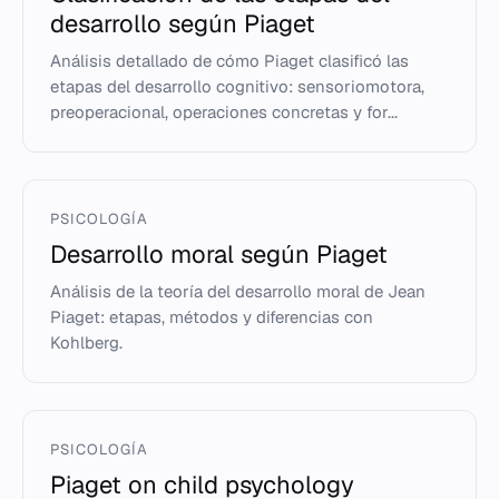
desarrollo según Piaget
Análisis detallado de cómo Piaget clasificó las
etapas del desarrollo cognitivo: sensoriomotora,
preoperacional, operaciones concretas y for...
PSICOLOGÍA
Desarrollo moral según Piaget
Análisis de la teoría del desarrollo moral de Jean
Piaget: etapas, métodos y diferencias con
Kohlberg.
PSICOLOGÍA
Piaget on child psychology