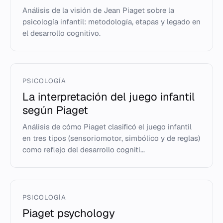
Análisis de la visión de Jean Piaget sobre la
psicología infantil: metodología, etapas y legado en
el desarrollo cognitivo.
PSICOLOGÍA
La interpretación del juego infantil
según Piaget
Análisis de cómo Piaget clasificó el juego infantil
en tres tipos (sensoriomotor, simbólico y de reglas)
como reflejo del desarrollo cogniti...
PSICOLOGÍA
Piaget psychology