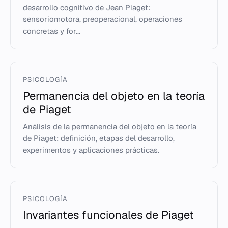
desarrollo cognitivo de Jean Piaget:
sensoriomotora, preoperacional, operaciones
concretas y for...
PSICOLOGÍA
Permanencia del objeto en la teoría
de Piaget
Análisis de la permanencia del objeto en la teoría
de Piaget: definición, etapas del desarrollo,
experimentos y aplicaciones prácticas.
PSICOLOGÍA
Invariantes funcionales de Piaget