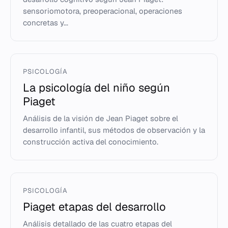
sensoriomotora, preoperacional, operaciones
concretas y...
PSICOLOGÍA
La psicología del niño según
Piaget
Análisis de la visión de Jean Piaget sobre el
desarrollo infantil, sus métodos de observación y la
construcción activa del conocimiento.
PSICOLOGÍA
Piaget etapas del desarrollo
Análisis detallado de las cuatro etapas del