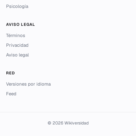
Psicología
AVISO LEGAL
Términos
Privacidad
Aviso legal
RED
Versiones por idioma
Feed
© 2026 Wikiversidad