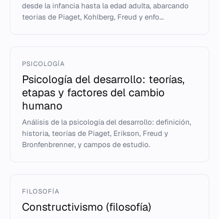
desde la infancia hasta la edad adulta, abarcando
teorías de Piaget, Kohlberg, Freud y enfo...
PSICOLOGÍA
Psicología del desarrollo: teorías,
etapas y factores del cambio
humano
Análisis de la psicología del desarrollo: definición,
historia, teorías de Piaget, Erikson, Freud y
Bronfenbrenner, y campos de estudio.
FILOSOFÍA
Constructivismo (filosofía)