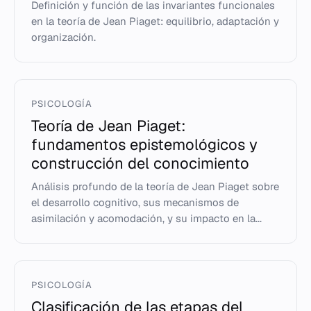
Definición y función de las invariantes funcionales
en la teoría de Jean Piaget: equilibrio, adaptación y
organización.
PSICOLOGÍA
Teoría de Jean Piaget:
fundamentos epistemológicos y
construcción del conocimiento
Análisis profundo de la teoría de Jean Piaget sobre
el desarrollo cognitivo, sus mecanismos de
asimilación y acomodación, y su impacto en la...
PSICOLOGÍA
Clasificación de las etapas del