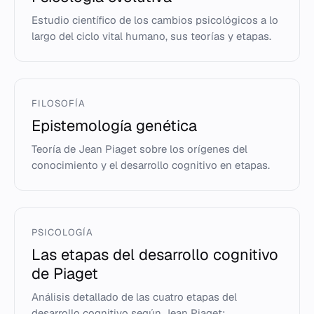
Estudio científico de los cambios psicológicos a lo
largo del ciclo vital humano, sus teorías y etapas.
FILOSOFÍA
Epistemología genética
Teoría de Jean Piaget sobre los orígenes del
conocimiento y el desarrollo cognitivo en etapas.
PSICOLOGÍA
Las etapas del desarrollo cognitivo
de Piaget
Análisis detallado de las cuatro etapas del
desarrollo cognitivo según Jean Piaget: