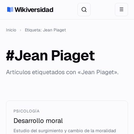
Wikiversidad
☰
Inicio
›
Etiqueta: Jean Piaget
#Jean Piaget
Artículos etiquetados con «Jean Piaget».
PSICOLOGÍA
Desarrollo moral
Estudio del surgimiento y cambio de la moralidad