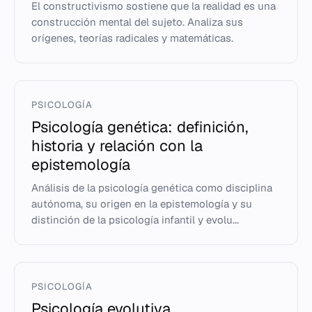
El constructivismo sostiene que la realidad es una
construcción mental del sujeto. Analiza sus
orígenes, teorías radicales y matemáticas.
PSICOLOGÍA
Psicología genética: definición,
historia y relación con la
epistemología
Análisis de la psicología genética como disciplina
autónoma, su origen en la epistemología y su
distinción de la psicología infantil y evolu...
PSICOLOGÍA
Psicología evolutiva