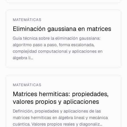
MATEMÁTICAS
Eliminación gaussiana en matrices
Guía técnica sobre la eliminación gaussiana:
algoritmo paso a paso, forma escalonada,
complejidad computacional y aplicaciones en
álgebra li...
MATEMÁTICAS
Matrices hermiticas: propiedades,
valores propios y aplicaciones
Definición, propiedades y aplicaciones de las
matrices hermíticas en álgebra lineal y mecánica
cuántica. Valores propios reales y diagonaliz...