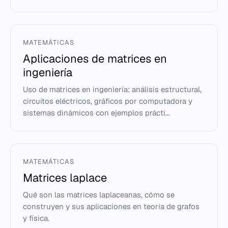
MATEMÁTICAS
Aplicaciones de matrices en
ingeniería
Uso de matrices en ingeniería: análisis estructural,
circuitos eléctricos, gráficos por computadora y
sistemas dinámicos con ejemplos prácti...
MATEMÁTICAS
Matrices laplace
Qué son las matrices laplaceanas, cómo se
construyen y sus aplicaciones en teoría de grafos
y física.