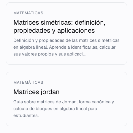
MATEMÁTICAS
Matrices simétricas: definición,
propiedades y aplicaciones
Definición y propiedades de las matrices simétricas
en álgebra lineal. Aprende a identificarlas, calcular
sus valores propios y sus aplicaci...
MATEMÁTICAS
Matrices jordan
Guía sobre matrices de Jordan, forma canónica y
cálculo de bloques en álgebra lineal para
estudiantes.