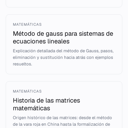
MATEMÁTICAS
Método de gauss para sistemas de
ecuaciones lineales
Explicación detallada del método de Gauss, pasos,
eliminación y sustitución hacia atrás con ejemplos
resueltos.
MATEMÁTICAS
Historia de las matrices
matemáticas
Origen histórico de las matrices: desde el método
de la vara roja en China hasta la formalización de