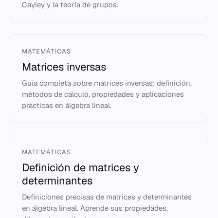
Cayley y la teoría de grupos.
MATEMÁTICAS
Matrices inversas
Guía completa sobre matrices inversas: definición,
métodos de cálculo, propiedades y aplicaciones
prácticas en álgebra lineal.
MATEMÁTICAS
Definición de matrices y
determinantes
Definiciones precisas de matrices y determinantes
en álgebra lineal. Aprende sus propiedades,