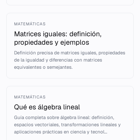
MATEMÁTICAS
Matrices iguales: definición,
propiedades y ejemplos
Definición precisa de matrices iguales, propiedades
de la igualdad y diferencias con matrices
equivalentes o semejantes.
MATEMÁTICAS
Qué es álgebra lineal
Guía completa sobre álgebra lineal: definición,
espacios vectoriales, transformaciones lineales y
aplicaciones prácticas en ciencia y tecnol...