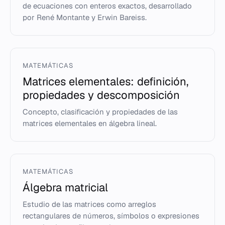
de ecuaciones con enteros exactos, desarrollado
por René Montante y Erwin Bareiss.
MATEMÁTICAS
Matrices elementales: definición,
propiedades y descomposición
Concepto, clasificación y propiedades de las
matrices elementales en álgebra lineal.
MATEMÁTICAS
Álgebra matricial
Estudio de las matrices como arreglos
rectangulares de números, símbolos o expresiones