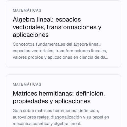
MATEMÁTICAS
Álgebra lineal: espacios
vectoriales, transformaciones y
aplicaciones
Conceptos fundamentales del álgebra lineal:
espacios vectoriales, transformaciones lineales,
valores propios y aplicaciones en ciencia de da...
MATEMÁTICAS
Matrices hermitianas: definición,
propiedades y aplicaciones
Guía sobre matrices hermitianas: definición,
autovalores reales, diagonalización y su papel en
mecánica cuántica y álgebra lineal.