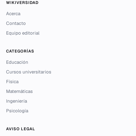
WIKIVERSIDAD
Acerca
Contacto
Equipo editorial
CATEGORÍAS
Educación
Cursos universitarios
Física
Matemáticas
Ingeniería
Psicología
AVISO LEGAL