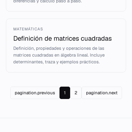
diferencias y cálculo paso a paso.
MATEMÁTICAS
Definición de matrices cuadradas
Definición, propiedades y operaciones de las
matrices cuadradas en álgebra lineal. Incluye
determinantes, traza y ejemplos prácticos.
pagination.previous
1
2
pagination.next