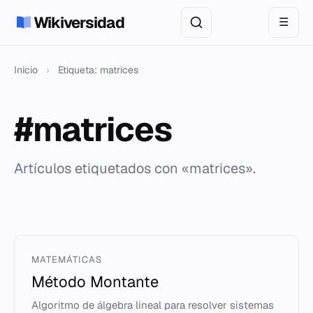
Wikiversidad
☰
Inicio
›
Etiqueta: matrices
#matrices
Artículos etiquetados con «matrices».
MATEMÁTICAS
Método Montante
Algoritmo de álgebra lineal para resolver sistemas