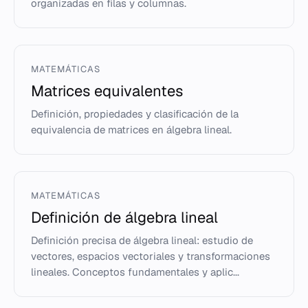
organizadas en filas y columnas.
MATEMÁTICAS
Matrices equivalentes
Definición, propiedades y clasificación de la
equivalencia de matrices en álgebra lineal.
MATEMÁTICAS
Definición de álgebra lineal
Definición precisa de álgebra lineal: estudio de
vectores, espacios vectoriales y transformaciones
lineales. Conceptos fundamentales y aplic...