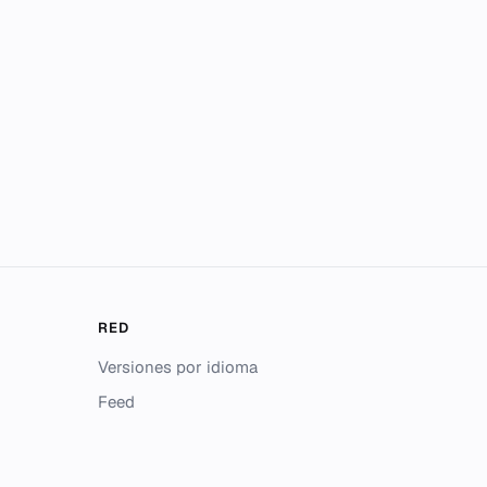
RED
Versiones por idioma
Feed