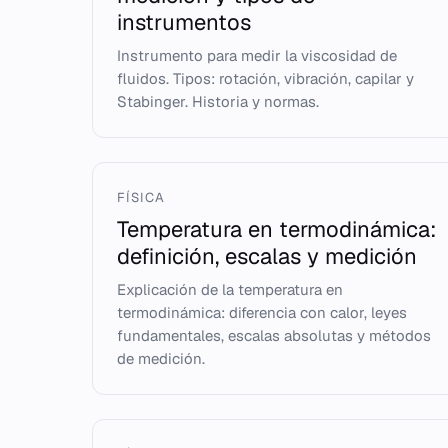
instrumentos
Instrumento para medir la viscosidad de
fluidos. Tipos: rotación, vibración, capilar y
Stabinger. Historia y normas.
FÍSICA
Temperatura en termodinámica:
definición, escalas y medición
Explicación de la temperatura en
termodinámica: diferencia con calor, leyes
fundamentales, escalas absolutas y métodos
de medición.