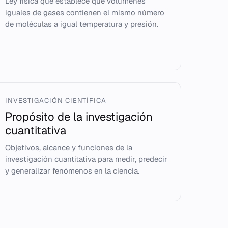
Ley física que establece que volúmenes
iguales de gases contienen el mismo número
de moléculas a igual temperatura y presión.
INVESTIGACIÓN CIENTÍFICA
Propósito de la investigación
cuantitativa
Objetivos, alcance y funciones de la
investigación cuantitativa para medir, predecir
y generalizar fenómenos en la ciencia.