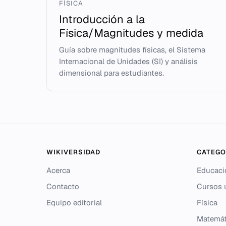
FÍSICA
Introducción a la
Física/Magnitudes y medida
Guía sobre magnitudes físicas, el Sistema
Internacional de Unidades (SI) y análisis
dimensional para estudiantes.
WIKIVERSIDAD
CATEGO
Acerca
Educaci
Contacto
Cursos u
Equipo editorial
Física
Matemát