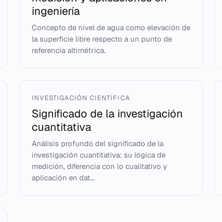
ingeniería
Concepto de nivel de agua como elevación de
la superficie libre respecto a un punto de
referencia altimétrica.
INVESTIGACIÓN CIENTÍFICA
Significado de la investigación
cuantitativa
Análisis profundo del significado de la
investigación cuantitativa: su lógica de
medición, diferencia con lo cualitativo y
aplicación en dat...