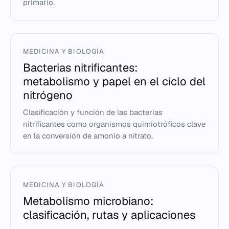
primario.
MEDICINA Y BIOLOGÍA
Bacterias nitrificantes:
metabolismo y papel en el ciclo del
nitrógeno
Clasificación y función de las bacterias
nitrificantes como organismos quimiotróficos clave
en la conversión de amonio a nitrato.
MEDICINA Y BIOLOGÍA
Metabolismo microbiano:
clasificación, rutas y aplicaciones