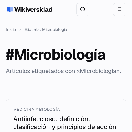
Wikiversidad
☰
Inicio
›
Etiqueta: Microbiología
#Microbiología
Artículos etiquetados con «Microbiología».
MEDICINA Y BIOLOGÍA
Antiinfeccioso: definición,
clasificación y principios de acción