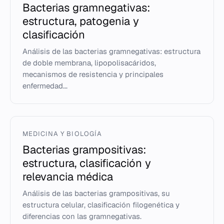
Bacterias gramnegativas:
estructura, patogenia y
clasificación
Análisis de las bacterias gramnegativas: estructura
de doble membrana, lipopolisacáridos,
mecanismos de resistencia y principales
enfermedad...
MEDICINA Y BIOLOGÍA
Bacterias grampositivas:
estructura, clasificación y
relevancia médica
Análisis de las bacterias grampositivas, su
estructura celular, clasificación filogenética y
diferencias con las gramnegativas.