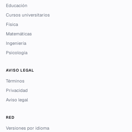
Educación
Cursos universitarios
Física
Matemáticas
Ingeniería
Psicología
AVISO LEGAL
Términos
Privacidad
Aviso legal
RED
Versiones por idioma