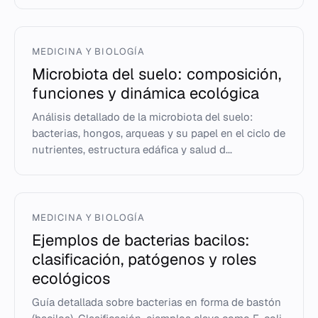
MEDICINA Y BIOLOGÍA
Microbiota del suelo: composición,
funciones y dinámica ecológica
Análisis detallado de la microbiota del suelo:
bacterias, hongos, arqueas y su papel en el ciclo de
nutrientes, estructura edáfica y salud d...
MEDICINA Y BIOLOGÍA
Ejemplos de bacterias bacilos:
clasificación, patógenos y roles
ecológicos
Guía detallada sobre bacterias en forma de bastón