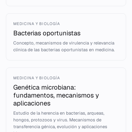
MEDICINA Y BIOLOGÍA
Bacterias oportunistas
Concepto, mecanismos de virulencia y relevancia
clínica de las bacterias oportunistas en medicina.
MEDICINA Y BIOLOGÍA
Genética microbiana:
fundamentos, mecanismos y
aplicaciones
Estudio de la herencia en bacterias, arqueas,
hongos, protozoos y virus. Mecanismos de
transferencia génica, evolución y aplicaciones