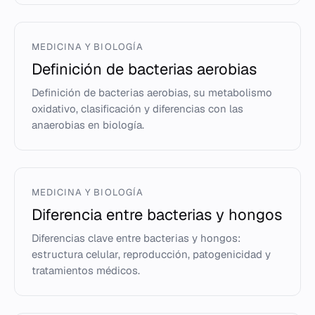
MEDICINA Y BIOLOGÍA
Definición de bacterias aerobias
Definición de bacterias aerobias, su metabolismo
oxidativo, clasificación y diferencias con las
anaerobias en biología.
MEDICINA Y BIOLOGÍA
Diferencia entre bacterias y hongos
Diferencias clave entre bacterias y hongos:
estructura celular, reproducción, patogenicidad y
tratamientos médicos.