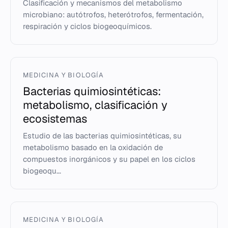
Clasificación y mecanismos del metabolismo
microbiano: autótrofos, heterótrofos, fermentación,
respiración y ciclos biogeoquímicos.
MEDICINA Y BIOLOGÍA
Bacterias quimiosintéticas:
metabolismo, clasificación y
ecosistemas
Estudio de las bacterias quimiosintéticas, su
metabolismo basado en la oxidación de
compuestos inorgánicos y su papel en los ciclos
biogeoqu...
MEDICINA Y BIOLOGÍA