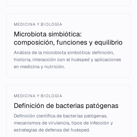
MEDICINA Y BIOLOGÍA
Microbiota simbiótica:
composición, funciones y equilibrio
Análisis de la microbiota simbiótica: definición,
historia, interacción con el huésped y aplicaciones
en medicina y nutrición.
MEDICINA Y BIOLOGÍA
Definición de bacterias patógenas
Definición científica de bacterias patógenas,
mecanismos de virulencia, tipos de infección y
estrategias de defensa del huésped.