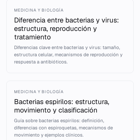
MEDICINA Y BIOLOGÍA
Diferencia entre bacterias y virus:
estructura, reproducción y
tratamiento
Diferencias clave entre bacterias y virus: tamaño,
estructura celular, mecanismos de reproducción y
respuesta a antibióticos.
MEDICINA Y BIOLOGÍA
Bacterias espirilos: estructura,
movimiento y clasificación
Guía sobre bacterias espirilos: definición,
diferencias con espiroquetas, mecanismos de
movimiento y ejemplos clínicos.