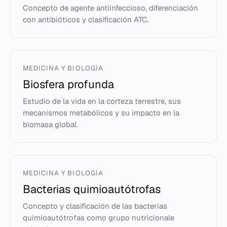
Concepto de agente antiinfeccioso, diferenciación
con antibióticos y clasificación ATC.
MEDICINA Y BIOLOGÍA
Biosfera profunda
Estudio de la vida en la corteza terrestre, sus
mecanismos metabólicos y su impacto en la
biomasa global.
MEDICINA Y BIOLOGÍA
Bacterias quimioautótrofas
Concepto y clasificación de las bacterias
quimioautótrofas como grupo nutricionale