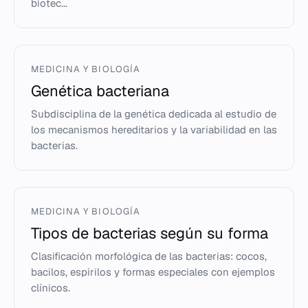
biotec...
MEDICINA Y BIOLOGÍA
Genética bacteriana
Subdisciplina de la genética dedicada al estudio de
los mecanismos hereditarios y la variabilidad en las
bacterias.
MEDICINA Y BIOLOGÍA
Tipos de bacterias según su forma
Clasificación morfológica de las bacterias: cocos,
bacilos, espirilos y formas especiales con ejemplos
clínicos.