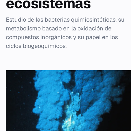
ecosistemas
Estudio de las bacterias quimiosintéticas, su
metabolismo basado en la oxidación de
compuestos inorgánicos y su papel en los
ciclos biogeoquímicos.