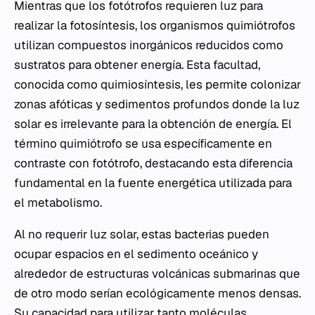
Mientras que los fotótrofos requieren luz para
realizar la fotosíntesis, los organismos quimiótrofos
utilizan compuestos inorgánicos reducidos como
sustratos para obtener energía. Esta facultad,
conocida como quimiosíntesis, les permite colonizar
zonas afóticas y sedimentos profundos donde la luz
solar es irrelevante para la obtención de energía. El
término quimiótrofo se usa específicamente en
contraste con fotótrofo, destacando esta diferencia
fundamental en la fuente energética utilizada para
el metabolismo.
Al no requerir luz solar, estas bacterias pueden
ocupar espacios en el sedimento oceánico y
alrededor de estructuras volcánicas submarinas que
de otro modo serían ecológicamente menos densas.
Su capacidad para utilizar tanto moléculas