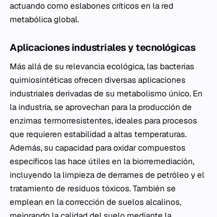
actuando como eslabones críticos en la red
metabólica global.
Aplicaciones industriales y tecnológicas
Más allá de su relevancia ecológica, las bacterias
quimiosintéticas ofrecen diversas aplicaciones
industriales derivadas de su metabolismo único. En
la industria, se aprovechan para la producción de
enzimas termorresistentes, ideales para procesos
que requieren estabilidad a altas temperaturas.
Además, su capacidad para oxidar compuestos
específicos las hace útiles en la biorremediación,
incluyendo la limpieza de derrames de petróleo y el
tratamiento de residuos tóxicos. También se
emplean en la corrección de suelos alcalinos,
mejorando la calidad del suelo mediante la