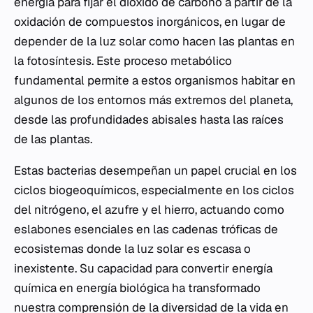
energía para fijar el dióxido de carbono a partir de la
oxidación de compuestos inorgánicos, en lugar de
depender de la luz solar como hacen las plantas en
la fotosíntesis. Este proceso metabólico
fundamental permite a estos organismos habitar en
algunos de los entornos más extremos del planeta,
desde las profundidades abisales hasta las raíces
de las plantas.
Estas bacterias desempeñan un papel crucial en los
ciclos biogeoquímicos, especialmente en los ciclos
del nitrógeno, el azufre y el hierro, actuando como
eslabones esenciales en las cadenas tróficas de
ecosistemas donde la luz solar es escasa o
inexistente. Su capacidad para convertir energía
química en energía biológica ha transformado
nuestra comprensión de la diversidad de la vida en