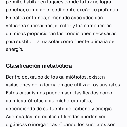
permite habitar en lugares donde la luz no logra
penetrar, como en el sedimento oceánico profundo.
En estos entornos, a menudo asociados con
volcanes submarinos, el calor y los compuestos
químicos proporcionan las condiciones necesarias
para sustituir la luz solar como fuente primaria de
energía.
Clasificación metabólica
Dentro del grupo de los quimiótrofos, existen
variaciones en la forma en que utilizan los sustratos.
Estos organismos pueden ser clasificados como
quimioautótrofos o quimioheterótrofos,
dependiendo de su fuente de carbono y energía.
Además, las moléculas utilizadas pueden ser
orgánicas o inorgánicas. Cuando los sustratos son