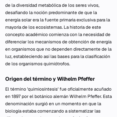
de la diversidad metabólica de los seres vivos,
desafiando la noción predominante de que la
energía solar era la fuente primaria exclusiva para la
mayoría de los ecosistemas. La historia de este
concepto académico comienza con la necesidad de
diferenciar los mecanismos de obtención de energía
en organismos que no dependen directamente de la
luz, estableciendo así las bases para la clasificación
de los organismos quimiótrofos.
Origen del término y Wilhelm Pfeffer
El término 'quimiosíntesis' fue oficialmente acuñado
en 1897 por el botánico alemán Wilhelm Pfeffer. Esta
denominación surgió en un momento en que la
biología estaba comenzando a sistematizar las