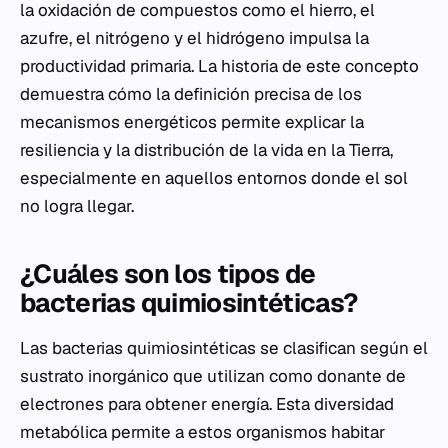
la oxidación de compuestos como el hierro, el
azufre, el nitrógeno y el hidrógeno impulsa la
productividad primaria. La historia de este concepto
demuestra cómo la definición precisa de los
mecanismos energéticos permite explicar la
resiliencia y la distribución de la vida en la Tierra,
especialmente en aquellos entornos donde el sol
no logra llegar.
¿Cuáles son los tipos de
bacterias quimiosintéticas?
Las bacterias quimiosintéticas se clasifican según el
sustrato inorgánico que utilizan como donante de
electrones para obtener energía. Esta diversidad
metabólica permite a estos organismos habitar