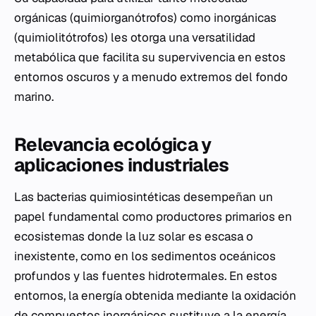
orgánicas (quimiorganótrofos) como inorgánicas
(quimiolitótrofos) les otorga una versatilidad
metabólica que facilita su supervivencia en estos
entornos oscuros y a menudo extremos del fondo
marino.
Relevancia ecológica y
aplicaciones industriales
Las bacterias quimiosintéticas desempeñan un
papel fundamental como productores primarios en
ecosistemas donde la luz solar es escasa o
inexistente, como en los sedimentos oceánicos
profundos y las fuentes hidrotermales. En estos
entornos, la energía obtenida mediante la oxidación
de compuestos inorgánicos sustituye a la energía