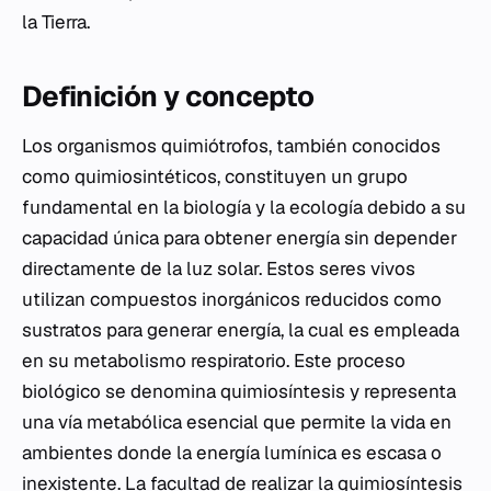
la Tierra.
Definición y concepto
Los organismos quimiótrofos, también conocidos
como quimiosintéticos, constituyen un grupo
fundamental en la biología y la ecología debido a su
capacidad única para obtener energía sin depender
directamente de la luz solar. Estos seres vivos
utilizan compuestos inorgánicos reducidos como
sustratos para generar energía, la cual es empleada
en su metabolismo respiratorio. Este proceso
biológico se denomina quimiosíntesis y representa
una vía metabólica esencial que permite la vida en
ambientes donde la energía lumínica es escasa o
inexistente. La facultad de realizar la quimiosíntesis