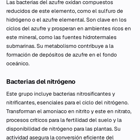
Las bacterias del azufre oxidan compuestos
reducidos de este elemento, como el sulfuro de
hidrógeno o el azufre elemental. Son clave en los
ciclos del azufre y prosperan en ambientes ricos en
este mineral, como las fuentes hidrotermales
submarinas. Su metabolismo contribuye a la
formación de depósitos de azufre en el fondo
oceánico.
Bacterias del nitrógeno
Este grupo incluye bacterias nitrosificantes y
nitrificantes, esenciales para el ciclo del nitrógeno.
Transforman el amoniaco en nitrito y este en nitrato,
procesos críticos para la fertilidad del suelo y la
disponibilidad de nitrógeno para las plantas. Su
actividad asegura la conversión eficiente del