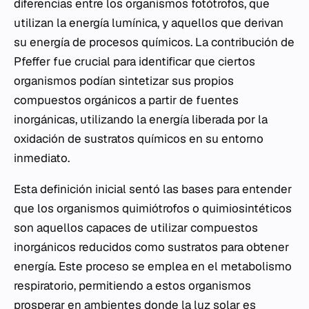
diferencias entre los organismos fotótrofos, que
utilizan la energía lumínica, y aquellos que derivan
su energía de procesos químicos. La contribución de
Pfeffer fue crucial para identificar que ciertos
organismos podían sintetizar sus propios
compuestos orgánicos a partir de fuentes
inorgánicas, utilizando la energía liberada por la
oxidación de sustratos químicos en su entorno
inmediato.
Esta definición inicial sentó las bases para entender
que los organismos quimiótrofos o quimiosintéticos
son aquellos capaces de utilizar compuestos
inorgánicos reducidos como sustratos para obtener
energía. Este proceso se emplea en el metabolismo
respiratorio, permitiendo a estos organismos
prosperar en ambientes donde la luz solar es