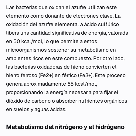
Las bacterias que oxidan el azufre utilizan este
elemento como donante de electrones clave. La
oxidación del azufre elemental a ácido sulfúrico
libera una cantidad significativa de energía, valorada
en 50 kcal/mol, lo que permite a estos
microorganismos sostener su metabolismo en
ambientes ricos en este compuesto. Por otro lado,
las bacterias oxidadoras de hierro convierten el
hierro ferroso (Fe2+) en férrico (Fe3+). Este proceso
genera aproximadamente 65 kcal/mol,
proporcionando la energía necesaria para fijar el
dióxido de carbono o absorber nutrientes orgánicos
en suelos y aguas ácidas.
Metabolismo del nitrógeno y el hidrógeno