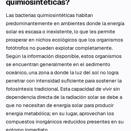
quimiosintéticas?
Las bacterias quimiosintéticas habitan
predominantemente en ambientes donde la energía
solar es escasa o inexistente, lo que les permite
prosperar en nichos ecológicos que los organismos
fotótrofos no pueden explotar completamente.
Según la información disponible, estos organismos
se encuentran generalmente en el sedimento
oceánico, una zona a donde la luz del sol no logra
penetrar con intensidad suficiente para sostener la
fotosíntesis tradicional. Esta capacidad de vivir sin
dependencia directa de la radiación solar se debe a
que no necesitan de energía solar para producir
energía metabólica; en su lugar, aprovechan los
compuestos inorgánicos reducidos presentes en su
entorno inmediato.