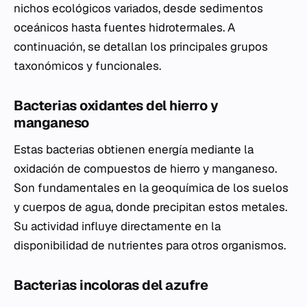
nichos ecológicos variados, desde sedimentos
oceánicos hasta fuentes hidrotermales. A
continuación, se detallan los principales grupos
taxonómicos y funcionales.
Bacterias oxidantes del hierro y
manganeso
Estas bacterias obtienen energía mediante la
oxidación de compuestos de hierro y manganeso.
Son fundamentales en la geoquímica de los suelos
y cuerpos de agua, donde precipitan estos metales.
Su actividad influye directamente en la
disponibilidad de nutrientes para otros organismos.
Bacterias incoloras del azufre