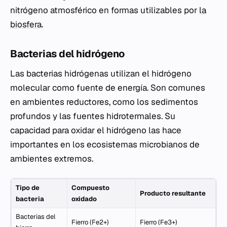
nitrógeno atmosférico en formas utilizables por
la
biosfera
.
Bacterias del hidrógeno
Las bacterias hidrógenas utilizan el hidrógeno
molecular como fuente de energía. Son comunes
en ambientes reductores, como los sedimentos
profundos y las fuentes hidrotermales. Su
capacidad para oxidar el hidrógeno las hace
importantes en los ecosistemas microbianos de
ambientes extremos.
Tipo de
Compuesto
Producto resultante
bacteria
oxidado
Bacterias del
Fierro (Fe2+)
Fierro (Fe3+)