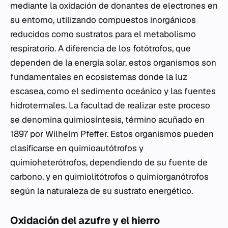
mediante la oxidación de donantes de electrones en
su entorno, utilizando compuestos inorgánicos
reducidos como sustratos para el metabolismo
respiratorio. A diferencia de los fotótrofos, que
dependen de la energía solar, estos organismos son
fundamentales en ecosistemas donde la luz
escasea, como el sedimento oceánico y las fuentes
hidrotermales. La facultad de realizar este proceso
se denomina quimiosíntesis, término acuñado en
1897 por Wilhelm Pfeffer. Estos organismos pueden
clasificarse en quimioautótrofos y
quimioheterótrofos, dependiendo de su fuente de
carbono, y en quimiolitótrofos o quimiorganótrofos
según la naturaleza de su sustrato energético.
Oxidación del azufre y el hierro