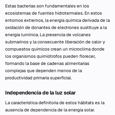
Estas bacterias son fundamentales en los
ecosistemas de fuentes hidrotermales. En estos
entornos extremos, la energía química derivada de la
oxidación de donantes de electrones sustituye a la
energía lumínica. La presencia de volcanes
submarinos y la consecuente liberación de calor y
compuestos químicos crean un microclima donde
los organismos quimiótrofos pueden florecer,
formando la base de cadenas alimentarias
complejas que dependen menos de la
productividad primaria superficial.
Independencia de la luz solar
La característica definitoria de estos hábitats es la
ausencia de dependencia de la energía solar.