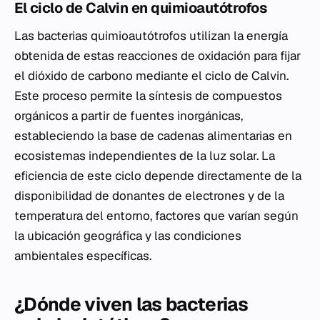
El ciclo de Calvin en quimioautótrofos
Las bacterias quimioautótrofos utilizan la energía
obtenida de estas reacciones de oxidación para fijar
el dióxido de carbono mediante el ciclo de Calvin.
Este proceso permite la síntesis de compuestos
orgánicos a partir de fuentes inorgánicas,
estableciendo la base de cadenas alimentarias en
ecosistemas independientes de la luz solar. La
eficiencia de este ciclo depende directamente de la
disponibilidad de donantes de electrones y de la
temperatura del entorno, factores que varían según
la ubicación geográfica y las condiciones
ambientales específicas.
¿Dónde viven las bacterias