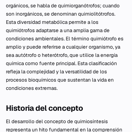
orgánicos, se habla de quimiorganótrofos; cuando
son inorgánicos, se denominan quimiolitótrofos.
Esta diversidad metabólica permite a los
quimiótrofos adaptarse a una amplia gama de
condiciones ambientales. El término quimiótrofo es
amplio y puede referirse a cualquier organismo, ya
sea autótrofo o heterótrofo, que utilice la energía
química como fuente principal. Esta clasificación
refleja la complejidad y la versatilidad de los
procesos bioquímicos que sustentan la vida en
condiciones extremas.
Historia del concepto
El desarrollo del concepto de quimiosíntesis
representa un hito fundamental en la comprensión