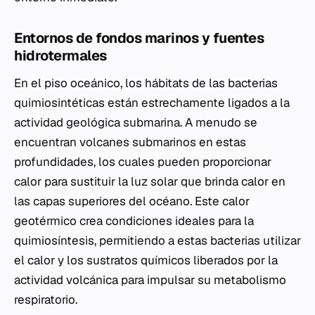
Entornos de fondos marinos y fuentes
hidrotermales
En el piso oceánico, los hábitats de las bacterias
quimiosintéticas están estrechamente ligados a la
actividad geológica submarina. A menudo se
encuentran volcanes submarinos en estas
profundidades, los cuales pueden proporcionar
calor para sustituir la luz solar que brinda calor en
las capas superiores del océano. Este calor
geotérmico crea condiciones ideales para la
quimiosíntesis, permitiendo a estas bacterias utilizar
el calor y los sustratos químicos liberados por la
actividad volcánica para impulsar su metabolismo
respiratorio.