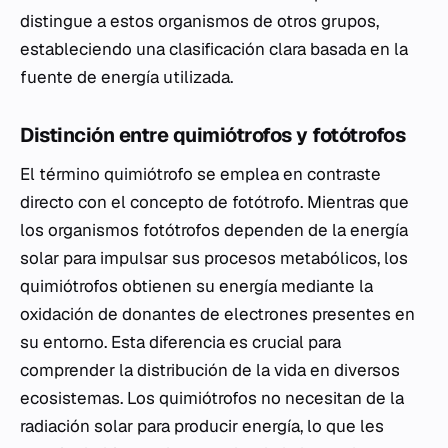
distingue a estos organismos de otros grupos,
estableciendo una clasificación clara basada en la
fuente de energía utilizada.
Distinción entre quimiótrofos y fotótrofos
El término quimiótrofo se emplea en contraste
directo con el concepto de fotótrofo. Mientras que
los organismos fotótrofos dependen de la energía
solar para impulsar sus procesos metabólicos, los
quimiótrofos obtienen su energía mediante la
oxidación de donantes de electrones presentes en
su entorno. Esta diferencia es crucial para
comprender la distribución de la vida en diversos
ecosistemas. Los quimiótrofos no necesitan de la
radiación solar para producir energía, lo que les