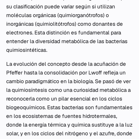
su clasificación puede variar según si utilizan
moléculas orgánicas (quimiorganótrofos) o
inorgánicas (quimiolitótrofos) como donantes de
electrones. Esta distinción es fundamental para
entender la diversidad metabólica de las bacterias
quimiosintéticas.
La evolución del concepto desde la acuñación de
Pfeffer hasta la consolidación por Lwoff refleja un
cambio paradigmático en la biología. Se pasó de ver
la quimiosíntesis como una curiosidad metabólica a
reconocerla como un pilar esencial en los ciclos
biogeoquímicos. Estas bacterias son fundamentales
en los ecosistemas de fuentes hidrotermales,
donde la energía térmica y química sustituye a la luz
solar, y en los ciclos del nitrógeno y el azufre, donde