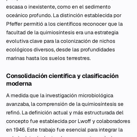
escasa o inexistente, como en el sedimento
oceánico profundo. La distinción establecida por
Pfeffer permitió a los científicos reconocer que la
facultad de la quimiosíntesis era una estrategia
evolutiva clave para la colonización de nichos
ecológicos diversos, desde las profundidades
marinas hasta los suelos terrestres.
Consolidación científica y clasificación
moderna
A medida que la investigación microbiológica
avanzaba, la comprensión de la quimiosíntesis se
refinó. La definición actual y más estructurada del
concepto fue establecida por Lwoff y colaboradores
en 1946. Este trabajo fue esencial para integrar la