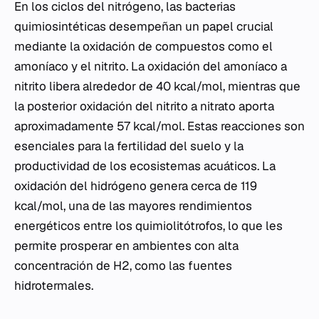
En los ciclos del nitrógeno, las bacterias
quimiosintéticas desempeñan un papel crucial
mediante la oxidación de compuestos como el
amoníaco y el nitrito. La oxidación del amoníaco a
nitrito libera alrededor de 40 kcal/mol, mientras que
la posterior oxidación del nitrito a nitrato aporta
aproximadamente 57 kcal/mol. Estas reacciones son
esenciales para la fertilidad del suelo y la
productividad de los ecosistemas acuáticos. La
oxidación del hidrógeno genera cerca de 119
kcal/mol, una de las mayores rendimientos
energéticos entre los quimiolitótrofos, lo que les
permite prosperar en ambientes con alta
concentración de H2, como las fuentes
hidrotermales.