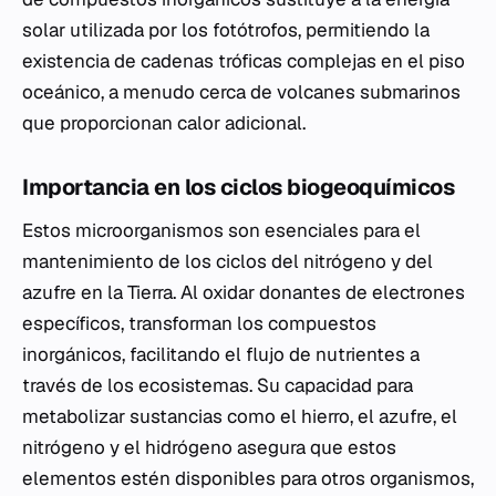
solar utilizada por los fotótrofos, permitiendo la
existencia de cadenas tróficas complejas en el piso
oceánico, a menudo cerca de volcanes submarinos
que proporcionan calor adicional.
Importancia en los ciclos biogeoquímicos
Estos microorganismos son esenciales para el
mantenimiento de los ciclos del nitrógeno y del
azufre en la Tierra. Al oxidar donantes de electrones
específicos, transforman los compuestos
inorgánicos, facilitando el flujo de nutrientes a
través de los ecosistemas. Su capacidad para
metabolizar sustancias como el hierro, el azufre, el
nitrógeno y el hidrógeno asegura que estos
elementos estén disponibles para otros organismos,