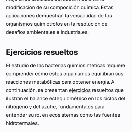
modificación de su composición química. Estas
aplicaciones demuestran la versatilidad de los
organismos quimiótrofos en la resolución de
desafíos ambientales e industriales.
Ejercicios resueltos
El estudio de las bacterias quimiosintéticas requiere
comprender cómo estos organismos equilibran sus
reacciones metabólicas para obtener energía. A
continuación, se presentan
ejercicios
resueltos que
ilustran el balance estequiométrico en los ciclos del
nitrógeno y del azufre, fundamentales para
entender su rol en ecosistemas como las fuentes
hidrotermales.