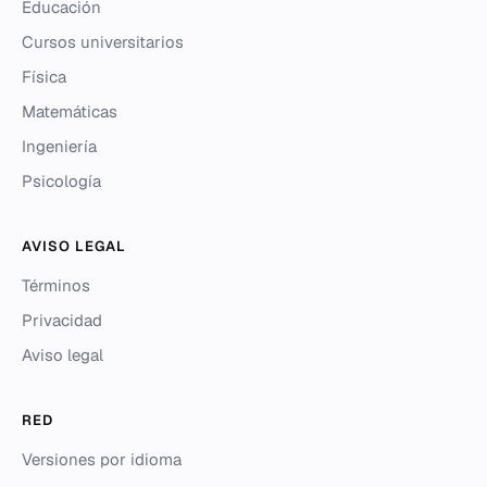
Educación
Cursos universitarios
Física
Matemáticas
Ingeniería
Psicología
AVISO LEGAL
Términos
Privacidad
Aviso legal
RED
Versiones por idioma