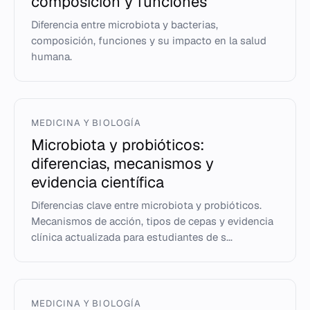
composición y funciones
Diferencia entre microbiota y bacterias,
composición, funciones y su impacto en la salud
humana.
MEDICINA Y BIOLOGÍA
Microbiota y probióticos:
diferencias, mecanismos y
evidencia científica
Diferencias clave entre microbiota y probióticos.
Mecanismos de acción, tipos de cepas y evidencia
clínica actualizada para estudiantes de s...
MEDICINA Y BIOLOGÍA