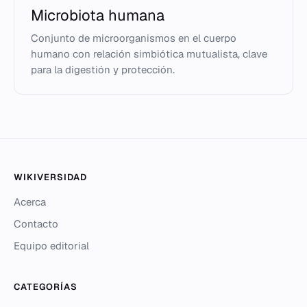
Microbiota humana
Conjunto de microorganismos en el cuerpo
humano con relación simbiótica mutualista, clave
para la digestión y protección.
WIKIVERSIDAD
Acerca
Contacto
Equipo editorial
CATEGORÍAS