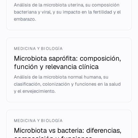
Análisis de la microbiota uterina, su composición
bacteriana y viral, y su impacto en la fertilidad y el
embarazo.
MEDICINA Y BIOLOGÍA
Microbiota saprófita: composición,
función y relevancia clínica
Análisis de la microbiota normal humana, su
clasificación, colonización y funciones en la salud
y el envejecimiento.
MEDICINA Y BIOLOGÍA
Microbiota vs bacteria: diferencias,