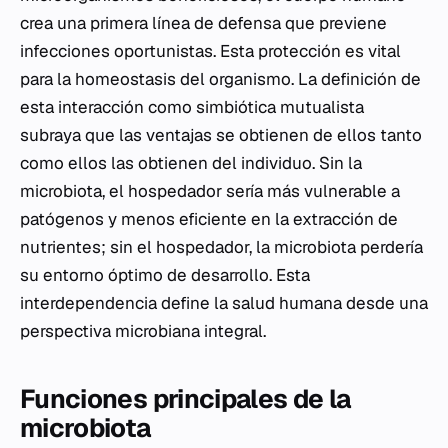
crea una primera línea de defensa que previene
infecciones oportunistas. Esta protección es vital
para la homeostasis del organismo. La definición de
esta interacción como simbiótica mutualista
subraya que las ventajas se obtienen de ellos tanto
como ellos las obtienen del individuo. Sin la
microbiota, el hospedador sería más vulnerable a
patógenos y menos eficiente en la extracción de
nutrientes; sin el hospedador, la microbiota perdería
su entorno óptimo de desarrollo. Esta
interdependencia define la salud humana desde una
perspectiva microbiana integral.
Funciones principales de la
microbiota