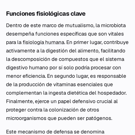
Funciones fisiológicas clave
Dentro de este marco de mutualismo, la microbiota
desempeña funciones específicas que son vitales
para la
fisiología humana
. En primer lugar, contribuye
activamente a la digestión del alimento, facilitando
la descomposición de compuestos que el sistema
digestivo humano por sí solo podría procesar con
menor eficiencia. En segundo lugar, es responsable
de la producción de vitaminas esenciales que
complementan la ingesta dietética del hospedador.
Finalmente, ejerce un papel defensivo crucial al
proteger contra la colonización de otros
microorganismos que pueden ser patógenos.
Este mecanismo de defensa se denomina