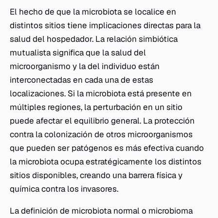
El hecho de que la microbiota se localice en
distintos sitios tiene implicaciones directas para la
salud del hospedador. La relación simbiótica
mutualista significa que la salud del
microorganismo y la del individuo están
interconectadas en cada una de estas
localizaciones. Si la microbiota está presente en
múltiples regiones, la perturbación en un sitio
puede afectar el equilibrio general. La protección
contra la colonización de otros microorganismos
que pueden ser patógenos es más efectiva cuando
la microbiota ocupa estratégicamente los distintos
sitios disponibles, creando una barrera física y
química contra los invasores.
La definición de microbiota normal o microbioma