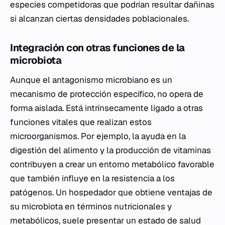
especies competidoras que podrían resultar dañinas
si alcanzan ciertas densidades poblacionales.
Integración con otras funciones de la
microbiota
Aunque el antagonismo microbiano es un
mecanismo de protección específico, no opera de
forma aislada. Está intrínsecamente ligado a otras
funciones vitales que realizan estos
microorganismos. Por ejemplo, la ayuda en la
digestión del alimento y la producción de vitaminas
contribuyen a crear un entorno metabólico favorable
que también influye en la resistencia a los
patógenos. Un hospedador que obtiene ventajas de
su microbiota en términos nutricionales y
metabólicos, suele presentar un estado de salud