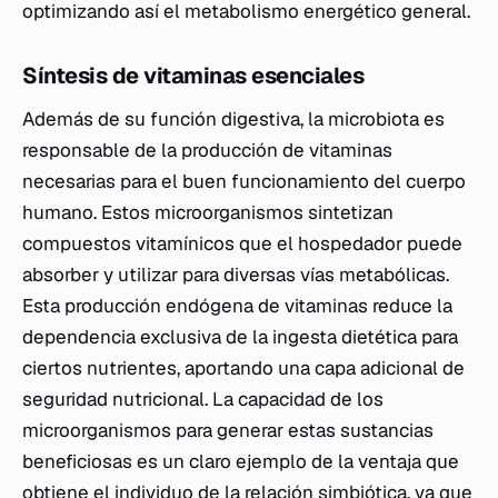
optimizando así el metabolismo energético general.
Síntesis de vitaminas esenciales
Además de su función digestiva, la microbiota es
responsable de la producción de vitaminas
necesarias para el buen funcionamiento del cuerpo
humano. Estos microorganismos sintetizan
compuestos vitamínicos que el hospedador puede
absorber y utilizar para diversas vías metabólicas.
Esta producción endógena de vitaminas reduce la
dependencia exclusiva de la ingesta dietética para
ciertos nutrientes, aportando una capa adicional de
seguridad nutricional. La capacidad de los
microorganismos para generar estas sustancias
beneficiosas es un claro ejemplo de la ventaja que
obtiene el individuo de la relación simbiótica, ya que