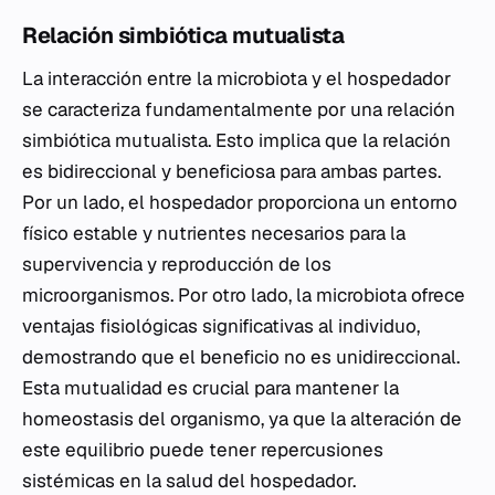
Relación simbiótica mutualista
La interacción entre la microbiota y el hospedador
se caracteriza fundamentalmente por una relación
simbiótica mutualista. Esto implica que la relación
es bidireccional y beneficiosa para ambas partes.
Por un lado, el hospedador proporciona un entorno
físico estable y nutrientes necesarios para la
supervivencia y reproducción de los
microorganismos. Por otro lado, la microbiota ofrece
ventajas fisiológicas significativas al individuo,
demostrando que el beneficio no es unidireccional.
Esta mutualidad es crucial para mantener la
homeostasis del organismo, ya que la alteración de
este equilibrio puede tener repercusiones
sistémicas en la salud del hospedador.