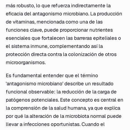
más robusto, lo que refuerza indirectamente la
eficacia del antagonismo microbiano. La producción
de vitaminas, mencionada como una de las
funciones clave, puede proporcionar nutrientes
esenciales que fortalecen las barreras epiteliales o
el sistema inmune, complementando así la
protección directa contra la colonización de otros
microorganismos.
Es fundamental entender que el término
'antagonismo microbiano' describe un resultado
funcional observable: la reducción de la carga de
patógenos potenciales. Este concepto es central en
la comprensión de la salud humana, ya que explica
por qué la alteración de la microbiota normal puede
llevar a infecciones oportunistas. Cuando el