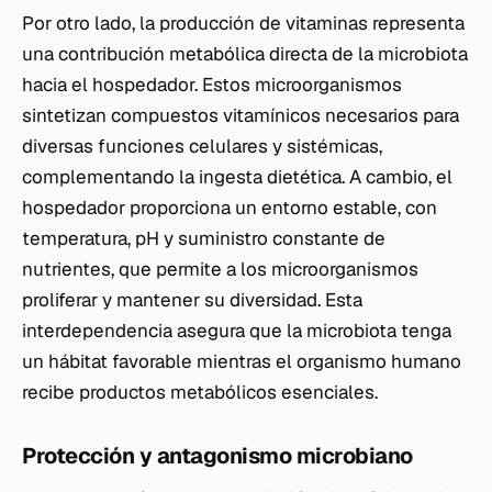
Por otro lado, la producción de vitaminas representa
una contribución metabólica directa de la microbiota
hacia el hospedador. Estos microorganismos
sintetizan compuestos vitamínicos necesarios para
diversas funciones celulares y sistémicas,
complementando la ingesta dietética. A cambio, el
hospedador proporciona un entorno estable, con
temperatura, pH y suministro constante de
nutrientes, que permite a los microorganismos
proliferar y mantener su diversidad. Esta
interdependencia asegura que la microbiota tenga
un hábitat favorable mientras el organismo humano
recibe productos metabólicos esenciales.
Protección y antagonismo microbiano