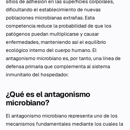
sitios de adhesión en las superficies corporales,
dificultando el establecimiento de nuevas
poblaciones microbianas extrañas. Esta
competencia reduce la probabilidad de que los
patógenos puedan multiplicarse y causar
enfermedades, manteniendo así el equilibrio
ecológico interno del cuerpo humano. El
antagonismo microbiano es, por tanto, una línea de
defensa primaria que complementa al sistema
inmunitario del hospedador.
¿Qué es el antagonismo
microbiano?
El antagonismo microbiano representa uno de los
mecanismos fundamentales mediante los cuales la