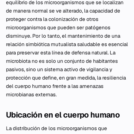
equilibrio de los microorganismos que se localizan
de manera normal se ve alterado, la capacidad de
proteger contra la colonización de otros
microorganismos que pueden ser patógenos
disminuye. Por lo tanto, el mantenimiento de una
relación simbiótica mutualista saludable es esencial
para preservar esta línea de defensa natural. La
microbiota no es solo un conjunto de habitantes
pasivos, sino un sistema activo de vigilancia y
protección que define, en gran medida, la resiliencia
del cuerpo humano frente a las amenazas
microbianas externas.
Ubicación en el cuerpo humano
La distribución de los microorganismos que