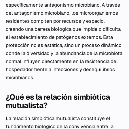
específicamente antagonismo microbiano. A través
del antagonismo microbiano, los microorganismos
residentes compiten por recursos y espacio,
creando una barrera biológica que impide o dificulta
el establecimiento de patógenos externos. Esta
protección no es estática, sino un proceso dinámico
donde la diversidad y la abundancia de la microbiota
normal influyen directamente en la resistencia del
hospedador frente a infecciones y desequilibrios
microbianos.
¿Qué es la relación simbiótica
mutualista?
La relación simbiótica mutualista constituye el
fundamento biológico de la convivencia entre la