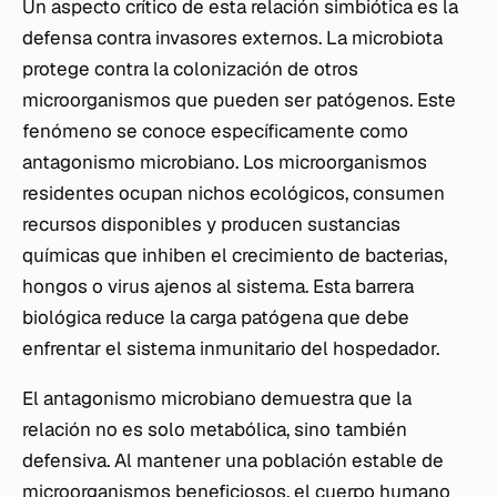
Un aspecto crítico de esta relación simbiótica es la
defensa contra invasores externos. La microbiota
protege contra la colonización de otros
microorganismos que pueden ser patógenos. Este
fenómeno se conoce específicamente como
antagonismo microbiano. Los microorganismos
residentes ocupan nichos ecológicos, consumen
recursos disponibles y producen sustancias
químicas que inhiben el crecimiento de bacterias,
hongos o virus ajenos al sistema. Esta barrera
biológica reduce la carga patógena que debe
enfrentar el sistema inmunitario del hospedador.
El antagonismo microbiano demuestra que la
relación no es solo metabólica, sino también
defensiva. Al mantener una población estable de
microorganismos beneficiosos, el cuerpo humano