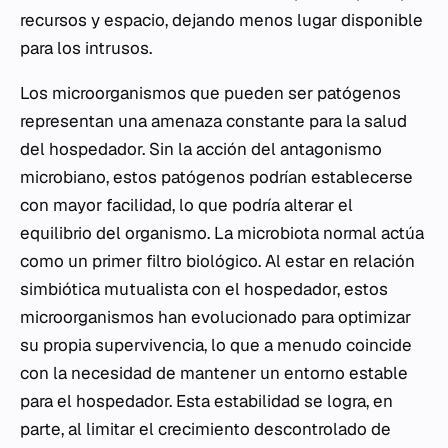
recursos y espacio, dejando menos lugar disponible
para los intrusos.
Los microorganismos que pueden ser patógenos
representan una amenaza constante para la salud
del hospedador. Sin la acción del antagonismo
microbiano, estos patógenos podrían establecerse
con mayor facilidad, lo que podría alterar el
equilibrio del organismo. La microbiota normal actúa
como un primer filtro biológico. Al estar en relación
simbiótica mutualista con el hospedador, estos
microorganismos han evolucionado para optimizar
su propia supervivencia, lo que a menudo coincide
con la necesidad de mantener un entorno estable
para el hospedador. Esta estabilidad se logra, en
parte, al limitar el crecimiento descontrolado de