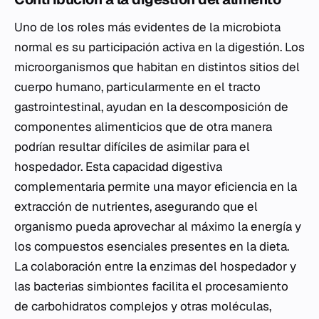
Uno de los roles más evidentes de la microbiota
normal es su participación activa en la digestión. Los
microorganismos que habitan en distintos sitios del
cuerpo humano, particularmente en el tracto
gastrointestinal, ayudan en la descomposición de
componentes alimenticios que de otra manera
podrían resultar difíciles de asimilar para el
hospedador. Esta capacidad digestiva
complementaria permite una mayor eficiencia en la
extracción de nutrientes, asegurando que el
organismo pueda aprovechar al máximo la energía y
los compuestos esenciales presentes en la dieta.
La colaboración entre la enzimas del hospedador y
las bacterias simbiontes facilita el procesamiento
de carbohidratos complejos y otras moléculas,