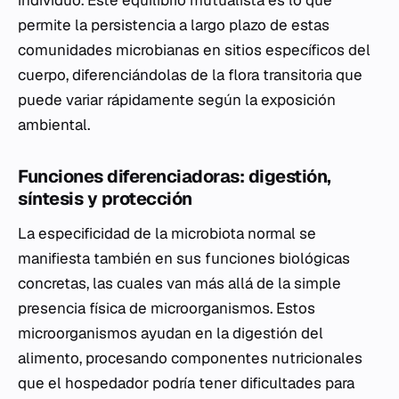
permite la persistencia a largo plazo de estas
comunidades microbianas en sitios específicos del
cuerpo, diferenciándolas de la flora transitoria que
puede variar rápidamente según la exposición
ambiental.
Funciones diferenciadoras: digestión,
síntesis y protección
La especificidad de la microbiota normal se
manifiesta también en sus funciones biológicas
concretas, las cuales van más allá de la simple
presencia física de microorganismos. Estos
microorganismos ayudan en la digestión del
alimento, procesando componentes nutricionales
que el hospedador podría tener dificultades para