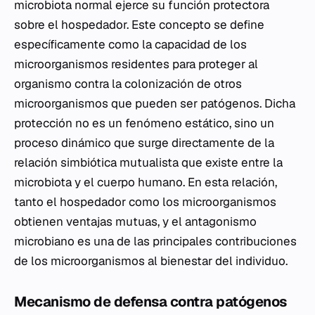
microbiota normal ejerce su función protectora
sobre el hospedador. Este concepto se define
específicamente como la capacidad de los
microorganismos residentes para proteger al
organismo contra la colonización de otros
microorganismos que pueden ser patógenos. Dicha
protección no es un fenómeno estático, sino un
proceso dinámico que surge directamente de la
relación simbiótica mutualista que existe entre la
microbiota y el cuerpo humano. En esta relación,
tanto el hospedador como los microorganismos
obtienen ventajas mutuas, y el antagonismo
microbiano es una de las principales contribuciones
de los microorganismos al bienestar del individuo.
Mecanismo de defensa contra patógenos