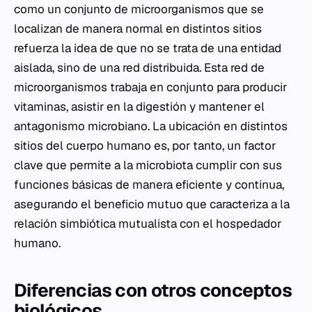
como un conjunto de microorganismos que se
localizan de manera normal en distintos sitios
refuerza la idea de que no se trata de una entidad
aislada, sino de una red distribuida. Esta red de
microorganismos trabaja en conjunto para producir
vitaminas, asistir en la digestión y mantener el
antagonismo microbiano. La ubicación en distintos
sitios del cuerpo humano es, por tanto, un factor
clave que permite a la microbiota cumplir con sus
funciones básicas de manera eficiente y continua,
asegurando el beneficio mutuo que caracteriza a la
relación simbiótica mutualista con el hospedador
humano.
Diferencias con otros conceptos
biológicos