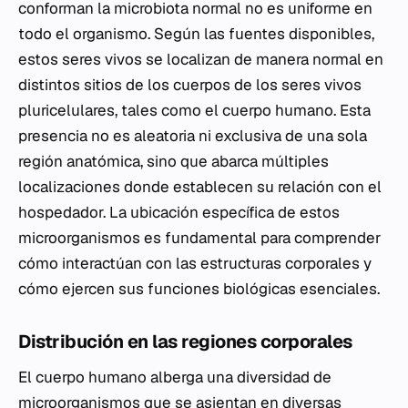
conforman la microbiota normal no es uniforme en
todo el organismo. Según las fuentes disponibles,
estos seres vivos se localizan de manera normal en
distintos sitios de los cuerpos de los seres vivos
pluricelulares, tales como el cuerpo humano. Esta
presencia no es aleatoria ni exclusiva de una sola
región anatómica, sino que abarca múltiples
localizaciones donde establecen su relación con el
hospedador. La ubicación específica de estos
microorganismos es fundamental para comprender
cómo interactúan con las estructuras corporales y
cómo ejercen sus funciones biológicas esenciales.
Distribución en las regiones corporales
El cuerpo humano alberga una diversidad de
microorganismos que se asientan en diversas