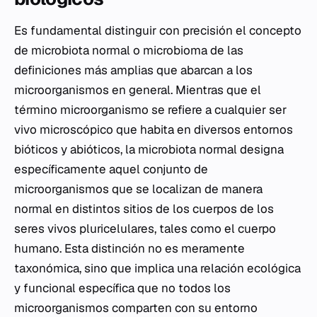
Es fundamental distinguir con precisión el concepto
de microbiota normal o microbioma de las
definiciones más amplias que abarcan a los
microorganismos en general. Mientras que el
término microorganismo se refiere a cualquier ser
vivo microscópico que habita en diversos entornos
bióticos y abióticos, la microbiota normal designa
específicamente aquel conjunto de
microorganismos que se localizan de manera
normal en distintos sitios de los cuerpos de los
seres vivos pluricelulares, tales como el cuerpo
humano. Esta distinción no es meramente
taxonómica, sino que implica una relación ecológica
y funcional específica que no todos los
microorganismos comparten con su entorno