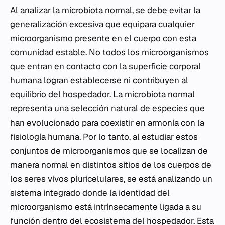
Al analizar la microbiota normal, se debe evitar la
generalización excesiva que equipara cualquier
microorganismo presente en el cuerpo con esta
comunidad estable. No todos los microorganismos
que entran en contacto con la superficie corporal
humana logran establecerse ni contribuyen al
equilibrio del hospedador. La microbiota normal
representa una selección natural de especies que
han evolucionado para coexistir en armonía con la
fisiología humana. Por lo tanto, al estudiar estos
conjuntos de microorganismos que se localizan de
manera normal en distintos sitios de los cuerpos de
los seres vivos pluricelulares, se está analizando un
sistema integrado donde la identidad del
microorganismo está intrínsecamente ligada a su
función dentro del ecosistema del hospedador. Esta