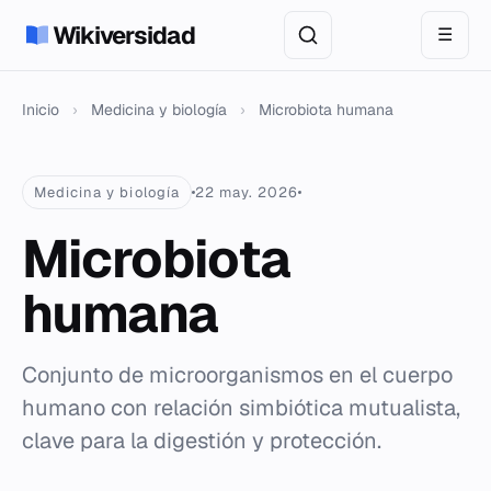
Wikiversidad
☰
Inicio
›
Medicina y biología
›
Microbiota humana
Medicina y biología
22 may. 2026
Microbiota
humana
Conjunto de microorganismos en el cuerpo
humano con relación simbiótica mutualista,
clave para la digestión y protección.