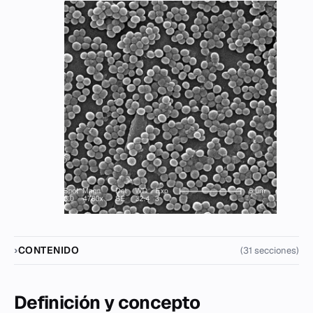
CONTENIDO
(31 secciones)
Definición y concepto