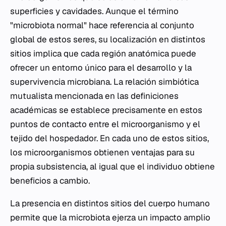
superficies y cavidades. Aunque el término
"microbiota normal" hace referencia al conjunto
global de estos seres, su localización en distintos
sitios implica que cada región anatómica puede
ofrecer un entorno único para el desarrollo y la
supervivencia microbiana. La relación simbiótica
mutualista mencionada en las definiciones
académicas se establece precisamente en estos
puntos de contacto entre el microorganismo y el
tejido del hospedador. En cada uno de estos sitios,
los microorganismos obtienen ventajas para su
propia subsistencia, al igual que el individuo obtiene
beneficios a cambio.
La presencia en distintos sitios del cuerpo humano
permite que la microbiota ejerza un impacto amplio