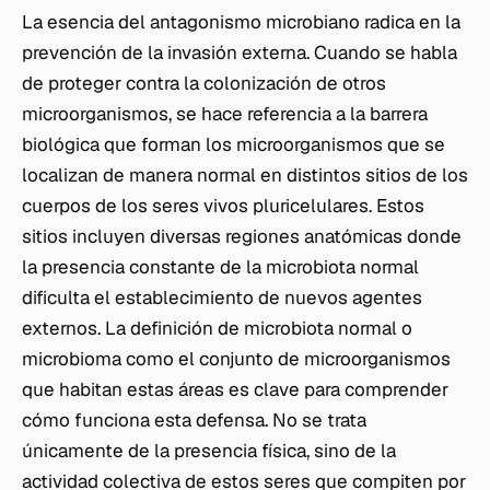
La esencia del antagonismo microbiano radica en la
prevención de la invasión externa. Cuando se habla
de proteger contra la colonización de otros
microorganismos, se hace referencia a la barrera
biológica que forman los microorganismos que se
localizan de manera normal en distintos sitios de los
cuerpos de los seres vivos pluricelulares. Estos
sitios incluyen diversas regiones anatómicas donde
la presencia constante de la microbiota normal
dificulta el establecimiento de nuevos agentes
externos. La definición de microbiota normal o
microbioma como el conjunto de microorganismos
que habitan estas áreas es clave para comprender
cómo funciona esta defensa. No se trata
únicamente de la presencia física, sino de la
actividad colectiva de estos seres que compiten por