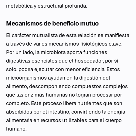
metabólica y estructural profunda.
Mecanismos de beneficio mutuo
El carácter mutualista de esta relación se manifiesta
a través de varios mecanismos fisiológicos clave.
Por un lado, la microbiota aporta funciones
digestivas esenciales que el hospedador, por sí
solo, podría ejecutar con menor eficiencia. Estos
microorganismos ayudan en la digestión del
alimento, descomponiendo compuestos complejos
que las enzimas humanas no logran procesar por
completo. Este proceso libera nutrientes que son
absorbidos por el intestino, convirtiendo la energía
alimentaria en recursos utilizables para el cuerpo
humano.