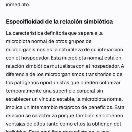
inmediato.
Especificidad de la relación simbiótica
La característica definitoria que separa a la
microbiota normal de otros grupos de
microorganismos es la naturaleza de su interacción
con el hospedador. Esta microbiota normal está en
relación simbiótica mutualista con el hospedador. A
diferencia de los microorganismos transitorios o de
los patógenos oportunistas que pueden colonizar
temporalmente una superficie corporal sin
establecer un vínculo estable, la microbiota normal
implica un intercambio recíproco de beneficios. Esta
relación se caracteriza porque también se obtienen
ventajas de ellos tanto como ellos la obtienen del
individuo. Este equilibrio mutualista es lo que