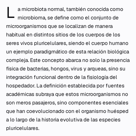
L
a microbiota normal, también conocida como
microbioma, se define como el conjunto de
microorganismos que se localizan de manera
habitual en distintos sitios de los cuerpos de los
seres vivos pluricelulares, siendo el cuerpo humano
un ejemplo paradigmático de esta relación biológica
compleja. Este concepto abarca no solo la presencia
física de
bacterias
, hongos, virus y arqueas, sino su
integración funcional dentro de la
fisiología
del
hospedador. La definición establecida por fuentes
académicas subraya que estos microorganismos no
son meros pasajeros, sino componentes esenciales
que han coevolucionado con el organismo huésped
a lo largo de la historia evolutiva de las especies
pluricelulares.