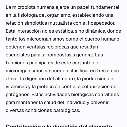
La microbiota humana ejerce un papel fundamental
en la fisiología del organismo, estableciendo una
relación simbiótica mutualista con el hospedador.
Esta interacción no es estática, sino dinámica, donde
tanto los microorganismos como el cuerpo humano
obtienen ventajas recíprocas que resultan
esenciales para la homeostasis general. Las
funciones principales de este conjunto de
microorganismos se pueden clasificar en tres áreas
clave: la digestión del alimento, la producción de
vitaminas y la protección contra la colonización de
patógenos. Estas actividades biológicas son vitales
para mantener la salud del individuo y prevenir
diversas condiciones patológicas.
Contribución a la digestión del alimento