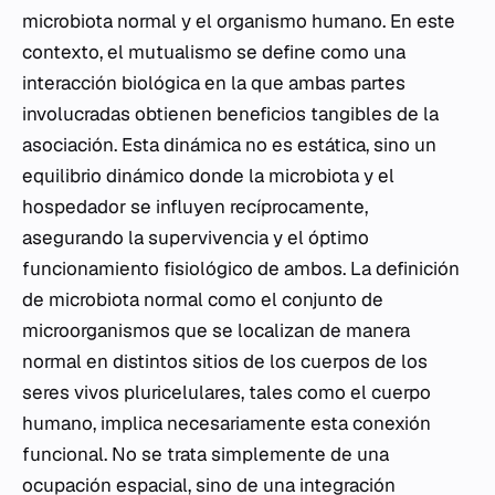
microbiota normal y el organismo humano. En este
contexto, el mutualismo se define como una
interacción biológica en la que ambas partes
involucradas obtienen beneficios tangibles de la
asociación. Esta dinámica no es estática, sino un
equilibrio dinámico donde la microbiota y el
hospedador se influyen recíprocamente,
asegurando la supervivencia y el óptimo
funcionamiento fisiológico de ambos. La definición
de microbiota normal como el conjunto de
microorganismos que se localizan de manera
normal en distintos sitios de los cuerpos de los
seres vivos pluricelulares, tales como el cuerpo
humano, implica necesariamente esta conexión
funcional. No se trata simplemente de una
ocupación espacial, sino de una integración