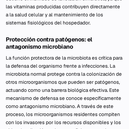
las vitaminas producidas contribuyen directamente
a la salud celular y al mantenimiento de los
sistemas fisiológicos del hospedador.
Protección contra patógenos: el
antagonismo microbiano
La función protectora de la microbiota es crítica para
la defensa del organismo frente a infecciones. La
microbiota normal protege contra la colonización de
otros microorganismos que pueden ser patógenos,
actuando como una barrera biológica efectiva. Este
mecanismo de defensa se conoce específicamente
como antagonismo microbiano. A través de este
proceso, los microorganismos residentes compiten
con los invasores por los recursos disponibles y los