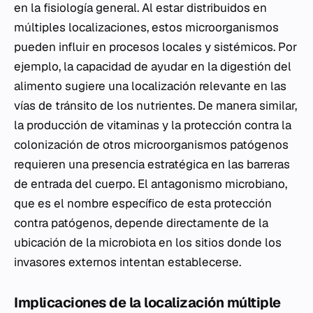
en la fisiología general. Al estar distribuidos en
múltiples localizaciones, estos microorganismos
pueden influir en procesos locales y sistémicos. Por
ejemplo, la capacidad de ayudar en la digestión del
alimento sugiere una localización relevante en las
vías de tránsito de los nutrientes. De manera similar,
la producción de vitaminas y la protección contra la
colonización de otros microorganismos patógenos
requieren una presencia estratégica en las barreras
de entrada del cuerpo. El antagonismo microbiano,
que es el nombre específico de esta protección
contra patógenos, depende directamente de la
ubicación de la microbiota en los sitios donde los
invasores externos intentan establecerse.
Implicaciones de la localización múltiple