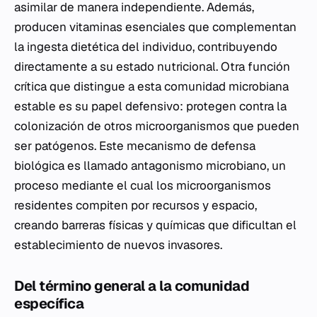
asimilar de manera independiente. Además,
producen vitaminas esenciales que complementan
la ingesta dietética del individuo, contribuyendo
directamente a su estado nutricional. Otra función
crítica que distingue a esta comunidad microbiana
estable es su papel defensivo: protegen contra la
colonización de otros microorganismos que pueden
ser patógenos. Este mecanismo de defensa
biológica es llamado antagonismo microbiano, un
proceso mediante el cual los microorganismos
residentes compiten por recursos y espacio,
creando barreras físicas y químicas que dificultan el
establecimiento de nuevos invasores.
Del término general a la comunidad
específica