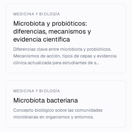
MEDICINA Y BIOLOGÍA
Microbiota y probióticos:
diferencias, mecanismos y
evidencia científica
Diferencias clave entre microbiota y probióticos.
Mecanismos de acción, tipos de cepas y evidencia
clínica actualizada para estudiantes de s...
MEDICINA Y BIOLOGÍA
Microbiota bacteriana
Concepto biológico sobre las comunidades
microbianas en organismos y entornos.