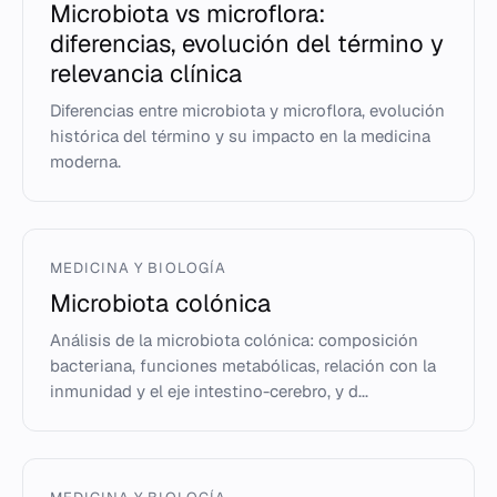
Microbiota vs microflora:
diferencias, evolución del término y
relevancia clínica
Diferencias entre microbiota y microflora, evolución
histórica del término y su impacto en la medicina
moderna.
MEDICINA Y BIOLOGÍA
Microbiota colónica
Análisis de la microbiota colónica: composición
bacteriana, funciones metabólicas, relación con la
inmunidad y el eje intestino-cerebro, y d...