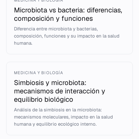
MEDICINA Y BIOLOGÍA
Microbiota vs bacteria: diferencias,
composición y funciones
Diferencia entre microbiota y bacterias,
composición, funciones y su impacto en la salud
humana.
MEDICINA Y BIOLOGÍA
Simbiosis y microbiota:
mecanismos de interacción y
equilibrio biológico
Análisis de la simbiosis en la microbiota:
mecanismos moleculares, impacto en la salud
humana y equilibrio ecológico interno.