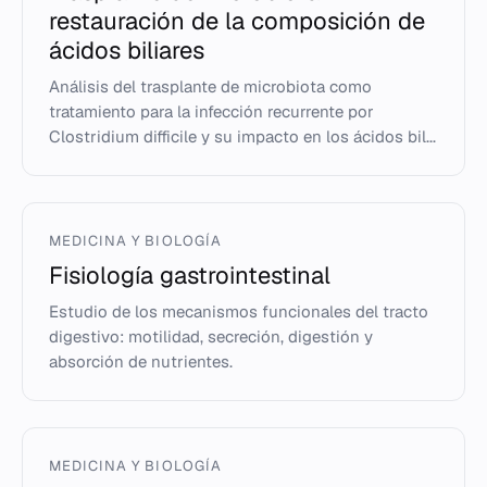
restauración de la composición de
ácidos biliares
Análisis del trasplante de microbiota como
tratamiento para la infección recurrente por
Clostridium difficile y su impacto en los ácidos bil...
MEDICINA Y BIOLOGÍA
Fisiología gastrointestinal
Estudio de los mecanismos funcionales del tracto
digestivo: motilidad, secreción, digestión y
absorción de nutrientes.
MEDICINA Y BIOLOGÍA