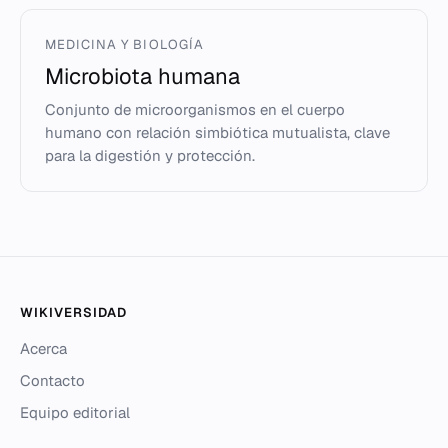
MEDICINA Y BIOLOGÍA
Microbiota humana
Conjunto de microorganismos en el cuerpo
humano con relación simbiótica mutualista, clave
para la digestión y protección.
WIKIVERSIDAD
Acerca
Contacto
Equipo editorial