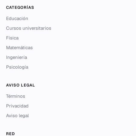
CATEGORÍAS
Educación
Cursos universitarios
Física
Matemáticas
Ingeniería
Psicología
AVISO LEGAL
Términos
Privacidad
Aviso legal
RED