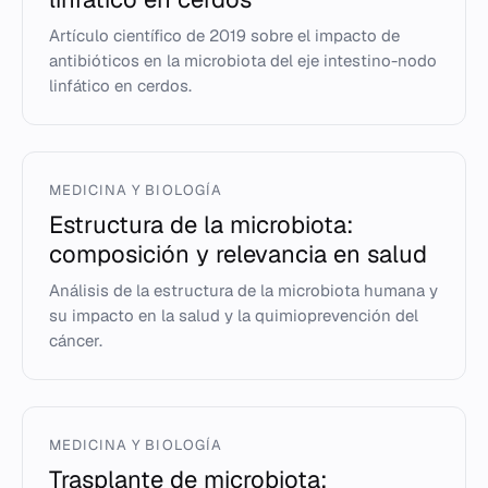
Artículo científico de 2019 sobre el impacto de
antibióticos en la microbiota del eje intestino-nodo
linfático en cerdos.
MEDICINA Y BIOLOGÍA
Estructura de la microbiota:
composición y relevancia en salud
Análisis de la estructura de la microbiota humana y
su impacto en la salud y la quimioprevención del
cáncer.
MEDICINA Y BIOLOGÍA
Trasplante de microbiota: