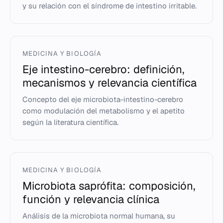
y su relación con el síndrome de intestino irritable.
MEDICINA Y BIOLOGÍA
Eje intestino-cerebro: definición,
mecanismos y relevancia científica
Concepto del eje microbiota-intestino-cerebro
como modulación del metabolismo y el apetito
según la literatura científica.
MEDICINA Y BIOLOGÍA
Microbiota saprófita: composición,
función y relevancia clínica
Análisis de la microbiota normal humana, su