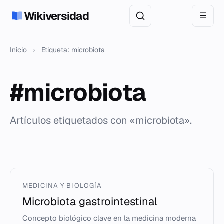
Wikiversidad
☰
Inicio
›
Etiqueta: microbiota
#microbiota
Artículos etiquetados con «microbiota».
MEDICINA Y BIOLOGÍA
Microbiota gastrointestinal
Concepto biológico clave en la medicina moderna