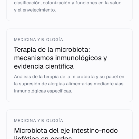
clasificación, colonización y funciones en la salud
y el envejecimiento.
MEDICINA Y BIOLOGÍA
Terapia de la microbiota:
mecanismos inmunológicos y
evidencia científica
Análisis de la terapia de la microbiota y su papel en
la supresión de alergias alimentarias mediante vías
inmunológicas específicas.
MEDICINA Y BIOLOGÍA
Microbiota del eje intestino-nodo
linfático en cerdos