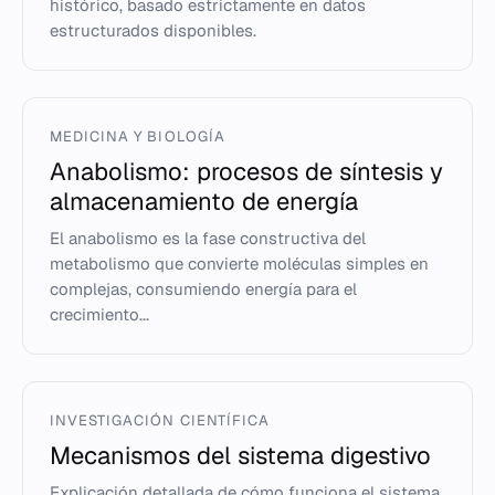
histórico, basado estrictamente en datos
estructurados disponibles.
MEDICINA Y BIOLOGÍA
Anabolismo: procesos de síntesis y
almacenamiento de energía
El anabolismo es la fase constructiva del
metabolismo que convierte moléculas simples en
complejas, consumiendo energía para el
crecimiento...
INVESTIGACIÓN CIENTÍFICA
Mecanismos del sistema digestivo
Explicación detallada de cómo funciona el sistema