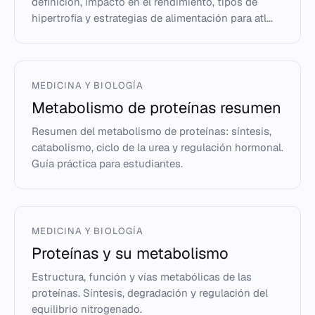
definición, impacto en el rendimiento, tipos de
hipertrofia y estrategias de alimentación para atl...
MEDICINA Y BIOLOGÍA
Metabolismo de proteínas resumen
Resumen del metabolismo de proteínas: síntesis,
catabolismo, ciclo de la urea y regulación hormonal.
Guía práctica para estudiantes.
MEDICINA Y BIOLOGÍA
Proteínas y su metabolismo
Estructura, función y vías metabólicas de las
proteínas. Síntesis, degradación y regulación del
equilibrio nitrogenado.