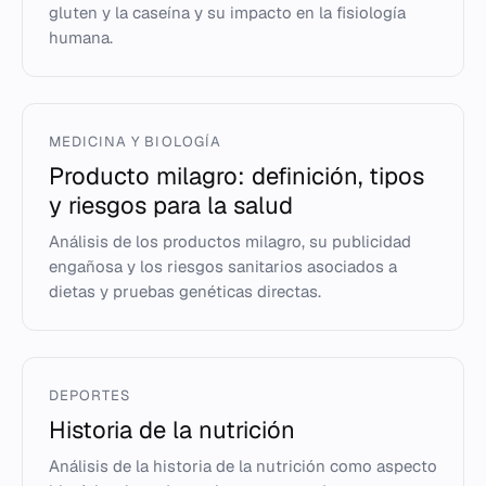
gluten y la caseína y su impacto en la fisiología
humana.
MEDICINA Y BIOLOGÍA
Producto milagro: definición, tipos
y riesgos para la salud
Análisis de los productos milagro, su publicidad
engañosa y los riesgos sanitarios asociados a
dietas y pruebas genéticas directas.
DEPORTES
Historia de la nutrición
Análisis de la historia de la nutrición como aspecto