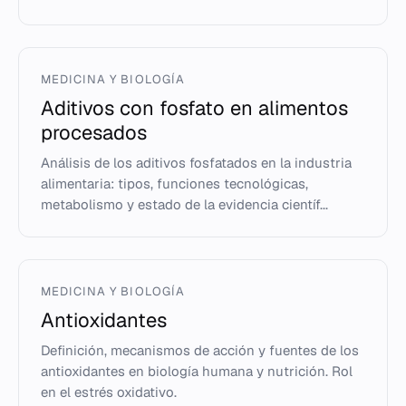
MEDICINA Y BIOLOGÍA
Aditivos con fosfato en alimentos
procesados
Análisis de los aditivos fosfatados en la industria
alimentaria: tipos, funciones tecnológicas,
metabolismo y estado de la evidencia científ...
MEDICINA Y BIOLOGÍA
Antioxidantes
Definición, mecanismos de acción y fuentes de los
antioxidantes en biología humana y nutrición. Rol
en el estrés oxidativo.