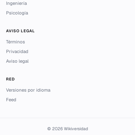
Ingeniería
Psicología
AVISO LEGAL
Términos
Privacidad
Aviso legal
RED
Versiones por idioma
Feed
© 2026 Wikiversidad