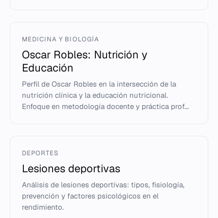
MEDICINA Y BIOLOGÍA
Oscar Robles: Nutrición y
Educación
Perfil de Oscar Robles en la intersección de la
nutrición clínica y la educación nutricional.
Enfoque en metodología docente y práctica prof...
DEPORTES
Lesiones deportivas
Análisis de lesiones deportivas: tipos, fisiología,
prevención y factores psicológicos en el
rendimiento.