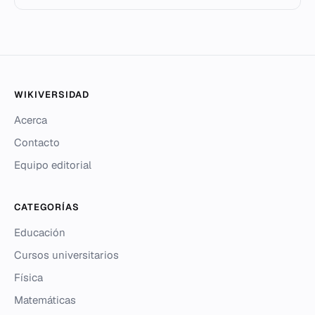
WIKIVERSIDAD
Acerca
Contacto
Equipo editorial
CATEGORÍAS
Educación
Cursos universitarios
Física
Matemáticas