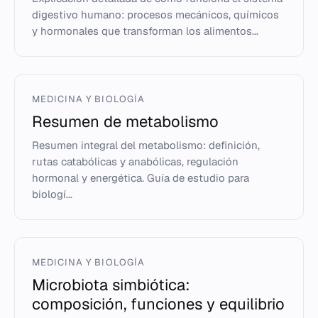
digestivo humano: procesos mecánicos, químicos
y hormonales que transforman los alimentos...
MEDICINA Y BIOLOGÍA
Resumen de metabolismo
Resumen integral del metabolismo: definición,
rutas catabólicas y anabólicas, regulación
hormonal y energética. Guía de estudio para
biologí...
MEDICINA Y BIOLOGÍA
Microbiota simbiótica:
composición, funciones y equilibrio