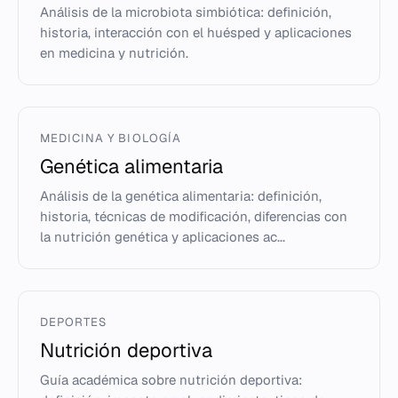
Análisis de la microbiota simbiótica: definición,
historia, interacción con el huésped y aplicaciones
en medicina y nutrición.
MEDICINA Y BIOLOGÍA
Genética alimentaria
Análisis de la genética alimentaria: definición,
historia, técnicas de modificación, diferencias con
la nutrición genética y aplicaciones ac...
DEPORTES
Nutrición deportiva
Guía académica sobre nutrición deportiva: