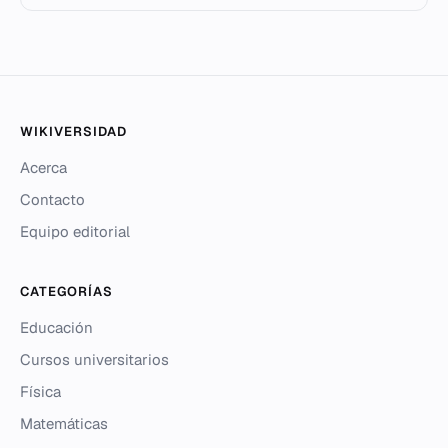
WIKIVERSIDAD
Acerca
Contacto
Equipo editorial
CATEGORÍAS
Educación
Cursos universitarios
Física
Matemáticas