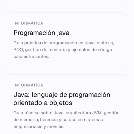
INFORMÁTICA
Programación java
Guía práctica de programación en Java: sintaxis,
POO, gestión de memoria y ejemplos de código
para estudiantes.
INFORMÁTICA
Java: lenguaje de programación
orientado a objetos
Guía técnica sobre Java: arquitectura JVM, gestión
de memoria, herencia y su uso en sistemas
empresariales y móviles.