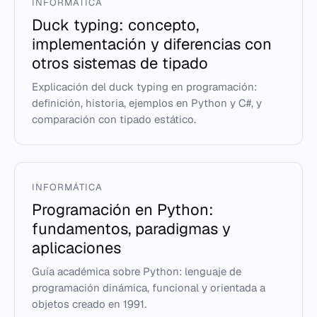
INFORMÁTICA
Duck typing: concepto,
implementación y diferencias con
otros sistemas de tipado
Explicación del duck typing en programación:
definición, historia, ejemplos en Python y C#, y
comparación con tipado estático.
INFORMÁTICA
Programación en Python:
fundamentos, paradigmas y
aplicaciones
Guía académica sobre Python: lenguaje de
programación dinámica, funcional y orientada a
objetos creado en 1991.