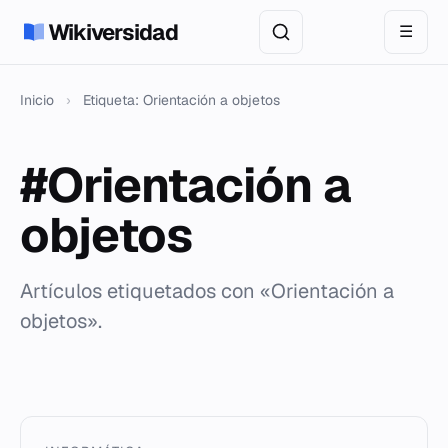
Wikiversidad
☰
Inicio
›
Etiqueta: Orientación a objetos
#Orientación a
objetos
Artículos etiquetados con «Orientación a
objetos».