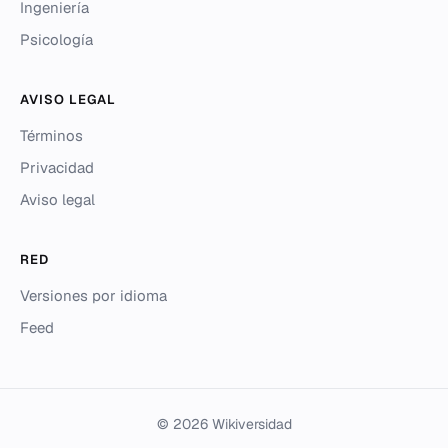
Ingeniería
Psicología
AVISO LEGAL
Términos
Privacidad
Aviso legal
RED
Versiones por idioma
Feed
© 2026 Wikiversidad