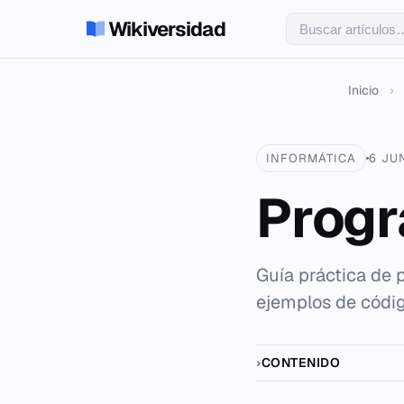
Wikiversidad
Inicio
›
INFORMÁTICA
6 JU
Progr
Guía práctica de 
ejemplos de códig
CONTENIDO