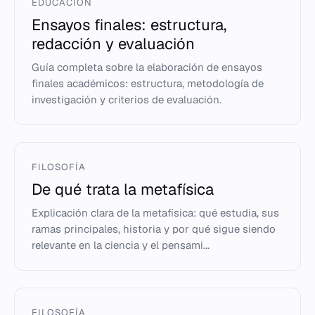
EDUCACIÓN
Ensayos finales: estructura,
redacción y evaluación
Guía completa sobre la elaboración de ensayos
finales académicos: estructura, metodología de
investigación y criterios de evaluación.
FILOSOFÍA
De qué trata la metafísica
Explicación clara de la metafísica: qué estudia, sus
ramas principales, historia y por qué sigue siendo
relevante en la ciencia y el pensami...
FILOSOFÍA