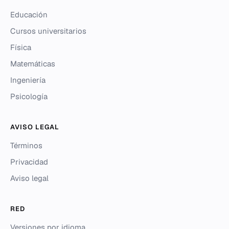
Educación
Cursos universitarios
Física
Matemáticas
Ingeniería
Psicología
AVISO LEGAL
Términos
Privacidad
Aviso legal
RED
Versiones por idioma