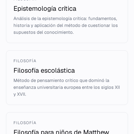
Epistemología crítica
Análisis de la epistemología crítica: fundamentos,
historia y aplicación del método de cuestionar los
supuestos del conocimiento.
FILOSOFÍA
Filosofía escolástica
Método de pensamiento crítico que dominó la
enseñanza universitaria europea entre los siglos XII
y XVII.
FILOSOFÍA
Filosofía para niños de Matthew