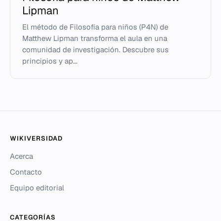
Lipman
El método de Filosofía para niños (P4N) de
Matthew Lipman transforma el aula en una
comunidad de investigación. Descubre sus
principios y ap...
WIKIVERSIDAD
Acerca
Contacto
Equipo editorial
CATEGORÍAS