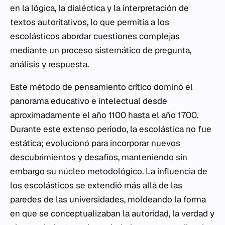
en la lógica, la dialéctica y la interpretación de
textos autoritativos, lo que permitía a los
escolásticos abordar cuestiones complejas
mediante un proceso sistemático de pregunta,
análisis y respuesta.
Este método de pensamiento crítico dominó el
panorama educativo e intelectual desde
aproximadamente el año 1100 hasta el año 1700.
Durante este extenso periodo, la escolástica no fue
estática; evolucionó para incorporar nuevos
descubrimientos y desafíos, manteniendo sin
embargo su núcleo metodológico. La influencia de
los escolásticos se extendió más allá de las
paredes de las universidades, moldeando la forma
en que se conceptualizaban la autoridad, la verdad y