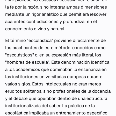
la fe por la razón, sino integrar ambas dimensiones
mediante un rigor analítico que permitiera resolver
aparentes contradicciones y profundizar en el
conocimiento divino y natural.
El término "escolástica" proviene directamente de
los practicantes de este método, conocidos como
"escolásticos" o, en su expresión más literal, los
"hombres de escuela". Esta denominación identifica
a los académicos que dominaban la enseñanza en
las instituciones universitarias europeas durante
varios siglos. Estos intelectuales no eran meros
eruditos solitarios, sino profesionales de la docencia
y el debate que operaban dentro de una estructura
institucionalizada del saber. La práctica de la
escolástica implicaba un entrenamiento específico