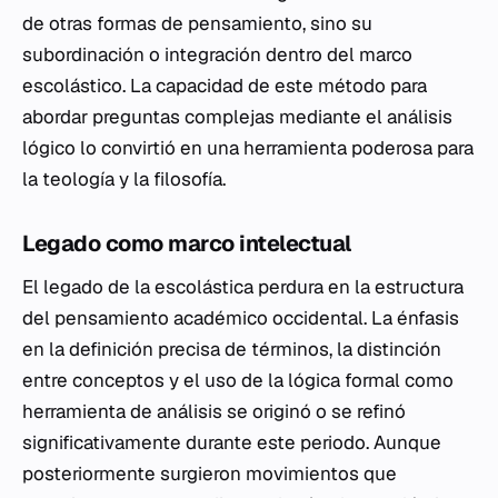
de otras formas de pensamiento, sino su
subordinación o integración dentro del marco
escolástico. La capacidad de este método para
abordar preguntas complejas mediante el análisis
lógico lo convirtió en una herramienta poderosa para
la teología y la filosofía.
Legado como marco intelectual
El legado de la escolástica perdura en la estructura
del pensamiento académico occidental. La énfasis
en la definición precisa de términos, la distinción
entre conceptos y el uso de la lógica formal como
herramienta de análisis se originó o se refinó
significativamente durante este periodo. Aunque
posteriormente surgieron movimientos que