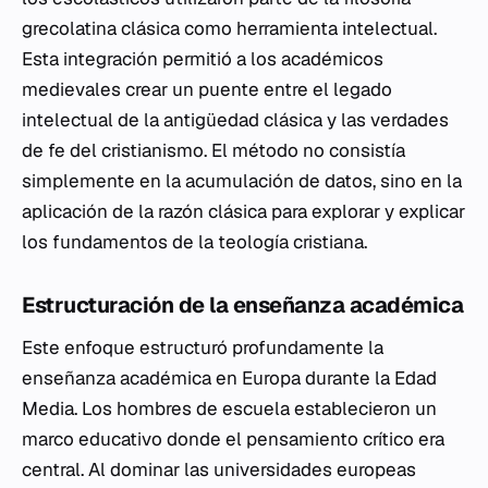
grecolatina clásica como herramienta intelectual.
Esta integración permitió a los académicos
medievales crear un puente entre el legado
intelectual de la antigüedad clásica y las verdades
de fe del cristianismo. El método no consistía
simplemente en la acumulación de datos, sino en la
aplicación de la razón clásica para explorar y explicar
los fundamentos de la teología cristiana.
Estructuración de la enseñanza académica
Este enfoque estructuró profundamente la
enseñanza académica en Europa durante la Edad
Media. Los hombres de escuela establecieron un
marco educativo donde el pensamiento crítico era
central. Al dominar las universidades europeas