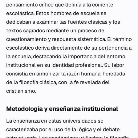
pensamiento crítico que definía a la corriente
escolástica. Estos hombres de escuela se
dedicaban a examinar las fuentes clásicas y los
textos sagrados mediante un proceso de
cuestionamiento y respuesta sistemática. El término
escolástico deriva directamente de su pertenencia a
la escuela, destacando la importancia del entorno
institucional en su identidad profesional. Su labor
consistía en armonizar la razón humana, heredada
de la filosofía clásica, con la fe revelada del
cristianismo.
Metodología y enseñanza institucional
La enseñanza en estas universidades se
caracterizaba por el uso de la lógica y el debate