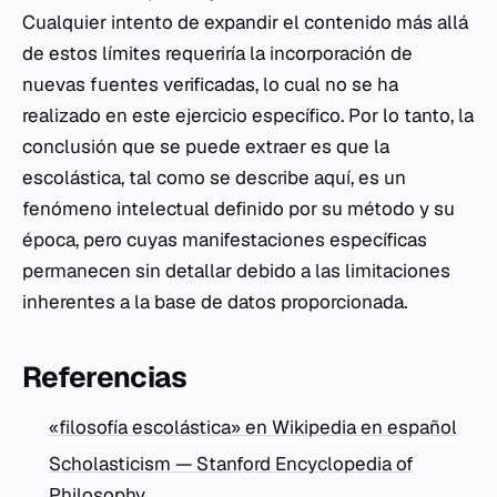
Cualquier intento de expandir el contenido más allá
de estos límites requeriría la incorporación de
nuevas fuentes verificadas, lo cual no se ha
realizado en este ejercicio específico. Por lo tanto, la
conclusión que se puede extraer es que la
escolástica, tal como se describe aquí, es un
fenómeno intelectual definido por su método y su
época, pero cuyas manifestaciones específicas
permanecen sin detallar debido a las limitaciones
inherentes a la base de datos proporcionada.
Referencias
«filosofía escolástica» en Wikipedia en español
Scholasticism — Stanford Encyclopedia of
Philosophy