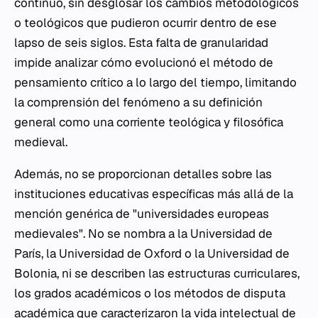
continuo, sin desglosar los cambios metodológicos
o teológicos que pudieron ocurrir dentro de ese
lapso de seis siglos. Esta falta de granularidad
impide analizar cómo evolucionó el método de
pensamiento crítico a lo largo del tiempo, limitando
la comprensión del fenómeno a su definición
general como una corriente teológica y filosófica
medieval.
Además, no se proporcionan detalles sobre las
instituciones educativas específicas más allá de la
mención genérica de "universidades europeas
medievales". No se nombra a la Universidad de
París, la Universidad de Oxford o la Universidad de
Bolonia, ni se describen las estructuras curriculares,
los grados académicos o los métodos de disputa
académica que caracterizaron la vida intelectual de