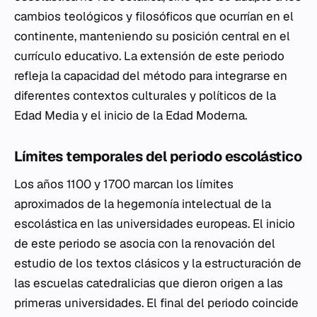
cambios teológicos y filosóficos que ocurrían en el
continente, manteniendo su posición central en el
currículo educativo. La extensión de este periodo
refleja la capacidad del método para integrarse en
diferentes contextos culturales y políticos de la
Edad Media y el inicio de la Edad Moderna.
Límites temporales del periodo escolástico
Los años 1100 y 1700 marcan los límites
aproximados de la hegemonía intelectual de la
escolástica en las universidades europeas. El inicio
de este periodo se asocia con la renovación del
estudio de los textos clásicos y la estructuración de
las escuelas catedralicias que dieron origen a las
primeras universidades. El final del periodo coincide