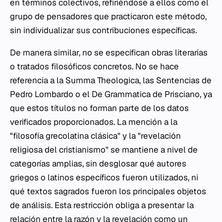
en términos colectivos, refiriéndose a ellos como el
grupo de pensadores que practicaron este método,
sin individualizar sus contribuciones específicas.
De manera similar, no se especifican obras literarias
o tratados filosóficos concretos. No se hace
referencia a la
Summa Theologica
, las
Sentencias
de
Pedro Lombardo o el
De Grammatica
de Prisciano, ya
que estos títulos no forman parte de los datos
verificados proporcionados. La mención a la
"filosofía grecolatina clásica" y la "revelación
religiosa del cristianismo" se mantiene a nivel de
categorías amplias, sin desglosar qué autores
griegos o latinos específicos fueron utilizados, ni
qué textos sagrados fueron los principales objetos
de análisis. Esta restricción obliga a presentar la
relación entre la razón y la revelación como un