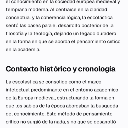
el conocimiento en la sociedad europea medieval y
temprana moderna. Al centrarse en la claridad
conceptual y la coherencia lógica, la escolástica
sentó las bases para el desarrollo posterior de la
filosofía y la teología, dejando un legado duradero
en la forma en que se aborda el pensamiento crítico
en la academia.
Contexto histórico y cronología
La escolástica se consolidó como el marco
intelectual predominante en el entorno académico
de la Europa medieval, estructurando la forma en
que los sabios de la época abordaban la búsqueda
del conocimiento. Este método de pensamiento
crítico no surgió de la nada, sino que se desarrolló