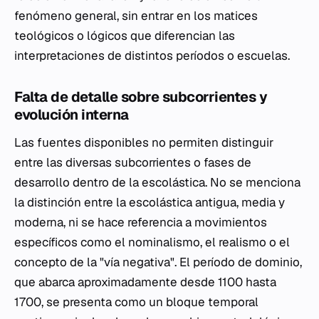
fenómeno general, sin entrar en los matices
teológicos o lógicos que diferencian las
interpretaciones de distintos períodos o escuelas.
Falta de detalle sobre subcorrientes y
evolución interna
Las fuentes disponibles no permiten distinguir
entre las diversas subcorrientes o fases de
desarrollo dentro de la escolástica. No se menciona
la distinción entre la escolástica antigua, media y
moderna, ni se hace referencia a movimientos
específicos como el nominalismo, el realismo o el
concepto de la "vía negativa". El período de dominio,
que abarca aproximadamente desde 1100 hasta
1700, se presenta como un bloque temporal