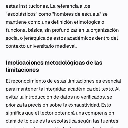
estas instituciones. La referencia a los
"escolásticos" como "hombres de escuela" se
mantiene como una definición etimológica o
funcional básica, sin profundizar en la organización
social o jerárquica de estos académicos dentro del
contexto universitario medieval.
Implicaciones metodológicas de las
limitaciones
El reconocimiento de estas limitaciones es esencial
para mantener la integridad académica del texto. Al
evitar la introducción de datos no verificados, se
prioriza la precisión sobre la exhaustividad. Esto
significa que el lector obtendrá una comprensión
clara de lo que es la escolástica según las fuentes