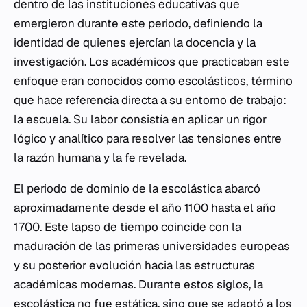
dentro de las instituciones educativas que
emergieron durante este periodo, definiendo la
identidad de quienes ejercían la docencia y la
investigación. Los académicos que practicaban este
enfoque eran conocidos como escolásticos, término
que hace referencia directa a su entorno de trabajo:
la escuela. Su labor consistía en aplicar un rigor
lógico y analítico para resolver las tensiones entre
la razón humana y la fe revelada.
El periodo de dominio de la escolástica abarcó
aproximadamente desde el año 1100 hasta el año
1700. Este lapso de tiempo coincide con la
maduración de las primeras universidades europeas
y su posterior evolución hacia las estructuras
académicas modernas. Durante estos siglos, la
escolástica no fue estática, sino que se adaptó a los