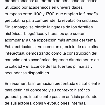
proporcionadas: un método de pensamiento crítico
utilizado por académicos en universidades
europeas entre 1100 y 1700, que empleó la filosofía
grecolatina para comprender la revelación cristiana.
Sin embargo, se pierde la riqueza de los detalles
históricos, biográficos y literarios que suelen
acompañar a una exposición más amplia del tema.
Esta restricción sirve como un ejercicio de disciplina
intelectual, demostrando cómo la construcción del
conocimiento académico depende directamente de
la calidad y el alcance de las fuentes primarias y
secundarias disponibles.
En resumen, la información presentada es suficiente
para definir el concepto y su contexto histórico
general, pero insuficiente para un análisis profundo
de sus actores, obras y evoluciones internas.