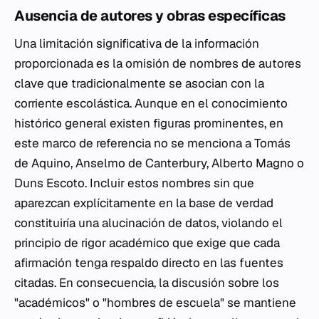
Ausencia de autores y obras específicas
Una limitación significativa de la información
proporcionada es la omisión de nombres de autores
clave que tradicionalmente se asocian con la
corriente escolástica. Aunque en el conocimiento
histórico general existen figuras prominentes, en
este marco de referencia no se menciona a Tomás
de Aquino, Anselmo de Canterbury, Alberto Magno o
Duns Escoto. Incluir estos nombres sin que
aparezcan explícitamente en la base de verdad
constituiría una alucinación de datos, violando el
principio de rigor académico que exige que cada
afirmación tenga respaldo directo en las fuentes
citadas. En consecuencia, la discusión sobre los
"académicos" o "hombres de escuela" se mantiene