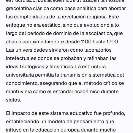
estructurado. Los académicos utilizaban la filosofía
grecolatina clásica como base analítica para abordar
las complejidades de la revelación religiosa. Este
enfoque no era estático, sino que evolucionó a lo
largo del periodo de dominio de la escolástica, que
abarcó aproximadamente desde 1100 hasta 1700.
Las universidades sirvieron como laboratorios
intelectuales donde se probaban y refinaban las
ideas teológicas y filosóficas. La estructura
universitaria permitía la transmisión sistemática del
conocimiento, asegurando que el método crítico se
mantuviera como el estándar académico durante
siglos.
El impacto de este sistema educativo fue profundo,
estableciendo un modelo de pensamiento que
influyó en la educación europea durante mucho