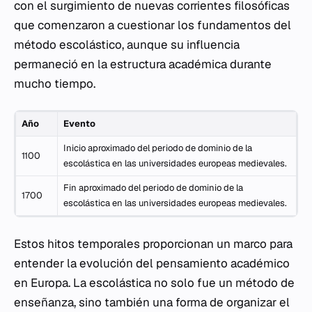
con el surgimiento de nuevas corrientes filosóficas
que comenzaron a cuestionar los fundamentos del
método escolástico, aunque su influencia
permaneció en la estructura académica durante
mucho tiempo.
Año
Evento
Inicio aproximado del periodo de dominio de la
1100
escolástica en las universidades europeas medievales.
Fin aproximado del periodo de dominio de la
1700
escolástica en las universidades europeas medievales.
Estos hitos temporales proporcionan un marco para
entender la evolución del pensamiento académico
en Europa. La escolástica no solo fue un método de
enseñanza, sino también una forma de organizar el