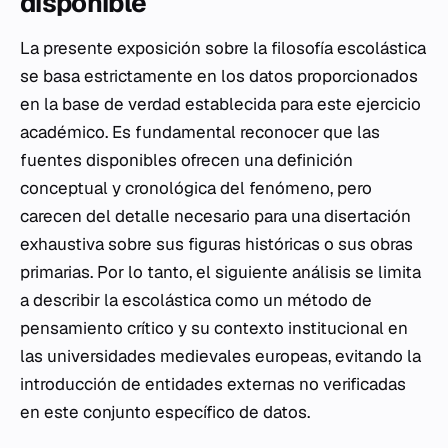
disponible
La presente exposición sobre la filosofía escolástica
se basa estrictamente en los datos proporcionados
en la base de verdad establecida para este ejercicio
académico. Es fundamental reconocer que las
fuentes disponibles ofrecen una definición
conceptual y cronológica del fenómeno, pero
carecen del detalle necesario para una disertación
exhaustiva sobre sus figuras históricas o sus obras
primarias. Por lo tanto, el siguiente análisis se limita
a describir la escolástica como un método de
pensamiento crítico y su contexto institucional en
las universidades medievales europeas, evitando la
introducción de entidades externas no verificadas
en este conjunto específico de datos.