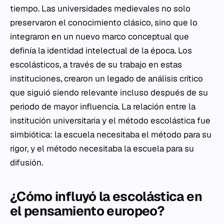
tiempo. Las universidades medievales no solo
preservaron el conocimiento clásico, sino que lo
integraron en un nuevo marco conceptual que
definía la identidad intelectual de la época. Los
escolásticos, a través de su trabajo en estas
instituciones, crearon un legado de análisis crítico
que siguió siendo relevante incluso después de su
periodo de mayor influencia. La relación entre la
institución universitaria y el método escolástica fue
simbiótica: la escuela necesitaba el método para su
rigor, y el método necesitaba la escuela para su
difusión.
¿Cómo influyó la escolástica en
el pensamiento europeo?