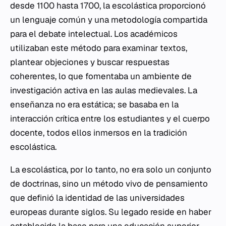
desde 1100 hasta 1700, la escolástica proporcionó
un lenguaje común y una metodología compartida
para el debate intelectual. Los académicos
utilizaban este método para examinar textos,
plantear objeciones y buscar respuestas
coherentes, lo que fomentaba un ambiente de
investigación activa en las aulas medievales. La
enseñanza no era estática; se basaba en la
interacción crítica entre los estudiantes y el cuerpo
docente, todos ellos inmersos en la tradición
escolástica.
La escolástica, por lo tanto, no era solo un conjunto
de doctrinas, sino un método vivo de pensamiento
que definió la identidad de las universidades
europeas durante siglos. Su legado reside en haber