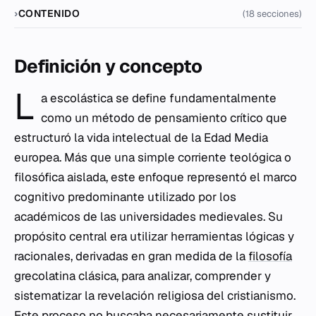
CONTENIDO
(18 secciones)
Definición y concepto
L
a escolástica se define fundamentalmente
como un método de pensamiento crítico que
estructuró la vida intelectual de la Edad Media
europea. Más que una simple corriente teológica o
filosófica aislada, este enfoque representó el marco
cognitivo predominante utilizado por los
académicos de las universidades medievales. Su
propósito central era utilizar herramientas lógicas y
racionales, derivadas en gran medida de la
filosofía
grecolatina clásica, para analizar, comprender y
sistematizar la revelación religiosa del cristianismo.
Este proceso no buscaba necesariamente sustituir