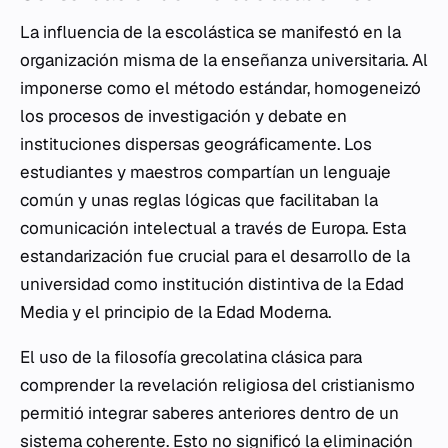
La influencia de la escolástica se manifestó en la
organización misma de la enseñanza universitaria. Al
imponerse como el método estándar, homogeneizó
los procesos de investigación y debate en
instituciones dispersas geográficamente. Los
estudiantes y maestros compartían un lenguaje
común y unas reglas lógicas que facilitaban la
comunicación intelectual a través de Europa. Esta
estandarización fue crucial para el desarrollo de la
universidad como institución distintiva de la Edad
Media y el principio de la Edad Moderna.
El uso de la filosofía grecolatina clásica para
comprender la revelación religiosa del cristianismo
permitió integrar saberes anteriores dentro de un
sistema coherente. Esto no significó la eliminación