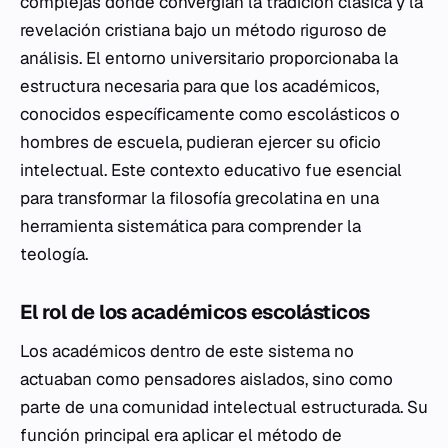
complejas donde convergían la tradición clásica y la
revelación cristiana bajo un método riguroso de
análisis. El entorno universitario proporcionaba la
estructura necesaria para que los académicos,
conocidos específicamente como escolásticos o
hombres de escuela, pudieran ejercer su oficio
intelectual. Este contexto educativo fue esencial
para transformar la filosofía grecolatina en una
herramienta sistemática para comprender la
teología.
El rol de los académicos escolásticos
Los académicos dentro de este sistema no
actuaban como pensadores aislados, sino como
parte de una comunidad intelectual estructurada. Su
función principal era aplicar el método de