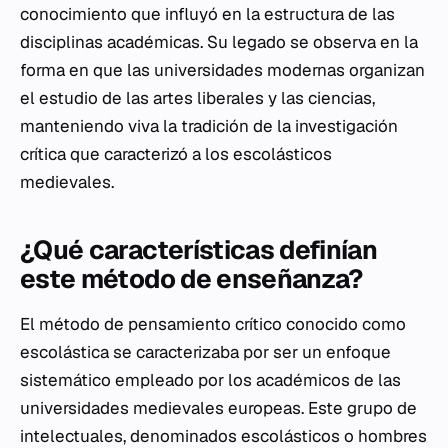
conocimiento que influyó en la estructura de las
disciplinas académicas. Su legado se observa en la
forma en que las universidades modernas organizan
el estudio de las artes liberales y las ciencias,
manteniendo viva la tradición de la investigación
crítica que caracterizó a los escolásticos
medievales.
¿Qué características definían
este método de enseñanza?
El método de pensamiento crítico conocido como
escolástica se caracterizaba por ser un enfoque
sistemático empleado por los académicos de las
universidades medievales europeas. Este grupo de
intelectuales, denominados escolásticos o hombres