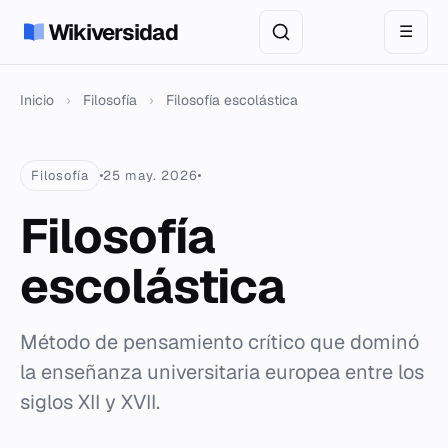
Wikiversidad
☰
Inicio
›
Filosofía
›
Filosofía escolástica
Filosofía
25 may. 2026
Filosofía
escolástica
Método de pensamiento crítico que dominó
la enseñanza universitaria europea entre los
siglos XII y XVII.