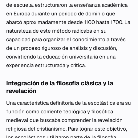
de escuela, estructuraron la enseñanza académica
en Europa durante un periodo de dominio que
abarcó aproximadamente desde 1100 hasta 1700. La
naturaleza de este método radicaba en su
capacidad para organizar el conocimiento a través
de un proceso riguroso de análisis y discusión,
convirtiendo la educación universitaria en una
experiencia estructurada y crítica.
Integración de la filosofía clásica y la
revelación
Una característica definitoria de la escolástica era su
función como corriente teológica y filosófica
medieval que buscaba comprender la revelación
religiosa del cristianismo. Para lograr este objetivo,
los escolásticos utilizaron parte de la filosofía