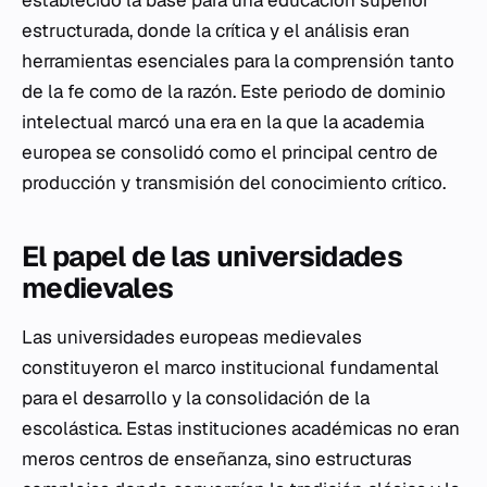
establecido la base para una educación superior
estructurada, donde la crítica y el análisis eran
herramientas esenciales para la comprensión tanto
de la fe como de la razón. Este periodo de dominio
intelectual marcó una era en la que la academia
europea se consolidó como el principal centro de
producción y transmisión del conocimiento crítico.
El papel de las universidades
medievales
Las universidades europeas medievales
constituyeron el marco institucional fundamental
para el desarrollo y la consolidación de la
escolástica. Estas instituciones académicas no eran
meros centros de enseñanza, sino estructuras