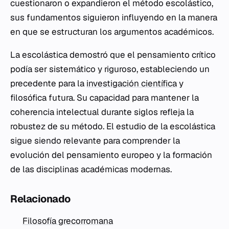
cuestionaron o expandieron el método escolástico,
sus fundamentos siguieron influyendo en la manera
en que se estructuran los argumentos académicos.
La escolástica demostró que el pensamiento crítico
podía ser sistemático y riguroso, estableciendo un
precedente para la
investigación científica
y
filosófica futura. Su capacidad para mantener la
coherencia intelectual durante siglos refleja la
robustez de su método. El estudio de la escolástica
sigue siendo relevante para comprender la
evolución del pensamiento europeo y la formación
de las disciplinas académicas modernas.
Relacionado
Filosofía grecorromana