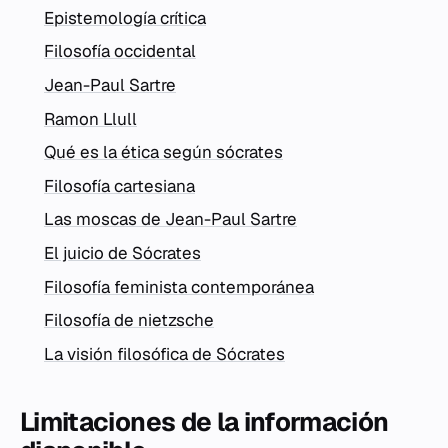
Epistemología crítica
Filosofía occidental
Jean-Paul Sartre
Ramon Llull
Qué es la ética según sócrates
Filosofía cartesiana
Las moscas de Jean-Paul Sartre
El juicio de Sócrates
Filosofía feminista contemporánea
Filosofía de nietzsche
La visión filosófica de Sócrates
Limitaciones de la información