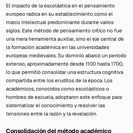
El impacto de la escolástica en el pensamiento
europeo radica en su establecimiento como el
marco intelectual predominante durante varios
siglos. Este método de pensamiento crítico no fue
una mera herramienta auxiliar, sino el eje central de
la formación académica en las universidades
europeas medievales. Su dominio abarcó un periodo
extenso, aproximadamente desde 1100 hasta 1700,
lo que permitió consolidar una estructura cognitiva
compartida entre los eruditos de la época. Los
académicos, conocidos como escolásticos o
hombres de escuela, adoptaron este enfoque para
sistematizar el conocimiento y resolver las
tensiones entre la razón y la revelación.
Consolidación del método académico