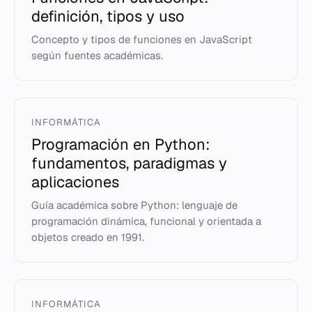
definición, tipos y uso
Concepto y tipos de funciones en JavaScript
según fuentes académicas.
INFORMÁTICA
Programación en Python:
fundamentos, paradigmas y
aplicaciones
Guía académica sobre Python: lenguaje de
programación dinámica, funcional y orientada a
objetos creado en 1991.
INFORMÁTICA