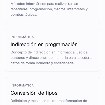
Métodos informáticos para realizar tareas
repetitivas: programación, macros, intérpretes y
bombas lógicas.
INFORMÁTICA
Indirección en programación
Concepto de indirección en informática: uso de
punteros y direcciones de memoria para acceder a
datos de forma indirecta y encadenada.
INFORMÁTICA
Conversión de tipos
Definición y mecanismos de transformación de