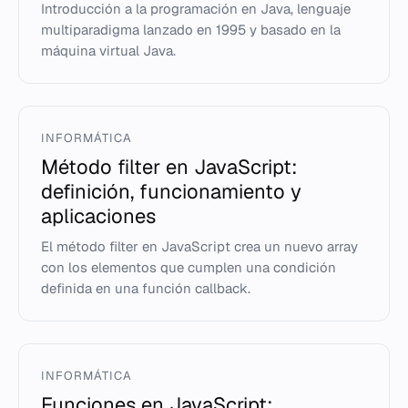
Introducción a la programación en Java, lenguaje
multiparadigma lanzado en 1995 y basado en la
máquina virtual Java.
INFORMÁTICA
Método filter en JavaScript:
definición, funcionamiento y
aplicaciones
El método filter en JavaScript crea un nuevo array
con los elementos que cumplen una condición
definida en una función callback.
INFORMÁTICA
Funciones en JavaScript: