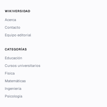
WIKIVERSIDAD
Acerca
Contacto
Equipo editorial
CATEGORÍAS
Educación
Cursos universitarios
Física
Matemáticas
Ingeniería
Psicología