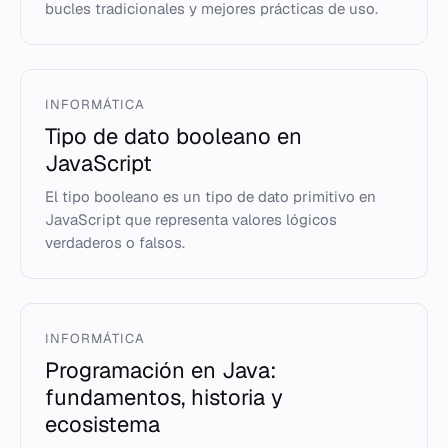
bucles tradicionales y mejores prácticas de uso.
INFORMÁTICA
Tipo de dato booleano en
JavaScript
El tipo booleano es un tipo de dato primitivo en
JavaScript que representa valores lógicos
verdaderos o falsos.
INFORMÁTICA
Programación en Java:
fundamentos, historia y
ecosistema