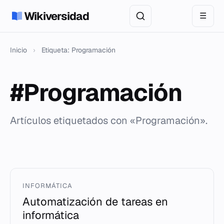
Wikiversidad
☰
Inicio
›
Etiqueta: Programación
#Programación
Artículos etiquetados con «Programación».
INFORMÁTICA
Automatización de tareas en
informática