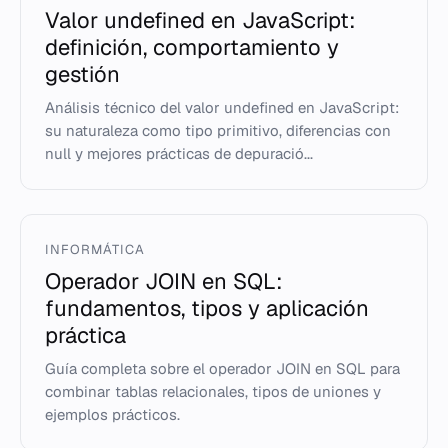
Valor undefined en JavaScript:
definición, comportamiento y
gestión
Análisis técnico del valor undefined en JavaScript:
su naturaleza como tipo primitivo, diferencias con
null y mejores prácticas de depuració...
INFORMÁTICA
Operador JOIN en SQL:
fundamentos, tipos y aplicación
práctica
Guía completa sobre el operador JOIN en SQL para
combinar tablas relacionales, tipos de uniones y
ejemplos prácticos.