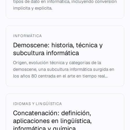
tipos de dato en informática, incluyendo conversión
implícita y explícita.
INFORMÁTICA
Demoscene: historia, técnica y
subcultura informática
Origen, evolución técnica y categorías de la
demoscene, una subcultura informática surgida en
los años 80 centrada en el arte en tiempo real...
IDIOMAS Y LINGÜÍSTICA
Concatenación: definición,
aplicaciones en lingüística,
informática y química