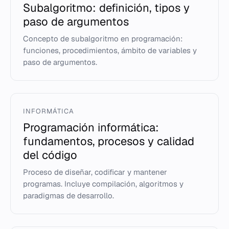
Subalgoritmo: definición, tipos y
paso de argumentos
Concepto de subalgoritmo en programación:
funciones, procedimientos, ámbito de variables y
paso de argumentos.
INFORMÁTICA
Programación informática:
fundamentos, procesos y calidad
del código
Proceso de diseñar, codificar y mantener
programas. Incluye compilación, algoritmos y
paradigmas de desarrollo.