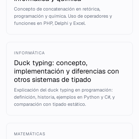
Concepto de concatenación en retórica,
programación y química. Uso de operadores y
funciones en PHP, Delphi y Excel.
INFORMÁTICA
Duck typing: concepto,
implementación y diferencias con
otros sistemas de tipado
Explicación del duck typing en programación:
definición, historia, ejemplos en Python y C#, y
comparación con tipado estático.
MATEMÁTICAS