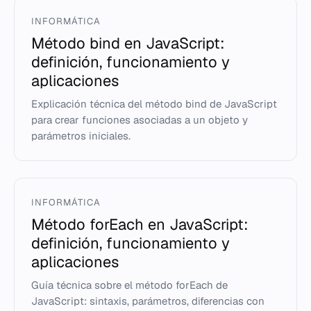
INFORMÁTICA
Método bind en JavaScript:
definición, funcionamiento y
aplicaciones
Explicación técnica del método bind de JavaScript
para crear funciones asociadas a un objeto y
parámetros iniciales.
INFORMÁTICA
Método forEach en JavaScript:
definición, funcionamiento y
aplicaciones
Guía técnica sobre el método forEach de
JavaScript: sintaxis, parámetros, diferencias con