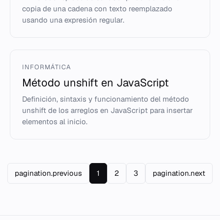
copia de una cadena con texto reemplazado
usando una expresión regular.
INFORMÁTICA
Método unshift en JavaScript
Definición, sintaxis y funcionamiento del método
unshift de los arreglos en JavaScript para insertar
elementos al inicio.
pagination.previous
1
2
3
pagination.next