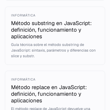
INFORMÁTICA
Método substring en JavaScript:
definición, funcionamiento y
aplicaciones
Guía técnica sobre el método substring de
JavaScript: sintaxis, parámetros y diferencias con
slice y substr.
INFORMÁTICA
Método replace en JavaScript:
definición, funcionamiento y
aplicaciones
El método replace de JavaScript devuelve una