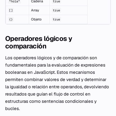
Cadena
"hola"
true
Array
[]
true
Objeto
{}
true
Operadores lógicos y
comparación
Los operadores lógicos y de comparación son
fundamentales para la evaluación de expresiones
booleanas en JavaScript. Estos mecanismos
permiten combinar valores de verdad y determinar
la igualdad o relación entre operandos, devolviendo
resultados que guían el flujo de control en
estructuras como sentencias condicionales y
bucles.