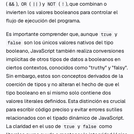
(
),
(
) y
(
), que combinan o
&&
OR
||
NOT
!
invierten los valores booleanos para controlar el
flujo de ejecución del programa.
Es importante comprender que, aunque
y
true
son los únicos valores nativos del tipo
false
booleano, JavaScript también realiza conversiones
implícitas de otros tipos de datos a booleanos en
ciertos contextos, conocidos como "truthy" y "falsy".
Sin embargo, estos son conceptos derivados de la
coerción de tipos y no alteran el hecho de que el
tipo booleano en sí mismo solo contiene dos
valores literales definidos. Esta distinción es crucial
para escribir código preciso y evitar errores sutiles
relacionados con el tipado dinámico de JavaScript.
La claridad en el uso de
y
como
true
false