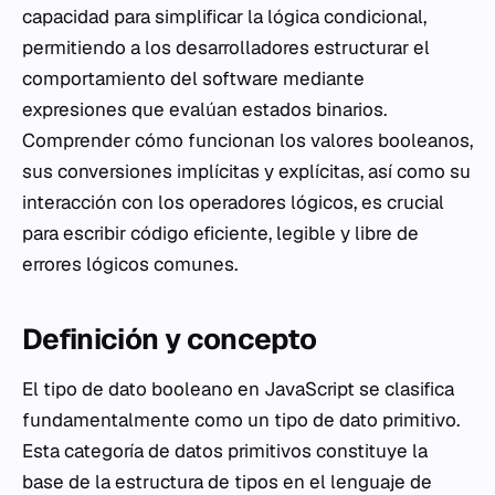
capacidad para simplificar la lógica condicional,
permitiendo a los desarrolladores estructurar el
comportamiento del software mediante
expresiones que evalúan estados binarios.
Comprender cómo funcionan los valores booleanos,
sus conversiones implícitas y explícitas, así como su
interacción con los operadores lógicos, es crucial
para escribir código eficiente, legible y libre de
errores lógicos comunes.
Definición y concepto
El tipo de dato booleano en JavaScript se clasifica
fundamentalmente como un tipo de dato primitivo.
Esta categoría de datos primitivos constituye la
base de la estructura de tipos en el lenguaje de