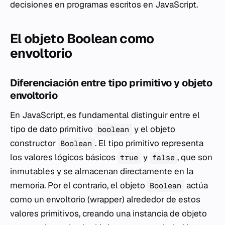
decisiones en programas escritos en JavaScript.
El objeto Boolean como
envoltorio
Diferenciación entre tipo primitivo y objeto
envoltorio
En JavaScript, es fundamental distinguir entre el
tipo de dato primitivo
y el objeto
boolean
constructor
. El tipo primitivo representa
Boolean
los valores lógicos básicos
y
, que son
true
false
inmutables y se almacenan directamente en la
memoria. Por el contrario, el objeto
actúa
Boolean
como un envoltorio (wrapper) alrededor de estos
valores primitivos, creando una instancia de objeto