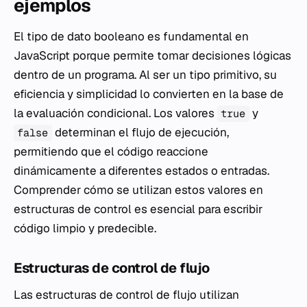
ejemplos
El tipo de dato booleano es fundamental en
JavaScript porque permite tomar decisiones lógicas
dentro de un programa. Al ser un tipo primitivo, su
eficiencia y simplicidad lo convierten en la base de
la evaluación condicional. Los valores
y
true
determinan el flujo de ejecución,
false
permitiendo que el código reaccione
dinámicamente a diferentes estados o entradas.
Comprender cómo se utilizan estos valores en
estructuras de control es esencial para escribir
código limpio y predecible.
Estructuras de control de flujo
Las estructuras de control de flujo utilizan