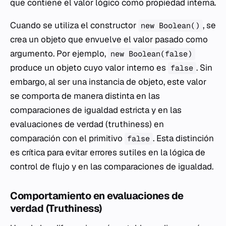
que contiene el valor lógico como propiedad interna.
Cuando se utiliza el constructor
, se
new Boolean()
crea un objeto que envuelve el valor pasado como
argumento. Por ejemplo,
new Boolean(false)
produce un objeto cuyo valor interno es
. Sin
false
embargo, al ser una instancia de objeto, este valor
se comporta de manera distinta en las
comparaciones de igualdad estricta y en las
evaluaciones de verdad (truthiness) en
comparación con el primitivo
. Esta distinción
false
es crítica para evitar errores sutiles en la lógica de
control de flujo y en las comparaciones de igualdad.
Comportamiento en evaluaciones de
verdad (Truthiness)