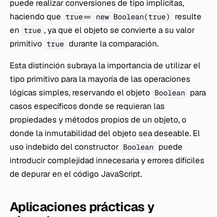
puede realizar conversiones de tipo implícitas,
haciendo que
resulte
true == new Boolean(true)
en
, ya que el objeto se convierte a su valor
true
primitivo
durante la comparación.
true
Esta distinción subraya la importancia de utilizar el
tipo primitivo para la mayoría de las operaciones
lógicas simples, reservando el objeto
para
Boolean
casos específicos donde se requieran las
propiedades y métodos propios de un objeto, o
donde la inmutabilidad del objeto sea deseable. El
uso indebido del constructor
puede
Boolean
introducir complejidad innecesaria y errores difíciles
de depurar en el código JavaScript.
Aplicaciones prácticas y