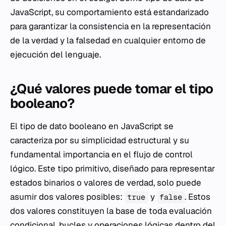
JavaScript, su comportamiento está estandarizado
para garantizar la consistencia en la representación
de la verdad y la falsedad en cualquier entorno de
ejecución del lenguaje.
¿Qué valores puede tomar el tipo
booleano?
El tipo de dato booleano en JavaScript se
caracteriza por su simplicidad estructural y su
fundamental importancia en el flujo de control
lógico. Este tipo primitivo, diseñado para representar
estados binarios o valores de verdad, solo puede
asumir dos valores posibles:
y
. Estos
true
false
dos valores constituyen la base de toda evaluación
condicional, bucles y operaciones lógicas dentro del