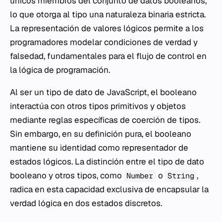
únicos miembros del conjunto de datos booleanos,
lo que otorga al tipo una naturaleza binaria estricta.
La representación de valores lógicos permite a los
programadores modelar condiciones de verdad y
falsedad, fundamentales para el flujo de control en
la lógica de programación.
Al ser un tipo de dato de JavaScript, el booleano
interactúa con otros tipos primitivos y objetos
mediante reglas específicas de coerción de tipos.
Sin embargo, en su definición pura, el booleano
mantiene su identidad como representador de
estados lógicos. La distinción entre el tipo de dato
booleano y otros tipos, como
o
,
Number
String
radica en esta capacidad exclusiva de encapsular la
verdad lógica en dos estados discretos.