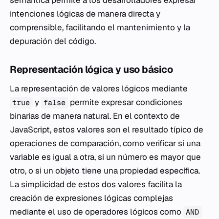
semántica permite a los desarrolladores expresar
intenciones lógicas de manera directa y
comprensible, facilitando el mantenimiento y la
depuración del código.
Representación lógica y uso básico
La representación de valores lógicos mediante
y
permite expresar condiciones
true
false
binarias de manera natural. En el contexto de
JavaScript, estos valores son el resultado típico de
operaciones de comparación, como verificar si una
variable es igual a otra, si un número es mayor que
otro, o si un objeto tiene una propiedad específica.
La simplicidad de estos dos valores facilita la
creación de expresiones lógicas complejas
mediante el uso de operadores lógicos como
AND