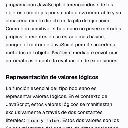
programación JavaScript, diferenciándose de los
objetos complejos por su naturaleza inmutable y su
almacenamiento directo en la pila de ejecución.
Como tipo primitivo, el booleano no posee métodos
propios inherentes en su estado más básico,
aunque el motor de JavaScript permite acceder a
métodos del objeto
mediante envolturas
Boolean
automáticas durante la evaluación de expresiones.
Representación de valores lógicos
La función esencial del tipo booleano es
representar valores lógicos. En el contexto de
JavaScript, estos valores lógicos se manifiestan
exclusivamente a través de dos constantes
literales:
y
. Estos dos valores son los
true
false