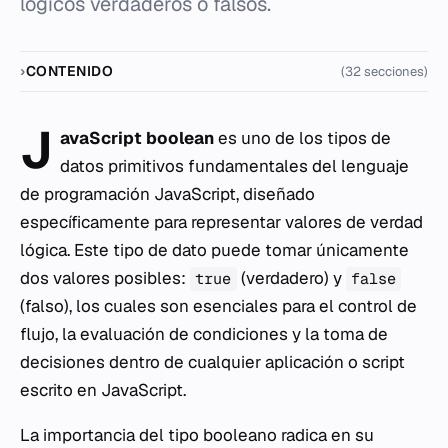
lógicos verdaderos o falsos.
CONTENIDO
(32 secciones)
J
avaScript boolean
es uno de los tipos de
datos primitivos fundamentales del lenguaje
de programación JavaScript, diseñado
específicamente para representar valores de verdad
lógica. Este tipo de dato puede tomar únicamente
dos valores posibles:
(verdadero) y
true
false
(falso), los cuales son esenciales para el control de
flujo, la evaluación de condiciones y la toma de
decisiones dentro de cualquier aplicación o script
escrito en JavaScript.
La importancia del tipo booleano radica en su