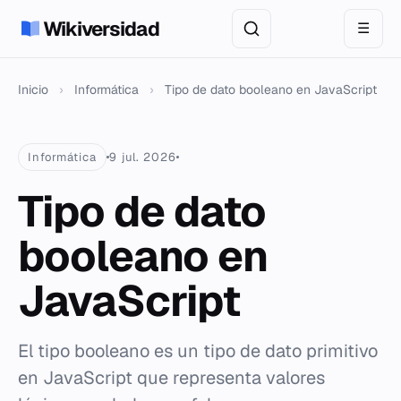
Wikiversidad
☰
Inicio
›
Informática
›
Tipo de dato booleano en JavaScript
Informática
9 jul. 2026
Tipo de dato
booleano en
JavaScript
El tipo booleano es un tipo de dato primitivo
en JavaScript que representa valores