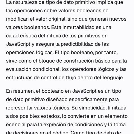
La naturaleza de tipo de dato primitivo implica que
las operaciones sobre valores booleanos no
modifican el valor original, sino que generan nuevos
valores booleanos. Esta inmutabilidad es una
característica definitoria de los primitivos en
JavaScript y asegura la predictibilidad de las
operaciones lógicas. El tipo booleano, por tanto,
sirve como el bloque de construcción básico para la
evaluación condicional, los operadores lógicos y las
estructuras de control de flujo dentro del lenguaje.
En resumen, el booleano en JavaScript es un tipo
de dato primitivo diseñado específicamente para
representar valores lógicos. Su simplicidad, limitada
a dos posibles estados, lo convierte en un elemento
esencial para la expresión de condiciones y la toma
de decisiones en el código. Como tipo de dato de