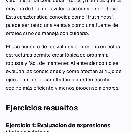
valor
se consideran
, mientras que la
null
false
mayoría de los otros valores se consideran
.
true
Esta característica, conocida como "truthiness",
puede ser tanto una ventaja como una fuente de
errores si no se maneja con cuidado.
El uso correcto de los valores booleanos en estas
estructuras permite crear lógica de programa
robusta y fácil de mantener. Al entender cómo se
evalúan las condiciones y cómo afectan al flujo de
ejecución, los desarrolladores pueden escribir
código más eficiente y menos propenso a errores.
Ejercicios resueltos
Ejercicio 1: Evaluación de expresiones