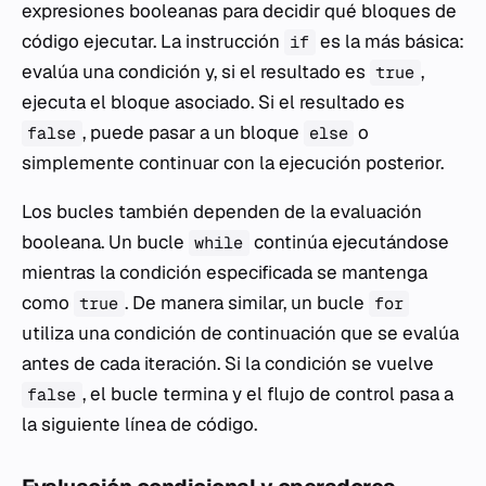
expresiones booleanas para decidir qué bloques de
código ejecutar. La instrucción
es la más básica:
if
evalúa una condición y, si el resultado es
,
true
ejecuta el bloque asociado. Si el resultado es
, puede pasar a un bloque
o
false
else
simplemente continuar con la ejecución posterior.
Los bucles también dependen de la evaluación
booleana. Un bucle
continúa ejecutándose
while
mientras la condición especificada se mantenga
como
. De manera similar, un bucle
true
for
utiliza una condición de continuación que se evalúa
antes de cada iteración. Si la condición se vuelve
, el bucle termina y el flujo de control pasa a
false
la siguiente línea de código.