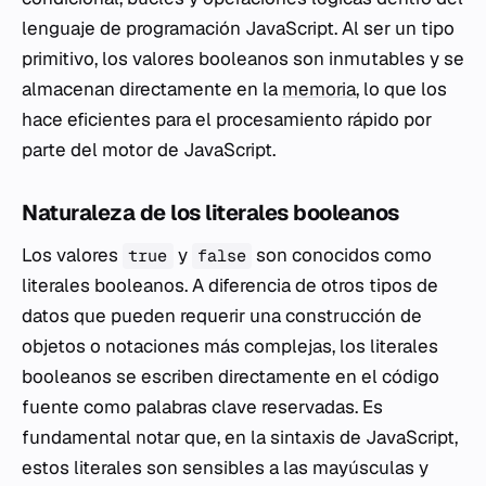
lenguaje de programación JavaScript. Al ser un tipo
primitivo, los valores booleanos son inmutables y se
almacenan directamente en la
memoria
, lo que los
hace eficientes para el procesamiento rápido por
parte del motor de JavaScript.
Naturaleza de los literales booleanos
Los valores
y
son conocidos como
true
false
literales booleanos. A diferencia de otros tipos de
datos que pueden requerir una construcción de
objetos o notaciones más complejas, los literales
booleanos se escriben directamente en el código
fuente como palabras clave reservadas. Es
fundamental notar que, en la sintaxis de JavaScript,
estos literales son sensibles a las mayúsculas y