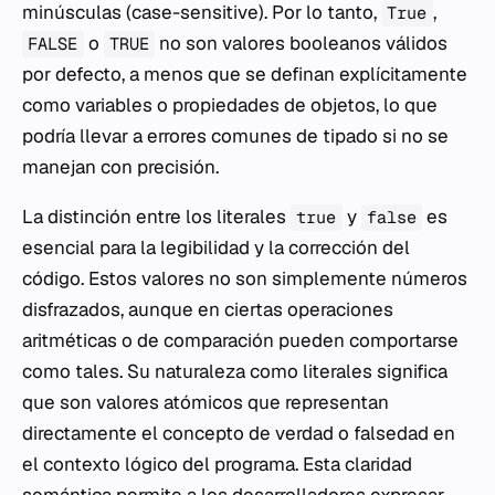
minúsculas (case-sensitive). Por lo tanto,
,
True
o
no son valores booleanos válidos
FALSE
TRUE
por defecto, a menos que se definan explícitamente
como variables o propiedades de objetos, lo que
podría llevar a errores comunes de tipado si no se
manejan con precisión.
La distinción entre los literales
y
es
true
false
esencial para la legibilidad y la corrección del
código. Estos valores no son simplemente números
disfrazados, aunque en ciertas operaciones
aritméticas o de comparación pueden comportarse
como tales. Su naturaleza como literales significa
que son valores atómicos que representan
directamente el concepto de verdad o falsedad en
el contexto lógico del programa. Esta claridad