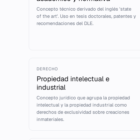
Concepto técnico derivado del inglés 'state
of the art'. Uso en tesis doctorales, patentes y
recomendaciones del DLE.
DERECHO
Propiedad intelectual e
industrial
Concepto jurídico que agrupa la propiedad
intelectual y la propiedad industrial como
derechos de exclusividad sobre creaciones
inmateriales.