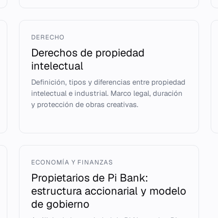
DERECHO
Derechos de propiedad
intelectual
Definición, tipos y diferencias entre propiedad
intelectual e industrial. Marco legal, duración
y protección de obras creativas.
ECONOMÍA Y FINANZAS
Propietarios de Pi Bank:
estructura accionarial y modelo
de gobierno