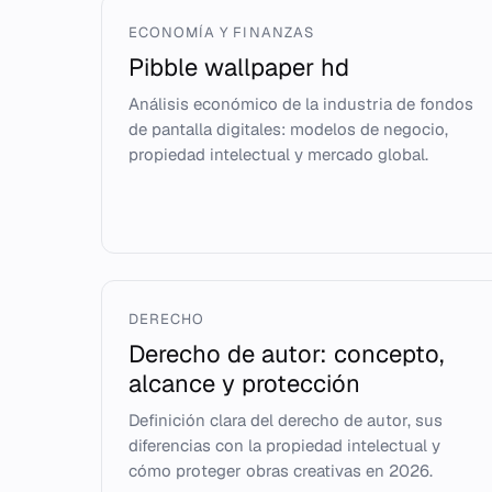
ECONOMÍA Y FINANZAS
Pibble wallpaper hd
Análisis económico de la industria de fondos
de pantalla digitales: modelos de negocio,
propiedad intelectual y mercado global.
DERECHO
Derecho de autor: concepto,
alcance y protección
Definición clara del derecho de autor, sus
diferencias con la propiedad intelectual y
cómo proteger obras creativas en 2026.