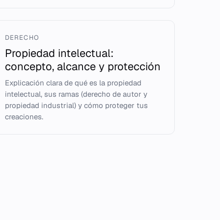
DERECHO
Propiedad intelectual:
concepto, alcance y protección
Explicación clara de qué es la propiedad
intelectual, sus ramas (derecho de autor y
propiedad industrial) y cómo proteger tus
creaciones.