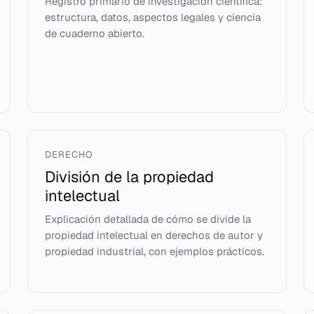
Registro primario de investigación científica:
estructura, datos, aspectos legales y ciencia
de cuaderno abierto.
DERECHO
División de la propiedad
intelectual
Explicación detallada de cómo se divide la
propiedad intelectual en derechos de autor y
propiedad industrial, con ejemplos prácticos.