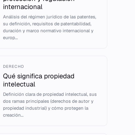
internacional
Análisis del régimen jurídico de las patentes,
su definición, requisitos de patentabilidad,
duración y marco normativo internacional y
europ...
DERECHO
Qué significa propiedad
intelectual
Definición clara de propiedad intelectual, sus
dos ramas principales (derechos de autor y
propiedad industrial) y cómo protegen la
creación...