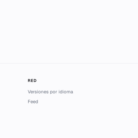
RED
Versiones por idioma
Feed