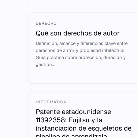
DERECHO
Qué son derechos de autor
Definición, alcance y diferencias clave entre
derechos de autor y propiedad intelectual.
Guía práctica sobre protección, duración y
gestión...
INFORMÁTICA
Patente estadounidense
11392358: Fujitsu y la
instanciación de esqueletos de
pipeline de aprendizaje