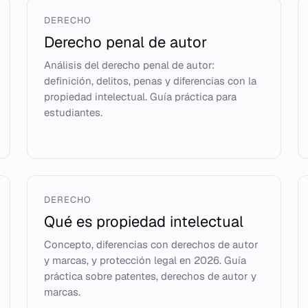
DERECHO
Derecho penal de autor
Análisis del derecho penal de autor:
definición, delitos, penas y diferencias con la
propiedad intelectual. Guía práctica para
estudiantes.
DERECHO
Qué es propiedad intelectual
Concepto, diferencias con derechos de autor
y marcas, y protección legal en 2026. Guía
práctica sobre patentes, derechos de autor y
marcas.