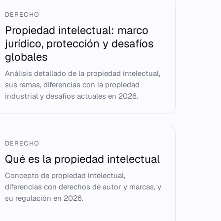
DERECHO
Propiedad intelectual: marco
jurídico, protección y desafíos
globales
Análisis detallado de la propiedad intelectual,
sus ramas, diferencias con la propiedad
industrial y desafíos actuales en 2026.
DERECHO
Qué es la propiedad intelectual
Concepto de propiedad intelectual,
diferencias con derechos de autor y marcas, y
su regulación en 2026.