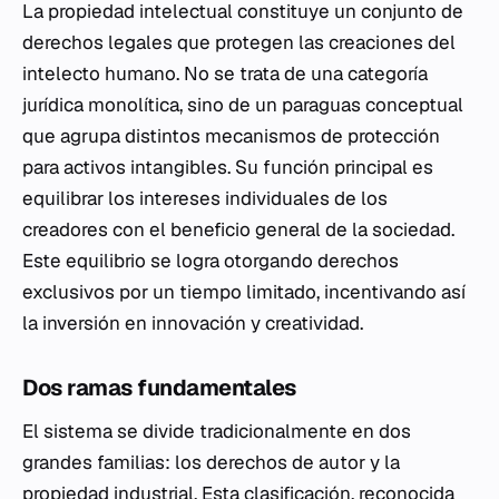
La propiedad intelectual constituye un conjunto de
derechos legales que protegen las creaciones del
intelecto humano. No se trata de una categoría
jurídica monolítica, sino de un paraguas conceptual
que agrupa distintos mecanismos de protección
para activos intangibles. Su función principal es
equilibrar los intereses individuales de los
creadores con el beneficio general de la sociedad.
Este equilibrio se logra otorgando derechos
exclusivos por un tiempo limitado, incentivando así
la inversión en innovación y creatividad.
Dos ramas fundamentales
El sistema se divide tradicionalmente en dos
grandes familias: los derechos de autor y la
propiedad industrial. Esta clasificación, reconocida