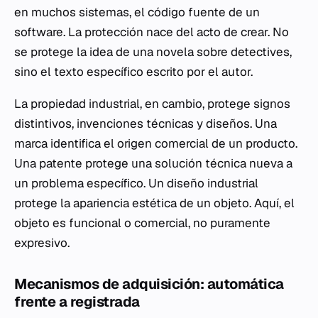
en muchos sistemas, el código fuente de un
software. La protección nace del acto de crear. No
se protege la idea de una novela sobre detectives,
sino el texto específico escrito por el autor.
La propiedad industrial, en cambio, protege signos
distintivos, invenciones técnicas y diseños. Una
marca identifica el origen comercial de un producto.
Una patente protege una solución técnica nueva a
un problema específico. Un diseño industrial
protege la apariencia estética de un objeto. Aquí, el
objeto es funcional o comercial, no puramente
expresivo.
Mecanismos de adquisición: automática
frente a registrada