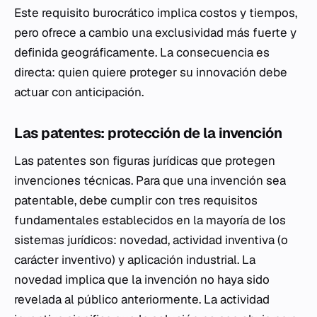
Este requisito burocrático implica costos y tiempos,
pero ofrece a cambio una exclusividad más fuerte y
definida geográficamente. La consecuencia es
directa: quien quiere proteger su innovación debe
actuar con anticipación.
Las patentes: protección de la invención
Las patentes son figuras jurídicas que protegen
invenciones técnicas. Para que una invención sea
patentable, debe cumplir con tres requisitos
fundamentales establecidos en la mayoría de los
sistemas jurídicos: novedad, actividad inventiva (o
carácter inventivo) y aplicación industrial. La
novedad implica que la invención no haya sido
revelada al público anteriormente. La actividad