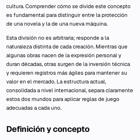
cultura. Comprender cómo se divide este concepto
es fundamental para distinguir entre la protección
de una novela y la de una nueva máquina.
Esta división no es arbitraria; responde a la
naturaleza distinta de cada creación. Mientras que
algunas obras nacen de la expresión personal y
duran décadas, otras surgen de la inversión técnica
y requieren registros más ágiles para mantener su
valor en el mercado. La estructura actual,
consolidada a nivel internacional, separa claramente
estos dos mundos para aplicar reglas de juego
adecuadas a cada uno.
Definición y concepto