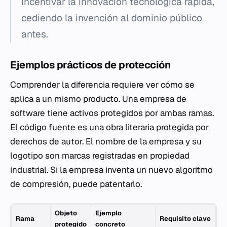
incentivar la innovación tecnológica rápida,
cediendo la invención al dominio público
antes.
Ejemplos prácticos de protección
Comprender la diferencia requiere ver cómo se
aplica a un mismo producto. Una empresa de
software tiene activos protegidos por ambas ramas.
El código fuente es una obra literaria protegida por
derechos de autor. El nombre de la empresa y su
logotipo son marcas registradas en propiedad
industrial. Si la empresa inventa un nuevo algoritmo
de compresión, puede patentarlo.
Objeto
Ejemplo
Rama
Requisito clave
protegido
concreto