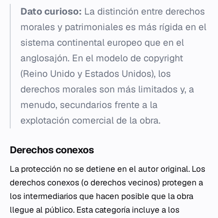
Dato curioso:
La distinción entre derechos
morales y patrimoniales es más rígida en el
sistema continental europeo que en el
anglosajón. En el modelo de
copyright
(Reino Unido y Estados Unidos), los
derechos morales son más limitados y, a
menudo, secundarios frente a la
explotación comercial de la obra.
Derechos conexos
La protección no se detiene en el autor original. Los
derechos conexos (o derechos vecinos) protegen a
los intermediarios que hacen posible que la obra
llegue al público. Esta categoría incluye a los