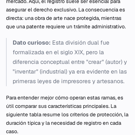
mercado. Aquí, el registro suele ser esencial para
asegurar el derecho exclusivo. La consecuencia es
directa: una obra de arte nace protegida, mientras
que una patente requiere un trámite administrativo.
Dato curioso:
Esta división dual fue
formalizada en el siglo XIX, pero la
diferencia conceptual entre "crear" (autor) y
"inventar" (industrial) ya era evidente en las
primeras leyes de impresores y artesanos.
Para entender mejor cómo operan estas ramas, es
útil comparar sus características principales. La
siguiente tabla resume los criterios de protección, la
duración típica y la necesidad de registro en cada
caso.