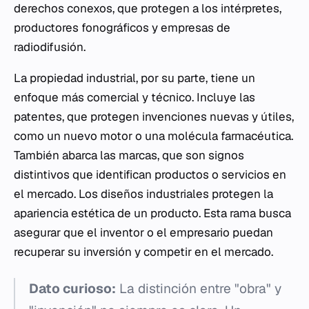
derechos conexos, que protegen a los intérpretes,
productores fonográficos y empresas de
radiodifusión.
La propiedad industrial, por su parte, tiene un
enfoque más comercial y técnico. Incluye las
patentes, que protegen invenciones nuevas y útiles,
como un nuevo motor o una molécula farmacéutica.
También abarca las marcas, que son signos
distintivos que identifican productos o servicios en
el mercado. Los diseños industriales protegen la
apariencia estética de un producto. Esta rama busca
asegurar que el inventor o el empresario puedan
recuperar su inversión y competir en el mercado.
Dato curioso:
La distinción entre "obra" y