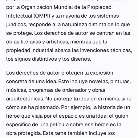
por la Organización Mundial de la Propiedad
Intelectual (OMPI) y la mayoría de los sistemas
jurídicos, responde a la naturaleza distinta de lo que
se protege. Los derechos de autor se centran en las
obras literarias y artísticas, mientras que la
propiedad industrial abarca las invenciones técnicas,
los signos distintivos y los diseños.
Los derechos de autor protegen la expresión
concreta de una idea. Esto incluye novelas, pinturas,
músicas, programas de ordenador y obras
arquitectónicas. No protege la idea en sí misma, sino
cómo se ha plasmado. Por ejemplo, la historia de un
héroe que viaja por el espacio es una idea; el guion
específico de una película sobre ese héroe es la
obra protegida. Esta rama también incluye los