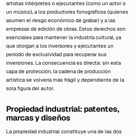
artistas intérpretes o ejecutantes (como un actor o
un músico), a los productores fonográficos (quienes
asumen el riesgo económico de grabar) y a las
empresas de edición de obras. Estos derechos son
esenciales para mantener la industria cultural, ya
que otorgan a los inversores y ejecutantes un
periodo de exclusividad para recuperar sus
inversiones. La consecuencia es directa: sin esta
capa de protección, la cadena de producción
artística se volvería más frágil y dependiente de la
sola figura del autor.
Propiedad industrial: patentes,
marcas y diseños
La propiedad industrial constituye una de las dos