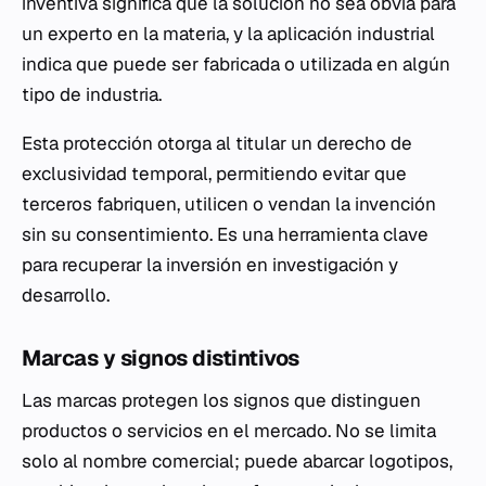
inventiva significa que la solución no sea obvia para
un experto en la materia, y la aplicación industrial
indica que puede ser fabricada o utilizada en algún
tipo de industria.
Esta protección otorga al titular un derecho de
exclusividad temporal, permitiendo evitar que
terceros fabriquen, utilicen o vendan la invención
sin su consentimiento. Es una herramienta clave
para recuperar la inversión en investigación y
desarrollo.
Marcas y signos distintivos
Las marcas protegen los signos que distinguen
productos o servicios en el mercado. No se limita
solo al nombre comercial; puede abarcar logotipos,