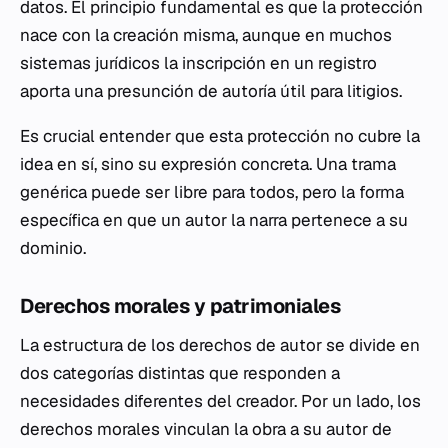
datos. El principio fundamental es que la protección
nace con la creación misma, aunque en muchos
sistemas jurídicos la inscripción en un registro
aporta una presunción de autoría útil para litigios.
Es crucial entender que esta protección no cubre la
idea en sí, sino su expresión concreta. Una trama
genérica puede ser libre para todos, pero la forma
específica en que un autor la narra pertenece a su
dominio.
Derechos morales y patrimoniales
La estructura de los derechos de autor se divide en
dos categorías distintas que responden a
necesidades diferentes del creador. Por un lado, los
derechos morales vinculan la obra a su autor de