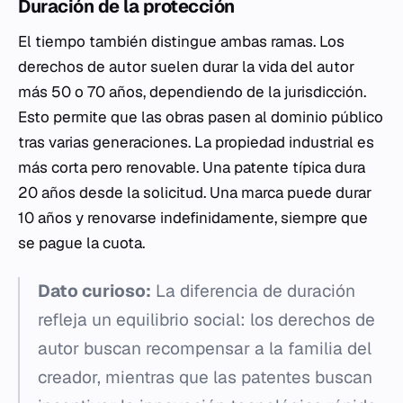
Duración de la protección
El tiempo también distingue ambas ramas. Los
derechos de autor suelen durar la vida del autor
más 50 o 70 años, dependiendo de la jurisdicción.
Esto permite que las obras pasen al dominio público
tras varias generaciones. La propiedad industrial es
más corta pero renovable. Una patente típica dura
20 años desde la solicitud. Una marca puede durar
10 años y renovarse indefinidamente, siempre que
se pague la cuota.
Dato curioso:
La diferencia de duración
refleja un equilibrio social: los derechos de
autor buscan recompensar a la familia del
creador, mientras que las patentes buscan