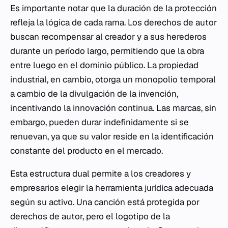
Es importante notar que la duración de la protección
refleja la lógica de cada rama. Los derechos de autor
buscan recompensar al creador y a sus herederos
durante un período largo, permitiendo que la obra
entre luego en el dominio público. La propiedad
industrial, en cambio, otorga un monopolio temporal
a cambio de la divulgación de la invención,
incentivando la innovación continua. Las marcas, sin
embargo, pueden durar indefinidamente si se
renuevan, ya que su valor reside en la identificación
constante del producto en el mercado.
Esta estructura dual permite a los creadores y
empresarios elegir la herramienta jurídica adecuada
según su activo. Una canción está protegida por
derechos de autor, pero el logotipo de la