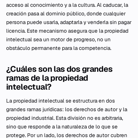
acceso al conocimiento y a la cultura. Al caducar, la
creación pasa al dominio público, donde cualquier
persona puede usarla, adaptarla y venderla sin pagar
licencia. Este mecanismo asegura que la propiedad
intelectual sea un motor de progreso, no un
obstáculo permanente para la competencia.
¿Cuáles son las dos grandes
ramas de la propiedad
intelectual?
La propiedad intelectual se estructura en dos
grandes ramas jurídicas: los derechos de autor y la
propiedad industrial. Esta división no es arbitraria,
sino que responde a la naturaleza de lo que se
protege. Por un lado, los derechos de autor cubren