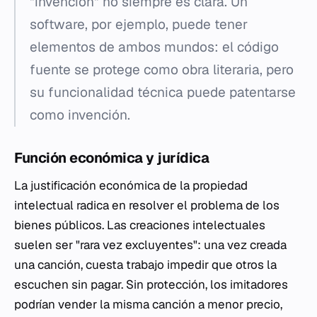
"invención" no siempre es clara. Un
software, por ejemplo, puede tener
elementos de ambos mundos: el código
fuente se protege como obra literaria, pero
su funcionalidad técnica puede patentarse
como invención.
Función económica y jurídica
La justificación económica de la propiedad
intelectual radica en resolver el problema de los
bienes públicos. Las creaciones intelectuales
suelen ser "rara vez excluyentes": una vez creada
una canción, cuesta trabajo impedir que otros la
escuchen sin pagar. Sin protección, los imitadores
podrían vender la misma canción a menor precio,