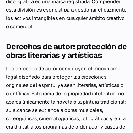
discográfica es una marca registrada. Comprender
esta división es esencial para gestionar eficazmente
los activos intangibles en cualquier ámbito creativo
o comercial.
Derechos de autor: protección de
obras literarias y artísticas
Los derechos de autor constituyen el mecanismo
legal diseñado para proteger las creaciones
originales del espíritu, ya sean literarias, artísticas o
científicas. Esta rama de la propiedad intelectual no
abarca únicamente la novela o la pintura tradicional;
su alcance se extiende a obras musicales,
coreográficas, cinematográficas, fotográficas y, en la
era digital, a los programas de ordenador y bases de