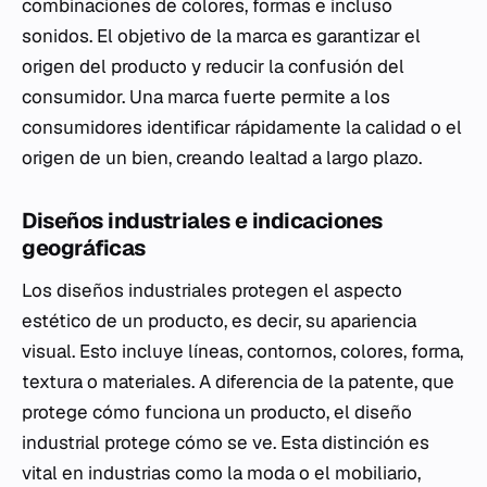
combinaciones de colores, formas e incluso
sonidos. El objetivo de la marca es garantizar el
origen del producto y reducir la confusión del
consumidor. Una marca fuerte permite a los
consumidores identificar rápidamente la calidad o el
origen de un bien, creando lealtad a largo plazo.
Diseños industriales e indicaciones
geográficas
Los diseños industriales protegen el aspecto
estético de un producto, es decir, su apariencia
visual. Esto incluye líneas, contornos, colores, forma,
textura o materiales. A diferencia de la patente, que
protege cómo funciona un producto, el diseño
industrial protege cómo se ve. Esta distinción es
vital en industrias como la moda o el mobiliario,