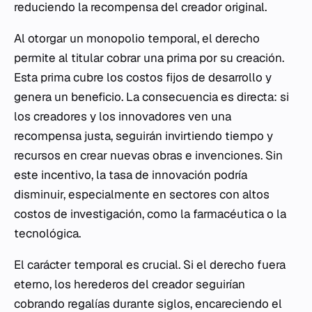
reduciendo la recompensa del creador original.
Al otorgar un monopolio temporal, el derecho
permite al titular cobrar una prima por su creación.
Esta prima cubre los costos fijos de desarrollo y
genera un beneficio. La consecuencia es directa: si
los creadores y los innovadores ven una
recompensa justa, seguirán invirtiendo tiempo y
recursos en crear nuevas obras e invenciones. Sin
este incentivo, la tasa de innovación podría
disminuir, especialmente en sectores con altos
costos de investigación, como la farmacéutica o la
tecnológica.
El carácter temporal es crucial. Si el derecho fuera
eterno, los herederos del creador seguirían
cobrando regalías durante siglos, encareciendo el