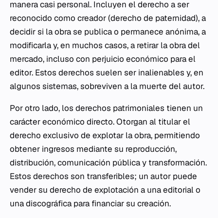
manera casi personal. Incluyen el derecho a ser
reconocido como creador (derecho de paternidad), a
decidir si la obra se publica o permanece anónima, a
modificarla y, en muchos casos, a retirar la obra del
mercado, incluso con perjuicio económico para el
editor. Estos derechos suelen ser inalienables y, en
algunos sistemas, sobreviven a la muerte del autor.
Por otro lado, los derechos patrimoniales tienen un
carácter económico directo. Otorgan al titular el
derecho exclusivo de explotar la obra, permitiendo
obtener ingresos mediante su reproducción,
distribución, comunicación pública y transformación.
Estos derechos son transferibles; un autor puede
vender su derecho de explotación a una editorial o
una discográfica para financiar su creación.