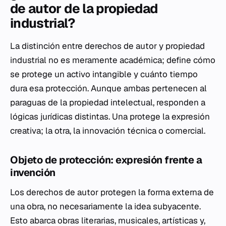
de autor de la propiedad
industrial?
La distinción entre derechos de autor y propiedad
industrial no es meramente académica; define cómo
se protege un activo intangible y cuánto tiempo
dura esa protección. Aunque ambas pertenecen al
paraguas de la propiedad intelectual, responden a
lógicas jurídicas distintas. Una protege la expresión
creativa; la otra, la innovación técnica o comercial.
Objeto de protección: expresión frente a
invención
Los derechos de autor protegen la forma externa de
una obra, no necesariamente la idea subyacente.
Esto abarca obras literarias, musicales, artísticas y,