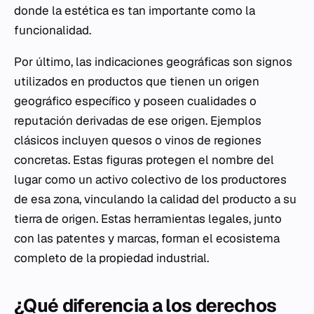
donde la estética es tan importante como la
funcionalidad.
Por último, las indicaciones geográficas son signos
utilizados en productos que tienen un origen
geográfico específico y poseen cualidades o
reputación derivadas de ese origen. Ejemplos
clásicos incluyen quesos o vinos de regiones
concretas. Estas figuras protegen el nombre del
lugar como un activo colectivo de los productores
de esa zona, vinculando la calidad del producto a su
tierra de origen. Estas herramientas legales, junto
con las patentes y marcas, forman el ecosistema
completo de la propiedad industrial.
¿Qué diferencia a los derechos