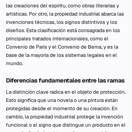
las creaciones del espíritu, como obras literarias y
artísticas. Por otro, la propiedad industrial abarca las
invenciones técnicas, los signos distintivos y los
diseños. Esta clasificación está consagrada en los
principales tratados internacionales, como el
Convenio de París y el Convenio de Berna, y es la
base de la mayoría de los sistemas legales en el
mundo.
Diferencias fundamentales entre las ramas
La distinción clave radica en el objeto de protección.
Esto significa que una novela o una pintura están
protegidas desde el momento de su creación. En
cambio, la propiedad industrial protege la invención
funcional o el signo que distingue un producto en el