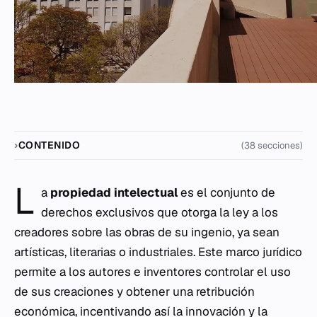
CONTENIDO
(38 secciones)
L
a
propiedad intelectual
es el conjunto de
derechos exclusivos que otorga la ley a los
creadores sobre las obras de su ingenio, ya sean
artísticas, literarias o industriales. Este marco jurídico
permite a los autores e inventores controlar el uso
de sus creaciones y obtener una retribución
económica, incentivando así la innovación y la