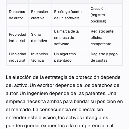
Creación
Derechos
Expresión
El código fuente
(registro
de autor
creativa
de un software
opcional)
La marca de la
Registro ante
Propiedad
Signo
empresa de
oficina
industrial
distintivo
software
competente
Propiedad
Invención
Un algoritmo
Registro y pago
industrial
técnica
patentado
de cuotas
La elección de la estrategia de protección depende
del activo. Un escritor depende de los derechos de
autor. Un ingeniero depende de las patentes. Una
empresa necesita ambas para blindar su posición en
el mercado. La consecuencia es directa: sin
entender esta división, los activos intangibles
pueden quedar expuestos a la competencia o al