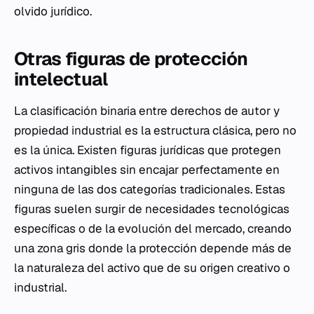
olvido jurídico.
Otras figuras de protección
intelectual
La clasificación binaria entre derechos de autor y
propiedad industrial es la estructura clásica, pero no
es la única. Existen figuras jurídicas que protegen
activos intangibles sin encajar perfectamente en
ninguna de las dos categorías tradicionales. Estas
figuras suelen surgir de necesidades tecnológicas
específicas o de la evolución del mercado, creando
una zona gris donde la protección depende más de
la naturaleza del activo que de su origen creativo o
industrial.