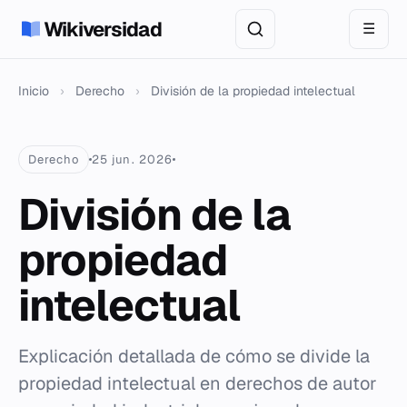
Wikiversidad
☰
Inicio
›
Derecho
›
División de la propiedad intelectual
Derecho
25 jun. 2026
División de la
propiedad
intelectual
Explicación detallada de cómo se divide la
propiedad intelectual en derechos de autor