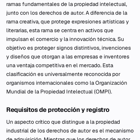
ramas fundamentales de la propiedad intelectual,
junto con los derechos de autor. A diferencia de la
rama creativa, que protege expresiones artísticas y
literarias, esta rama se centra en activos que
impulsan el comercio y la innovación técnica. Su
objetivo es proteger signos distintivos, invenciones
y diseños que otorgan a las empresas e inventores
una ventaja competitiva en el mercado. Esta
clasificación es universalmente reconocida por
organismos internacionales como la Organización
Mundial de la Propiedad Intelectual (OMPI).
Requisitos de protección y registro
Un aspecto crítico que distingue a la propiedad
industrial de los derechos de autor es el mecanismo
de adquisición. Mientras que los derechos de autor