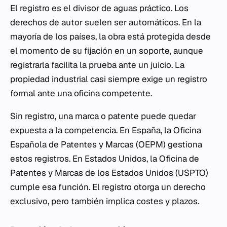
El registro es el divisor de aguas práctico. Los
derechos de autor suelen ser automáticos. En la
mayoría de los países, la obra está protegida desde
el momento de su fijación en un soporte, aunque
registrarla facilita la prueba ante un juicio. La
propiedad industrial casi siempre exige un registro
formal ante una oficina competente.
Sin registro, una marca o patente puede quedar
expuesta a la competencia. En España, la Oficina
Española de Patentes y Marcas (OEPM) gestiona
estos registros. En Estados Unidos, la Oficina de
Patentes y Marcas de los Estados Unidos (USPTO)
cumple esa función. El registro otorga un derecho
exclusivo, pero también implica costes y plazos.