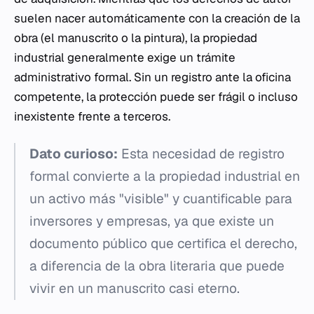
suelen nacer automáticamente con la creación de la
obra (el manuscrito o la pintura), la propiedad
industrial generalmente exige un trámite
administrativo formal. Sin un registro ante la oficina
competente, la protección puede ser frágil o incluso
inexistente frente a terceros.
Dato curioso:
Esta necesidad de registro
formal convierte a la propiedad industrial en
un activo más "visible" y cuantificable para
inversores y empresas, ya que existe un
documento público que certifica el derecho,
a diferencia de la obra literaria que puede
vivir en un manuscrito casi eterno.