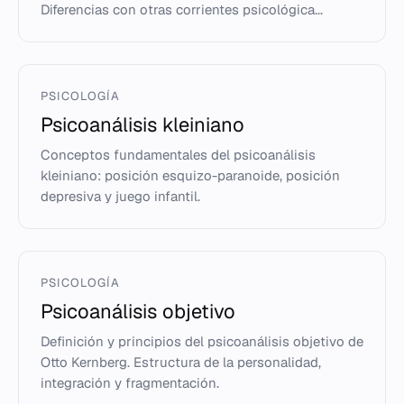
Diferencias con otras corrientes psicológica...
PSICOLOGÍA
Psicoanálisis kleiniano
Conceptos fundamentales del psicoanálisis
kleiniano: posición esquizo-paranoide, posición
depresiva y juego infantil.
PSICOLOGÍA
Psicoanálisis objetivo
Definición y principios del psicoanálisis objetivo de
Otto Kernberg. Estructura de la personalidad,
integración y fragmentación.