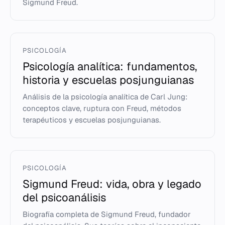
Sigmund Freud.
PSICOLOGÍA
Psicología analítica: fundamentos,
historia y escuelas posjunguianas
Análisis de la psicología analítica de Carl Jung:
conceptos clave, ruptura con Freud, métodos
terapéuticos y escuelas posjunguianas.
PSICOLOGÍA
Sigmund Freud: vida, obra y legado
del psicoanálisis
Biografía completa de Sigmund Freud, fundador