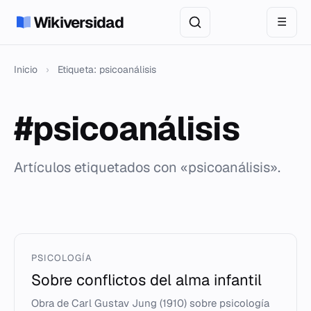
Wikiversidad
☰
Inicio
›
Etiqueta: psicoanálisis
#psicoanálisis
Artículos etiquetados con «psicoanálisis».
PSICOLOGÍA
Sobre conflictos del alma infantil
Obra de Carl Gustav Jung (1910) sobre psicología