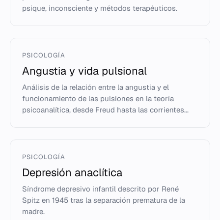
psique, inconsciente y métodos terapéuticos.
PSICOLOGÍA
Angustia y vida pulsional
Análisis de la relación entre la angustia y el
funcionamiento de las pulsiones en la teoría
psicoanalítica, desde Freud hasta las corrientes...
PSICOLOGÍA
Depresión anaclítica
Síndrome depresivo infantil descrito por René
Spitz en 1945 tras la separación prematura de la
madre.