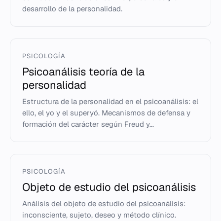
desarrollo de la personalidad.
PSICOLOGÍA
Psicoanálisis teoría de la
personalidad
Estructura de la personalidad en el psicoanálisis: el
ello, el yo y el superyó. Mecanismos de defensa y
formación del carácter según Freud y...
PSICOLOGÍA
Objeto de estudio del psicoanálisis
Análisis del objeto de estudio del psicoanálisis:
inconsciente, sujeto, deseo y método clínico.