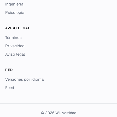
Ingeniería
Psicología
AVISO LEGAL
Términos
Privacidad
Aviso legal
RED
Versiones por idioma
Feed
© 2026 Wikiversidad