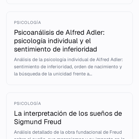
PSICOLOGÍA
Psicoanálisis de Alfred Adler:
psicología individual y el
sentimiento de inferioridad
Análisis de la psicología individual de Alfred Adler:
sentimiento de inferioridad, orden de nacimiento y
la búsqueda de la unicidad frente a...
PSICOLOGÍA
La interpretación de los sueños de
Sigmund Freud
Análisis detallado de la obra fundacional de Freud