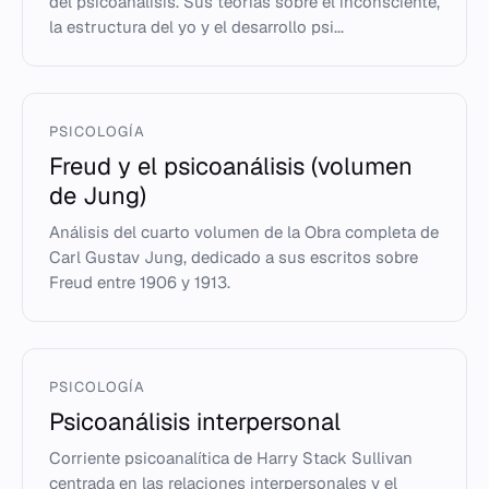
del psicoanálisis. Sus teorías sobre el inconsciente,
la estructura del yo y el desarrollo psi...
PSICOLOGÍA
Freud y el psicoanálisis (volumen
de Jung)
Análisis del cuarto volumen de la Obra completa de
Carl Gustav Jung, dedicado a sus escritos sobre
Freud entre 1906 y 1913.
PSICOLOGÍA
Psicoanálisis interpersonal
Corriente psicoanalítica de Harry Stack Sullivan
centrada en las relaciones interpersonales y el