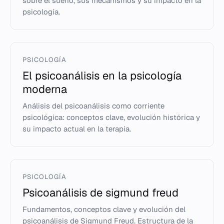
sobre el sueño, sus mecanismos y su impacto en la
psicología.
PSICOLOGÍA
El psicoanálisis en la psicología
moderna
Análisis del psicoanálisis como corriente
psicológica: conceptos clave, evolución histórica y
su impacto actual en la terapia.
PSICOLOGÍA
Psicoanálisis de sigmund freud
Fundamentos, conceptos clave y evolución del
psicoanálisis de Sigmund Freud. Estructura de la