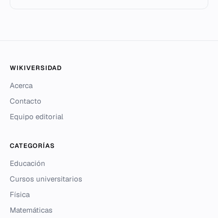
WIKIVERSIDAD
Acerca
Contacto
Equipo editorial
CATEGORÍAS
Educación
Cursos universitarios
Física
Matemáticas