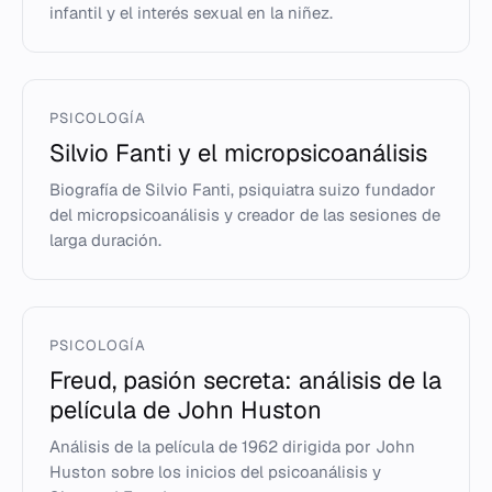
infantil y el interés sexual en la niñez.
PSICOLOGÍA
Silvio Fanti y el micropsicoanálisis
Biografía de Silvio Fanti, psiquiatra suizo fundador
del micropsicoanálisis y creador de las sesiones de
larga duración.
PSICOLOGÍA
Freud, pasión secreta: análisis de la
película de John Huston
Análisis de la película de 1962 dirigida por John
Huston sobre los inicios del psicoanálisis y