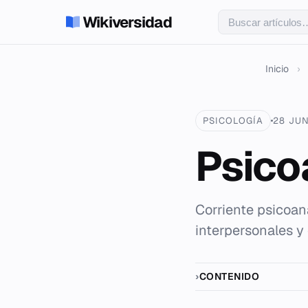
Wikiversidad
Inicio
›
PSICOLOGÍA
28 JUN
Psico
Corriente psicoan
interpersonales y 
CONTENIDO