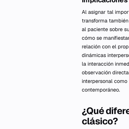
Al asignar tal impor
transforma también 
al paciente sobre 
cómo se manifiestan
relación con el prop
dinámicas interpers
la interacción inmed
observación directa 
interpersonal como 
contemporáneo.
¿Qué difere
clásico?