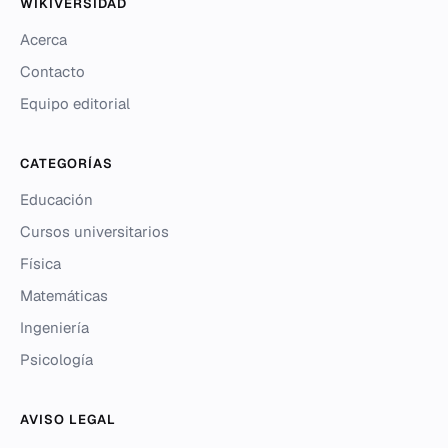
WIKIVERSIDAD
Acerca
Contacto
Equipo editorial
CATEGORÍAS
Educación
Cursos universitarios
Física
Matemáticas
Ingeniería
Psicología
AVISO LEGAL