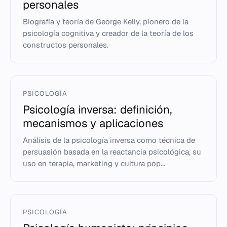
personales
Biografía y teoría de George Kelly, pionero de la
psicología cognitiva y creador de la teoría de los
constructos personales.
PSICOLOGÍA
Psicología inversa: definición,
mecanismos y aplicaciones
Análisis de la psicología inversa como técnica de
persuasión basada en la reactancia psicológica, su
uso en terapia, marketing y cultura pop...
PSICOLOGÍA