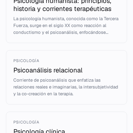
Psicología humanista: principios,
historia y corrientes terapéuticas
La psicología humanista, conocida como la Tercera
Fuerza, surge en el siglo XX como reacción al
conductismo y el psicoanálisis, enfocándose...
PSICOLOGÍA
Psicoanálisis relacional
Corriente de psicoanálisis que enfatiza las
relaciones reales e imaginarias, la intersubjetividad
y la co-creación en la terapia.
PSICOLOGÍA
Psicología clínica