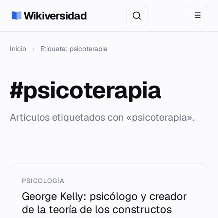
Wikiversidad
☰
Inicio
›
Etiqueta: psicoterapia
#psicoterapia
Artículos etiquetados con «psicoterapia».
PSICOLOGÍA
George Kelly: psicólogo y creador
de la teoría de los constructos