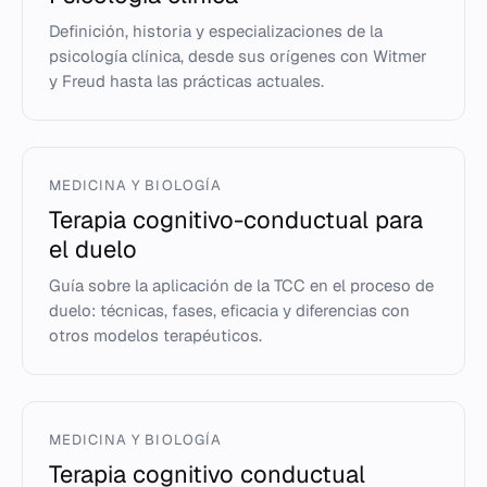
Definición, historia y especializaciones de la
psicología clínica, desde sus orígenes con Witmer
y Freud hasta las prácticas actuales.
MEDICINA Y BIOLOGÍA
Terapia cognitivo-conductual para
el duelo
Guía sobre la aplicación de la TCC en el proceso de
duelo: técnicas, fases, eficacia y diferencias con
otros modelos terapéuticos.
MEDICINA Y BIOLOGÍA
Terapia cognitivo conductual