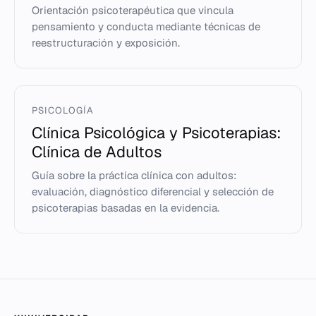
Orientación psicoterapéutica que vincula
pensamiento y conducta mediante técnicas de
reestructuración y exposición.
PSICOLOGÍA
Clínica Psicológica y Psicoterapias:
Clínica de Adultos
Guía sobre la práctica clínica con adultos:
evaluación, diagnóstico diferencial y selección de
psicoterapias basadas en la evidencia.