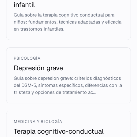
infantil
Guía sobre la terapia cognitivo conductual para
niños: fundamentos, técnicas adaptadas y eficacia
en trastornos infantiles.
PSICOLOGÍA
Depresión grave
Guía sobre depresión grave: criterios diagnósticos
del DSM-5, síntomas específicos, diferencias con la
tristeza y opciones de tratamiento ac...
MEDICINA Y BIOLOGÍA
Terapia cognitivo-conductual