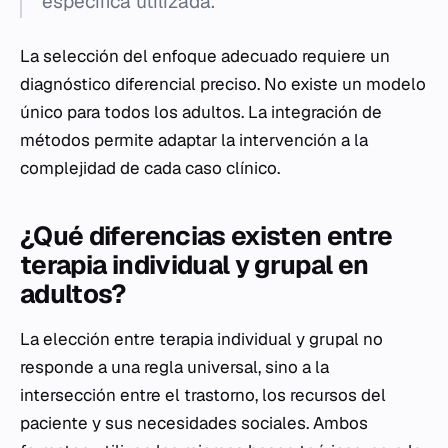
específica utilizada.
La selección del enfoque adecuado requiere un
diagnóstico diferencial preciso. No existe un modelo
único para todos los adultos. La integración de
métodos permite adaptar la intervención a la
complejidad de cada caso clínico.
¿Qué diferencias existen entre
terapia individual y grupal en
adultos?
La elección entre terapia individual y grupal no
responde a una regla universal, sino a la
intersección entre el trastorno, los recursos del
paciente y sus necesidades sociales. Ambos