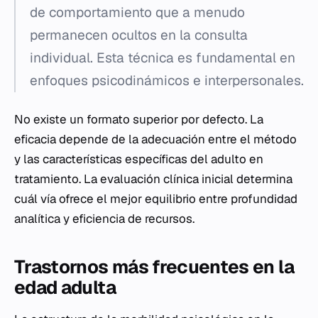
de comportamiento que a menudo
permanecen ocultos en la consulta
individual. Esta técnica es fundamental en
enfoques psicodinámicos e interpersonales.
No existe un formato superior por defecto. La
eficacia depende de la adecuación entre el método
y las características específicas del adulto en
tratamiento. La evaluación clínica inicial determina
cuál vía ofrece el mejor equilibrio entre profundidad
analítica y eficiencia de recursos.
Trastornos más frecuentes en la
edad adulta