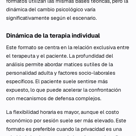
formatos utilizan las mismas bases teóricas, pero la
dinámica del cambio psicológico varía
significativamente según el escenario.
Dinámica de la terapia individual
Este formato se centra en la relación exclusiva entre
el terapeuta y el paciente. La profundidad del
análisis permite abordar matices sutiles de la
personalidad adulta y factores socio-laborales
específicos. El paciente suele sentirse más
expuesto, lo que puede acelerar la confrontación
con mecanismos de defensa complejos.
La flexibilidad horaria es mayor, aunque el costo
económico por sesión suele ser más elevado. Este
formato es preferible cuando la privacidad es una