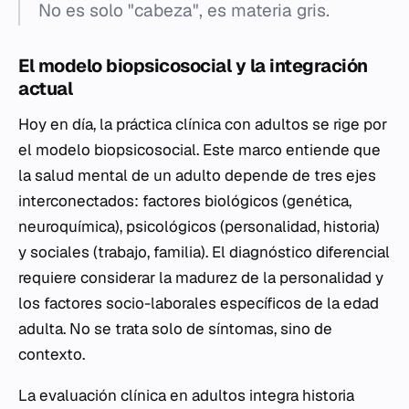
No es solo "cabeza", es materia gris.
El modelo biopsicosocial y la integración
actual
Hoy en día, la práctica clínica con adultos se rige por
el modelo biopsicosocial. Este marco entiende que
la salud mental de un adulto depende de tres ejes
interconectados: factores biológicos (genética,
neuroquímica), psicológicos (personalidad, historia)
y sociales (trabajo, familia). El diagnóstico diferencial
requiere considerar la madurez de la personalidad y
los factores socio-laborales específicos de la edad
adulta. No se trata solo de síntomas, sino de
contexto.
La evaluación clínica en adultos integra historia