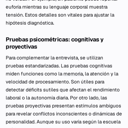
euforía mientras su lenguaje corporal muestra
tensión. Estos detalles son vitales para ajustar la
hipótesis diagnóstica.
Pruebas psicométricas: cognitivas y
proyectivas
Para complementar la entrevista, se utilizan
pruebas estandarizadas. Las pruebas cognitivas
miden funciones como la
memoria
, la atención y la
velocidad de procesamiento. Son útiles para
detectar déficits sutiles que afectan el rendimiento
laboral o la autonomía diaria. Por otro lado, las
pruebas proyectivas presentan estímulos ambiguos
para revelar conflictos inconscientes o dinámicas de
personalidad. Aunque su uso varía según la escuela