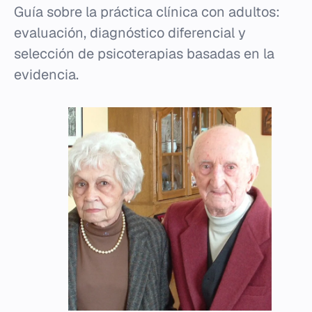
Guía sobre la práctica clínica con adultos:
evaluación, diagnóstico diferencial y
selección de psicoterapias basadas en la
evidencia.