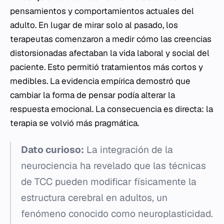
pensamientos y comportamientos actuales del
adulto. En lugar de mirar solo al pasado, los
terapeutas comenzaron a medir cómo las creencias
distorsionadas afectaban la vida laboral y social del
paciente. Esto permitió tratamientos más cortos y
medibles. La evidencia empírica demostró que
cambiar la forma de pensar podía alterar la
respuesta emocional. La consecuencia es directa: la
terapia se volvió más pragmática.
Dato curioso:
La integración de la
neurociencia ha revelado que las técnicas
de TCC pueden modificar físicamente la
estructura cerebral en adultos, un
fenómeno conocido como neuroplasticidad.