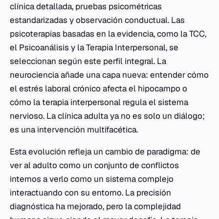
clínica detallada, pruebas psicométricas
estandarizadas y observación conductual. Las
psicoterapias basadas en la evidencia, como la TCC,
el Psicoanálisis y la Terapia Interpersonal, se
seleccionan según este perfil integral. La
neurociencia añade una capa nueva: entender cómo
el estrés laboral crónico afecta el hipocampo o
cómo la terapia interpersonal regula el sistema
nervioso. La clínica adulta ya no es solo un diálogo;
es una intervención multifacética.
Esta evolución refleja un cambio de paradigma: de
ver al adulto como un conjunto de conflictos
internos a verlo como un sistema complejo
interactuando con su entorno. La precisión
diagnóstica ha mejorado, pero la complejidad