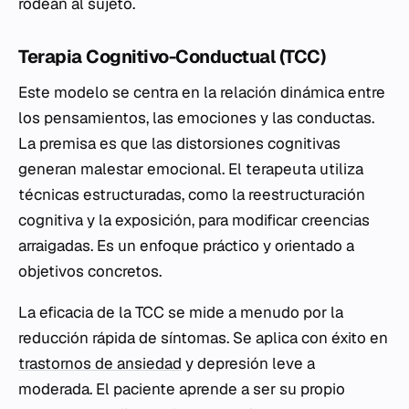
rodean al sujeto.
Terapia Cognitivo-Conductual (TCC)
Este modelo se centra en la relación dinámica entre
los pensamientos, las emociones y las conductas.
La premisa es que las distorsiones cognitivas
generan malestar emocional. El terapeuta utiliza
técnicas estructuradas, como la reestructuración
cognitiva y la exposición, para modificar creencias
arraigadas. Es un enfoque práctico y orientado a
objetivos concretos.
La eficacia de la TCC se mide a menudo por la
reducción rápida de síntomas. Se aplica con éxito en
trastornos de ansiedad
y depresión leve a
moderada. El paciente aprende a ser su propio