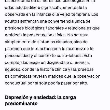
La estructura de la morbilidad psicológica en la
edad adulta difiere significativamente de la
observada en la infancia o la vejez temprana. Los
adultos enfrentan una convergencia única de
presiones biológicas, laborales y relacionales que
moldean la presentación clínica. No se trata
simplemente de síntomas aislados, sino de
patrones que interactúan con la madurez de la
personalidad y el contexto socio-laboral. Esta
complejidad exige un diagnóstico diferencial
riguroso, donde la historia clínica y las pruebas
psicométricas revelan matices que la observación
conductual por sí sola podría pasar por alto.
Depresión y ansiedad: la carga
predominante