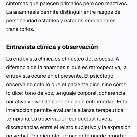
síntomas que parecen primarios pero son reactivos.
La anamnesis permite distinguir entre rasgos de
personalidad estables y estados emocionales
transitorios.
Entrevista clínica y observación
La entrevista clínica es el núcleo del proceso. A
diferencia de la anamnesis, que es retrospectiva, la
entrevista ocurre en el presente. El psicólogo
observa no solo lo que el paciente dice, sino cómo
lo dice: tono de voz, lenguaje corporal, coherencia
narrativa y nivel de conciencia de enfermedad. Esta
interacción permite evaluar la alianza terapéutica
temprana. La observación conductual revela
discrepancias entre el relato subjetivo y la expresión
no verbal. Por ejemplo, un paciente puede reportar