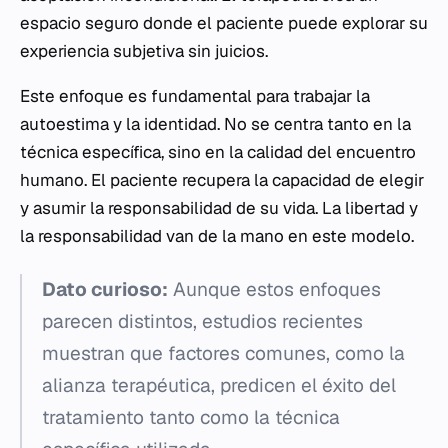
espacio seguro donde el paciente puede explorar su
experiencia subjetiva sin juicios.
Este enfoque es fundamental para trabajar la
autoestima y la identidad. No se centra tanto en la
técnica específica, sino en la calidad del encuentro
humano. El paciente recupera la capacidad de elegir
y asumir la responsabilidad de su vida. La libertad y
la responsabilidad van de la mano en este modelo.
Dato curioso:
Aunque estos enfoques
parecen distintos, estudios recientes
muestran que factores comunes, como la
alianza terapéutica, predicen el éxito del
tratamiento tanto como la técnica