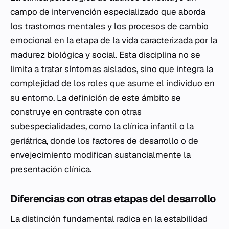
campo de intervención especializado que aborda
los trastornos mentales y los procesos de cambio
emocional en la etapa de la vida caracterizada por la
madurez biológica y social. Esta disciplina no se
limita a tratar síntomas aislados, sino que integra la
complejidad de los roles que asume el individuo en
su entorno. La definición de este ámbito se
construye en contraste con otras
subespecialidades, como la clínica infantil o la
geriátrica, donde los factores de desarrollo o de
envejecimiento modifican sustancialmente la
presentación clínica.
Diferencias con otras etapas del desarrollo
La distinción fundamental radica en la estabilidad