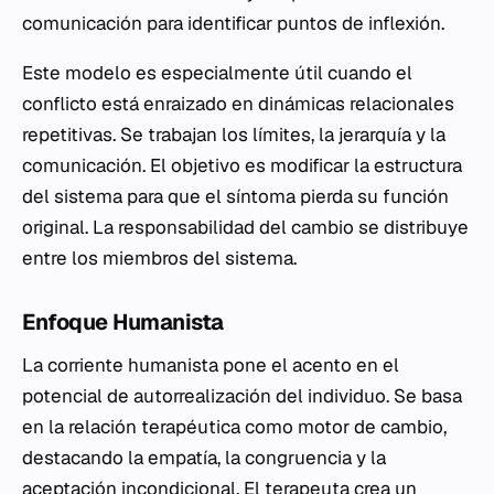
comunicación para identificar puntos de inflexión.
Este modelo es especialmente útil cuando el
conflicto está enraizado en dinámicas relacionales
repetitivas. Se trabajan los límites, la jerarquía y la
comunicación. El objetivo es modificar la estructura
del sistema para que el síntoma pierda su función
original. La responsabilidad del cambio se distribuye
entre los miembros del sistema.
Enfoque Humanista
La corriente humanista pone el acento en el
potencial de autorrealización del individuo. Se basa
en la relación terapéutica como motor de cambio,
destacando la empatía, la congruencia y la
aceptación incondicional. El terapeuta crea un