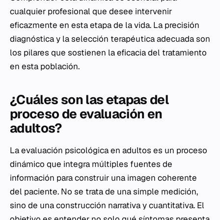
cualquier profesional que desee intervenir
eficazmente en esta etapa de la vida. La precisión
diagnóstica y la selección terapéutica adecuada son
los pilares que sostienen la eficacia del tratamiento
en esta población.
¿Cuáles son las etapas del
proceso de evaluación en
adultos?
La evaluación psicológica en adultos es un proceso
dinámico que integra múltiples fuentes de
información para construir una imagen coherente
del paciente. No se trata de una simple medición,
sino de una construcción narrativa y cuantitativa. El
objetivo es entender no solo qué síntomas presenta