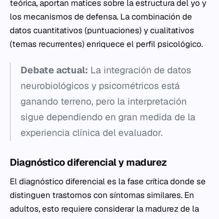
teórica, aportan matices sobre la estructura del yo y
los mecanismos de defensa. La combinación de
datos cuantitativos (puntuaciones) y cualitativos
(temas recurrentes) enriquece el perfil psicológico.
Debate actual:
La integración de datos
neurobiológicos y psicométricos está
ganando terreno, pero la interpretación
sigue dependiendo en gran medida de la
experiencia clínica del evaluador.
Diagnóstico diferencial y madurez
El diagnóstico diferencial es la fase crítica donde se
distinguen trastornos con síntomas similares. En
adultos, esto requiere considerar la madurez de la