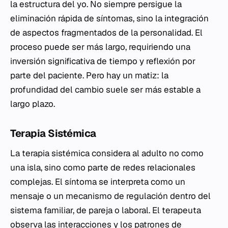
la estructura del yo. No siempre persigue la
eliminación rápida de síntomas, sino la integración
de aspectos fragmentados de la personalidad. El
proceso puede ser más largo, requiriendo una
inversión significativa de tiempo y reflexión por
parte del paciente. Pero hay un matiz: la
profundidad del cambio suele ser más estable a
largo plazo.
Terapia Sistémica
La terapia sistémica considera al adulto no como
una isla, sino como parte de redes relacionales
complejas. El síntoma se interpreta como un
mensaje o un mecanismo de regulación dentro del
sistema familiar, de pareja o laboral. El terapeuta
observa las interacciones y los patrones de