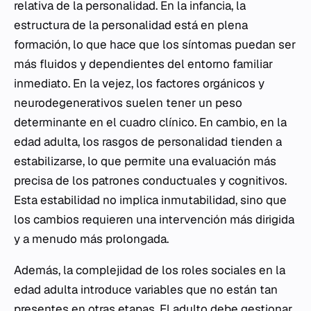
relativa de la personalidad. En la infancia, la
estructura de la personalidad está en plena
formación, lo que hace que los síntomas puedan ser
más fluidos y dependientes del entorno familiar
inmediato. En la vejez, los factores orgánicos y
neurodegenerativos suelen tener un peso
determinante en el cuadro clínico. En cambio, en la
edad adulta, los rasgos de personalidad tienden a
estabilizarse, lo que permite una evaluación más
precisa de los patrones conductuales y cognitivos.
Esta estabilidad no implica inmutabilidad, sino que
los cambios requieren una intervención más dirigida
y a menudo más prolongada.
Además, la complejidad de los roles sociales en la
edad adulta introduce variables que no están tan
presentes en otras etapas. El adulto debe gestionar