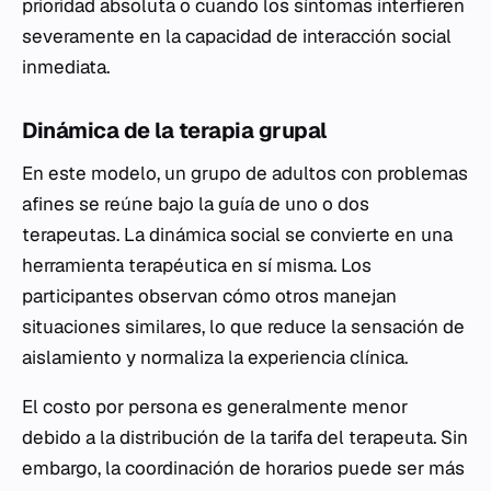
prioridad absoluta o cuando los síntomas interfieren
severamente en la capacidad de interacción social
inmediata.
Dinámica de la terapia grupal
En este modelo, un grupo de adultos con problemas
afines se reúne bajo la guía de uno o dos
terapeutas. La dinámica social se convierte en una
herramienta terapéutica en sí misma. Los
participantes observan cómo otros manejan
situaciones similares, lo que reduce la sensación de
aislamiento y normaliza la experiencia clínica.
El costo por persona es generalmente menor
debido a la distribución de la tarifa del terapeuta. Sin
embargo, la coordinación de horarios puede ser más