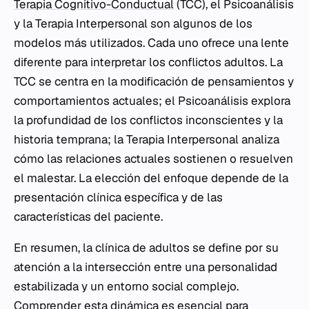
Terapia Cognitivo-Conductual
(TCC), el Psicoanálisis
y la Terapia Interpersonal son algunos de los
modelos más utilizados. Cada uno ofrece una lente
diferente para interpretar los conflictos adultos. La
TCC se centra en la modificación de pensamientos y
comportamientos actuales; el Psicoanálisis explora
la profundidad de los conflictos inconscientes y la
historia temprana; la Terapia Interpersonal analiza
cómo las relaciones actuales sostienen o resuelven
el malestar. La elección del enfoque depende de la
presentación clínica específica y de las
características del paciente.
En resumen, la clínica de adultos se define por su
atención a la intersección entre una personalidad
estabilizada y un entorno social complejo.
Comprender esta dinámica es esencial para