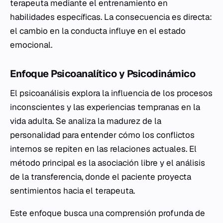
terapeuta mediante el entrenamiento en
habilidades específicas. La consecuencia es directa:
el cambio en la conducta influye en el estado
emocional.
Enfoque Psicoanalítico y Psicodinámico
El psicoanálisis explora la influencia de los procesos
inconscientes y las experiencias tempranas en la
vida adulta. Se analiza la madurez de la
personalidad para entender cómo los conflictos
internos se repiten en las relaciones actuales. El
método principal es la asociación libre y el análisis
de la transferencia, donde el paciente proyecta
sentimientos hacia el terapeuta.
Este enfoque busca una comprensión profunda de