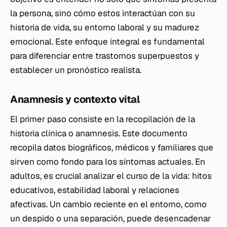
la persona, sino cómo estos interactúan con su
historia de vida, su entorno laboral y su madurez
emocional. Este enfoque integral es fundamental
para diferenciar entre trastornos superpuestos y
establecer un pronóstico realista.
Anamnesis y contexto vital
El primer paso consiste en la recopilación de la
historia clínica o anamnesis. Este documento
recopila datos biográficos, médicos y familiares que
sirven como fondo para los síntomas actuales. En
adultos, es crucial analizar el curso de la vida: hitos
educativos, estabilidad laboral y relaciones
afectivas. Un cambio reciente en el entorno, como
un despido o una separación, puede desencadenar