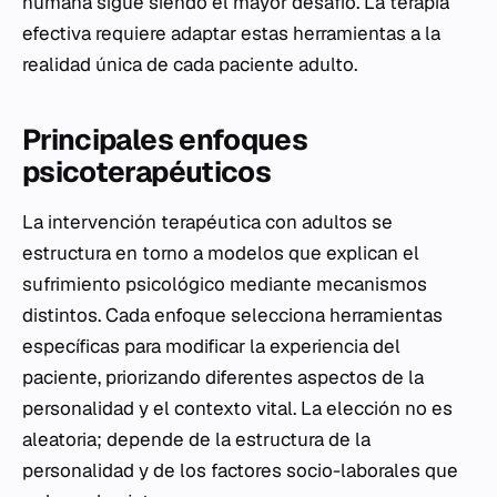
humana sigue siendo el mayor desafío. La terapia
efectiva requiere adaptar estas herramientas a la
realidad única de cada paciente adulto.
Principales enfoques
psicoterapéuticos
La intervención terapéutica con adultos se
estructura en torno a modelos que explican el
sufrimiento psicológico mediante mecanismos
distintos. Cada enfoque selecciona herramientas
específicas para modificar la experiencia del
paciente, priorizando diferentes aspectos de la
personalidad y el contexto vital. La elección no es
aleatoria; depende de la estructura de la
personalidad y de los factores socio-laborales que