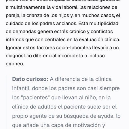
simultáneamente la vida laboral, las relaciones de
pareja, la crianza de los hijos y, en muchos casos, el
cuidado de los padres ancianos. Esta multiplicidad
de demandas genera estrés crónico y conflictos
internos que son centrales en la evaluación clínica.
Ignorar estos factores socio-laborales llevaría a un
diagnóstico diferencial incompleto o incluso
erróneo.
Dato curioso:
A diferencia de la clínica
infantil, donde los padres son casi siempre
los "pacientes" que llevan al niño, en la
clínica de adultos el paciente suele ser el
propio agente de su búsqueda de ayuda, lo
que añade una capa de motivación y