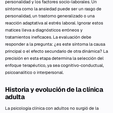
personalidad y los factores socio-laborales. Un
síntoma como la ansiedad puede ser un rasgo de
personalidad, un trastorno generalizado o una
reacción adaptativa al estrés laboral. Ignorar estos
matices lleva a diagnósticos erróneos y
tratamientos ineficaces. La evaluación debe
responder a la pregunta: ¿es este síntoma la causa
principal o el efecto secundario de otra dinámica? La
precisión en esta etapa determina la selección del
enfoque terapéutico, ya sea cognitivo-conductual,
psicoanalítico o interpersonal.
Historia y evolución de la clínica
adulta
La psicología clínica con adultos no surgió de la