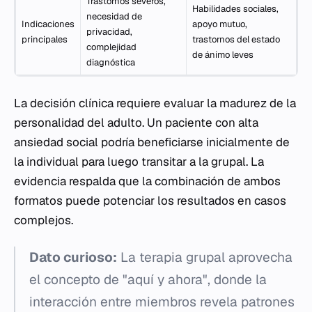
Trastornos severos,
Habilidades sociales,
necesidad de
Indicaciones
apoyo mutuo,
privacidad,
principales
trastornos del estado
complejidad
de ánimo leves
diagnóstica
La decisión clínica requiere evaluar la madurez de la
personalidad del adulto. Un paciente con alta
ansiedad social podría beneficiarse inicialmente de
la individual para luego transitar a la grupal. La
evidencia respalda que la combinación de ambos
formatos puede potenciar los resultados en casos
complejos.
Dato curioso:
La terapia grupal aprovecha
el concepto de "aquí y ahora", donde la
interacción entre miembros revela patrones