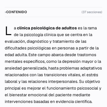
CONTENIDO
(37 secciones)
L
a
clínica psicológica de adultos
es la rama
de la
psicología
clínica que se centra en la
evaluación, diagnóstico y tratamiento de las
dificultades psicológicas en personas a partir de la
edad adulta. Este campo abarca desde trastornos
mentales específicos, como la depresión mayor o la
ansiedad generalizada, hasta problemas adaptativos
relacionados con las transiciones vitales, el
estrés
laboral y las relaciones interpersonales. Su objetivo
principal es mejorar el funcionamiento psicosocial y
el bienestar emocional del paciente mediante
intervenciones basadas en evidencia científica.