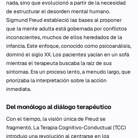
nada, sino que evolucionó a partir de la necesidad
de estructurar el desorden mental humano.
Sigmund Freud estableció las bases al proponer
que la mente adulta está gobernada por conflictos
inconscientes, muchos de ellos heredados de la
infancia. Este enfoque, conocido como psicoanálisis,
dominó el siglo XX. Los pacientes yacían en un sofá
mientras el terapeuta buscaba la raíz de sus
síntomas. Era un proceso lento, a menudo largo, que
priorizaba la interpretación sobre la acción
inmediata.
Del monólogo al diálogo terapéutico
Con el tiempo, la visión única de Freud se
fragmentó. La Terapia Cognitivo-Conductual (TCC)
introdujo una revolución al centrarse en los