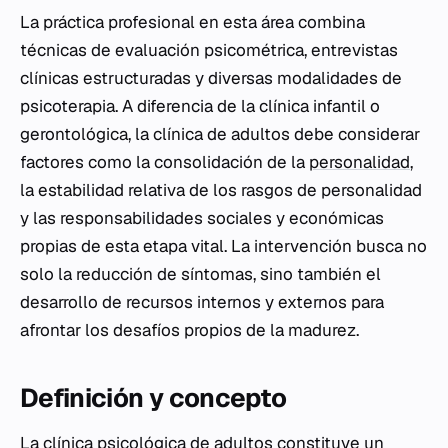
La práctica profesional en esta área combina
técnicas de evaluación psicométrica, entrevistas
clínicas estructuradas y diversas modalidades de
psicoterapia. A diferencia de la clínica infantil o
gerontológica, la clínica de adultos debe considerar
factores como la consolidación de la
personalidad
,
la estabilidad relativa de los rasgos de personalidad
y las responsabilidades sociales y económicas
propias de esta etapa vital. La intervención busca no
solo la reducción de síntomas, sino también el
desarrollo de recursos internos y externos para
afrontar los desafíos propios de la madurez.
Definición y concepto
La clínica psicológica de adultos constituye un