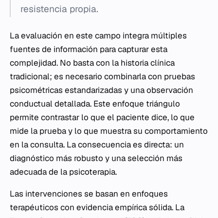
resistencia propia.
La evaluación en este campo integra múltiples
fuentes de información para capturar esta
complejidad. No basta con la historia clínica
tradicional; es necesario combinarla con pruebas
psicométricas estandarizadas y una observación
conductual detallada. Este enfoque triángulo
permite contrastar lo que el paciente dice, lo que
mide la prueba y lo que muestra su comportamiento
en la consulta. La consecuencia es directa: un
diagnóstico más robusto y una selección más
adecuada de la psicoterapia.
Las intervenciones se basan en enfoques
terapéuticos con evidencia empírica sólida. La