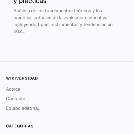
y prácticas
Análisis de los fundamentos teóricos y las
prácticas actuales de la evaluación educativa,
incluyendo tipos, instrumentos y tendencias en
202...
WIKIVERSIDAD
Acerca
Contacto
Equipo editorial
CATEGORÍAS