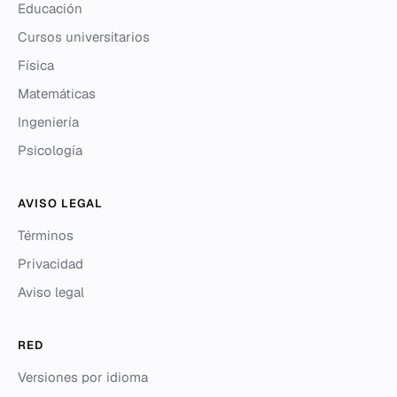
Educación
Cursos universitarios
Física
Matemáticas
Ingeniería
Psicología
AVISO LEGAL
Términos
Privacidad
Aviso legal
RED
Versiones por idioma