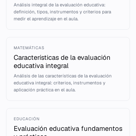
Análisis integral de la evaluación educativa:
definición, tipos, instrumentos y criterios para
medir el aprendizaje en el aula.
MATEMÁTICAS
Características de la evaluación
educativa integral
Análisis de las características de la evaluación
educativa integral: criterios, instrumentos y
aplicación práctica en el aula.
EDUCACIÓN
Evaluación educativa fundamentos