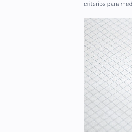
criterios para med