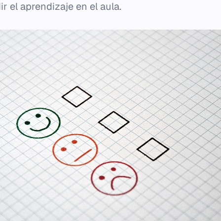
ir el aprendizaje en el aula.