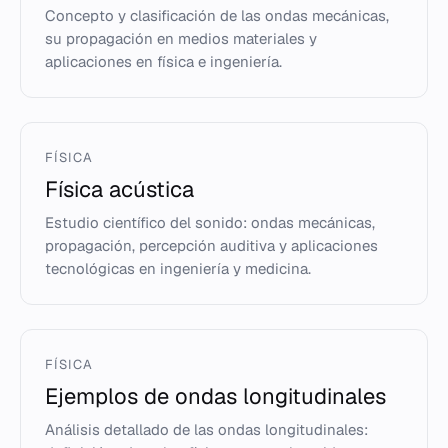
Concepto y clasificación de las ondas mecánicas,
su propagación en medios materiales y
aplicaciones en física e ingeniería.
FÍSICA
Física acústica
Estudio científico del sonido: ondas mecánicas,
propagación, percepción auditiva y aplicaciones
tecnológicas en ingeniería y medicina.
FÍSICA
Ejemplos de ondas longitudinales
Análisis detallado de las ondas longitudinales: