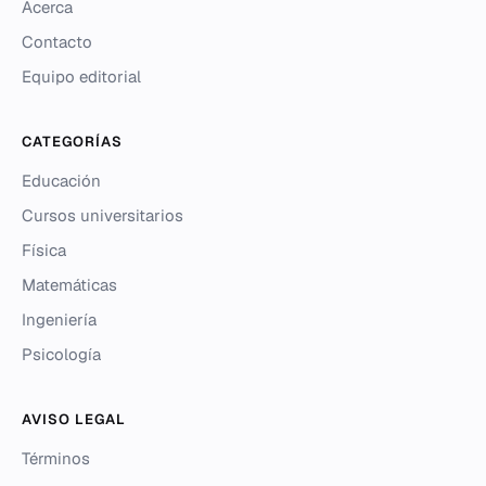
Acerca
Contacto
Equipo editorial
CATEGORÍAS
Educación
Cursos universitarios
Física
Matemáticas
Ingeniería
Psicología
AVISO LEGAL
Términos