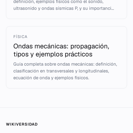
definición, ejemplos físicos como el sonido,
ultrasonido y ondas sísmicas P, y su importanci...
FÍSICA
Ondas mecánicas: propagación,
tipos y ejemplos prácticos
Guía completa sobre ondas mecánicas: definición,
clasificación en transversales y longitudinales,
ecuación de onda y ejemplos físicos.
WIKIVERSIDAD