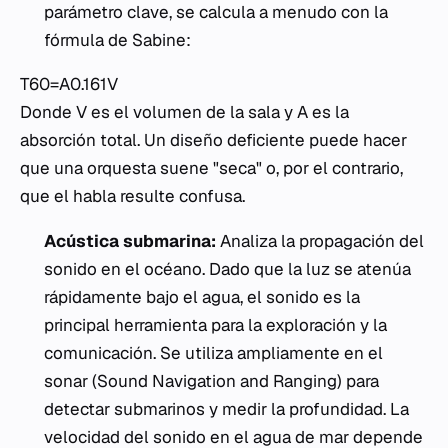
parámetro clave, se calcula a menudo con la
fórmula de Sabine:
T60​=A0.161V​
Donde V es el volumen de la sala y A es la
absorción total. Un diseño deficiente puede hacer
que una orquesta suene "seca" o, por el contrario,
que el habla resulte confusa.
Acústica submarina:
Analiza la propagación del
sonido en el océano. Dado que la luz se atenúa
rápidamente bajo el agua, el sonido es la
principal herramienta para la exploración y la
comunicación. Se utiliza ampliamente en el
sonar (Sound Navigation and Ranging) para
detectar submarinos y medir la profundidad. La
velocidad del sonido en el agua de mar depende