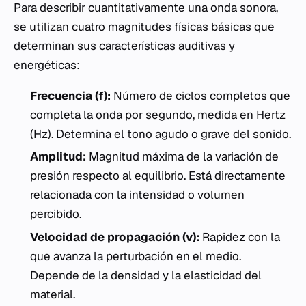
Para describir cuantitativamente una onda sonora,
se utilizan cuatro magnitudes físicas básicas que
determinan sus características auditivas y
energéticas:
Frecuencia (f):
Número de ciclos completos que
completa la onda por segundo, medida en Hertz
(Hz). Determina el tono agudo o grave del sonido.
Amplitud:
Magnitud máxima de la variación de
presión respecto al equilibrio. Está directamente
relacionada con la intensidad o volumen
percibido.
Velocidad de propagación (v):
Rapidez con la
que avanza la perturbación en el medio.
Depende de la densidad y la elasticidad del
material.