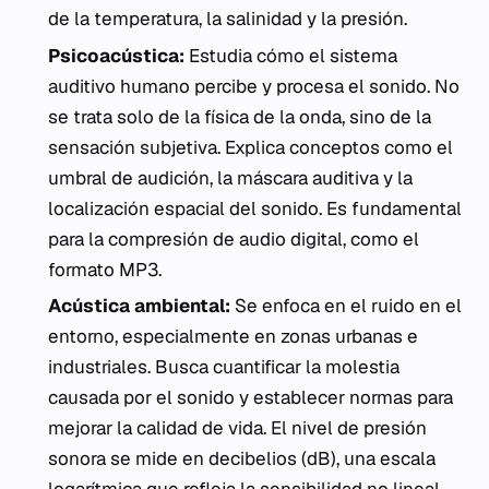
de la temperatura, la salinidad y la presión.
Psicoacústica:
Estudia cómo el sistema
auditivo humano percibe y procesa el sonido. No
se trata solo de la física de la onda, sino de la
sensación subjetiva. Explica conceptos como el
umbral de audición, la máscara auditiva y la
localización espacial del sonido. Es fundamental
para la compresión de audio digital, como el
formato MP3.
Acústica ambiental:
Se enfoca en el ruido en el
entorno, especialmente en zonas urbanas e
industriales. Busca cuantificar la molestia
causada por el sonido y establecer normas para
mejorar la calidad de vida. El nivel de presión
sonora se mide en decibelios (dB), una escala