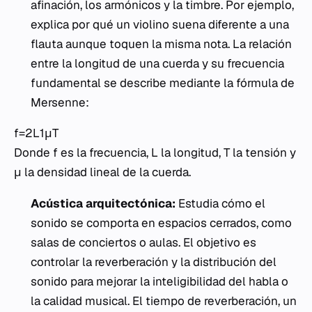
afinación, los armónicos y la timbre. Por ejemplo,
explica por qué un violino suena diferente a una
flauta aunque toquen la misma nota. La relación
entre la longitud de una cuerda y su frecuencia
fundamental se describe mediante la fórmula de
Mersenne:
f=2L1​μT​​
Donde f es la frecuencia, L la longitud, T la tensión y
μ la densidad lineal de la cuerda.
Acústica arquitectónica:
Estudia cómo el
sonido se comporta en espacios cerrados, como
salas de conciertos o aulas. El objetivo es
controlar la reverberación y la distribución del
sonido para mejorar la inteligibilidad del habla o
la calidad musical. El tiempo de reverberación, un