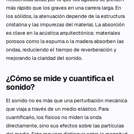
más rápido que los graves en una carrera larga. En
los sólidos, la atenuación depende de la estructura
cristalina y las impurezas del material. La absorción
es clave en la acústica arquitectónica: materiales
porosos como la espuma o la madera absorben las
ondas, reduciendo el tiempo de reverberación y
mejorando la claridad del sonido.
¿Cómo se mide y cuantifica el
sonido?
El sonido no es más que una perturbación mecánica
que viaja a través de un medio elástico. Para
cuantificarlo, los físicos no miden la onda
directamente, sino sus efectos sobre las partículas