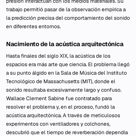
presión interactúan con los medios materiales. Su
trabajo permitió pasar de la observación empírica a
la predicción precisa del comportamiento del sonido
en diferentes entornos.
Nacimiento de la acústica arquitectónica
Hasta finales del siglo XIX, la acústica de los
espacios era más arte que ciencia. El problema llegó
a su punto álgido en la Sala de Música del Instituto
Tecnológico de Massachusetts (MIT), donde el
sonido resultaba excesivamente largo y confuso.
Wallace Clement Sabine fue contratado para
resolver el problema y, en el proceso, fundó la
acústica arquitectónica. A través de meticulosos
experimentos con ventiladores y colchones,
descubrió que el tiempo de reverberación dependía