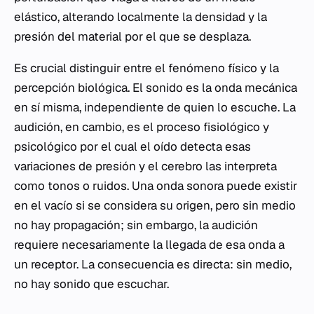
elástico, alterando localmente la densidad y la
presión del material por el que se desplaza.
Es crucial distinguir entre el fenómeno físico y la
percepción biológica. El sonido es la onda mecánica
en sí misma, independiente de quien lo escuche. La
audición, en cambio, es el proceso fisiológico y
psicológico por el cual el oído detecta esas
variaciones de presión y el cerebro las interpreta
como tonos o ruidos. Una onda sonora puede existir
en el vacío si se considera su origen, pero sin medio
no hay propagación; sin embargo, la audición
requiere necesariamente la llegada de esa onda a
un receptor. La consecuencia es directa: sin medio,
no hay sonido que escuchar.