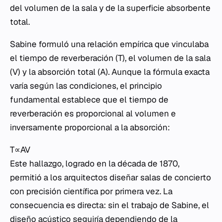
del volumen de la sala y de la superficie absorbente
total.
Sabine formuló una relación empírica que vinculaba
el tiempo de reverberación (T), el volumen de la sala
(V) y la absorción total (A). Aunque la fórmula exacta
varía según las condiciones, el principio
fundamental establece que el tiempo de
reverberación es proporcional al volumen e
inversamente proporcional a la absorción:
T∝AV​
Este hallazgo, logrado en la década de 1870,
permitió a los arquitectos diseñar salas de concierto
con precisión científica por primera vez. La
consecuencia es directa: sin el trabajo de Sabine, el
diseño acústico seguiría dependiendo de la