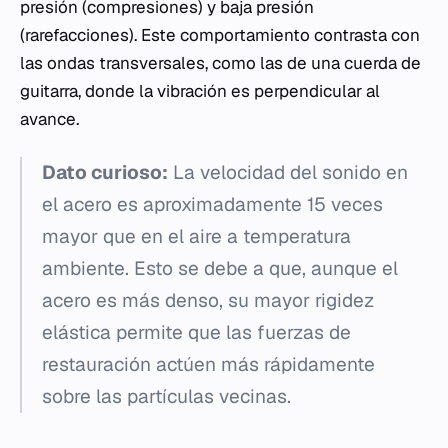
presión (compresiones) y baja presión
(rarefacciones). Este comportamiento contrasta con
las ondas transversales, como las de una cuerda de
guitarra, donde la vibración es perpendicular al
avance.
Dato curioso:
La velocidad del sonido en
el acero es aproximadamente 15 veces
mayor que en el aire a temperatura
ambiente. Esto se debe a que, aunque el
acero es más denso, su mayor rigidez
elástica permite que las fuerzas de
restauración actúen más rápidamente
sobre las partículas vecinas.