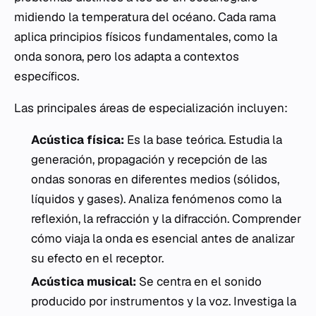
midiendo la temperatura del océano. Cada rama
aplica principios físicos fundamentales, como la
onda sonora, pero los adapta a contextos
específicos.
Las principales áreas de especialización incluyen:
Acústica física:
Es la base teórica. Estudia la
generación, propagación y recepción de las
ondas sonoras en diferentes medios (sólidos,
líquidos y gases). Analiza fenómenos como la
reflexión, la refracción y la difracción. Comprender
cómo viaja la onda es esencial antes de analizar
su efecto en el receptor.
Acústica musical:
Se centra en el sonido
producido por instrumentos y la voz. Investiga la