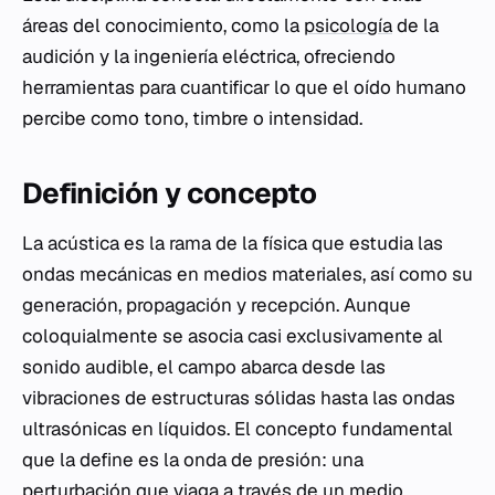
áreas del conocimiento, como la
psicología
de la
audición y la ingeniería eléctrica, ofreciendo
herramientas para cuantificar lo que el oído humano
percibe como tono, timbre o intensidad.
Definición y concepto
La acústica es la rama de la física que estudia las
ondas mecánicas en medios materiales, así como su
generación, propagación y recepción. Aunque
coloquialmente se asocia casi exclusivamente al
sonido audible, el campo abarca desde las
vibraciones de estructuras sólidas hasta las ondas
ultrasónicas en líquidos. El concepto fundamental
que la define es la onda de presión: una
perturbación que viaga a través de un medio