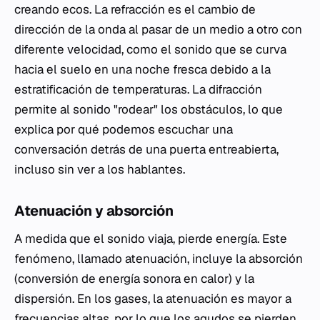
creando ecos. La refracción es el cambio de
dirección de la onda al pasar de un medio a otro con
diferente velocidad, como el sonido que se curva
hacia el suelo en una noche fresca debido a la
estratificación de temperaturas. La difracción
permite al sonido "rodear" los obstáculos, lo que
explica por qué podemos escuchar una
conversación detrás de una puerta entreabierta,
incluso sin ver a los hablantes.
Atenuación y absorción
A medida que el sonido viaja, pierde energía. Este
fenómeno, llamado atenuación, incluye la absorción
(conversión de energía sonora en calor) y la
dispersión. En los gases, la atenuación es mayor a
frecuencias altas, por lo que los agudos se pierden