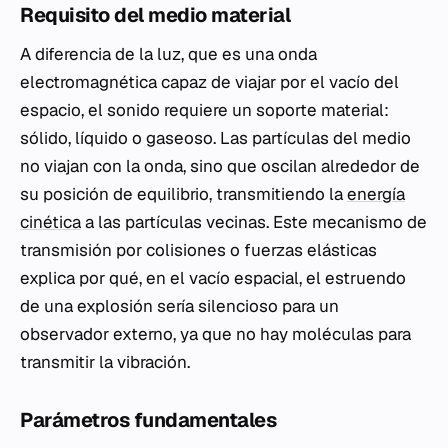
Requisito del medio material
A diferencia de la luz, que es una onda
electromagnética capaz de viajar por el vacío del
espacio, el sonido requiere un soporte material:
sólido, líquido o gaseoso. Las partículas del medio
no viajan con la onda, sino que oscilan alrededor de
su posición de equilibrio, transmitiendo la
energía
cinética
a las partículas vecinas. Este mecanismo de
transmisión por colisiones o fuerzas elásticas
explica por qué, en el vacío espacial, el estruendo
de una explosión sería silencioso para un
observador externo, ya que no hay moléculas para
transmitir la vibración.
Parámetros fundamentales