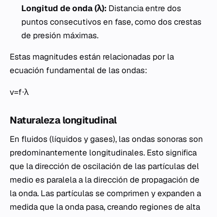
Longitud de onda (λ):
Distancia entre dos
puntos consecutivos en fase, como dos crestas
de presión máximas.
Estas magnitudes están relacionadas por la
ecuación fundamental de las ondas:
v=f⋅λ
Naturaleza longitudinal
En fluidos (líquidos y gases), las ondas sonoras son
predominantemente longitudinales. Esto significa
que la dirección de oscilación de las partículas del
medio es paralela a la dirección de propagación de
la onda. Las partículas se comprimen y expanden a
medida que la onda pasa, creando regiones de alta