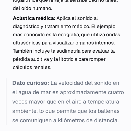
logarítmica que refleja la sensibilidad no lineal
del oído humano.
Acústica médica:
Aplica el sonido al
diagnóstico y tratamiento médico. El ejemplo
más conocido es la ecografía, que utiliza ondas
ultrasónicas para visualizar órganos internos.
También incluye la audimetría para evaluar la
pérdida auditiva y la litotricia para romper
cálculos renales.
Dato curioso:
La velocidad del sonido en
el agua de mar es aproximadamente cuatro
veces mayor que en el aire a temperatura
ambiente, lo que permite que los ballenas
se comuniquen a kilómetros de distancia.