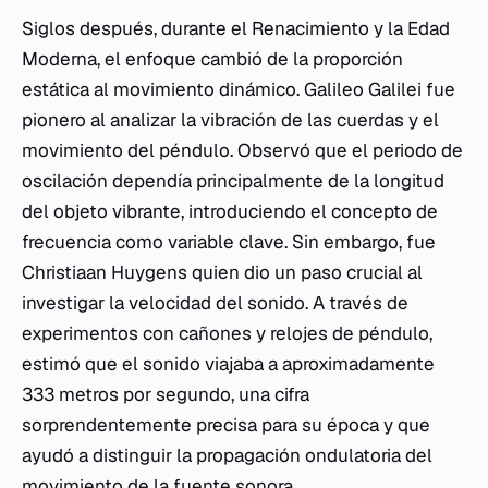
Siglos después, durante el Renacimiento y la Edad
Moderna, el enfoque cambió de la proporción
estática al movimiento dinámico. Galileo Galilei fue
pionero al analizar la vibración de las cuerdas y el
movimiento del péndulo. Observó que el periodo de
oscilación dependía principalmente de la longitud
del objeto vibrante, introduciendo el concepto de
frecuencia como variable clave. Sin embargo, fue
Christiaan Huygens quien dio un paso crucial al
investigar la velocidad del sonido. A través de
experimentos con cañones y relojes de péndulo,
estimó que el sonido viajaba a aproximadamente
333 metros por segundo, una cifra
sorprendentemente precisa para su época y que
ayudó a distinguir la propagación ondulatoria del
movimiento de la fuente sonora.