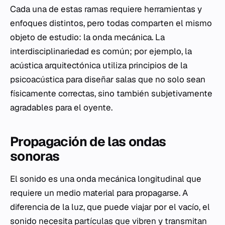
Cada una de estas ramas requiere herramientas y
enfoques distintos, pero todas comparten el mismo
objeto de estudio: la onda mecánica. La
interdisciplinariedad es común; por ejemplo, la
acústica arquitectónica utiliza principios de la
psicoacústica para diseñar salas que no solo sean
físicamente correctas, sino también subjetivamente
agradables para el oyente.
Propagación de las ondas
sonoras
El sonido es una onda mecánica longitudinal que
requiere un medio material para propagarse. A
diferencia de la luz, que puede viajar por el vacío, el
sonido necesita partículas que vibren y transmitan