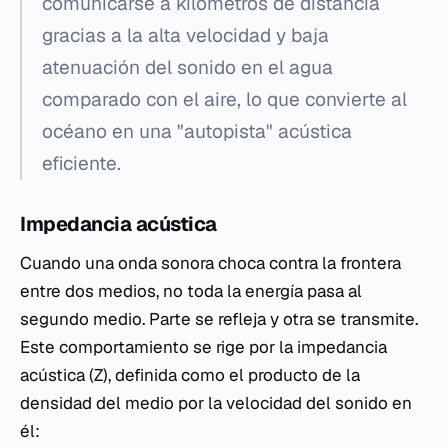
comunicarse a kilómetros de distancia
gracias a la alta velocidad y baja
atenuación del sonido en el agua
comparado con el aire, lo que convierte al
océano en una "autopista" acústica
eficiente.
Impedancia acústica
Cuando una onda sonora choca contra la frontera
entre dos medios, no toda la energía pasa al
segundo medio. Parte se refleja y otra se transmite.
Este comportamiento se rige por la impedancia
acústica (Z), definida como el producto de la
densidad del medio por la velocidad del sonido en
él: