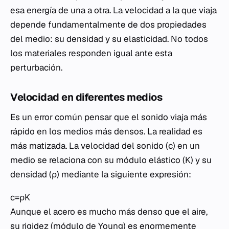
esa energía de una a otra. La velocidad a la que viaja
depende fundamentalmente de dos propiedades
del medio: su densidad y su elasticidad. No todos
los materiales responden igual ante esta
perturbación.
Velocidad en diferentes medios
Es un error común pensar que el sonido viaja más
rápido en los medios más densos. La realidad es
más matizada. La velocidad del sonido (c) en un
medio se relaciona con su módulo elástico (K) y su
densidad (ρ) mediante la siguiente expresión:
c=ρK​​
Aunque el acero es mucho más denso que el aire,
su rigidez (módulo de Young) es enormemente