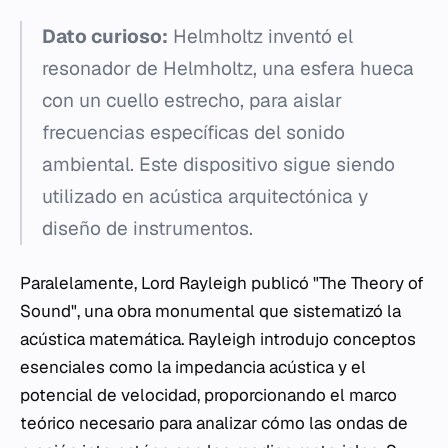
Dato curioso:
Helmholtz inventó el
resonador de Helmholtz, una esfera hueca
con un cuello estrecho, para aislar
frecuencias específicas del sonido
ambiental. Este dispositivo sigue siendo
utilizado en acústica arquitectónica y
diseño de instrumentos.
Paralelamente, Lord Rayleigh publicó "The Theory of
Sound", una obra monumental que sistematizó la
acústica matemática. Rayleigh introdujo conceptos
esenciales como la impedancia acústica y el
potencial de velocidad, proporcionando el marco
teórico necesario para analizar cómo las ondas de