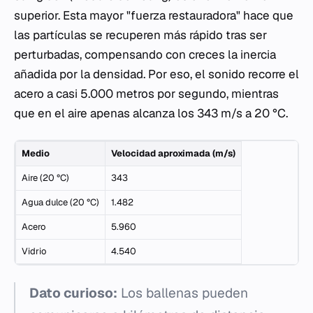
superior. Esta mayor "fuerza restauradora" hace que
las partículas se recuperen más rápido tras ser
perturbadas, compensando con creces la inercia
añadida por la densidad. Por eso, el sonido recorre el
acero a casi 5.000 metros por segundo, mientras
que en el aire apenas alcanza los 343 m/s a 20 °C.
Medio
Velocidad aproximada (m/s)
Aire (20 °C)
343
Agua dulce (20 °C)
1.482
Acero
5.960
Vidrio
4.540
Dato curioso:
Los ballenas pueden