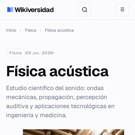
Wikiversidad
☰
Inicio
›
Física
›
Física acústica
Física
20 jun. 2026
Física acústica
Estudio científico del sonido: ondas
mecánicas, propagación, percepción
auditiva y aplicaciones tecnológicas en
ingeniería y medicina.