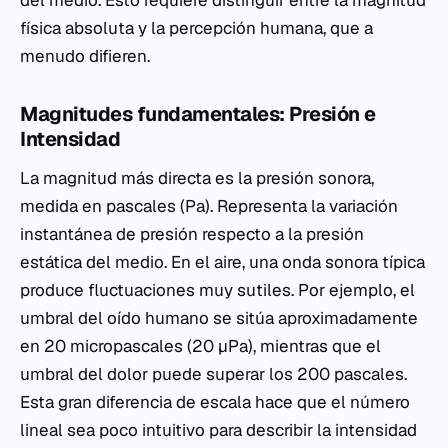
del medio. Esto requiere distinguir entre la magnitud
física absoluta y la percepción humana, que a
menudo difieren.
Magnitudes fundamentales: Presión e
Intensidad
La magnitud más directa es la presión sonora,
medida en pascales (Pa). Representa la variación
instantánea de presión respecto a la presión
estática del medio. En el aire, una onda sonora típica
produce fluctuaciones muy sutiles. Por ejemplo, el
umbral del oído humano se sitúa aproximadamente
en 20 micropascales (20 µPa), mientras que el
umbral del dolor puede superar los 200 pascales.
Esta gran diferencia de escala hace que el número
lineal sea poco intuitivo para describir la intensidad