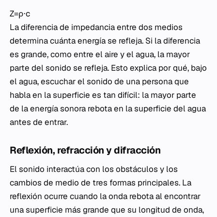
Z=ρ⋅c
La diferencia de impedancia entre dos medios
determina cuánta energía se refleja. Si la diferencia
es grande, como entre el aire y el agua, la mayor
parte del sonido se refleja. Esto explica por qué, bajo
el agua, escuchar el sonido de una persona que
habla en la superficie es tan difícil: la mayor parte
de la energía sonora rebota en la superficie del agua
antes de entrar.
Reflexión, refracción y difracción
El sonido interactúa con los obstáculos y los
cambios de medio de tres formas principales. La
reflexión ocurre cuando la onda rebota al encontrar
una superficie más grande que su longitud de onda,