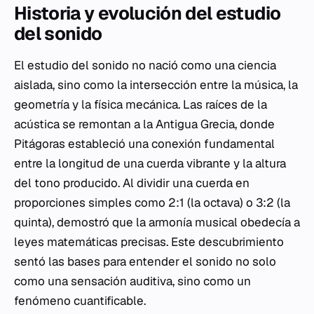
Historia y evolución del estudio
del sonido
El estudio del sonido no nació como una ciencia
aislada, sino como la intersección entre la música, la
geometría y la física mecánica. Las raíces de la
acústica se remontan a la Antigua Grecia, donde
Pitágoras estableció una conexión fundamental
entre la longitud de una cuerda vibrante y la altura
del tono producido. Al dividir una cuerda en
proporciones simples como 2:1 (la octava) o 3:2 (la
quinta), demostró que la armonía musical obedecía a
leyes matemáticas precisas. Este descubrimiento
sentó las bases para entender el sonido no solo
como una sensación auditiva, sino como un
fenómeno cuantificable.