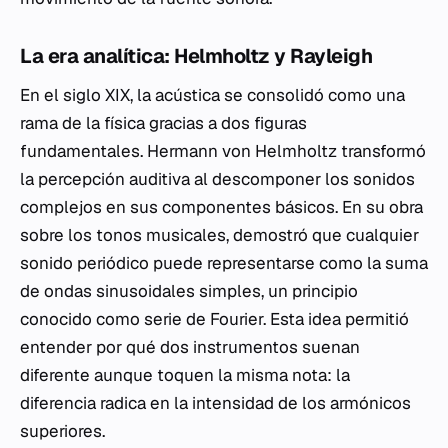
La era analítica: Helmholtz y Rayleigh
En el siglo XIX, la acústica se consolidó como una
rama de la física gracias a dos figuras
fundamentales. Hermann von Helmholtz transformó
la percepción auditiva al descomponer los sonidos
complejos en sus componentes básicos. En su obra
sobre los tonos musicales, demostró que cualquier
sonido periódico puede representarse como la suma
de ondas sinusoidales simples, un principio
conocido como serie de Fourier. Esta idea permitió
entender por qué dos instrumentos suenan
diferente aunque toquen la misma nota: la
diferencia radica en la intensidad de los armónicos
superiores.