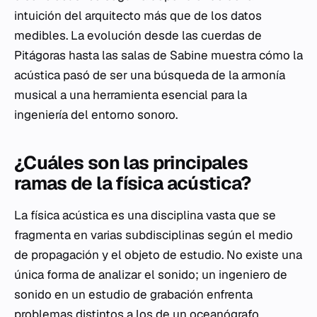
intuición del arquitecto más que de los datos
medibles. La evolución desde las cuerdas de
Pitágoras hasta las salas de Sabine muestra cómo la
acústica pasó de ser una búsqueda de la armonía
musical a una herramienta esencial para la
ingeniería del entorno sonoro.
¿Cuáles son las principales
ramas de la física acústica?
La física acústica es una disciplina vasta que se
fragmenta en varias subdisciplinas según el medio
de propagación y el objeto de estudio. No existe una
única forma de analizar el sonido; un ingeniero de
sonido en un estudio de grabación enfrenta
problemas distintos a los de un oceanógrafo