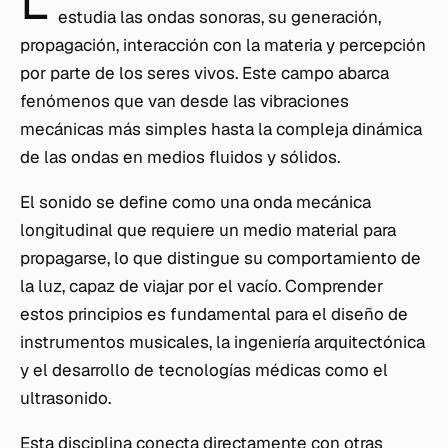
L
estudia las ondas sonoras, su generación,
propagación, interacción con la materia y percepción
por parte de los seres vivos. Este campo abarca
fenómenos que van desde las vibraciones
mecánicas más simples hasta la compleja dinámica
de las ondas en medios fluidos y sólidos.
El sonido se define como una onda mecánica
longitudinal que requiere un medio material para
propagarse, lo que distingue su comportamiento de
la luz, capaz de viajar por el vacío. Comprender
estos principios es fundamental para el diseño de
instrumentos musicales, la ingeniería arquitectónica
y el desarrollo de tecnologías médicas como el
ultrasonido.
Esta disciplina conecta directamente con otras