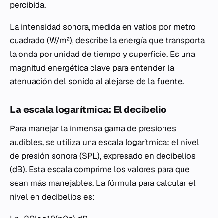
percibida.
La intensidad sonora, medida en vatios por metro
cuadrado (W/m²), describe la energía que transporta
la onda por unidad de tiempo y superficie. Es una
magnitud energética clave para entender la
atenuación del sonido al alejarse de la fuente.
La escala logarítmica: El decibelio
Para manejar la inmensa gama de presiones
audibles, se utiliza una escala logarítmica: el nivel
de presión sonora (SPL), expresado en decibelios
(dB). Esta escala comprime los valores para que
sean más manejables. La fórmula para calcular el
nivel en decibelios es: