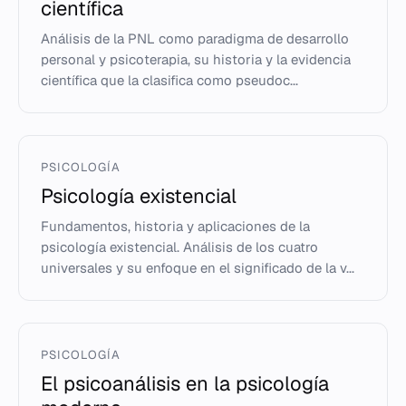
científica
Análisis de la PNL como paradigma de desarrollo
personal y psicoterapia, su historia y la evidencia
científica que la clasifica como pseudoc...
PSICOLOGÍA
Psicología existencial
Fundamentos, historia y aplicaciones de la
psicología existencial. Análisis de los cuatro
universales y su enfoque en el significado de la v...
PSICOLOGÍA
El psicoanálisis en la psicología