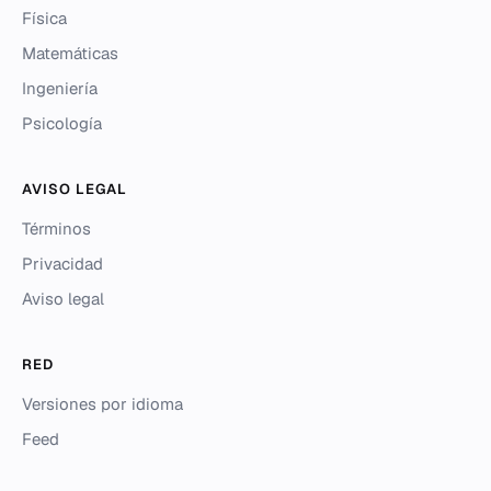
Física
Matemáticas
Ingeniería
Psicología
AVISO LEGAL
Términos
Privacidad
Aviso legal
RED
Versiones por idioma
Feed