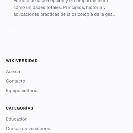
Estudio de la percepción y el comportamiento
como unidades totales. Principios, historia y
aplicaciones prácticas de la psicología de la ges...
WIKIVERSIDAD
Acerca
Contacto
Equipo editorial
CATEGORÍAS
Educación
Cursos universitarios