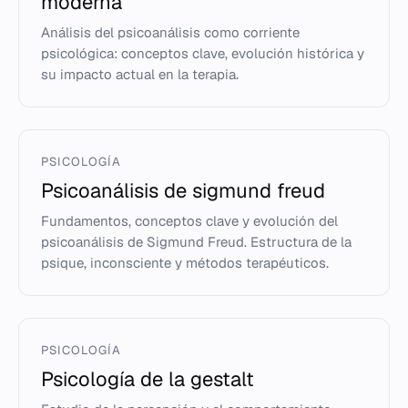
moderna
Análisis del psicoanálisis como corriente
psicológica: conceptos clave, evolución histórica y
su impacto actual en la terapia.
PSICOLOGÍA
Psicoanálisis de sigmund freud
Fundamentos, conceptos clave y evolución del
psicoanálisis de Sigmund Freud. Estructura de la
psique, inconsciente y métodos terapéuticos.
PSICOLOGÍA
Psicología de la gestalt