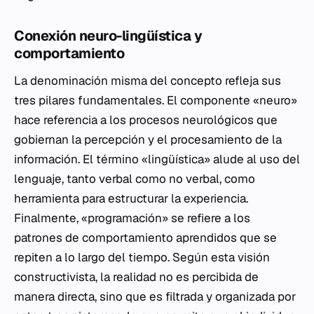
Conexión neuro-lingüística y
comportamiento
La denominación misma del concepto refleja sus
tres pilares fundamentales. El componente «neuro»
hace referencia a los procesos neurológicos que
gobiernan la percepción y el procesamiento de la
información. El término «lingüística» alude al uso del
lenguaje, tanto verbal como no verbal, como
herramienta para estructurar la experiencia.
Finalmente, «programación» se refiere a los
patrones de comportamiento aprendidos que se
repiten a lo largo del tiempo. Según esta visión
constructivista, la realidad no es percibida de
manera directa, sino que es filtrada y organizada por