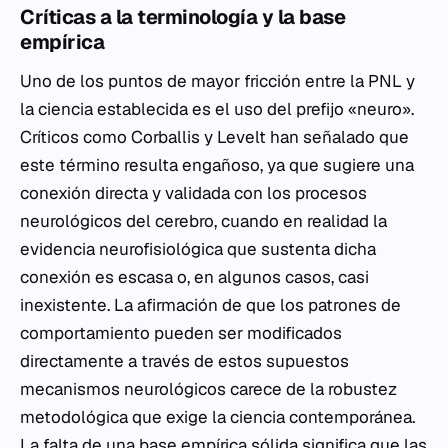
Críticas a la terminología y la base
empírica
Uno de los puntos de mayor fricción entre la PNL y
la ciencia establecida es el uso del prefijo «neuro».
Críticos como Corballis y Levelt han señalado que
este término resulta engañoso, ya que sugiere una
conexión directa y validada con los procesos
neurológicos del cerebro, cuando en realidad la
evidencia neurofisiológica que sustenta dicha
conexión es escasa o, en algunos casos, casi
inexistente. La afirmación de que los patrones de
comportamiento pueden ser modificados
directamente a través de estos supuestos
mecanismos neurológicos carece de la robustez
metodológica que exige la ciencia contemporánea.
La falta de una base empírica sólida significa que las