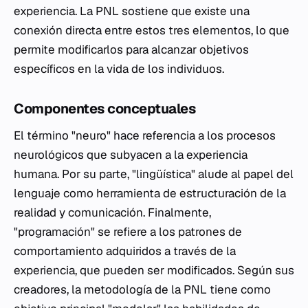
experiencia. La PNL sostiene que existe una
conexión directa entre estos tres elementos, lo que
permite modificarlos para alcanzar objetivos
específicos en la vida de los individuos.
Componentes conceptuales
El término "neuro" hace referencia a los procesos
neurológicos que subyacen a la experiencia
humana. Por su parte, "lingüística" alude al papel del
lenguaje como herramienta de estructuración de la
realidad y comunicación. Finalmente,
"programación" se refiere a los patrones de
comportamiento adquiridos a través de la
experiencia, que pueden ser modificados. Según sus
creadores, la metodología de la PNL tiene como