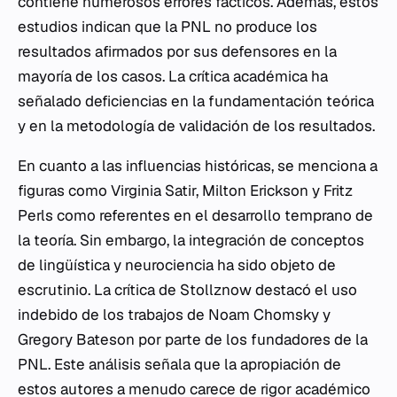
contiene numerosos errores fácticos. Además, estos
estudios indican que la PNL no produce los
resultados afirmados por sus defensores en la
mayoría de los casos. La crítica académica ha
señalado deficiencias en la fundamentación teórica
y en la metodología de validación de los resultados.
En cuanto a las influencias históricas, se menciona a
figuras como Virginia Satir, Milton Erickson y Fritz
Perls como referentes en el desarrollo temprano de
la teoría. Sin embargo, la integración de conceptos
de lingüística y neurociencia ha sido objeto de
escrutinio. La crítica de Stollznow destacó el uso
indebido de los trabajos de Noam Chomsky y
Gregory Bateson por parte de los fundadores de la
PNL. Este análisis señala que la apropiación de
estos autores a menudo carece de rigor académico