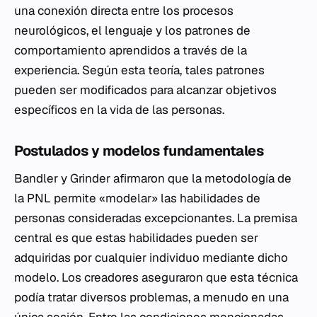
una conexión directa entre los procesos
neurológicos, el lenguaje y los patrones de
comportamiento aprendidos a través de la
experiencia. Según esta teoría, tales patrones
pueden ser modificados para alcanzar objetivos
específicos en la vida de las personas.
Postulados y modelos fundamentales
Bandler y Grinder afirmaron que la metodología de
la PNL permite «modelar» las habilidades de
personas consideradas excepcionantes. La premisa
central es que estas habilidades pueden ser
adquiridas por cualquier individuo mediante dicho
modelo. Los creadores aseguraron que esta técnica
podía tratar diversos problemas, a menudo en una