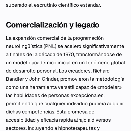
superado el escrutinio científico estándar.
Comercialización y legado
La expansión comercial de la programación
neurolingüística (PNL) se aceleró significativamente
a finales de la década de 1970, transformándose de
un modelo académico inicial en un fenómeno global
de desarrollo personal. Los creadores, Richard
Bandler y John Grinder, promovieron la metodología
como una herramienta versátil capaz de «modelar»
las habilidades de personas excepcionales,
permitiendo que cualquier individuo pudiera adquirir
dichas competencias. Esta promesa de
accesibilidad y eficacia rápida atrajo a diversos
sectores, incluyendo a hipnoterapeutas y