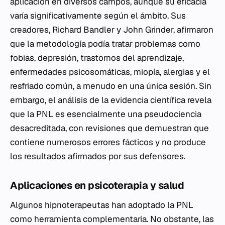
aplicación en diversos campos, aunque su eficacia
varía significativamente según el ámbito. Sus
creadores, Richard Bandler y John Grinder, afirmaron
que la metodología podía tratar problemas como
fobias, depresión, trastornos del aprendizaje,
enfermedades psicosomáticas, miopía, alergias y el
resfriado común, a menudo en una única sesión. Sin
embargo, el análisis de la evidencia científica revela
que la PNL es esencialmente una pseudociencia
desacreditada, con revisiones que demuestran que
contiene numerosos errores fácticos y no produce
los resultados afirmados por sus defensores.
Aplicaciones en psicoterapia y salud
Algunos hipnoterapeutas han adoptado la PNL
como herramienta complementaria. No obstante, las