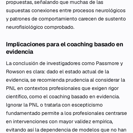
propuestas, señalando que muchas de las
supuestas conexiones entre procesos neurológicos
y patrones de comportamiento carecen de sustento
neurofisiológico comprobado.
Implicaciones para el coaching basado en
evidencia
La conclusión de investigadores como Passmore y
Rowson es clara: dado el estado actual de la
evidencia, se recomienda prudencia al considerar la
PNL en contextos profesionales que exigen rigor
científico, como el coaching basado en evidencia.
Ignorar la PNL o tratarla con escepticismo
fundamentado permite a los profesionales centrarse
en intervenciones con mayor validez empírica,
evitando así la dependencia de modelos que no han