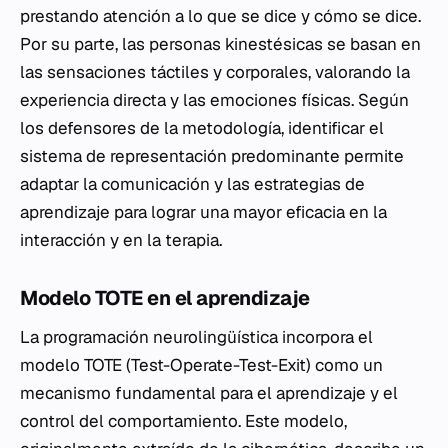
prestando atención a lo que se dice y cómo se dice.
Por su parte, las personas kinestésicas se basan en
las sensaciones táctiles y corporales, valorando la
experiencia directa y las emociones físicas. Según
los defensores de la metodología, identificar el
sistema de representación predominante permite
adaptar la comunicación y las estrategias de
aprendizaje para lograr una mayor eficacia en la
interacción y en la terapia.
Modelo TOTE en el aprendizaje
La programación neurolingüística incorpora el
modelo TOTE (Test-Operate-Test-Exit) como un
mecanismo fundamental para el aprendizaje y el
control del comportamiento. Este modelo,