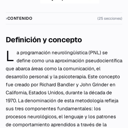
CONTENIDO
(25 secciones)
Definición y concepto
L
a programación neurolingüística (PNL) se
define como una aproximación pseudocientífica
que abarca áreas como la comunicación, el
desarrollo personal y la psicoterapia. Este concepto
fue creado por Richard Bandler y John Grinder en
California, Estados Unidos, durante la década de
1970. La denominación de esta metodología refleja
sus tres componentes fundamentales: los
procesos neurológicos, el lenguaje y los patrones
de comportamiento aprendidos a través de la