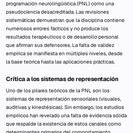
programación neurolingüística (PNL) como una
pseudociencia desacreditada. Las revisiones
sistemáticas demuestran que la disciplina contiene
numerosos errores fácticos y no produce los
resultados terapéuticos o de desarrollo personal
que afirman sus defensores. La falta de validez
empírica se manifiesta en múltiples niveles, desde
la base teórica hasta las aplicaciones prácticas.
Crítica a los sistemas de representación
Uno de los pilares teóricos de la PNL son los
sistemas de representación sensoriales (visuales,
auditivas y kinestésicas). Sin embargo, los estudios
empíricos han revelado una falta de evidencia sólida
que respalde la existencia de estos canales como
determinantes primarios del comportamiento