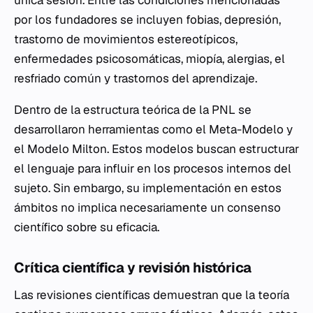
única sesión. Entre las condiciones mencionadas
por los fundadores se incluyen fobias, depresión,
trastorno de movimientos estereotípicos,
enfermedades psicosomáticas, miopía, alergias, el
resfriado común y trastornos del aprendizaje.
Dentro de la estructura teórica de la PNL se
desarrollaron herramientas como el Meta-Modelo y
el Modelo Milton. Estos modelos buscan estructurar
el lenguaje para influir en los procesos internos del
sujeto. Sin embargo, su implementación en estos
ámbitos no implica necesariamente un consenso
científico sobre su eficacia.
Crítica científica y revisión histórica
Las revisiones científicas demuestran que la teoría