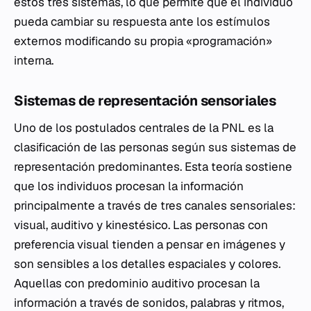
estos tres sistemas, lo que permite que el individuo
pueda cambiar su respuesta ante los estímulos
externos modificando su propia «programación»
interna.
Sistemas de representación sensoriales
Uno de los postulados centrales de la PNL es la
clasificación de las personas según sus sistemas de
representación predominantes. Esta teoría sostiene
que los individuos procesan la información
principalmente a través de tres canales sensoriales:
visual, auditivo y kinestésico. Las personas con
preferencia visual tienden a pensar en imágenes y
son sensibles a los detalles espaciales y colores.
Aquellas con predominio auditivo procesan la
información a través de sonidos, palabras y ritmos,