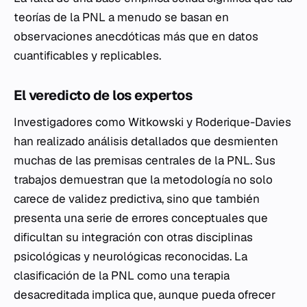
teorías de la PNL a menudo se basan en
observaciones anecdóticas más que en datos
cuantificables y replicables.
El veredicto de los expertos
Investigadores como Witkowski y Roderique-Davies
han realizado análisis detallados que desmienten
muchas de las premisas centrales de la PNL. Sus
trabajos demuestran que la metodología no solo
carece de validez predictiva, sino que también
presenta una serie de errores conceptuales que
dificultan su integración con otras disciplinas
psicológicas y neurológicas reconocidas. La
clasificación de la PNL como una terapia
desacreditada implica que, aunque pueda ofrecer