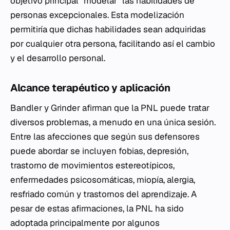
objetivo principal "modelar" las habilidades de
personas excepcionales. Esta modelización
permitiría que dichas habilidades sean adquiridas
por cualquier otra persona, facilitando así el cambio
y el desarrollo personal.
Alcance terapéutico y aplicación
Bandler y Grinder afirman que la PNL puede tratar
diversos problemas, a menudo en una única sesión.
Entre las afecciones que según sus defensores
puede abordar se incluyen fobias, depresión,
trastorno de movimientos estereotípicos,
enfermedades psicosomáticas, miopía, alergia,
resfriado común y trastornos del
aprendizaje
. A
pesar de estas afirmaciones, la PNL ha sido
adoptada principalmente por algunos