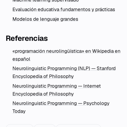
Evaluación educativa fundamentos y prácticas
Modelos de lenguaje grandes
Referencias
«programación neurolingüística» en Wikipedia en
español
Neurolinguistic Programming (NLP) — Stanford
Encyclopedia of Philosophy
Neurolinguistic Programming — Internet
Encyclopedia of Philosophy
Neurolinguistic Programming — Psychology
Today