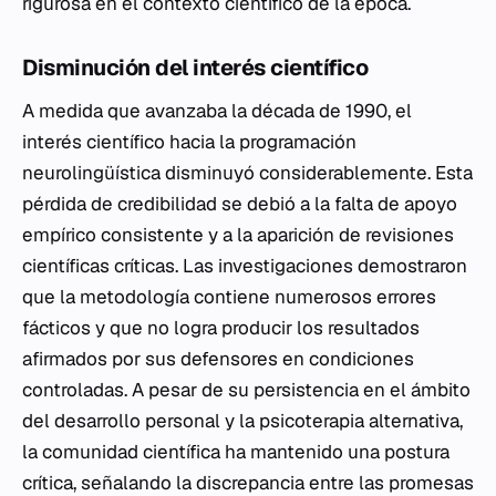
rigurosa en el contexto científico de la época.
Disminución del interés científico
A medida que avanzaba la década de 1990, el
interés científico hacia la programación
neurolingüística disminuyó considerablemente. Esta
pérdida de credibilidad se debió a la falta de apoyo
empírico consistente y a la aparición de revisiones
científicas críticas. Las investigaciones demostraron
que la metodología contiene numerosos errores
fácticos y que no logra producir los resultados
afirmados por sus defensores en condiciones
controladas. A pesar de su persistencia en el ámbito
del desarrollo personal y la psicoterapia alternativa,
la comunidad científica ha mantenido una postura
crítica, señalando la discrepancia entre las promesas