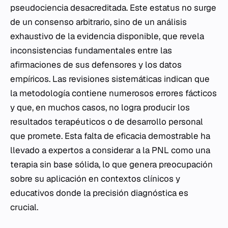
pseudociencia desacreditada. Este estatus no surge
de un consenso arbitrario, sino de un análisis
exhaustivo de la evidencia disponible, que revela
inconsistencias fundamentales entre las
afirmaciones de sus defensores y los datos
empíricos. Las revisiones sistemáticas indican que
la metodología contiene numerosos errores fácticos
y que, en muchos casos, no logra producir los
resultados terapéuticos o de desarrollo personal
que promete. Esta falta de eficacia demostrable ha
llevado a expertos a considerar a la PNL como una
terapia sin base sólida, lo que genera preocupación
sobre su aplicación en contextos clínicos y
educativos donde la precisión diagnóstica es
crucial.