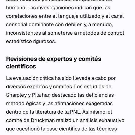
humano. Las investigaciones indican que las
correlaciones entre el lenguaje utilizado y el canal
sensorial dominante son débiles y, a menudo,
inconsistentes al someterse a métodos de control
estadístico rigurosos.
Revisiones de expertos y comités
científicos
La evaluación crítica ha sido llevada a cabo por
diversos expertos y comités. Los estudios de
Sharpley y Pila han destacado las deficiencias
metodológicas y las afirmaciones exageradas
dentro de la literatura de la PNL. Asimismo, el
comité de Druckman realizó un análisis exhaustivo
que cuestionó la base científica de las técnicas