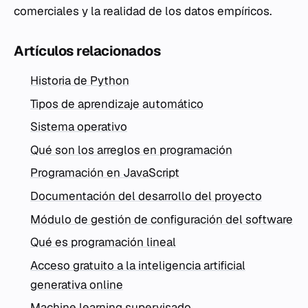
comerciales y la realidad de los datos empíricos.
Artículos relacionados
Historia de Python
Tipos de aprendizaje automático
Sistema operativo
Qué son los arreglos en programación
Programación en JavaScript
Documentación del desarrollo del proyecto
Módulo de gestión de configuración del software
Qué es programación lineal
Acceso gratuito a la inteligencia artificial
generativa online
Machine learning supervisado