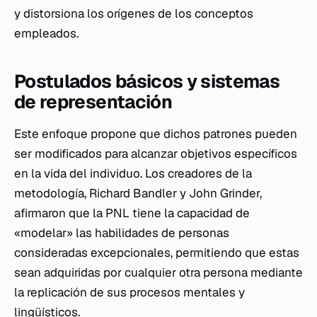
y distorsiona los orígenes de los conceptos
empleados.
Postulados básicos y sistemas
de representación
Este enfoque propone que dichos patrones pueden
ser modificados para alcanzar objetivos específicos
en la vida del individuo. Los creadores de la
metodología, Richard Bandler y John Grinder,
afirmaron que la PNL tiene la capacidad de
«modelar» las habilidades de personas
consideradas excepcionales, permitiendo que estas
sean adquiridas por cualquier otra persona mediante
la replicación de sus procesos mentales y
lingüísticos.