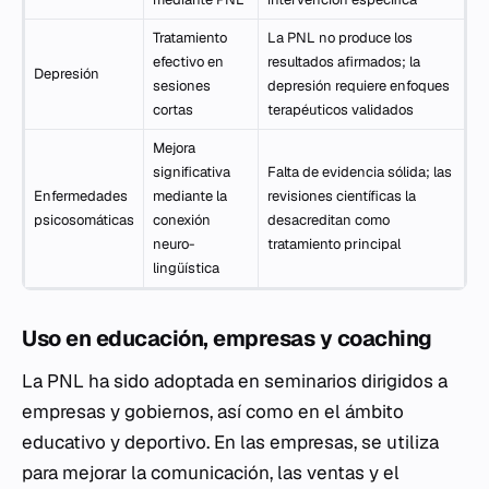
Tratamiento
La PNL no produce los
efectivo en
resultados afirmados; la
Depresión
sesiones
depresión requiere enfoques
cortas
terapéuticos validados
Mejora
significativa
Falta de evidencia sólida; las
Enfermedades
mediante la
revisiones científicas la
psicosomáticas
conexión
desacreditan como
neuro-
tratamiento principal
lingüística
Uso en educación, empresas y coaching
La PNL ha sido adoptada en seminarios dirigidos a
empresas y gobiernos, así como en el ámbito
educativo y deportivo. En las empresas, se utiliza
para mejorar la comunicación, las ventas y el