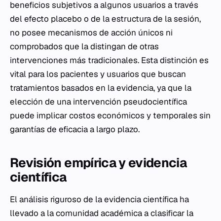
beneficios subjetivos a algunos usuarios a través
del efecto placebo o de la estructura de la sesión,
no posee mecanismos de acción únicos ni
comprobados que la distingan de otras
intervenciones más tradicionales. Esta distinción es
vital para los pacientes y usuarios que buscan
tratamientos basados en la evidencia, ya que la
elección de una intervención pseudocientífica
puede implicar costos económicos y temporales sin
garantías de eficacia a largo plazo.
Revisión empírica y evidencia
científica
El análisis riguroso de la evidencia científica ha
llevado a la comunidad académica a clasificar la