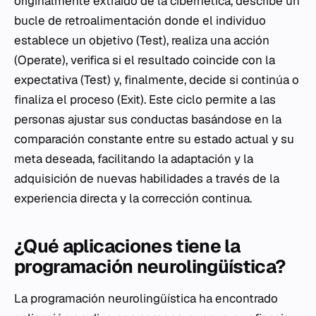
originalmente extraído de la cibernética, describe un
bucle de retroalimentación donde el individuo
establece un objetivo (Test), realiza una acción
(Operate), verifica si el resultado coincide con la
expectativa (Test) y, finalmente, decide si continúa o
finaliza el proceso (Exit). Este ciclo permite a las
personas ajustar sus conductas basándose en la
comparación constante entre su estado actual y su
meta deseada, facilitando la adaptación y la
adquisición de nuevas habilidades a través de la
experiencia directa y la corrección continua.
¿Qué aplicaciones tiene la
programación neurolingüística?
La programación neurolingüística ha encontrado