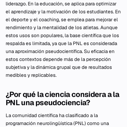
liderazgo. En la educación, se aplica para optimizar
el aprendizaje y la motivación de los estudiantes. En
el deporte y el coaching, se emplea para mejorar el
rendimiento y la mentalidad de los atletas. Aunque
estos usos son populares, la base científica que los
respalda es limitada, ya que la PNL es considerada
una aproximación pseudocientífica. Su eficacia en
estos contextos depende más de la percepción
subjetiva y la dinámica grupal que de resultados
medibles y replicables.
¿Por qué la ciencia considera a la
PNL una pseudociencia?
La comunidad científica ha clasificado a la
programación neurolingüística (PNL) como una