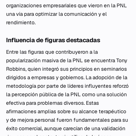
organizaciones empresariales que vieron en la PNL
una vía para optimizar la comunicación y el
rendimiento.
Influencia de figuras destacadas
Entre las figuras que contribuyeron a la
popularización masiva de la PNL se encuentra Tony
Robbins, quien integró sus principios en seminarios
dirigidos a empresas y gobiernos. La adopción de la
metodología por parte de líderes influyentes reforzó
la percepción pública de la PNL como una solución
efectiva para problemas diversos. Estas
afirmaciones amplias sobre su alcance terapéutico
y de mejora personal fueron fundamentales para su
éxito comercial, aunque carecían de una validación