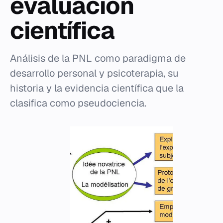
evaluación
científica
Análisis de la PNL como paradigma de
desarrollo personal y psicoterapia, su
historia y la evidencia científica que la
clasifica como pseudociencia.