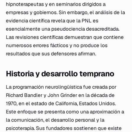
hipnoterapeutas y en seminarios dirigidos a
empresas y gobiernos. Sin embargo, el análisis de la
evidencia científica revela que la PNL es
esencialmente una pseudociencia desacreditada.
Las revisiones científicas demuestran que contiene
numerosos errores fácticos y no produce los
resultados que sus defensores afirman.
Historia y desarrollo temprano
La programación neurolingüística fue creada por
Richard Bandler y John Grinder en la década de
1970, en el estado de California, Estados Unidos.
Este enfoque se presenta como una aproximación a
la comunicación, el desarrollo personal y la
psicoterapia. Sus fundadores sostienen que existe