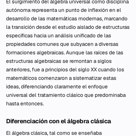
El surgimiento del álgebra universal como disciplina
autónoma representa un punto de inflexión en el
desarrollo de las matemáticas modernas, marcando
la transición desde el estudio aislado de estructuras
específicas hacia un análisis unificado de las
propiedades comunes que subyacen a diversas
formaciones algebraicas. Aunque las raíces de las
estructuras algebraicas se remontan a siglos
anteriores, fue a principios del siglo XX cuando los
matemáticos comenzaron a sistematizar estas
ideas, diferenciando claramente el enfoque
universal del tratamiento clásico que predominaba
hasta entonces.
Diferenciación con el álgebra clásica
El álgebra clásica, tal como se enseñaba