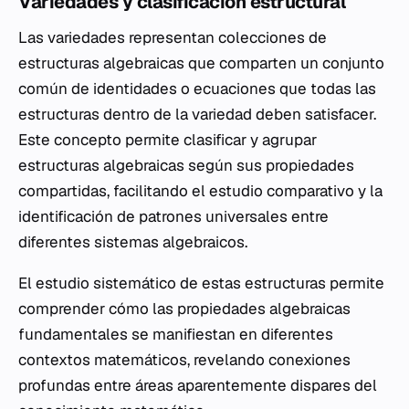
Variedades y clasificación estructural
Las variedades representan colecciones de
estructuras algebraicas que comparten un conjunto
común de identidades o ecuaciones que todas las
estructuras dentro de la variedad deben satisfacer.
Este concepto permite clasificar y agrupar
estructuras algebraicas según sus propiedades
compartidas, facilitando el estudio comparativo y la
identificación de patrones universales entre
diferentes sistemas algebraicos.
El estudio sistemático de estas estructuras permite
comprender cómo las propiedades algebraicas
fundamentales se manifiestan en diferentes
contextos matemáticos, revelando conexiones
profundas entre áreas aparentemente dispares del