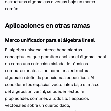
estructuras algebraicas diversas bajo un marco
común.
Aplicaciones en otras ramas
Marco unificador para el álgebra lineal
El álgebra universal ofrece herramientas
conceptuales que permiten analizar el álgebra lineal
no como una colección aislada de técnicas
computacionales, sino como una estructura
algebraica definida por axiomas específicos. Al
considerar los espacios vectoriales bajo el marco
del álgebra universal, se pueden estudiar
propiedades comunes a todos los espacios
vectoriales sobre un cuerpo dado,