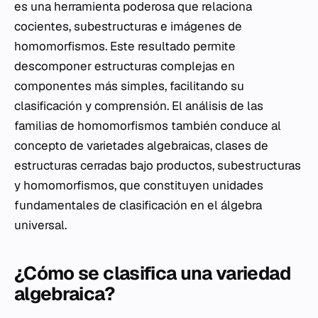
es una herramienta poderosa que relaciona
cocientes, subestructuras e imágenes de
homomorfismos. Este resultado permite
descomponer estructuras complejas en
componentes más simples, facilitando su
clasificación y comprensión. El análisis de las
familias de homomorfismos también conduce al
concepto de varietades algebraicas, clases de
estructuras cerradas bajo productos, subestructuras
y homomorfismos, que constituyen unidades
fundamentales de clasificación en el álgebra
universal.
¿Cómo se clasifica una variedad
algebraica?