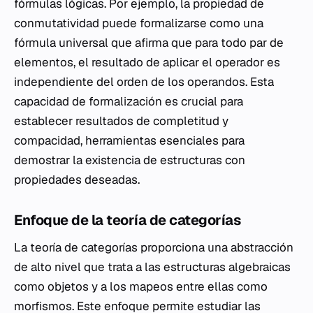
fórmulas lógicas. Por ejemplo, la propiedad de
conmutatividad puede formalizarse como una
fórmula universal que afirma que para todo par de
elementos, el resultado de aplicar el operador es
independiente del orden de los operandos. Esta
capacidad de formalización es crucial para
establecer resultados de completitud y
compacidad, herramientas esenciales para
demostrar la existencia de estructuras con
propiedades deseadas.
Enfoque de la teoría de categorías
La teoría de categorías proporciona una abstracción
de alto nivel que trata a las estructuras algebraicas
como objetos y a los mapeos entre ellas como
morfismos. Este enfoque permite estudiar las