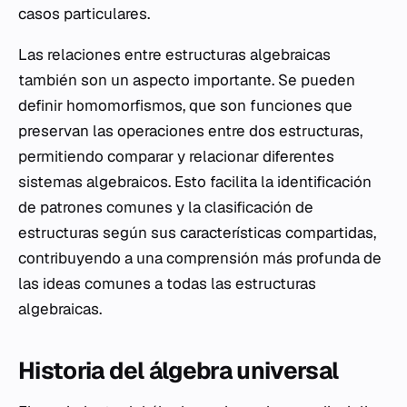
casos particulares.
Las relaciones entre estructuras algebraicas
también son un aspecto importante. Se pueden
definir homomorfismos, que son funciones que
preservan las operaciones entre dos estructuras,
permitiendo comparar y relacionar diferentes
sistemas algebraicos. Esto facilita la identificación
de patrones comunes y la clasificación de
estructuras según sus características compartidas,
contribuyendo a una comprensión más profunda de
las ideas comunes a todas las estructuras
algebraicas.
Historia del álgebra universal