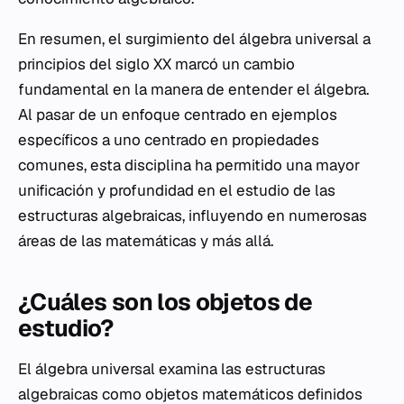
En resumen, el surgimiento del álgebra universal a
principios del siglo XX marcó un cambio
fundamental en la manera de entender el álgebra.
Al pasar de un enfoque centrado en ejemplos
específicos a uno centrado en propiedades
comunes, esta disciplina ha permitido una mayor
unificación y profundidad en el estudio de las
estructuras algebraicas, influyendo en numerosas
áreas de las matemáticas y más allá.
¿Cuáles son los objetos de
estudio?
El álgebra universal examina las estructuras
algebraicas como objetos matemáticos definidos