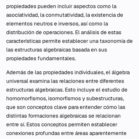
propiedades pueden incluir aspectos como la
asociatividad, la conmutatividad, la existencia de
elementos neutros e inversos, así como la
distribución de operaciones. El análisis de estas
características permite establecer una taxonomía de
las estructuras algebraicas basada en sus
propiedades fundamentales.
Además de las propiedades individuales, el álgebra
universal examina las relaciones entre diferentes
estructuras algebraicas. Esto incluye el estudio de
homomorfismos, isomorfismos y subestructuras,
que son conceptos clave para entender cómo las
distintas formaciones algebraicas se relacionan
entre sí. Estos conceptos permiten establecer
conexiones profundas entre áreas aparentemente