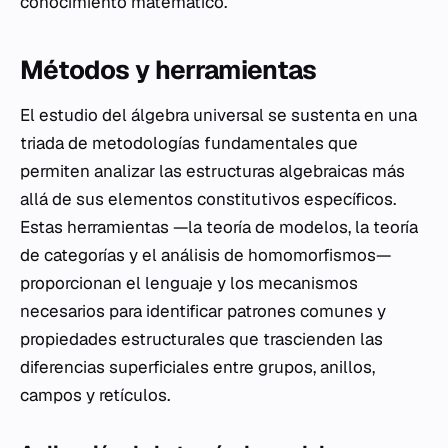
conocimiento matemático.
Métodos y herramientas
El estudio del álgebra universal se sustenta en una
triada de metodologías fundamentales que
permiten analizar las estructuras algebraicas más
allá de sus elementos constitutivos específicos.
Estas herramientas —la teoría de modelos, la teoría
de categorías y el análisis de homomorfismos—
proporcionan el lenguaje y los mecanismos
necesarios para identificar patrones comunes y
propiedades estructurales que trascienden las
diferencias superficiales entre grupos, anillos,
campos y retículos.