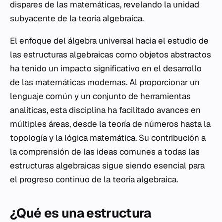
dispares de las matemáticas, revelando la unidad
subyacente de la teoría algebraica.
El enfoque del álgebra universal hacia el estudio de
las estructuras algebraicas como objetos abstractos
ha tenido un impacto significativo en el desarrollo
de las matemáticas modernas. Al proporcionar un
lenguaje común y un conjunto de herramientas
analíticas, esta disciplina ha facilitado avances en
múltiples áreas, desde la teoría de números hasta la
topología y la lógica matemática. Su contribución a
la comprensión de las ideas comunes a todas las
estructuras algebraicas sigue siendo esencial para
el progreso continuo de la teoría algebraica.
¿Qué es una estructura