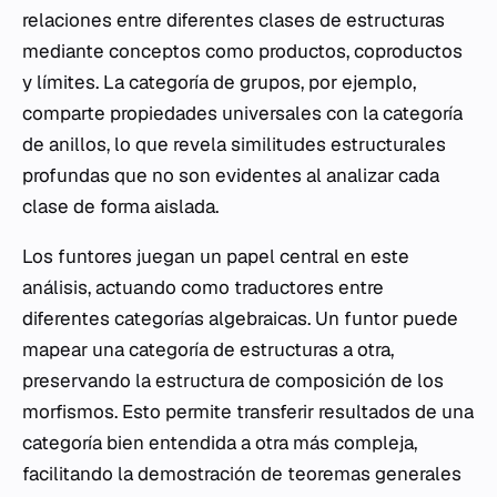
relaciones entre diferentes clases de estructuras
mediante conceptos como productos, coproductos
y límites. La categoría de grupos, por ejemplo,
comparte propiedades universales con la categoría
de anillos, lo que revela similitudes estructurales
profundas que no son evidentes al analizar cada
clase de forma aislada.
Los funtores juegan un papel central en este
análisis, actuando como traductores entre
diferentes categorías algebraicas. Un funtor puede
mapear una categoría de estructuras a otra,
preservando la estructura de composición de los
morfismos. Esto permite transferir resultados de una
categoría bien entendida a otra más compleja,
facilitando la demostración de teoremas generales