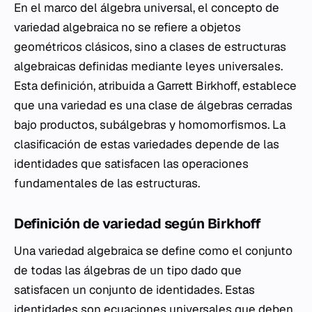
En el marco del álgebra universal, el concepto de
variedad algebraica no se refiere a objetos
geométricos clásicos, sino a clases de estructuras
algebraicas definidas mediante leyes universales.
Esta definición, atribuida a Garrett Birkhoff, establece
que una variedad es una clase de álgebras cerradas
bajo productos, subálgebras y homomorfismos. La
clasificación de estas variedades depende de las
identidades que satisfacen las operaciones
fundamentales de las estructuras.
Definición de variedad según Birkhoff
Una variedad algebraica se define como el conjunto
de todas las álgebras de un tipo dado que
satisfacen un conjunto de identidades. Estas
identidades son ecuaciones universales que deben