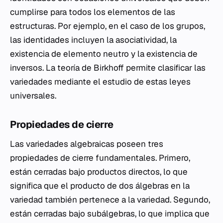
cumplirse para todos los elementos de las
estructuras. Por ejemplo, en el caso de los grupos,
las identidades incluyen la asociatividad, la
existencia de elemento neutro y la existencia de
inversos. La teoría de Birkhoff permite clasificar las
variedades mediante el estudio de estas leyes
universales.
Propiedades de cierre
Las variedades algebraicas poseen tres
propiedades de cierre fundamentales. Primero,
están cerradas bajo productos directos, lo que
significa que el producto de dos álgebras en la
variedad también pertenece a la variedad. Segundo,
están cerradas bajo subálgebras, lo que implica que