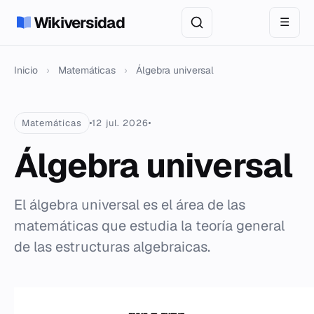
Wikiversidad
☰
Inicio
›
Matemáticas
›
Álgebra universal
Matemáticas
12 jul. 2026
Álgebra universal
El álgebra universal es el área de las
matemáticas que estudia la teoría general
de las estructuras algebraicas.