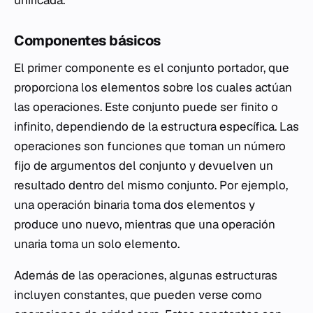
unificada.
Componentes básicos
El primer componente es el conjunto portador, que
proporciona los elementos sobre los cuales actúan
las operaciones. Este conjunto puede ser finito o
infinito, dependiendo de la estructura específica. Las
operaciones son funciones que toman un número
fijo de argumentos del conjunto y devuelven un
resultado dentro del mismo conjunto. Por ejemplo,
una operación binaria toma dos elementos y
produce uno nuevo, mientras que una operación
unaria toma un solo elemento.
Además de las operaciones, algunas estructuras
incluyen constantes, que pueden verse como