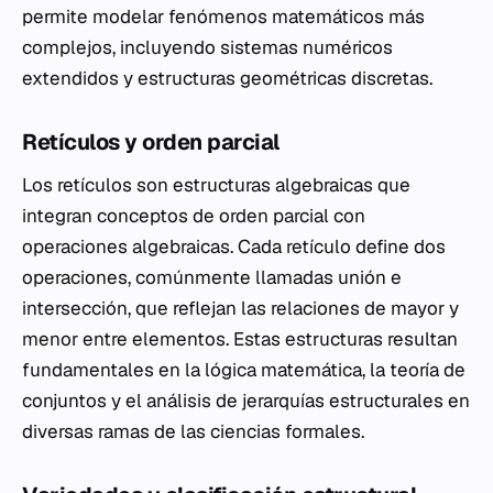
permite modelar fenómenos matemáticos más
complejos, incluyendo sistemas numéricos
extendidos y estructuras geométricas discretas.
Retículos y orden parcial
Los retículos son estructuras algebraicas que
integran conceptos de orden parcial con
operaciones algebraicas. Cada retículo define dos
operaciones, comúnmente llamadas unión e
intersección, que reflejan las relaciones de mayor y
menor entre elementos. Estas estructuras resultan
fundamentales en la lógica matemática, la teoría de
conjuntos y el análisis de jerarquías estructurales en
diversas ramas de las ciencias formales.