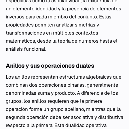
específicas como la asociatividad, la existencia de
un elemento identidad y la presencia de elementos
inversos para cada miembro del conjunto. Estas
propiedades permiten analizar simetrías y
transformaciones en múltiples contextos
matemáticos, desde la teoría de números hasta el
análisis funcional.
Anillos y sus operaciones duales
Los anillos representan estructuras algebraicas que
combinan dos operaciones binarias, generalmente
denominadas suma y producto. A diferencia de los
grupos, los anillos requieren que la primera
operación forme un grupo abeliano, mientras que la
segunda operación debe ser asociativa y distributiva
respecto a la primera. Esta dualidad operativa