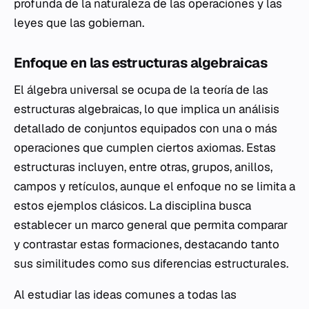
profunda de la naturaleza de las operaciones y las
leyes que las gobiernan.
Enfoque en las estructuras algebraicas
El álgebra universal se ocupa de la teoría de las
estructuras algebraicas, lo que implica un análisis
detallado de conjuntos equipados con una o más
operaciones que cumplen ciertos axiomas. Estas
estructuras incluyen, entre otras, grupos, anillos,
campos y retículos, aunque el enfoque no se limita a
estos ejemplos clásicos. La disciplina busca
establecer un marco general que permita comparar
y contrastar estas formaciones, destacando tanto
sus similitudes como sus diferencias estructurales.
Al estudiar las ideas comunes a todas las