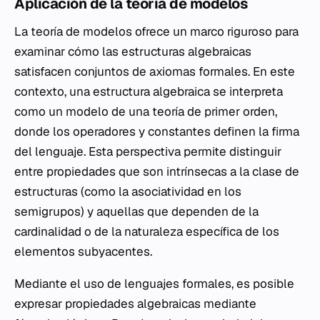
Aplicación de la teoría de modelos
La teoría de modelos ofrece un marco riguroso para
examinar cómo las estructuras algebraicas
satisfacen conjuntos de axiomas formales. En este
contexto, una estructura algebraica se interpreta
como un modelo de una teoría de primer orden,
donde los operadores y constantes definen la firma
del lenguaje. Esta perspectiva permite distinguir
entre propiedades que son intrínsecas a la clase de
estructuras (como la asociatividad en los
semigrupos) y aquellas que dependen de la
cardinalidad o de la naturaleza específica de los
elementos subyacentes.
Mediante el uso de lenguajes formales, es posible
expresar propiedades algebraicas mediante