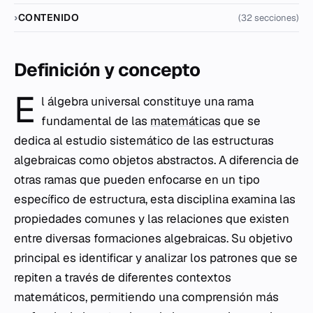
CONTENIDO
(32 secciones)
Definición y concepto
E
l álgebra universal constituye una rama
fundamental de las
matemáticas
que se
dedica al estudio sistemático de las estructuras
algebraicas como objetos abstractos. A diferencia de
otras ramas que pueden enfocarse en un tipo
específico de estructura, esta disciplina examina las
propiedades comunes y las relaciones que existen
entre diversas formaciones algebraicas. Su objetivo
principal es identificar y analizar los patrones que se
repiten a través de diferentes contextos
matemáticos, permitiendo una comprensión más