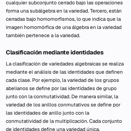
cualquier subconjunto cerrado bajo las operaciones
forma una subálgebra en la variedad. Tercero, están
cerradas bajo homomorfismos, lo que indica que la
imagen homomórfica de una álgebra en la variedad
también pertenece a la variedad.
Clasificación mediante identidades
La clasificación de variedades algebraicas se realiza
mediante el análisis de las identidades que definen
cada clase. Por ejemplo, la variedad de los grupos
abelianos se define por las identidades de grupo
junto con la conmutatividad. De manera similar, la
variedad de los anillos conmutativos se define por
las identidades de anillo junto con la
conmutatividad de la multiplicación. Cada conjunto
de identidades define una variedad única,