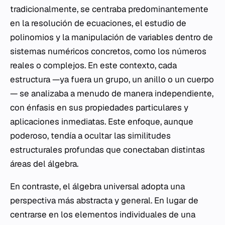
tradicionalmente, se centraba predominantemente
en la resolución de ecuaciones, el estudio de
polinomios y la manipulación de variables dentro de
sistemas numéricos concretos, como los números
reales o complejos. En este contexto, cada
estructura —ya fuera un grupo, un anillo o un cuerpo
— se analizaba a menudo de manera independiente,
con énfasis en sus propiedades particulares y
aplicaciones inmediatas. Este enfoque, aunque
poderoso, tendía a ocultar las similitudes
estructurales profundas que conectaban distintas
áreas del álgebra.
En contraste, el álgebra universal adopta una
perspectiva más abstracta y general. En lugar de
centrarse en los elementos individuales de una