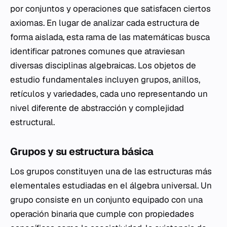
por conjuntos y operaciones que satisfacen ciertos
axiomas. En lugar de analizar cada estructura de
forma aislada, esta rama de las matemáticas busca
identificar patrones comunes que atraviesan
diversas disciplinas algebraicas. Los objetos de
estudio fundamentales incluyen grupos, anillos,
retículos y variedades, cada uno representando un
nivel diferente de abstracción y complejidad
estructural.
Grupos y su estructura básica
Los grupos constituyen una de las estructuras más
elementales estudiadas en el álgebra universal. Un
grupo consiste en un conjunto equipado con una
operación binaria que cumple con propiedades