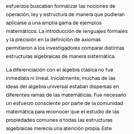
esfuerzos buscaban formalizar las nociones de
operación, ley y estructura de manera que pudieran
aplicarse a una amplia gama de ejemplos
matemáticos. La introducción de lenguajes formales
y la precisión en la definición de axiomas
permitieron a los investigadores comparar distintas
estructuras algebraicas de manera sistemática.
La diferenciación con el álgebra clásica no fue
inmediata ni lineal. Inicialmente, muchas de las
ideas del álgebra universal estaban dispersas en
diferentes ramas de las matemáticas. Fue necesario
un esfuerzo consciente por parte de la comunidad
matemática para reconocer que el estudio de las
propiedades comunes a todas las estructuras
algebraicas merecía una atención propia. Este