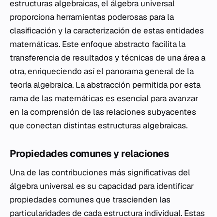
estructuras algebraicas, el álgebra universal
proporciona herramientas poderosas para la
clasificación y la caracterización de estas entidades
matemáticas. Este enfoque abstracto facilita la
transferencia de resultados y técnicas de una área a
otra, enriqueciendo así el panorama general de la
teoría algebraica. La abstracción permitida por esta
rama de las matemáticas es esencial para avanzar
en la comprensión de las relaciones subyacentes
que conectan distintas estructuras algebraicas.
Propiedades comunes y relaciones
Una de las contribuciones más significativas del
álgebra universal es su capacidad para identificar
propiedades comunes que trascienden las
particularidades de cada estructura individual. Estas