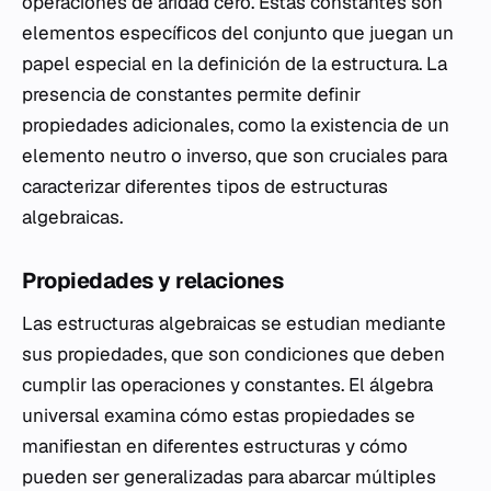
operaciones de aridad cero. Estas constantes son
elementos específicos del conjunto que juegan un
papel especial en la definición de la estructura. La
presencia de constantes permite definir
propiedades adicionales, como la existencia de un
elemento neutro o inverso, que son cruciales para
caracterizar diferentes tipos de estructuras
algebraicas.
Propiedades y relaciones
Las estructuras algebraicas se estudian mediante
sus propiedades, que son condiciones que deben
cumplir las operaciones y constantes. El álgebra
universal examina cómo estas propiedades se
manifiestan en diferentes estructuras y cómo
pueden ser generalizadas para abarcar múltiples