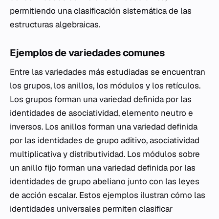
permitiendo una clasificación sistemática de las
estructuras algebraicas.
Ejemplos de variedades comunes
Entre las variedades más estudiadas se encuentran
los grupos, los anillos, los módulos y los retículos.
Los grupos forman una variedad definida por las
identidades de asociatividad, elemento neutro e
inversos. Los anillos forman una variedad definida
por las identidades de grupo aditivo, asociatividad
multiplicativa y distributividad. Los módulos sobre
un anillo fijo forman una variedad definida por las
identidades de grupo abeliano junto con las leyes
de acción escalar. Estos ejemplos ilustran cómo las
identidades universales permiten clasificar