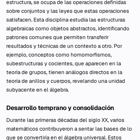
estructura, se ocupa de las operaciones definidas
sobre conjuntos y las leyes que estas operaciones
satisfacen. Esta disciplina estudia las estructuras
algebraicas como objetos abstractos, identificando
patrones comunes que permiten transferir
resultados y técnicas de un contexto a otro. Por
ejemplo, conceptos como homomorfismos,
subestructuras y cocientes, que aparecen en la
teoría de grupos, tienen análogos directos en la
teoría de anillos y cuerpos, revelando una unidad
subyacente en el álgebra.
Desarrollo temprano y consolidación
Durante las primeras décadas del siglo XX, varios
matemáticos contribuyeron a sentar las bases de lo
que se convertiría en el álgebra universal. Estos