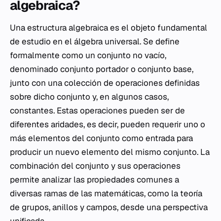
algebraica?
Una estructura algebraica es el objeto fundamental
de estudio en el álgebra universal. Se define
formalmente como un conjunto no vacío,
denominado conjunto portador o conjunto base,
junto con una colección de operaciones definidas
sobre dicho conjunto y, en algunos casos,
constantes. Estas operaciones pueden ser de
diferentes aridades, es decir, pueden requerir uno o
más elementos del conjunto como entrada para
producir un nuevo elemento del mismo conjunto. La
combinación del conjunto y sus operaciones
permite analizar las propiedades comunes a
diversas ramas de las matemáticas, como la teoría
de grupos, anillos y campos, desde una perspectiva