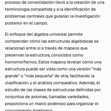
proceso de consolidación llevó a la creación de una
terminología compartida y a la identificación de
problemas centrales que guiarían la investigación
posterior en el campo.
El enfoque del álgebra universal permite
comprender cómo las estructuras algebraicas se
relacionan entre sí a través de mapeos que
preservan la estructura, conocidos como
homomorfismos. Estos mapeos revelan cómo una
estructura puede ser vista como una versión "más
grande" o "más pequeña" de otra, facilitando la
clasificación y el análisis comparativo. Además, el
estudio de las clases de estructuras definidas por
conjuntos de axiomas, llamadas variedades,
proporciona un marco poderoso para organizar el
conocimiento algebraico.