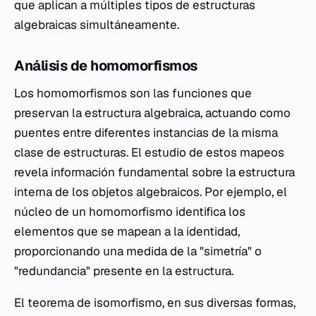
que aplican a múltiples tipos de estructuras
algebraicas simultáneamente.
Análisis de homomorfismos
Los homomorfismos son las funciones que
preservan la estructura algebraica, actuando como
puentes entre diferentes instancias de la misma
clase de estructuras. El estudio de estos mapeos
revela información fundamental sobre la estructura
interna de los objetos algebraicos. Por ejemplo, el
núcleo de un homomorfismo identifica los
elementos que se mapean a la identidad,
proporcionando una medida de la "simetría" o
"redundancia" presente en la estructura.
El teorema de isomorfismo, en sus diversas formas,