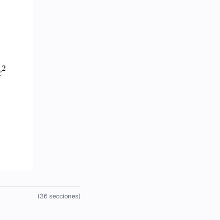
(36 secciones)