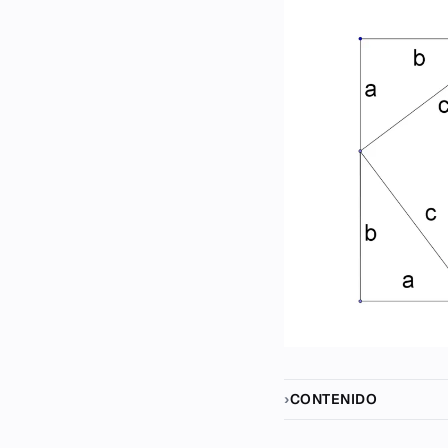
CONTENIDO