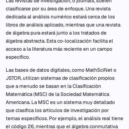
Las revistas de investigación, o journals, suelen
clasificarse por su área de enfoque. Una revista
dedicada al análisis numérico estará cerca de los
libros de análisis aplicado, mientras que una revista
de álgebra pura estará junto a los tratados de
álgebra abstracta. Esta co-localización facilita el
acceso a la literatura más reciente en un campo
específico.
Las bases de datos digitales, como MathSciNet o
JSTOR, utilizan sistemas de clasificación propios
que a menudo se basan en la Clasificación
Matemática (MSC) de la Sociedad Matemática
Americana. La MSC es un sistema muy detallado
que clasifica los artículos de investigación por
temas específicos. Por ejemplo, el análisis real tiene
el código 26, mientras que el álgebra conmutativa