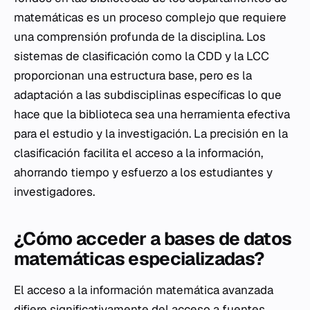
matemáticas es un proceso complejo que requiere
una comprensión profunda de la disciplina. Los
sistemas de clasificación como la CDD y la LCC
proporcionan una estructura base, pero es la
adaptación a las subdisciplinas específicas lo que
hace que la biblioteca sea una herramienta efectiva
para el estudio y la investigación. La precisión en la
clasificación facilita el acceso a la información,
ahorrando tiempo y esfuerzo a los estudiantes y
investigadores.
¿Cómo acceder a bases de datos
matemáticas especializadas?
El acceso a la información matemática avanzada
difiere significativamente del acceso a fuentes