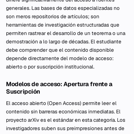
generales. Las bases de datos especializadas no
son meros repositorios de artículos; son
herramientas de investigación estructuradas que
permiten rastrear el desarrollo de un teorema o una
demostración a lo largo de décadas. El estudiante
debe comprender que el contenido disponible
depende directamente del modelo de acceso:
abierto o por suscripción institucional.
Modelos de acceso: Apertura frente a
Suscripción
El acceso abierto (Open Access) permite leer el
contenido sin barreras económicas inmediatas. El
proyecto arXiv es el estándar en esta categoría. Los
investigadores suben sus preimpresiones antes de