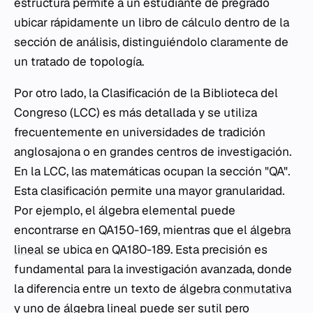
estructura permite a un estudiante de pregrado
ubicar rápidamente un libro de cálculo dentro de la
sección de análisis, distinguiéndolo claramente de
un tratado de topología.
Por otro lado, la Clasificación de la Biblioteca del
Congreso (LCC) es más detallada y se utiliza
frecuentemente en universidades de tradición
anglosajona o en grandes centros de investigación.
En la LCC, las matemáticas ocupan la sección "QA".
Esta clasificación permite una mayor granularidad.
Por ejemplo, el álgebra elemental puede
encontrarse en QA150-169, mientras que el
álgebra
lineal
se ubica en QA180-189. Esta precisión es
fundamental para la investigación avanzada, donde
la diferencia entre un texto de
álgebra conmutativa
y uno de álgebra lineal puede ser sutil pero