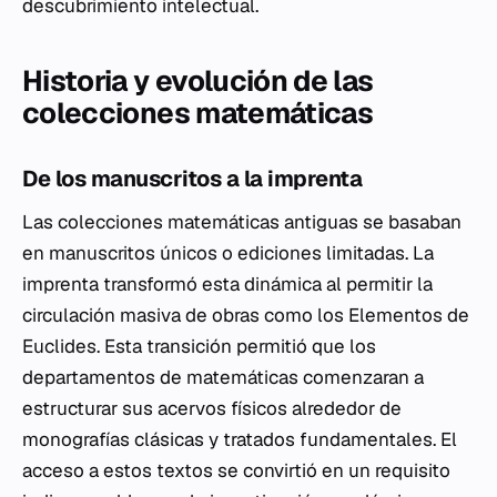
descubrimiento intelectual.
Historia y evolución de las
colecciones matemáticas
De los manuscritos a la imprenta
Las colecciones matemáticas antiguas se basaban
en manuscritos únicos o ediciones limitadas. La
imprenta transformó esta dinámica al permitir la
circulación masiva de obras como los
Elementos
de
Euclides. Esta transición permitió que los
departamentos de matemáticas comenzaran a
estructurar sus acervos físicos alrededor de
monografías clásicas y tratados fundamentales. El
acceso a estos textos se convirtió en un requisito