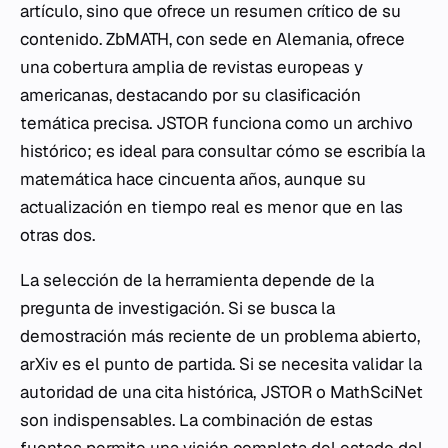
artículo, sino que ofrece un resumen crítico de su
contenido. ZbMATH, con sede en Alemania, ofrece
una cobertura amplia de revistas europeas y
americanas, destacando por su clasificación
temática precisa. JSTOR funciona como un archivo
histórico; es ideal para consultar cómo se escribía la
matemática hace cincuenta años, aunque su
actualización en tiempo real es menor que en las
otras dos.
La selección de la herramienta depende de la
pregunta de investigación. Si se busca la
demostración más reciente de un problema abierto,
arXiv es el punto de partida. Si se necesita validar la
autoridad de una cita histórica, JSTOR o MathSciNet
son indispensables. La combinación de estas