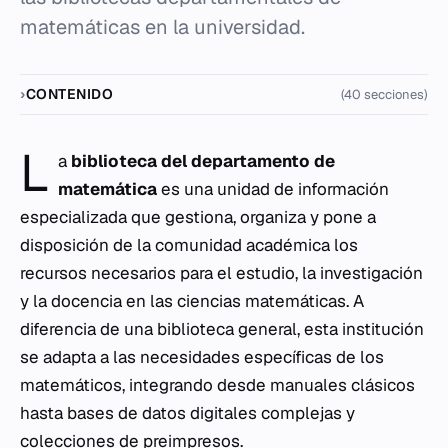
matemáticas en la universidad.
CONTENIDO
(40 secciones)
L
a
biblioteca del departamento de
matemática
es una unidad de información
especializada que gestiona, organiza y pone a
disposición de la comunidad académica los
recursos necesarios para el estudio, la investigación
y la docencia en las ciencias matemáticas. A
diferencia de una biblioteca general, esta institución
se adapta a las necesidades específicas de los
matemáticos, integrando desde manuales clásicos
hasta bases de datos digitales complejas y
colecciones de preimpresos.