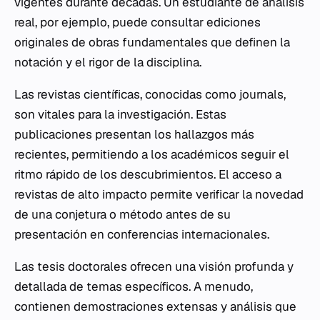
vigentes durante décadas. Un estudiante de análisis
real, por ejemplo, puede consultar ediciones
originales de obras fundamentales que definen la
notación y el rigor de la disciplina.
Las revistas científicas, conocidas como
journals
,
son vitales para la investigación. Estas
publicaciones presentan los hallazgos más
recientes, permitiendo a los académicos seguir el
ritmo rápido de los descubrimientos. El acceso a
revistas de alto impacto permite verificar la novedad
de una conjetura o método antes de su
presentación en conferencias internacionales.
Las tesis doctorales ofrecen una visión profunda y
detallada de temas específicos. A menudo,
contienen demostraciones extensas y análisis que