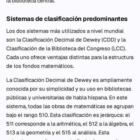
la biblioteca central.
Sistemas de clasificación predominantes
Los dos sistemas más utilizados a nivel mundial
son la Clasificación Decimal de Dewey (CDD) y la
Clasificación de la Biblioteca del Congreso (LCC).
Cada uno ofrece ventajas distintas para la estructura
de los fondos matemáticos.
La Clasificación Decimal de Dewey es ampliamente
conocida por su simplicidad y su uso en bibliotecas
públicas y universitarias de habla hispana. En este
sistema, todas las obras de matemáticas se agrupan
bajo el rango 510. Esta clasificación es jerárquca: el
511 corresponde a la aritmética, el 512 a la álgebra, el
513 a la geometría y el 515 al análisis. Esta