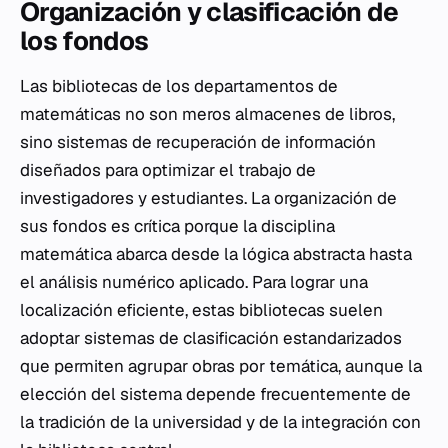
Organización y clasificación de
los fondos
Las bibliotecas de los departamentos de
matemáticas no son meros almacenes de libros,
sino sistemas de recuperación de información
diseñados para optimizar el trabajo de
investigadores y estudiantes. La organización de
sus fondos es crítica porque la disciplina
matemática abarca desde la lógica abstracta hasta
el análisis numérico aplicado. Para lograr una
localización eficiente, estas bibliotecas suelen
adoptar sistemas de clasificación estandarizados
que permiten agrupar obras por temática, aunque la
elección del sistema depende frecuentemente de
la tradición de la universidad y de la integración con