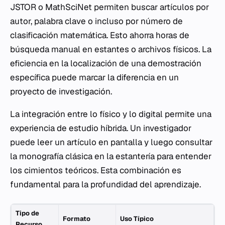
JSTOR o MathSciNet permiten buscar artículos por
autor, palabra clave o incluso por número de
clasificación matemática. Esto ahorra horas de
búsqueda manual en estantes o archivos físicos. La
eficiencia en la localización de una demostración
específica puede marcar la diferencia en un
proyecto de investigación.
La integración entre lo físico y lo digital permite una
experiencia de estudio híbrida. Un investigador
puede leer un artículo en pantalla y luego consultar
la monografía clásica en la estantería para entender
los cimientos teóricos. Esta combinación es
fundamental para la profundidad del aprendizaje.
Tipo de
Formato
Uso Típico
Recurso