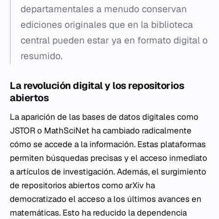
departamentales a menudo conservan
ediciones originales que en la biblioteca
central pueden estar ya en formato digital o
resumido.
La revolución digital y los repositorios
abiertos
La aparición de las bases de datos digitales como
JSTOR o MathSciNet ha cambiado radicalmente
cómo se accede a la información. Estas plataformas
permiten búsquedas precisas y el acceso inmediato
a artículos de investigación. Además, el surgimiento
de repositorios abiertos como arXiv ha
democratizado el acceso a los últimos avances en
matemáticas. Esto ha reducido la dependencia