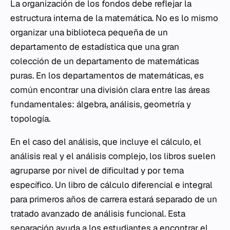
La organización de los fondos debe reflejar la
estructura interna de la matemática. No es lo mismo
organizar una biblioteca pequeña de un
departamento de estadística que una gran
colección de un departamento de matemáticas
puras. En los departamentos de matemáticas, es
común encontrar una división clara entre las áreas
fundamentales: álgebra, análisis, geometría y
topología.
En el caso del análisis, que incluye el cálculo, el
análisis real y el análisis complejo, los libros suelen
agruparse por nivel de dificultad y por tema
específico. Un libro de cálculo diferencial e integral
para primeros años de carrera estará separado de un
tratado avanzado de análisis funcional. Esta
separación ayuda a los estudiantes a encontrar el