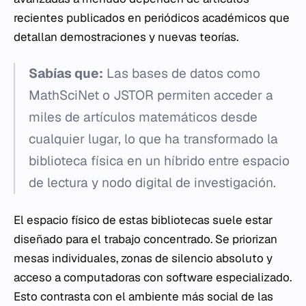
recientes publicados en periódicos académicos que
detallan demostraciones y nuevas teorías.
Sabías que:
Las bases de datos como
MathSciNet o JSTOR permiten acceder a
miles de artículos matemáticos desde
cualquier lugar, lo que ha transformado la
biblioteca física en un híbrido entre espacio
de lectura y nodo digital de investigación.
El espacio físico de estas bibliotecas suele estar
diseñado para el trabajo concentrado. Se priorizan
mesas individuales, zonas de silencio absoluto y
acceso a computadoras con software especializado.
Esto contrasta con el ambiente más social de las