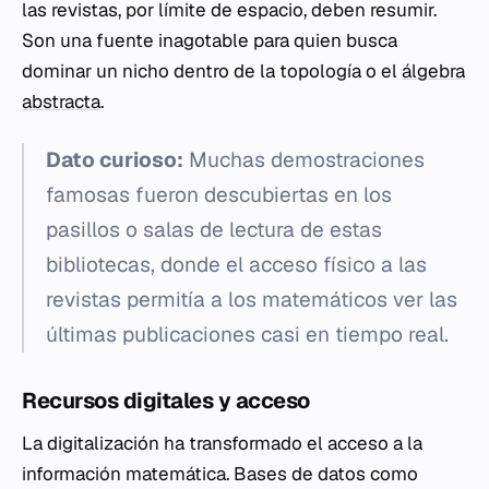
las revistas, por límite de espacio, deben resumir.
Son una fuente inagotable para quien busca
dominar un nicho dentro de la topología o el
álgebra
abstracta
.
Dato curioso:
Muchas demostraciones
famosas fueron descubiertas en los
pasillos o salas de lectura de estas
bibliotecas, donde el acceso físico a las
revistas permitía a los matemáticos ver las
últimas publicaciones casi en tiempo real.
Recursos digitales y acceso
La digitalización ha transformado el acceso a la
información matemática. Bases de datos como