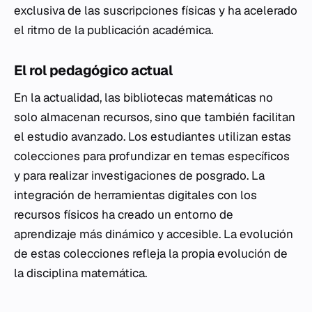
exclusiva de las suscripciones físicas y ha acelerado
el ritmo de la publicación académica.
El rol pedagógico actual
En la actualidad, las bibliotecas matemáticas no
solo almacenan recursos, sino que también facilitan
el estudio avanzado. Los estudiantes utilizan estas
colecciones para profundizar en temas específicos
y para realizar investigaciones de posgrado. La
integración de herramientas digitales con los
recursos físicos ha creado un entorno de
aprendizaje más dinámico y accesible. La evolución
de estas colecciones refleja la propia evolución de
la disciplina matemática.