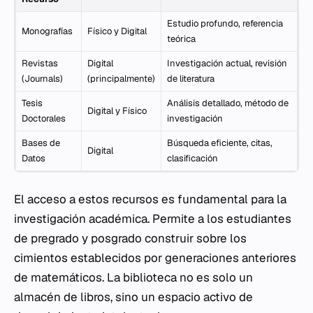
Estudio profundo, referencia
Monografías
Físico y Digital
teórica
Revistas
Digital
Investigación actual, revisión
(Journals)
(principalmente)
de literatura
Tesis
Análisis detallado, método de
Digital y Físico
Doctorales
investigación
Bases de
Búsqueda eficiente, citas,
Digital
Datos
clasificación
El acceso a estos recursos es fundamental para la
investigación académica. Permite a los estudiantes
de pregrado y posgrado construir sobre los
cimientos establecidos por generaciones anteriores
de matemáticos. La biblioteca no es solo un
almacén de libros, sino un espacio activo de