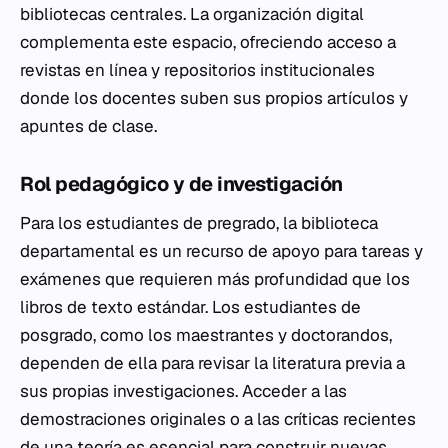
bibliotecas centrales. La organización digital
complementa este espacio, ofreciendo acceso a
revistas en línea y repositorios institucionales
donde los docentes suben sus propios artículos y
apuntes de clase.
Rol pedagógico y de investigación
Para los estudiantes de pregrado, la biblioteca
departamental es un recurso de apoyo para tareas y
exámenes que requieren más profundidad que los
libros de texto estándar. Los estudiantes de
posgrado, como los maestrantes y doctorandos,
dependen de ella para revisar la literatura previa a
sus propias investigaciones. Acceder a las
demostraciones originales o a las críticas recientes
de una teoría es esencial para construir nuevas