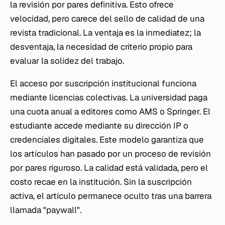
la revisión por pares definitiva. Esto ofrece
velocidad, pero carece del sello de calidad de una
revista tradicional. La ventaja es la inmediatez; la
desventaja, la necesidad de criterio propio para
evaluar la solidez del trabajo.
El acceso por suscripción institucional funciona
mediante licencias colectivas. La universidad paga
una cuota anual a editores como AMS o Springer. El
estudiante accede mediante su dirección IP o
credenciales digitales. Este modelo garantiza que
los artículos han pasado por un proceso de revisión
por pares riguroso. La calidad está validada, pero el
costo recae en la institución. Sin la suscripción
activa, el artículo permanece oculto tras una barrera
llamada "paywall".