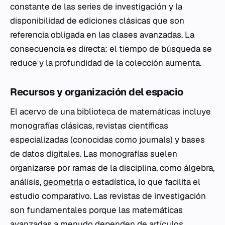
constante de las series de investigación y la
disponibilidad de ediciones clásicas que son
referencia obligada en las clases avanzadas. La
consecuencia es directa: el tiempo de búsqueda se
reduce y la profundidad de la colección aumenta.
Recursos y organización del espacio
El acervo de una biblioteca de matemáticas incluye
monografías clásicas, revistas científicas
especializadas (conocidas como
journals
) y bases
de datos digitales. Las monografías suelen
organizarse por ramas de la disciplina, como álgebra,
análisis,
geometría
o estadística, lo que facilita el
estudio comparativo. Las revistas de investigación
son fundamentales porque las matemáticas
avanzadas a menudo dependen de artículos