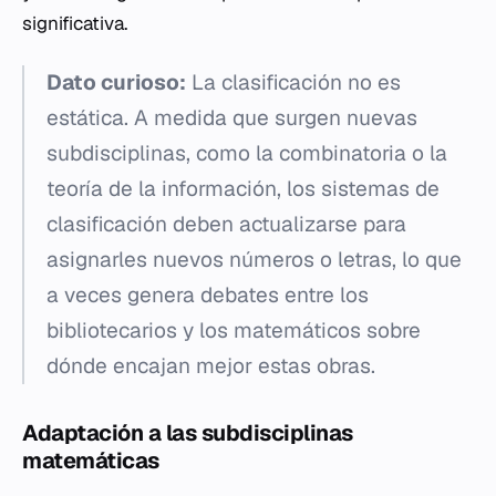
significativa.
Dato curioso:
La clasificación no es
estática. A medida que surgen nuevas
subdisciplinas, como la combinatoria o la
teoría de la información, los sistemas de
clasificación deben actualizarse para
asignarles nuevos números o letras, lo que
a veces genera debates entre los
bibliotecarios y los matemáticos sobre
dónde encajan mejor estas obras.
Adaptación a las subdisciplinas
matemáticas