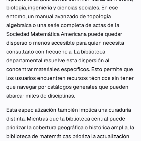
biología, ingeniería y ciencias sociales. En ese
entorno, un manual avanzado de topología
algebraica o una serie completa de actas de la
Sociedad Matemática Americana puede quedar
disperso o menos accesible para quien necesita
consultarlo con frecuencia. La biblioteca
departamental resuelve esta dispersión al
concentrar materiales específicos. Esto permite que
los usuarios encuentren recursos técnicos sin tener
que navegar por catálogos generales que pueden
abarcar miles de disciplinas.
Esta especialización también implica una curaduría
distinta. Mientras que la biblioteca central puede
priorizar la cobertura geográfica o histórica amplia, la
biblioteca de matemáticas prioriza la actualización