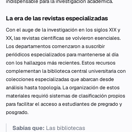
indispensable para la investigación académica.
La era de las revistas especializadas
Con el auge de la investigación en los siglos XIX y
XX, las revistas científicas se volvieron esenciales.
Los departamentos comenzaron a suscribir
periódicos especializados para mantenerse al día
con los hallazgos más recientes. Estos recursos
complementan la biblioteca central universitaria con
colecciones especializadas que abarcan desde
análisis hasta topología. La organización de estos
materiales requirió sistemas de clasificación propios
para facilitar el acceso a estudiantes de pregrado y
posgrado.
Sabías que:
Las bibliotecas