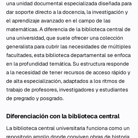
una unidad documental especializada diseñada para
dar soporte directo a la docencia, la investigación y
el aprendizaje avanzado en el campo de las
matemáticas. A diferencia de la biblioteca central de
una universidad, que suele ofrecer una colección
generalista para cubrir las necesidades de múltiples
facultades, esta biblioteca departamental se enfoca
en la profundidad temática. Su estructura responde
a la necesidad de tener recursos de acceso rápido y
de alta especialización, adaptados a los ritmos de
trabajo de profesores, investigadores y estudiantes
de pregrado y posgrado.
Diferenciación con la biblioteca central
La biblioteca central universitaria funciona como un
repositorio amplio donde conviven obras de historia,