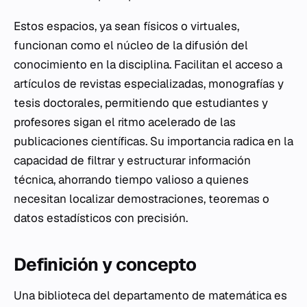
Estos espacios, ya sean físicos o virtuales,
funcionan como el núcleo de la difusión del
conocimiento en la disciplina. Facilitan el acceso a
artículos de revistas especializadas, monografías y
tesis doctorales, permitiendo que estudiantes y
profesores sigan el ritmo acelerado de las
publicaciones científicas. Su importancia radica en la
capacidad de filtrar y estructurar información
técnica, ahorrando tiempo valioso a quienes
necesitan localizar demostraciones, teoremas o
datos estadísticos con precisión.
Definición y concepto
Una biblioteca del departamento de matemática es