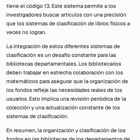
tiene el código 13. Este sistema permite a los
investigadores buscar artículos con una precisión
que los sistemas de clasificación de libros físicos a
veces no logran.
La integración de estos diferentes sistemas de
clasificación es un desafío constante para las
bibliotecas departamentales. Los bibliotecarios
deben trabajar en estrecha colaboración con los
matemáticos para asegurar que la organización de
los fondos refleje las necesidades reales de los
usuarios. Esto implica una revisión periódica de la
colección y una actualización constante de los
sistemas de clasificación.
En resumen, la organización y clasificación de los
fondos en las bibliotecas de los departamentos de