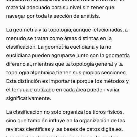
material adecuado para su nivel sin tener que
navegar por toda la sección de análisis.
La geometría y la topología, aunque relacionadas, a
menudo se tratan como áreas distintas en la
clasificación. La
geometría euclidiana
y la no
euclidiana pueden agruparse junto con la
geometría
diferencial
, mientras que la topología general y la
topología algebraica tienen sus propias secciones.
Esta distinción es importante porque los métodos y
el lenguaje utilizado en cada área pueden variar
significativamente.
La clasificación no solo organiza los libros físicos,
sino que también influye en la organización de las
revistas científicas y las bases de datos digitales.