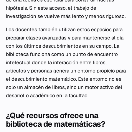
hipótesis. Sin este acceso, el trabajo de
investigación se vuelve más lento y menos riguroso.
Los docentes también utilizan estos espacios para
preparar clases avanzadas y para mantenerse al día
con los últimos descubrimientos en su campo. La
biblioteca funciona como un punto de encuentro
intelectual donde la interacción entre libros,
artículos y personas genera un entorno propicio para
el descubrimiento matemático. Este entorno no es
solo un almacén de libros, sino un motor activo del
desarrollo académico en la facultad.
¿Qué recursos ofrece una
biblioteca de matemáticas?