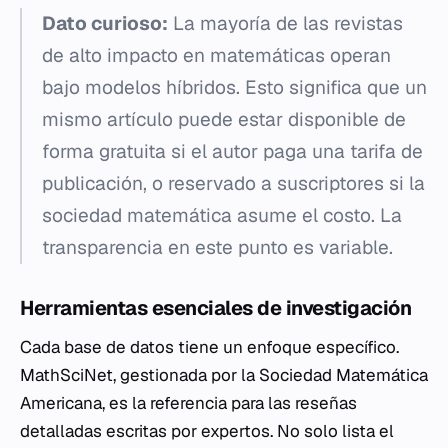
Dato curioso:
La mayoría de las revistas
de alto impacto en matemáticas operan
bajo modelos híbridos. Esto significa que un
mismo artículo puede estar disponible de
forma gratuita si el autor paga una tarifa de
publicación, o reservado a suscriptores si la
sociedad matemática asume el costo. La
transparencia en este punto es variable.
Herramientas esenciales de investigación
Cada base de datos tiene un enfoque específico.
MathSciNet, gestionada por la Sociedad Matemática
Americana, es la referencia para las reseñas
detalladas escritas por expertos. No solo lista el