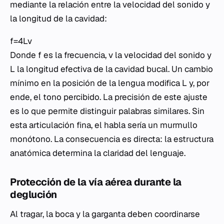
mediante la relación entre la velocidad del sonido y
la longitud de la cavidad:
f=4Lv​
Donde
f
es la frecuencia,
v
la velocidad del sonido y
L
la longitud efectiva de la cavidad bucal. Un cambio
mínimo en la posición de la lengua modifica
L
y, por
ende, el tono percibido. La precisión de este ajuste
es lo que permite distinguir palabras similares. Sin
esta articulación fina, el habla sería un murmullo
monótono. La consecuencia es directa: la estructura
anatómica determina la claridad del lenguaje.
Protección de la vía aérea durante la
deglución
Al tragar, la boca y la garganta deben coordinarse