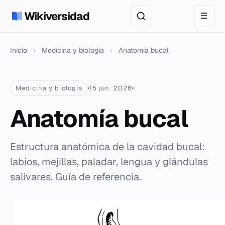
Wikiversidad
☰
Inicio
›
Medicina y biología
›
Anatomía bucal
Medicina y biología
15 jun. 2026
Anatomía bucal
Estructura anatómica de la cavidad bucal:
labios, mejillas, paladar, lengua y glándulas
salivares. Guía de referencia.