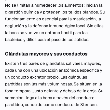
No se limitan a humedecer los alimentos; inician la
digestión química y protegen los tejidos blandos. Su
funcionamiento es esencial para la masticación, la
deglución y la defensa inmunológica local. Sin ellas,
la boca se vuelve un entorno hostil para las
bacterias y difícil para el paso de los sólidos.
Glándulas mayores y sus conductos
Existen tres pares de glándulas salivares mayores,
cada una con una ubicación anatómica específica y
un conducto excretor propio. Las glándulas
parótidas son las más voluminosas. Se sitúan en la
fosa temporal, justo delante y debajo de la oreja. Su
secreción llega a la boca a través del conducto
parotídeo, conocido como conducto de Stensen.