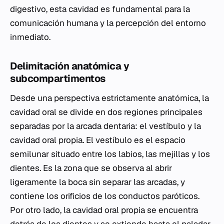
digestivo, esta cavidad es fundamental para la
comunicación humana y la percepción del entorno
inmediato.
Delimitación anatómica y
subcompartimentos
Desde una perspectiva estrictamente anatómica, la
cavidad oral se divide en dos regiones principales
separadas por la arcada dentaria: el vestíbulo y la
cavidad oral propia. El vestíbulo es el espacio
semilunar situado entre los labios, las mejillas y los
dientes. Es la zona que se observa al abrir
ligeramente la boca sin separar las arcadas, y
contiene los orificios de los conductos paróticos.
Por otro lado, la cavidad oral propia se encuentra