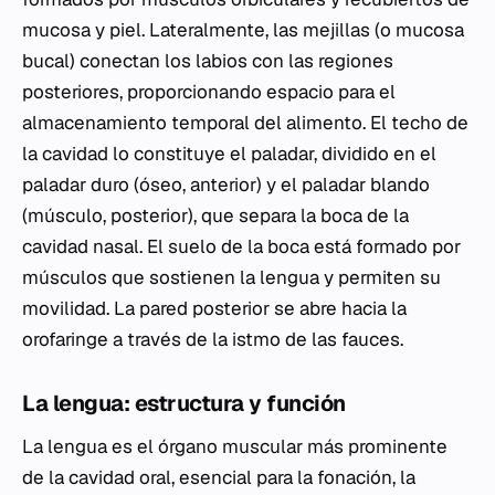
mucosa y piel. Lateralmente, las mejillas (o mucosa
bucal) conectan los labios con las regiones
posteriores, proporcionando espacio para el
almacenamiento temporal del alimento. El techo de
la cavidad lo constituye el paladar, dividido en el
paladar duro (óseo, anterior) y el paladar blando
(músculo, posterior), que separa la boca de la
cavidad nasal. El suelo de la boca está formado por
músculos que sostienen la lengua y permiten su
movilidad. La pared posterior se abre hacia la
orofaringe a través de la istmo de las fauces.
La lengua: estructura y función
La lengua es el órgano muscular más prominente
de la cavidad oral, esencial para la fonación, la