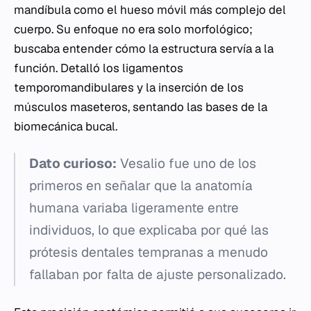
mandíbula como el hueso móvil más complejo del
cuerpo. Su enfoque no era solo morfológico;
buscaba entender cómo la estructura servía a la
función. Detalló los ligamentos
temporomandibulares y la inserción de los
músculos maseteros, sentando las bases de la
biomecánica bucal.
Dato curioso:
Vesalio fue uno de los
primeros en señalar que la anatomía
humana variaba ligeramente entre
individuos, lo que explicaba por qué las
prótesis dentales tempranas a menudo
fallaban por falta de ajuste personalizado.