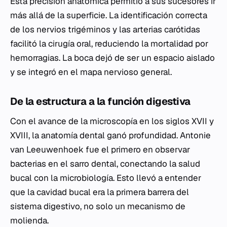
Esta precisión anatómica permitió a sus sucesores ir
más allá de la superficie. La identificación correcta
de los nervios trigéminos y las arterias carótidas
facilitó la cirugía oral, reduciendo la mortalidad por
hemorragias. La boca dejó de ser un espacio aislado
y se integró en el mapa nervioso general.
De la estructura a la función digestiva
Con el avance de la microscopía en los siglos XVII y
XVIII, la anatomía dental ganó profundidad. Antonie
van Leeuwenhoek fue el primero en observar
bacterias en el sarro dental, conectando la salud
bucal con la microbiología. Esto llevó a entender
que la cavidad bucal era la primera barrera del
sistema digestivo, no solo un mecanismo de
molienda.