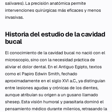
salivares). La precisión anatómica permite
intervenciones quirúrgicas más eficaces y menos
invasivas.
Historia del estudio de la cavidad
bucal
El conocimiento de la cavidad bucal no nació con el
microscopio, sino con la necesidad práctica de
aliviar el dolor dental. En el Antiguo Egipto, textos
como el Papiro Edwin Smith, fechado
aproximadamente en el siglo XVI a.C., ya distinguían
entre lesiones agudas y crónicas de los dientes,
aunque atribuían su origen a un gusano llamado
shesep
. Esta visión humoral y parasitaria dominó el
pensamiento médico durante milenios, retrasando la