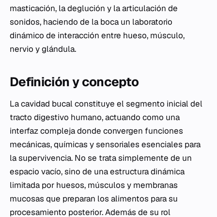
masticación, la deglución y la articulación de
sonidos, haciendo de la boca un laboratorio
dinámico de interacción entre hueso, músculo,
nervio y glándula.
Definición y concepto
La cavidad bucal constituye el segmento inicial del
tracto digestivo humano, actuando como una
interfaz compleja donde convergen funciones
mecánicas, químicas y sensoriales esenciales para
la supervivencia. No se trata simplemente de un
espacio vacío, sino de una estructura dinámica
limitada por huesos, músculos y membranas
mucosas que preparan los alimentos para su
procesamiento posterior. Además de su rol