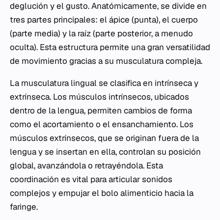
deglución y el gusto. Anatómicamente, se divide en
tres partes principales: el ápice (punta), el cuerpo
(parte media) y la raíz (parte posterior, a menudo
oculta). Esta estructura permite una gran versatilidad
de movimiento gracias a su musculatura compleja.
La musculatura lingual se clasifica en intrínseca y
extrínseca. Los músculos intrínsecos, ubicados
dentro de la lengua, permiten cambios de forma
como el acortamiento o el ensanchamiento. Los
músculos extrínsecos, que se originan fuera de la
lengua y se insertan en ella, controlan su posición
global, avanzándola o retrayéndola. Esta
coordinación es vital para articular sonidos
complejos y empujar el bolo alimenticio hacia la
faringe.