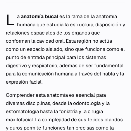
L
a
anatomía bucal
es la rama de la anatomía
humana que estudia la estructura, disposición y
relaciones espaciales de los órganos que
conforman la cavidad oral. Esta región no actúa
como un espacio aislado, sino que funciona como el
punto de entrada principal para los sistemas
digestivo y respiratorio, además de ser fundamental
para la comunicación humana a través del habla y la
expresión facial.
Comprender esta anatomía es esencial para
diversas disciplinas, desde la odontología y la
estomatología hasta la foniatría y la cirugía
maxilofacial. La complejidad de sus tejidos blandos
y duros permite funciones tan precisas como la