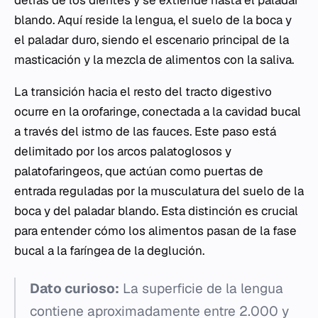
detrás de los dientes y se extiende hasta el paladar
blando. Aquí reside la lengua, el suelo de la boca y
el paladar duro, siendo el escenario principal de la
masticación y la mezcla de alimentos con la saliva.
La transición hacia el resto del tracto digestivo
ocurre en la orofaringe, conectada a la cavidad bucal
a través del istmo de las fauces. Este paso está
delimitado por los arcos palatoglosos y
palatofaringeos, que actúan como puertas de
entrada reguladas por la musculatura del suelo de la
boca y del paladar blando. Esta distinción es crucial
para entender cómo los alimentos pasan de la fase
bucal a la faríngea de la deglución.
Dato curioso:
La superficie de la lengua
contiene aproximadamente entre 2.000 y