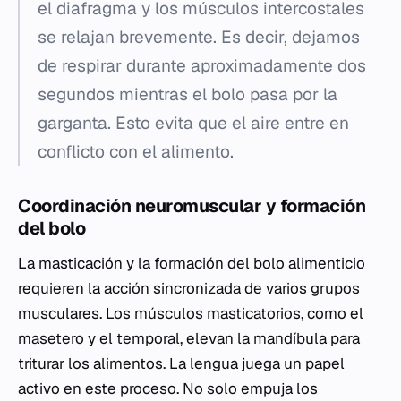
el diafragma y los músculos intercostales
se relajan brevemente. Es decir, dejamos
de respirar durante aproximadamente dos
segundos mientras el bolo pasa por la
garganta. Esto evita que el aire entre en
conflicto con el alimento.
Coordinación neuromuscular y formación
del bolo
La masticación y la formación del bolo alimenticio
requieren la acción sincronizada de varios grupos
musculares. Los músculos masticatorios, como el
masetero y el temporal, elevan la mandíbula para
triturar los alimentos. La lengua juega un papel
activo en este proceso. No solo empuja los