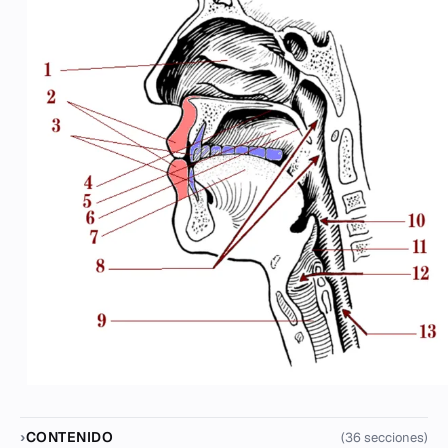
CONTENIDO
(36 secciones)