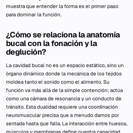
muestra que entender la forma es el primer paso
para dominar la función.
¿Cómo se relaciona la anatomía
bucal con la fonación y la
deglución?
La cavidad bucal no es un espacio estático, sino un
órgano dinámico donde la mecánica de los tejidos
moldea tanto el sonido como el alimento. Su
función va más allá de la simple contención; actúa
como una cámara de resonancia y un conducto de
tránsito. Esta dualidad requiere una coordinación
neuromuscular precisa que a menudo damos por
sentada hasta que falla. La interacción entre huesos,
músculos y membranas define nuestra capacidad