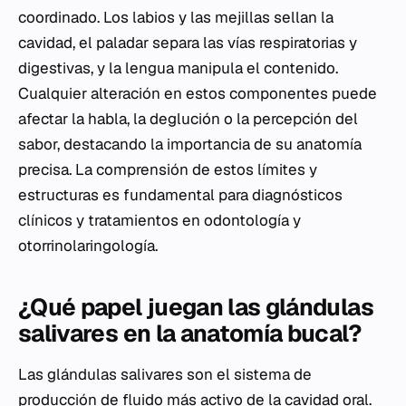
coordinado. Los labios y las mejillas sellan la
cavidad, el paladar separa las vías respiratorias y
digestivas, y la lengua manipula el contenido.
Cualquier alteración en estos componentes puede
afectar la habla, la deglución o la percepción del
sabor, destacando la importancia de su anatomía
precisa. La comprensión de estos límites y
estructuras es fundamental para diagnósticos
clínicos y tratamientos en odontología y
otorrinolaringología.
¿Qué papel juegan las glándulas
salivares en la anatomía bucal?
Las glándulas salivares son el sistema de
producción de fluido más activo de la cavidad oral.