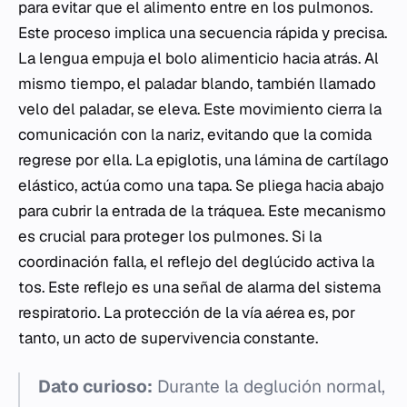
para evitar que el alimento entre en los pulmonos.
Este proceso implica una secuencia rápida y precisa.
La lengua empuja el bolo alimenticio hacia atrás. Al
mismo tiempo, el paladar blando, también llamado
velo del paladar, se eleva. Este movimiento cierra la
comunicación con la nariz, evitando que la comida
regrese por ella. La epiglotis, una lámina de cartílago
elástico, actúa como una tapa. Se pliega hacia abajo
para cubrir la entrada de la tráquea. Este mecanismo
es crucial para proteger los pulmones. Si la
coordinación falla, el reflejo del deglúcido activa la
tos. Este reflejo es una señal de alarma del sistema
respiratorio. La protección de la vía aérea es, por
tanto, un acto de supervivencia constante.
Dato curioso:
Durante la deglución normal,