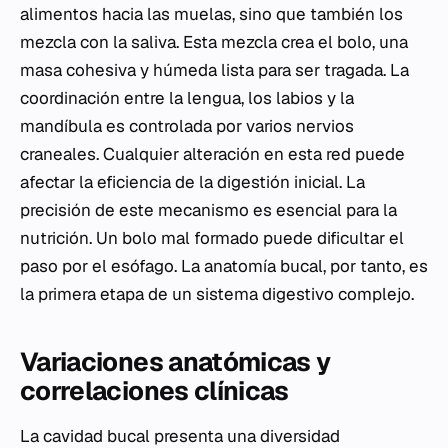
alimentos hacia las muelas, sino que también los
mezcla con la saliva. Esta mezcla crea el bolo, una
masa cohesiva y húmeda lista para ser tragada. La
coordinación entre la lengua, los labios y la
mandíbula es controlada por varios nervios
craneales. Cualquier alteración en esta red puede
afectar la eficiencia de la digestión inicial. La
precisión de este mecanismo es esencial para la
nutrición. Un bolo mal formado puede dificultar el
paso por el esófago. La anatomía bucal, por tanto, es
la primera etapa de un sistema digestivo complejo.
Variaciones anatómicas y
correlaciones clínicas
La cavidad bucal presenta una diversidad