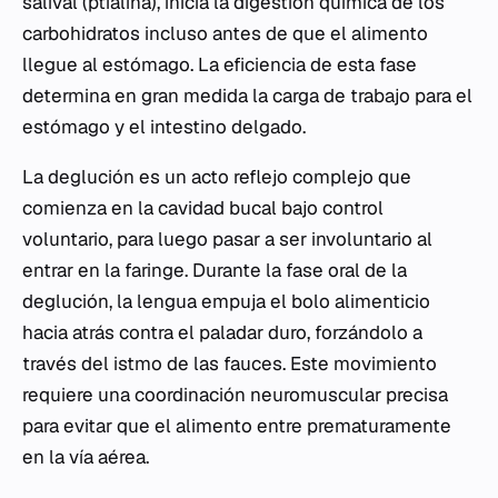
salival (ptialina), inicia la digestión química de los
carbohidratos incluso antes de que el alimento
llegue al estómago. La eficiencia de esta fase
determina en gran medida la carga de trabajo para el
estómago y el intestino delgado.
La deglución es un acto reflejo complejo que
comienza en la cavidad bucal bajo control
voluntario, para luego pasar a ser involuntario al
entrar en la faringe. Durante la fase oral de la
deglución, la lengua empuja el bolo alimenticio
hacia atrás contra el paladar duro, forzándolo a
través del istmo de las fauces. Este movimiento
requiere una coordinación neuromuscular precisa
para evitar que el alimento entre prematuramente
en la vía aérea.