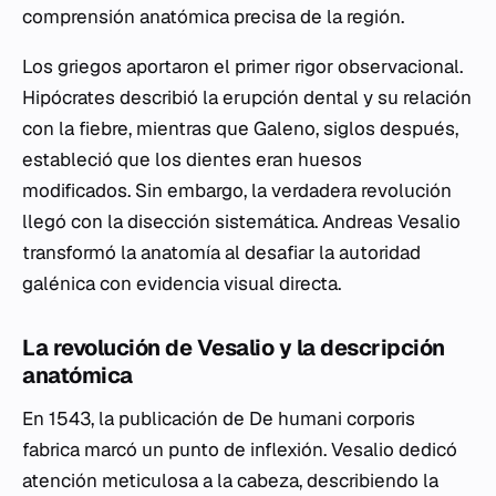
comprensión anatómica precisa de la región.
Los griegos aportaron el primer rigor observacional.
Hipócrates describió la erupción dental y su relación
con la fiebre, mientras que Galeno, siglos después,
estableció que los dientes eran huesos
modificados. Sin embargo, la verdadera revolución
llegó con la disección sistemática. Andreas Vesalio
transformó la anatomía al desafiar la autoridad
galénica con evidencia visual directa.
La revolución de Vesalio y la descripción
anatómica
En 1543, la publicación de
De humani corporis
fabrica
marcó un punto de inflexión. Vesalio dedicó
atención meticulosa a la cabeza, describiendo la