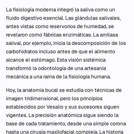
La fisiología moderna integró la saliva como un
fluido digestivo esencial. Las glándulas salivales,
antes vistas como reservorios de humedad, se
revelaron como fábricas enzimáticas. La amilasa
salival, por ejemplo, inicia la descomposición de los
carbohidratos incluso antes de que el alimento
alcance el estómago. Esta visión sistémica
transformó la odontología de una artesanía
mecánica a una rama de la fisiología humana.
Hoy, la anatomía bucal se estudia con técnicas de
imagen tridimensional, pero los principios
establecidos por Vesalio y sus sucesores siguen
vigentes. La precisión anatómica sigue siendo la
base de cada tratamiento, desde una simple corona
hasta una cirugía maxilofacial compleja. La historia