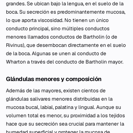
grandes. Se ubican bajo la lengua, en el suelo de la
boca. Su secreción es predominantemente mucosa,
lo que aporta viscosidad. No tienen un único
conducto principal, sino múltiples conductos
menores llamados conductos de Bartholin (o de
Rivinus), que desembocan directamente en el suelo
de la boca. Algunas se unen al conducto de
Wharton a través del conducto de Bartholin mayor.
Glándulas menores y composición
Además de las mayores, existen cientos de
glándulas salivares menores distribuidas en la
mucosa bucal, labial, palatina y lingual. Aunque su
volumen total es menor, su proximidad a los tejidos
hace que su secreción sea crucial para mantener la
humedad superficial y proteger la mucosa de