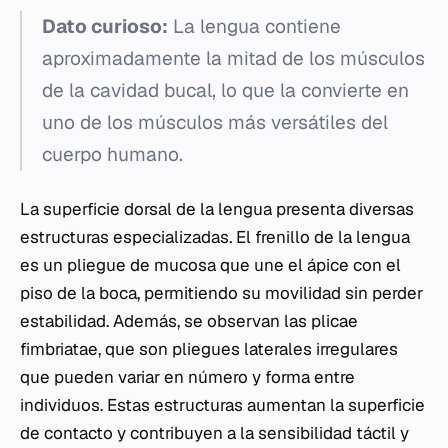
Dato curioso:
La lengua contiene
aproximadamente la mitad de los músculos
de la cavidad bucal, lo que la convierte en
uno de los músculos más versátiles del
cuerpo humano.
La superficie dorsal de la lengua presenta diversas
estructuras especializadas. El frenillo de la lengua
es un pliegue de mucosa que une el ápice con el
piso de la boca, permitiendo su movilidad sin perder
estabilidad. Además, se observan las plicae
fimbriatae, que son pliegues laterales irregulares
que pueden variar en número y forma entre
individuos. Estas estructuras aumentan la superficie
de contacto y contribuyen a la sensibilidad táctil y