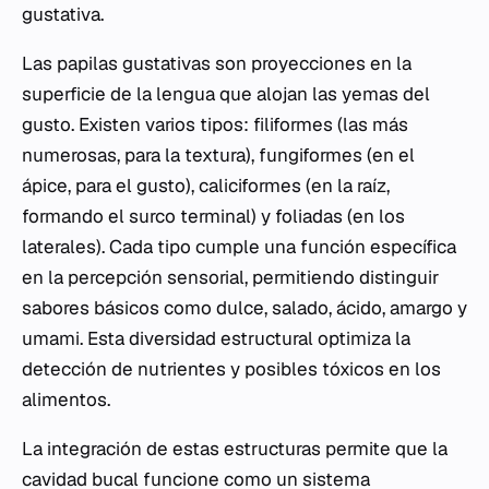
gustativa.
Las papilas gustativas son proyecciones en la
superficie de la lengua que alojan las yemas del
gusto. Existen varios tipos: filiformes (las más
numerosas, para la textura), fungiformes (en el
ápice, para el gusto), caliciformes (en la raíz,
formando el surco terminal) y foliadas (en los
laterales). Cada tipo cumple una función específica
en la percepción sensorial, permitiendo distinguir
sabores básicos como dulce, salado, ácido, amargo y
umami. Esta diversidad estructural optimiza la
detección de nutrientes y posibles tóxicos en los
alimentos.
La integración de estas estructuras permite que la
cavidad bucal funcione como un sistema