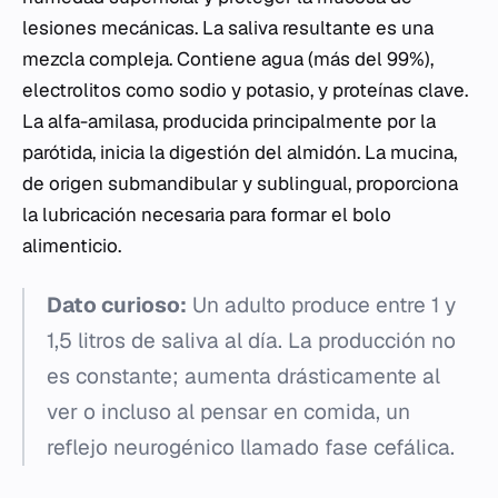
lesiones mecánicas. La saliva resultante es una
mezcla compleja. Contiene agua (más del 99%),
electrolitos como sodio y potasio, y proteínas clave.
La alfa-amilasa, producida principalmente por la
parótida, inicia la digestión del almidón. La mucina,
de origen submandibular y sublingual, proporciona
la lubricación necesaria para formar el bolo
alimenticio.
Dato curioso:
Un adulto produce entre 1 y
1,5 litros de saliva al día. La producción no
es constante; aumenta drásticamente al
ver o incluso al pensar en comida, un
reflejo neurogénico llamado fase cefálica.