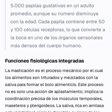
5.000 papilas gustativas en un adulto
promedio, aunque su número disminuye
con la edad. Cada papila contiene entre 50
y 100 células receptoras, lo que convierte a
la boca en uno de los órganos sensoriales
más densos del cuerpo humano.
Funciones fisiológicas integradas
La masticación es el proceso mecánico por el cual
los alimentos son triturados y mezclados con la
saliva para formar el bolo alimenticio. Este proceso
no es solo una acción de aplastamiento; implica la
coordinación precisa de los músculos temporales,
maseteros y pterigoideos. La saliva, rica en amilasa