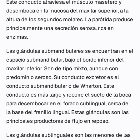
Este conducto atraviesa el músculo masetero y
desemboca en la mucosa del maxilar superior, a la
altura de los segundos molares. La parótida produce
principalmente una secreción serosa, rica en
enzimas.
Las glándulas submandibulares se encuentran en el
espacio submandibular, bajo el borde inferior del
maxilar inferior. Son de tipo mixto, aunque con
predominio seroso. Su conducto excretor es el
conducto submandibular o de Wharton. Este
conducto es más largo y recorre el suelo de la boca
para desembocar en el forado sublingual, cerca de
la base del frenillo lingual. Estas glándulas son las
principales productoras de flujo en reposo.
Las glándulas sublinguales son las menores de las