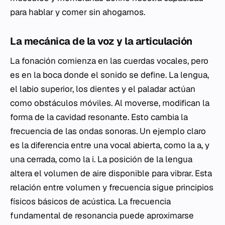
para hablar y comer sin ahogarnos.
La mecánica de la voz y la articulación
La fonación comienza en las cuerdas vocales, pero
es en la boca donde el sonido se define. La lengua,
el labio superior, los dientes y el paladar actúan
como obstáculos móviles. Al moverse, modifican la
forma de la cavidad resonante. Esto cambia la
frecuencia de las ondas sonoras. Un ejemplo claro
es la diferencia entre una vocal abierta, como la
a
, y
una cerrada, como la
i
. La posición de la lengua
altera el volumen de aire disponible para vibrar. Esta
relación entre volumen y frecuencia sigue principios
físicos básicos de acústica. La frecuencia
fundamental de resonancia puede aproximarse