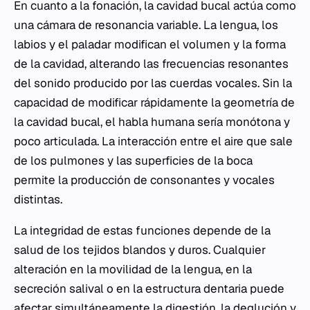
En cuanto a la fonación, la cavidad bucal actúa como
una cámara de resonancia variable. La lengua, los
labios y el paladar modifican el volumen y la forma
de la cavidad, alterando las frecuencias resonantes
del sonido producido por las cuerdas vocales. Sin la
capacidad de modificar rápidamente la geometría de
la cavidad bucal, el habla humana sería monótona y
poco articulada. La interacción entre el aire que sale
de los pulmones y las superficies de la boca
permite la producción de consonantes y vocales
distintas.
La integridad de estas funciones depende de la
salud de los tejidos blandos y duros. Cualquier
alteración en la movilidad de la lengua, en la
secreción salival o en la estructura dentaria puede
afectar simultáneamente la digestión, la deglución y